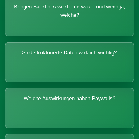
Bringen Backlinks wirklich etwas – und wenn ja,
welche?
Sind strukturierte Daten wirklich wichtig?
Welche Auswirkungen haben Paywalls?