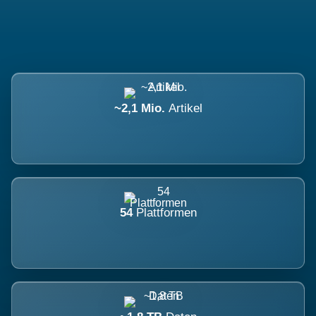
~2,1 Mio.
Artikel
54
Plattformen