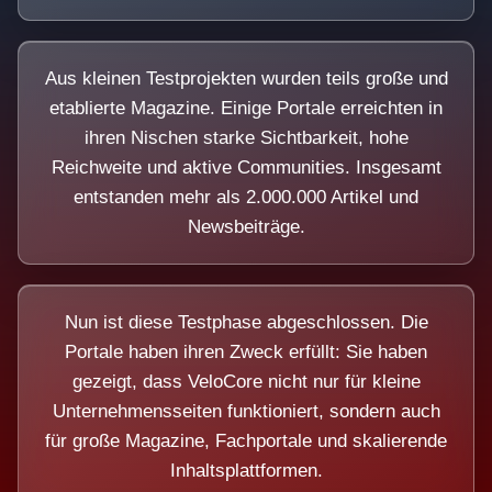
Aus kleinen Testprojekten wurden teils große und
etablierte Magazine. Einige Portale erreichten in
ihren Nischen starke Sichtbarkeit, hohe
Reichweite und aktive Communities. Insgesamt
entstanden mehr als 2.000.000 Artikel und
Newsbeiträge.
Nun ist diese Testphase abgeschlossen. Die
Portale haben ihren Zweck erfüllt: Sie haben
gezeigt, dass VeloCore nicht nur für kleine
Unternehmensseiten funktioniert, sondern auch
für große Magazine, Fachportale und skalierende
Inhaltsplattformen.