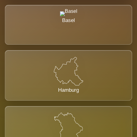
Basel
Hamburg