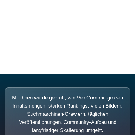
Diese Portale waren keine
Demo.
Mit ihnen wurde geprüft, wie VeloCore mit großen
Inhaltsmengen, starken Rankings, vielen Bildern,
Suchmaschinen-Crawlern, täglichen
Veröffentlichungen, Community-Aufbau und
langfristiger Skalierung umgeht.