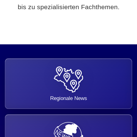
bis zu spezialisierten Fachthemen.
Regionale News