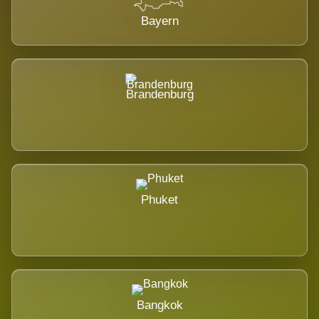
Bayern
Brandenburg
Phuket
Bangkok