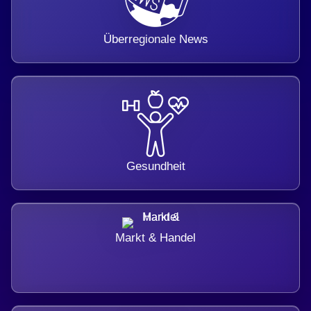
Überregionale News
Gesundheit
Markt & Handel