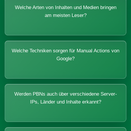
Welche Arten von Inhalten und Medien bringen
am meisten Leser?
Welche Techniken sorgen für Manual Actions von
Google?
Werden PBNs auch über verschiedene Server-
IPs, Länder und Inhalte erkannt?