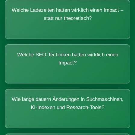
Welche Ladezeiten hatten wirklich einen Impact –
statt nur theoretisch?
Welche SEO-Techniken hatten wirklich einen
Impact?
Wie lange dauern Änderungen in Suchmaschinen,
KI-Indexen und Research-Tools?