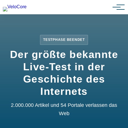
Partnerprogramm
TESTPHASE BEENDET
Der größte bekannte
Live-Test in der
Geschichte des
Internets
2.000.000 Artikel und 54 Portale verlassen das
Web