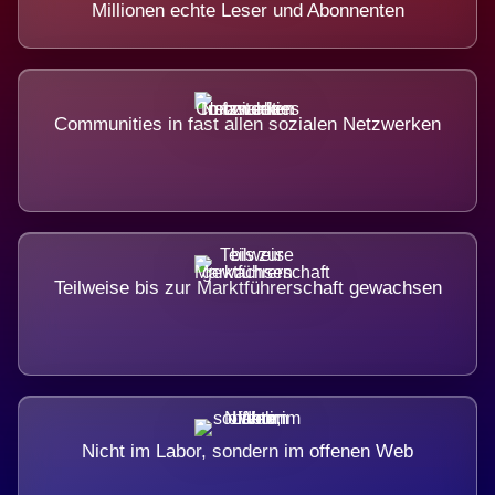
Millionen echte Leser und Abonnenten
Communities in fast allen sozialen Netzwerken
Teilweise bis zur Marktführerschaft gewachsen
Nicht im Labor, sondern im offenen Web