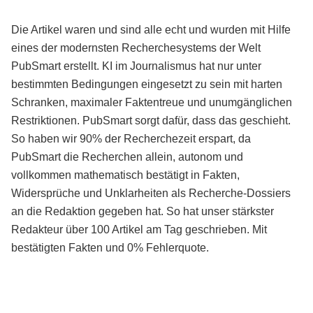
Die Artikel waren und sind alle echt und wurden mit Hilfe
eines der modernsten Recherchesystems der Welt
PubSmart erstellt. KI im Journalismus hat nur unter
bestimmten Bedingungen eingesetzt zu sein mit harten
Schranken, maximaler Faktentreue und unumgänglichen
Restriktionen. PubSmart sorgt dafür, dass das geschieht.
So haben wir 90% der Recherchezeit erspart, da
PubSmart die Recherchen allein, autonom und
vollkommen mathematisch bestätigt in Fakten,
Widersprüche und Unklarheiten als Recherche-Dossiers
an die Redaktion gegeben hat. So hat unser stärkster
Redakteur über 100 Artikel am Tag geschrieben. Mit
bestätigten Fakten und 0% Fehlerquote.
Mehr über PubSmart erfahren