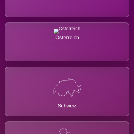
Österreich
Schweiz