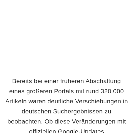
Wird es Auswirkungen geben?
Bereits bei einer früheren Abschaltung
eines größeren Portals mit rund 320.000
Artikeln waren deutliche Verschiebungen in
deutschen Suchergebnissen zu
beobachten. Ob diese Veränderungen mit
offiziellen Google-Updates