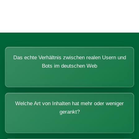
Systemen beantworten lassen.
Das echte Verhältnis zwischen realen Usern und
Bots im deutschen Web
Welche Art von Inhalten hat mehr oder weniger
gerankt?