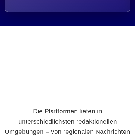
Breite statt Schönwetter-Test.
Die Plattformen liefen in
unterschiedlichsten redaktionellen
Umgebungen – von regionalen Nachrichten