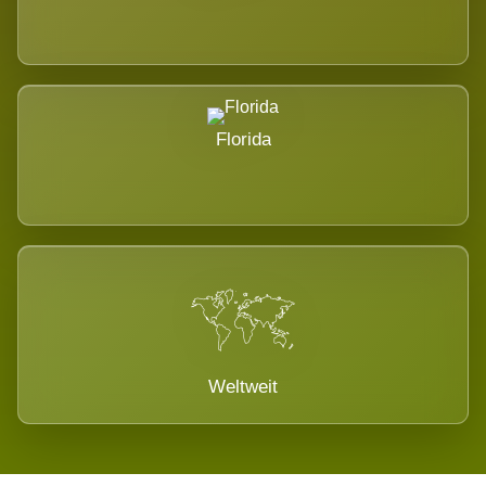
Florida
Weltweit