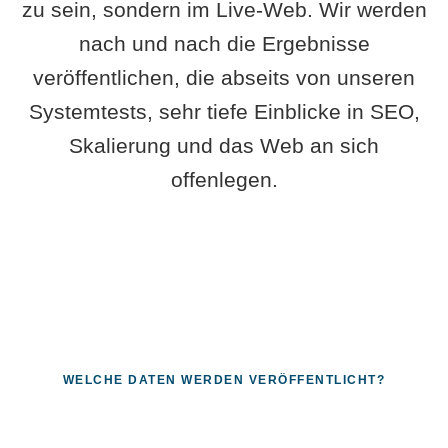
zu sein, sondern im Live-Web. Wir werden
nach und nach die Ergebnisse
veröffentlichen, die abseits von unseren
Systemtests, sehr tiefe Einblicke in SEO,
Skalierung und das Web an sich
offenlegen.
WELCHE DATEN WERDEN VERÖFFENTLICHT?
Fragen, die sich nur mit echten