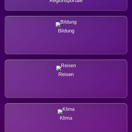
Regionsportale
Bildung
Reisen
Klima