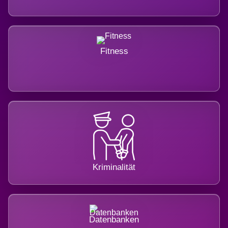
Fitness
Kriminalität
Datenbanken