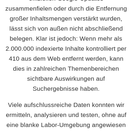
zusammenfielen oder durch die Entfernung
großer Inhaltsmengen verstärkt wurden,
lässt sich von außen nicht abschließend
belegen. Klar ist jedoch: Wenn mehr als
2.000.000 indexierte Inhalte kontrolliert per
410 aus dem Web entfernt werden, kann
dies in zahlreichen Themenbereichen
sichtbare Auswirkungen auf
Suchergebnisse haben.
Viele aufschlussreiche Daten konnten wir
ermitteln, analysieren und testen, ohne auf
eine blanke Labor-Umgebung angewiesen