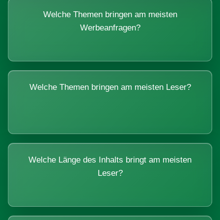
Welche Themen bringen am meisten
Werbeanfragen?
Welche Themen bringen am meisten Leser?
Welche Länge des Inhalts bringt am meisten
Leser?