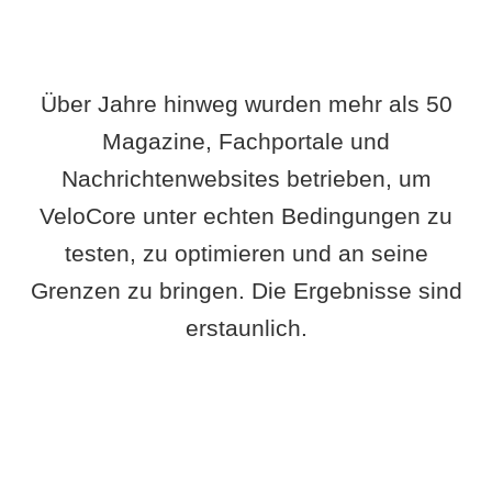
Über Jahre hinweg wurden mehr als 50
Magazine, Fachportale und
Nachrichtenwebsites betrieben, um
VeloCore unter echten Bedingungen zu
testen, zu optimieren und an seine
Grenzen zu bringen. Die Ergebnisse sind
erstaunlich.