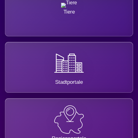
Tiere
Stadtportale