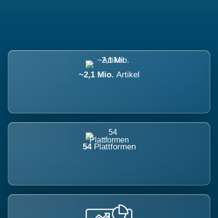
~2,1 Mio.
Artikel
54
Plattformen