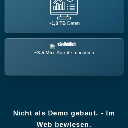
~1,8 TB
Daten
~3-5 Mio.
Aufrufe monatlich
Nicht als Demo gebaut. - Im
Web bewiesen.