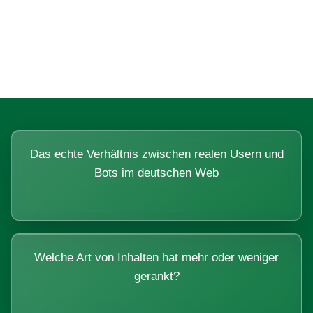
Fragen, die sich nur mit echten
Systemen beantworten lassen.
Das echte Verhältnis zwischen realen Usern und
Bots im deutschen Web
Welche Art von Inhalten hat mehr oder weniger
gerankt?