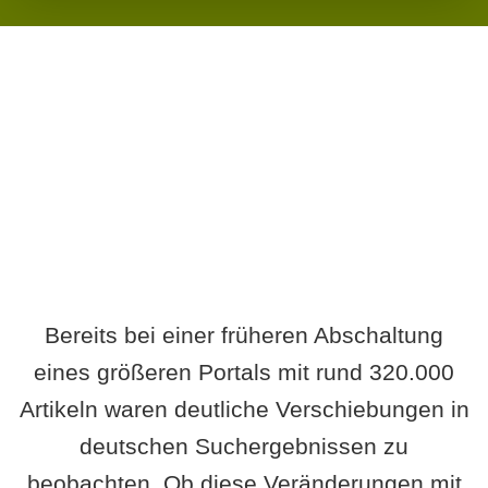
Wird es Auswirkungen geben?
Bereits bei einer früheren Abschaltung
eines größeren Portals mit rund 320.000
Artikeln waren deutliche Verschiebungen in
deutschen Suchergebnissen zu
beobachten. Ob diese Veränderungen mit