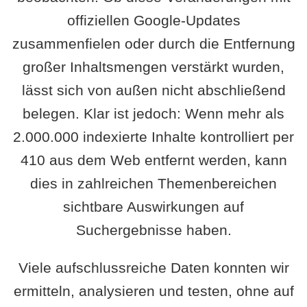
offiziellen Google-Updates
zusammenfielen oder durch die Entfernung
großer Inhaltsmengen verstärkt wurden,
lässt sich von außen nicht abschließend
belegen. Klar ist jedoch: Wenn mehr als
2.000.000 indexierte Inhalte kontrolliert per
410 aus dem Web entfernt werden, kann
dies in zahlreichen Themenbereichen
sichtbare Auswirkungen auf
Suchergebnisse haben.
Viele aufschlussreiche Daten konnten wir
ermitteln, analysieren und testen, ohne auf