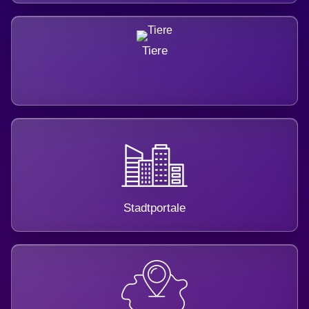
Tiere
Stadtportale