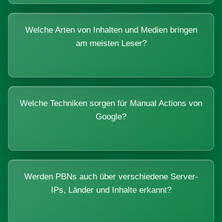
Welche Arten von Inhalten und Medien bringen
am meisten Leser?
Welche Techniken sorgen für Manual Actions von
Google?
Werden PBNs auch über verschiedene Server-
IPs, Länder und Inhalte erkannt?