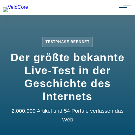
Partnerprogramm
TESTPHASE BEENDET
Der größte bekannte
Live-Test in der
Geschichte des
Internets
2.000.000 Artikel und 54 Portale verlassen das
Web