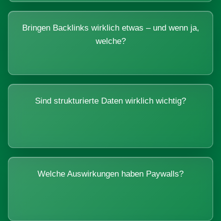
Bringen Backlinks wirklich etwas – und wenn ja,
welche?
Sind strukturierte Daten wirklich wichtig?
Welche Auswirkungen haben Paywalls?