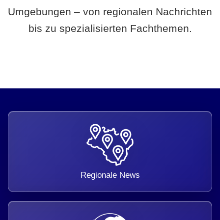
Umgebungen – von regionalen Nachrichten
bis zu spezialisierten Fachthemen.
Regionale News