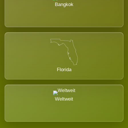
Bangkok
Florida
Weltweit