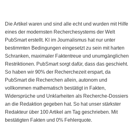
Die Artikel waren und sind alle echt und wurden mit Hilfe
eines der modernsten Recherchesystems der Welt
PubSmart erstellt. KI im Journalismus hat nur unter
bestimmten Bedingungen eingesetzt zu sein mit harten
Schranken, maximaler Faktentreue und unumgänglichen
Restriktionen. PubSmart sorgt dafür, dass das geschieht.
So haben wir 90% der Recherchezeit erspart, da
PubSmart die Recherchen allein, autonom und
vollkommen mathematisch bestätigt in Fakten,
Widersprüche und Unklarheiten als Recherche-Dossiers
an die Redaktion gegeben hat. So hat unser stärkster
Redakteur über 100 Artikel am Tag geschrieben. Mit
bestätigten Fakten und 0% Fehlerquote.
Mehr über PubSmart erfahren