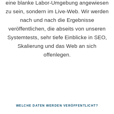
eine blanke Labor-Umgebung angewiesen
zu sein, sondern im Live-Web. Wir werden
nach und nach die Ergebnisse
veröffentlichen, die abseits von unseren
Systemtests, sehr tiefe Einblicke in SEO,
Skalierung und das Web an sich
offenlegen.
WELCHE DATEN WERDEN VERÖFFENTLICHT?