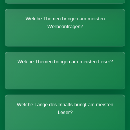
Welche Themen bringen am meisten
Werbeanfragen?
Welche Themen bringen am meisten Leser?
Welche Länge des Inhalts bringt am meisten
Leser?