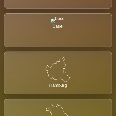
Basel
Hamburg