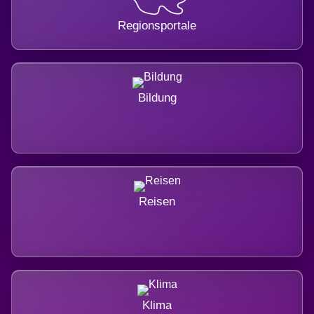
Regionsportale
Bildung
Reisen
Klima