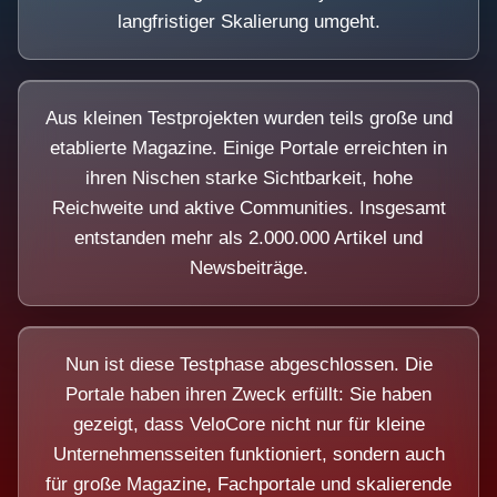
langfristiger Skalierung umgeht.
Aus kleinen Testprojekten wurden teils große und
etablierte Magazine. Einige Portale erreichten in
ihren Nischen starke Sichtbarkeit, hohe
Reichweite und aktive Communities. Insgesamt
entstanden mehr als 2.000.000 Artikel und
Newsbeiträge.
Nun ist diese Testphase abgeschlossen. Die
Portale haben ihren Zweck erfüllt: Sie haben
gezeigt, dass VeloCore nicht nur für kleine
Unternehmensseiten funktioniert, sondern auch
für große Magazine, Fachportale und skalierende