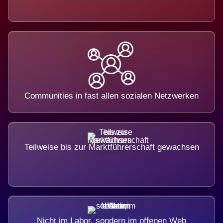
Communities in fast allen sozialen Netzwerken
Teilweise bis zur Marktführerschaft gewachsen
Nicht im Labor, sondern im offenen Web