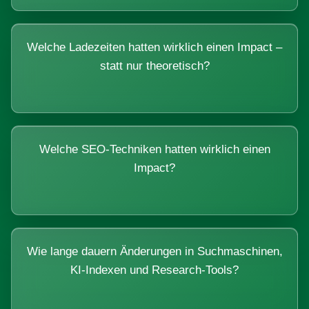
Welche Ladezeiten hatten wirklich einen Impact –
statt nur theoretisch?
Welche SEO-Techniken hatten wirklich einen
Impact?
Wie lange dauern Änderungen in Suchmaschinen,
KI-Indexen und Research-Tools?