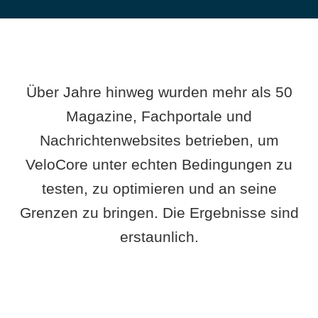
Über Jahre hinweg wurden mehr als 50
Magazine, Fachportale und
Nachrichtenwebsites betrieben, um
VeloCore unter echten Bedingungen zu
testen, zu optimieren und an seine
Grenzen zu bringen. Die Ergebnisse sind
erstaunlich.