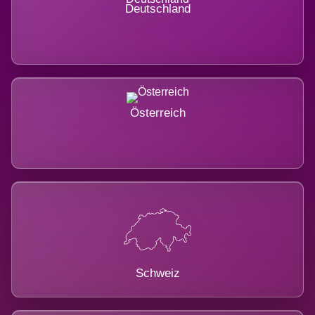
Deutschland
Österreich
Schweiz