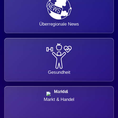
Überregionale News
Gesundheit
Markt & Handel