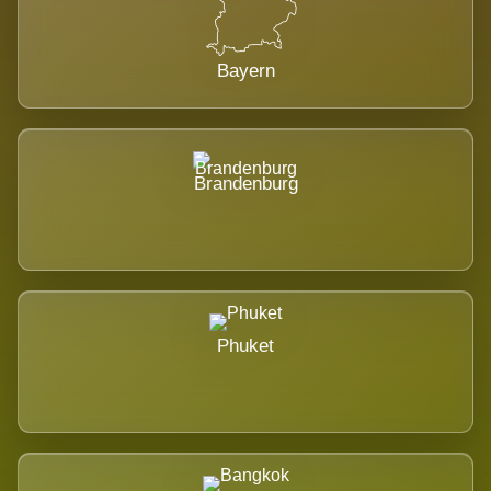
Bayern
Brandenburg
Phuket