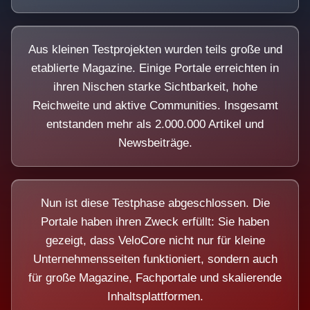
Aus kleinen Testprojekten wurden teils große und
etablierte Magazine. Einige Portale erreichten in
ihren Nischen starke Sichtbarkeit, hohe
Reichweite und aktive Communities. Insgesamt
entstanden mehr als 2.000.000 Artikel und
Newsbeiträge.
Nun ist diese Testphase abgeschlossen. Die
Portale haben ihren Zweck erfüllt: Sie haben
gezeigt, dass VeloCore nicht nur für kleine
Unternehmensseiten funktioniert, sondern auch
für große Magazine, Fachportale und skalierende
Inhaltsplattformen.