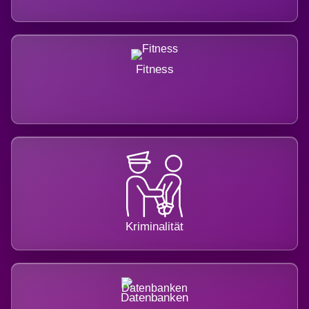
Fitness
Kriminalität
Datenbanken