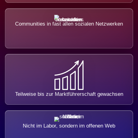
Communities in fast allen sozialen Netzwerken
Teilweise bis zur Marktführerschaft gewachsen
Nicht im Labor, sondern im offenen Web