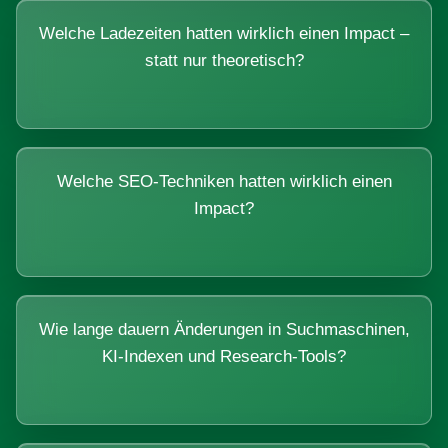
Welche Ladezeiten hatten wirklich einen Impact –
statt nur theoretisch?
Welche SEO-Techniken hatten wirklich einen
Impact?
Wie lange dauern Änderungen in Suchmaschinen,
KI-Indexen und Research-Tools?