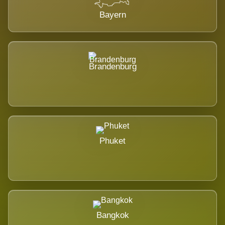
Bayern
Brandenburg
Phuket
Bangkok