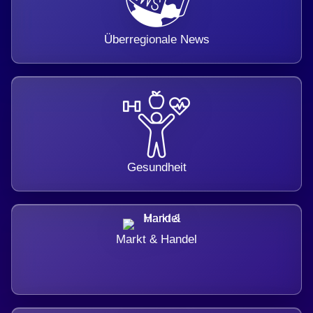
Überregionale News
Gesundheit
Markt & Handel