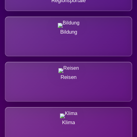
Regionsportale
Bildung
Reisen
Klima