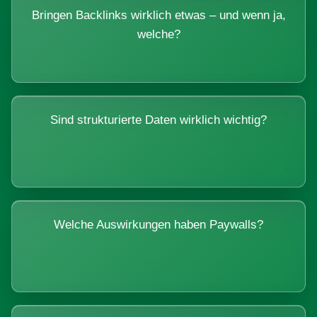
Bringen Backlinks wirklich etwas – und wenn ja,
welche?
Sind strukturierte Daten wirklich wichtig?
Welche Auswirkungen haben Paywalls?