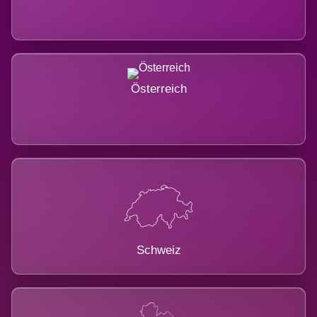
Österreich
Schweiz