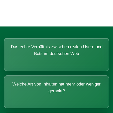
Systemen beantworten lassen.
Das echte Verhältnis zwischen realen Usern und
Bots im deutschen Web
Welche Art von Inhalten hat mehr oder weniger
gerankt?