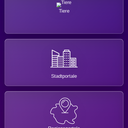
Tiere
Stadtportale