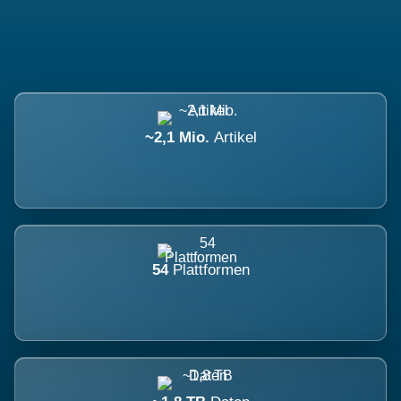
~2,1 Mio.
Artikel
54
Plattformen