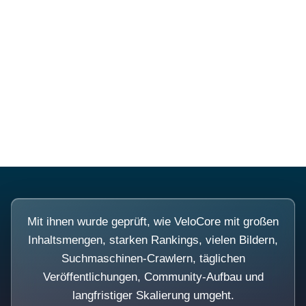
Diese Portale waren keine
Demo.
Mit ihnen wurde geprüft, wie VeloCore mit großen
Inhaltsmengen, starken Rankings, vielen Bildern,
Suchmaschinen-Crawlern, täglichen
Veröffentlichungen, Community-Aufbau und
langfristiger Skalierung umgeht.