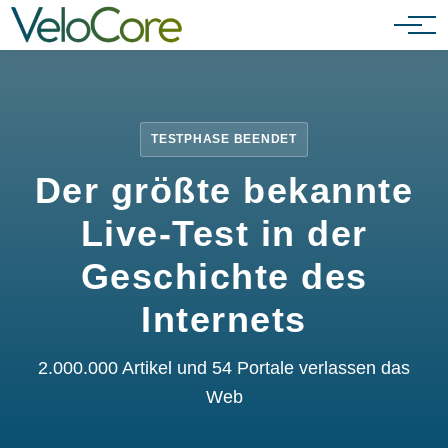
Partnerprogramm
TESTPHASE BEENDET
Der größte bekannte
Live-Test in der
Geschichte des
Internets
2.000.000 Artikel und 54 Portale verlassen das
Web