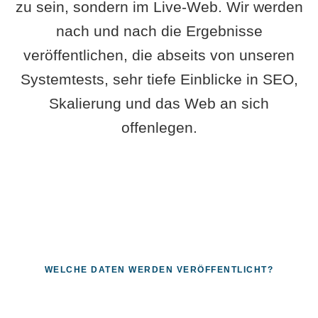
zu sein, sondern im Live-Web. Wir werden
nach und nach die Ergebnisse
veröffentlichen, die abseits von unseren
Systemtests, sehr tiefe Einblicke in SEO,
Skalierung und das Web an sich
offenlegen.
WELCHE DATEN WERDEN VERÖFFENTLICHT?
Fragen, die sich nur mit echten