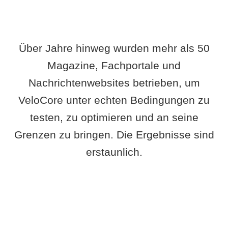
Über Jahre hinweg wurden mehr als 50
Magazine, Fachportale und
Nachrichtenwebsites betrieben, um
VeloCore unter echten Bedingungen zu
testen, zu optimieren und an seine
Grenzen zu bringen. Die Ergebnisse sind
erstaunlich.