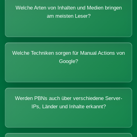
Welche Arten von Inhalten und Medien bringen
am meisten Leser?
Welche Techniken sorgen für Manual Actions von
Google?
Werden PBNs auch über verschiedene Server-
IPs, Länder und Inhalte erkannt?