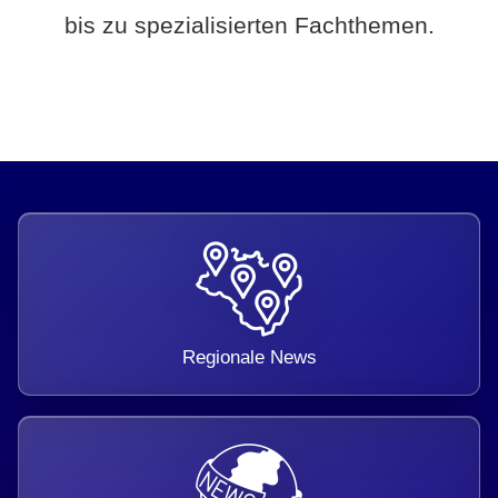
bis zu spezialisierten Fachthemen.
Regionale News