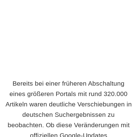
Wird es Auswirkungen geben?
Bereits bei einer früheren Abschaltung
eines größeren Portals mit rund 320.000
Artikeln waren deutliche Verschiebungen in
deutschen Suchergebnissen zu
beobachten. Ob diese Veränderungen mit
offiziellen Google-Updates