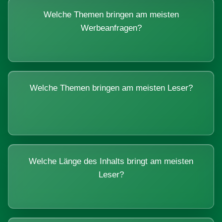
Welche Themen bringen am meisten
Werbeanfragen?
Welche Themen bringen am meisten Leser?
Welche Länge des Inhalts bringt am meisten
Leser?