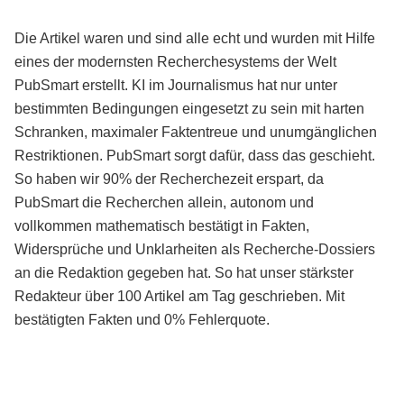
Die Artikel waren und sind alle echt und wurden mit Hilfe
eines der modernsten Recherchesystems der Welt
PubSmart erstellt. KI im Journalismus hat nur unter
bestimmten Bedingungen eingesetzt zu sein mit harten
Schranken, maximaler Faktentreue und unumgänglichen
Restriktionen. PubSmart sorgt dafür, dass das geschieht.
So haben wir 90% der Recherchezeit erspart, da
PubSmart die Recherchen allein, autonom und
vollkommen mathematisch bestätigt in Fakten,
Widersprüche und Unklarheiten als Recherche-Dossiers
an die Redaktion gegeben hat. So hat unser stärkster
Redakteur über 100 Artikel am Tag geschrieben. Mit
bestätigten Fakten und 0% Fehlerquote.
Mehr über PubSmart erfahren