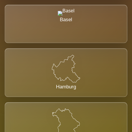
Basel
Hamburg