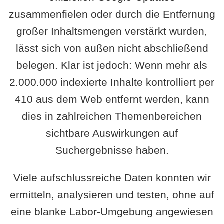
zusammenfielen oder durch die Entfernung
großer Inhaltsmengen verstärkt wurden,
lässt sich von außen nicht abschließend
belegen. Klar ist jedoch: Wenn mehr als
2.000.000 indexierte Inhalte kontrolliert per
410 aus dem Web entfernt werden, kann
dies in zahlreichen Themenbereichen
sichtbare Auswirkungen auf
Suchergebnisse haben.
Viele aufschlussreiche Daten konnten wir
ermitteln, analysieren und testen, ohne auf
eine blanke Labor-Umgebung angewiesen