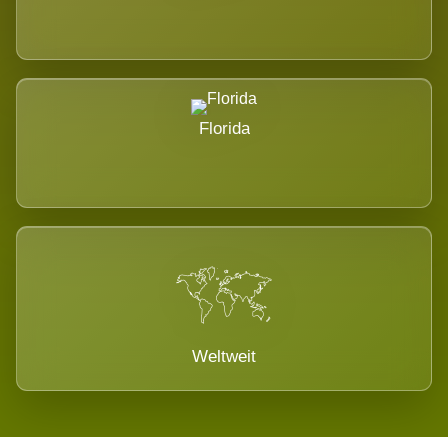
Florida
Weltweit