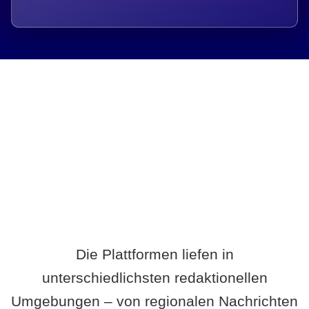
Breite statt Schönwetter-Test.
Die Plattformen liefen in
unterschiedlichsten redaktionellen
Umgebungen – von regionalen Nachrichten