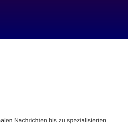
alen Nachrichten bis zu spezialisierten