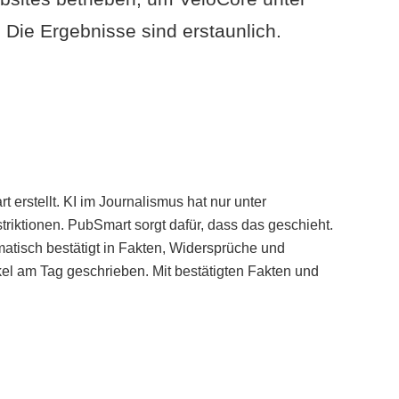
Die Ergebnisse sind erstaunlich.
erstellt. KI im Journalismus hat nur unter
iktionen. PubSmart sorgt dafür, dass das geschieht.
tisch bestätigt in Fakten, Widersprüche und
kel am Tag geschrieben. Mit bestätigten Fakten und