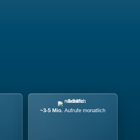
~3-5 Mio.
Aufrufe monatlich