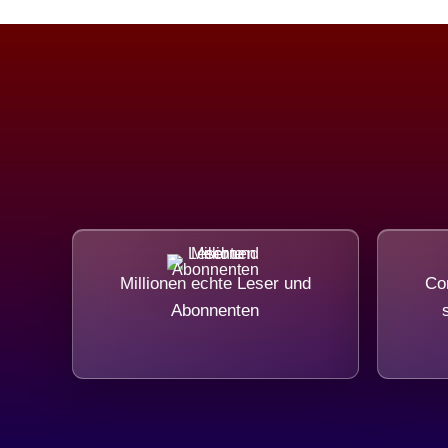
Millionen echte Leser und
Com
Abonnenten