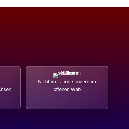
Nicht im Labor, sondern im
chsen
offenen Web