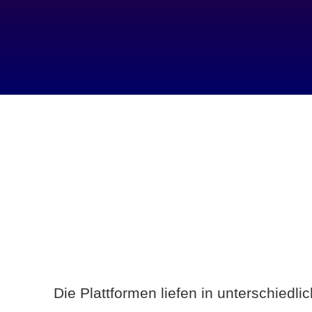
Die Plattformen liefen in unterschiedl