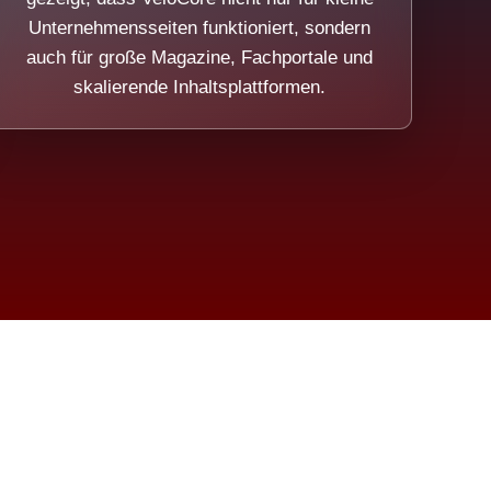
Unternehmensseiten funktioniert, sondern
auch für große Magazine, Fachportale und
skalierende Inhaltsplattformen.
sweicht.