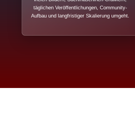
täglichen Veröffentlichungen, Community-
Aufbau und langfristiger Skalierung umgeht.
Die Dim