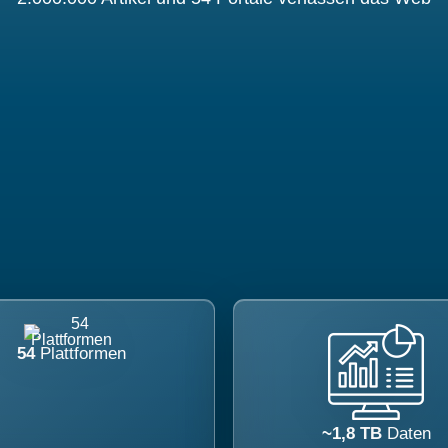
54
Plattformen
~1,8 TB
Daten