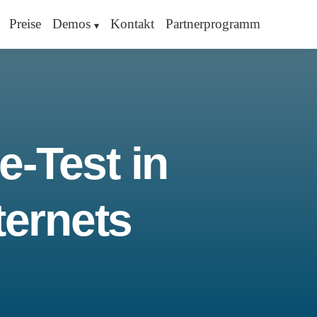
Preise
Demos
Kontakt
Partnerprogramm
e-Test in
ternets