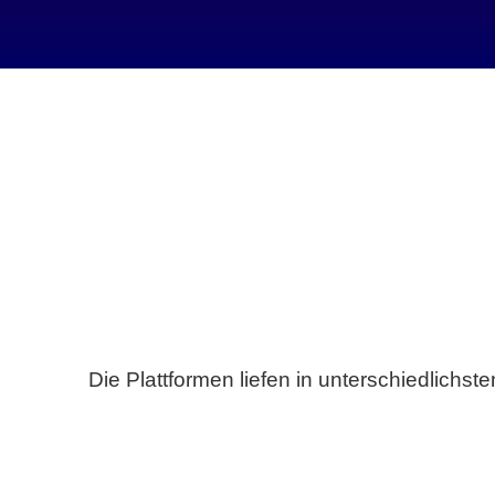
Die Plattformen liefen in unterschiedlich