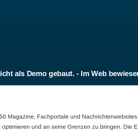
icht als Demo gebaut. - Im Web bewiese
50 Magazine, Fachportale und Nachrichtenwebsites 
 optimieren und an seine Grenzen zu bringen. Die Er