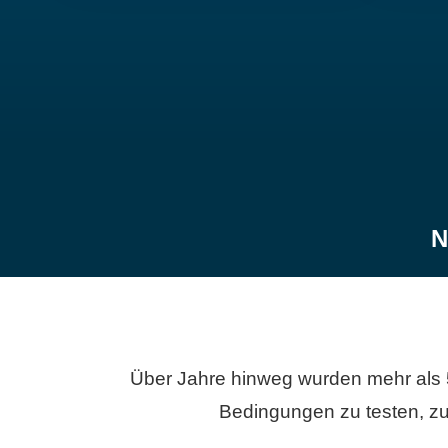
N
Über Jahre hinweg wurden mehr als 
Bedingungen zu testen, zu