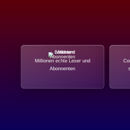
Millionen echte Leser und
Com
Abonnenten