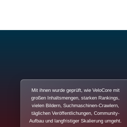
Mit ihnen wurde geprüft, wie VeloCore mit
großen Inhaltsmengen, starken Rankings,
vielen Bildern, Suchmaschinen-Crawlern,
täglichen Veröffentlichungen, Community-
Aufbau und langfristiger Skalierung umgeht.