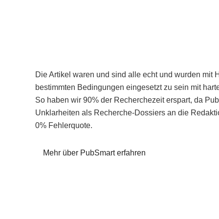
Die Artikel waren und sind alle echt und wurden mit 
bestimmten Bedingungen eingesetzt zu sein mit hart
So haben wir 90% der Recherchezeit erspart, da Pu
Unklarheiten als Recherche-Dossiers an die Redaktio
0% Fehlerquote.
Mehr über PubSmart erfahren