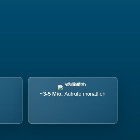
~3-5 Mio.
Aufrufe monatlich