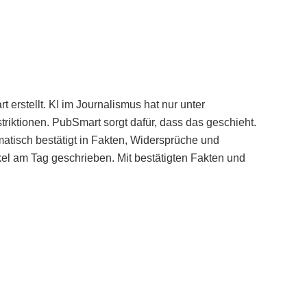
erstellt. KI im Journalismus hat nur unter
iktionen. PubSmart sorgt dafür, dass das geschieht.
tisch bestätigt in Fakten, Widersprüche und
kel am Tag geschrieben. Mit bestätigten Fakten und