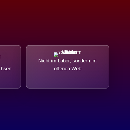
Nicht im Labor, sondern im
chsen
offenen Web