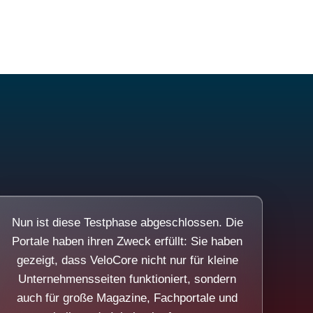
Nun ist diese Testphase abgeschlossen. Die
Portale haben ihren Zweck erfüllt: Sie haben
gezeigt, dass VeloCore nicht nur für kleine
Unternehmensseiten funktioniert, sondern
auch für große Magazine, Fachportale und