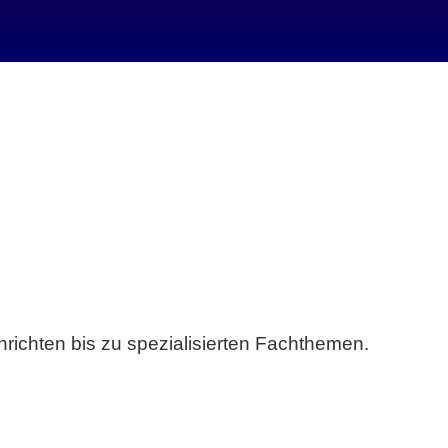
richten bis zu spezialisierten Fachthemen.