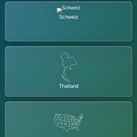
Schweiz
Thailand