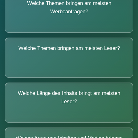
Welche Themen bringen am meisten
Werbeanfragen?
Welche Themen bringen am meisten Leser?
Welche Länge des Inhalts bringt am meisten
Leser?