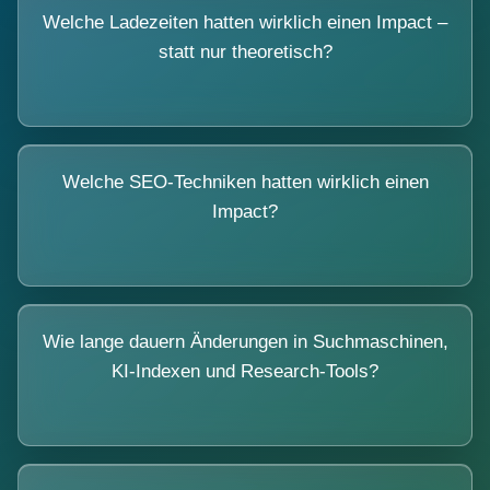
Welche Ladezeiten hatten wirklich einen Impact –
statt nur theoretisch?
Welche SEO-Techniken hatten wirklich einen
Impact?
Wie lange dauern Änderungen in Suchmaschinen,
KI-Indexen und Research-Tools?