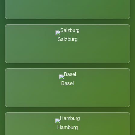
Salzburg
Basel
Hamburg