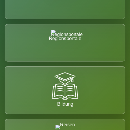
Regionsportale
Bildung