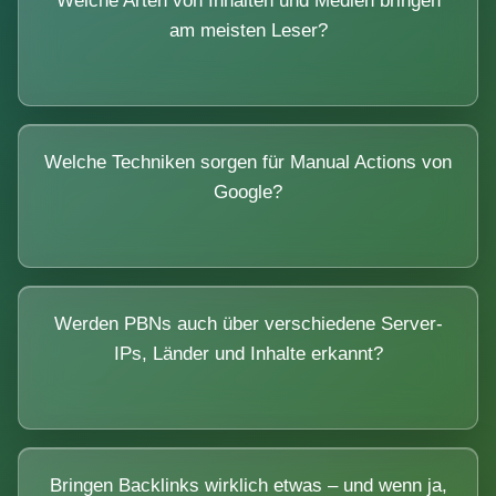
Welche Arten von Inhalten und Medien bringen
am meisten Leser?
Welche Techniken sorgen für Manual Actions von
Google?
Werden PBNs auch über verschiedene Server-
IPs, Länder und Inhalte erkannt?
Bringen Backlinks wirklich etwas – und wenn ja,