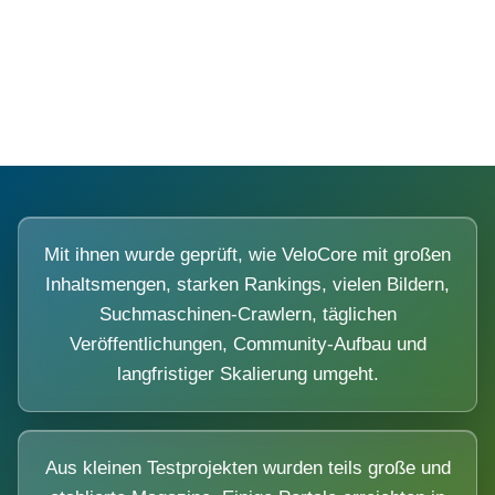
Diese Portale waren keine Demo.
Mit ihnen wurde geprüft, wie VeloCore mit großen
Inhaltsmengen, starken Rankings, vielen Bildern,
Suchmaschinen-Crawlern, täglichen
Veröffentlichungen, Community-Aufbau und
langfristiger Skalierung umgeht.
Aus kleinen Testprojekten wurden teils große und