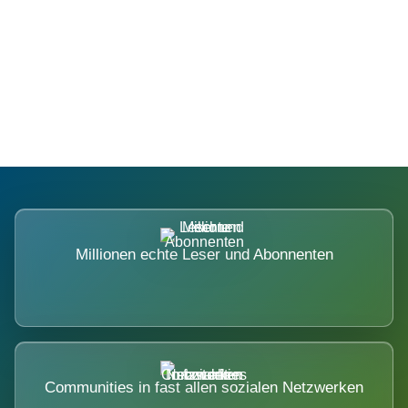
Die Dimension eines Systems, das
nicht ausweicht.
Millionen echte Leser und Abonnenten
Communities in fast allen sozialen Netzwerken