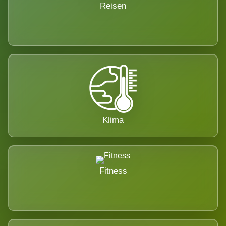
Reisen
Klima
Fitness