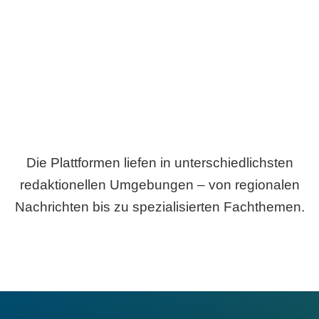
Breite statt Schönwetter-Test.
Die Plattformen liefen in unterschiedlichsten
redaktionellen Umgebungen – von regionalen
Nachrichten bis zu spezialisierten Fachthemen.