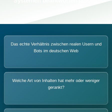
Systemen beantworten lassen.
Das echte Verhältnis zwischen realen Usern und
Bots im deutschen Web
Welche Art von Inhalten hat mehr oder weniger
gerankt?