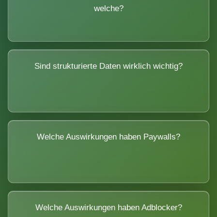
welche?
Sind strukturierte Daten wirklich wichtig?
Welche Auswirkungen haben Paywalls?
Welche Auswirkungen haben Adblocker?