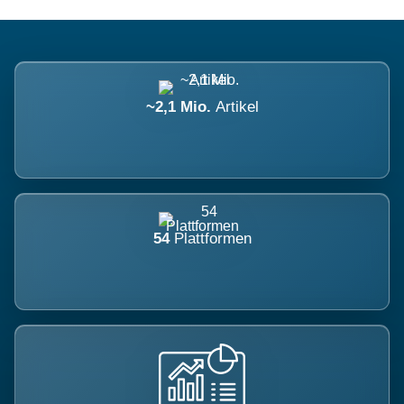
~2,1 Mio.
Artikel
54
Plattformen