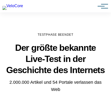
Agenturen & Webdesigner
TESTPHASE BEENDET
Der größte bekannte
Live-Test in der
Geschichte des Internets
2.000.000 Artikel und 54 Portale verlassen das
Web