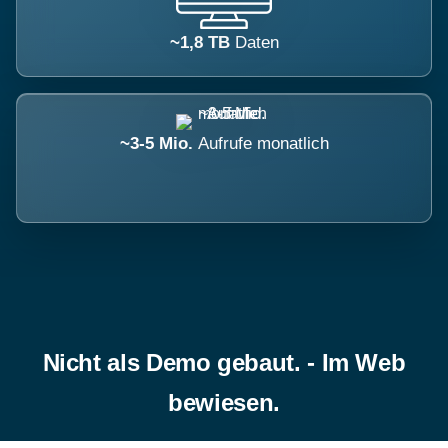
~1,8 TB
Daten
~3-5 Mio.
Aufrufe monatlich
Nicht als Demo gebaut. - Im Web
bewiesen.