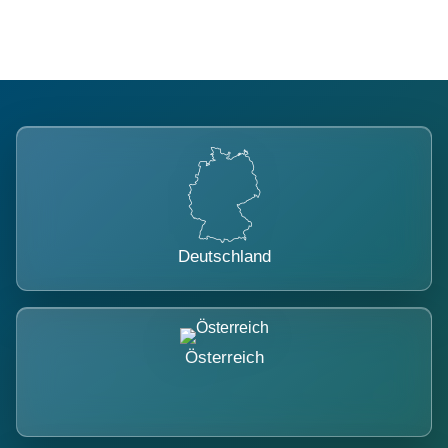
Deutschland
Österreich