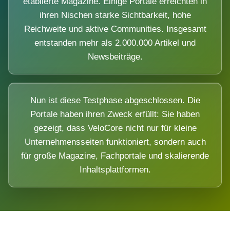
etablierte Magazine. Einige Portale erreichten in
ihren Nischen starke Sichtbarkeit, hohe
Reichweite und aktive Communities. Insgesamt
entstanden mehr als 2.000.000 Artikel und
Newsbeiträge.
Nun ist diese Testphase abgeschlossen. Die
Portale haben ihren Zweck erfüllt: Sie haben
gezeigt, dass VeloCore nicht nur für kleine
Unternehmensseiten funktioniert, sondern auch
für große Magazine, Fachportale und skalierende
Inhaltsplattformen.