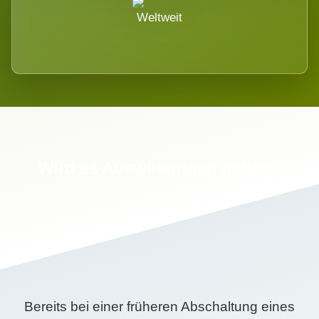
Weltweit
Wird es Auswirkungen geben?
Bereits bei einer früheren Abschaltung eines