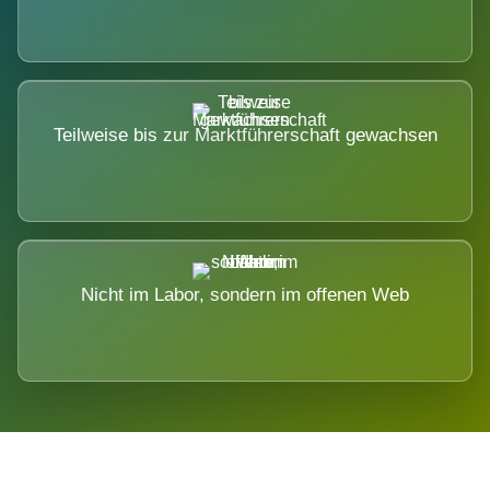
Teilweise bis zur Marktführerschaft gewachsen
Nicht im Labor, sondern im offenen Web