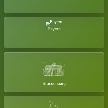
Bayern
Brandenburg