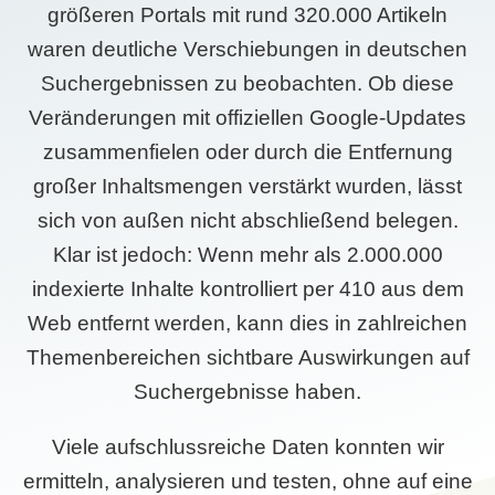
größeren Portals mit rund 320.000 Artikeln
waren deutliche Verschiebungen in deutschen
Suchergebnissen zu beobachten. Ob diese
Veränderungen mit offiziellen Google-Updates
zusammenfielen oder durch die Entfernung
großer Inhaltsmengen verstärkt wurden, lässt
sich von außen nicht abschließend belegen.
Klar ist jedoch: Wenn mehr als 2.000.000
indexierte Inhalte kontrolliert per 410 aus dem
Web entfernt werden, kann dies in zahlreichen
Themenbereichen sichtbare Auswirkungen auf
Suchergebnisse haben.
Viele aufschlussreiche Daten konnten wir
ermitteln, analysieren und testen, ohne auf eine