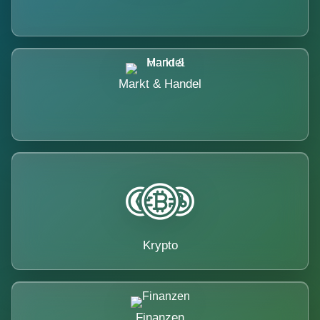
Markt & Handel
Krypto
Finanzen