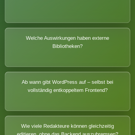
Welche Auswirkungen haben externe
Bibliotheken?
Ab wann gibt WordPress auf – selbst bei
vollständig entkoppeltem Frontend?
Wie viele Redakteure können gleichzeitig
editieren, ohne das Backend auszubremsen?