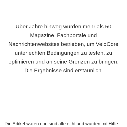
Über Jahre hinweg wurden mehr als 50
Magazine, Fachportale und
Nachrichtenwebsites betrieben, um VeloCore
unter echten Bedingungen zu testen, zu
optimieren und an seine Grenzen zu bringen.
Die Ergebnisse sind erstaunlich.
Die Artikel waren und sind alle echt und wurden mit Hilfe