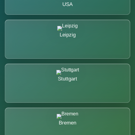
USA
Leipzig
Stuttgart
Bremen