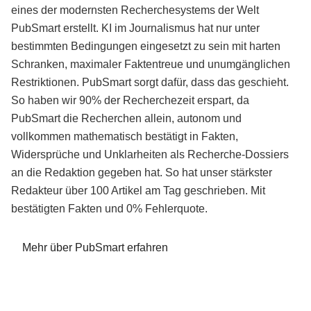
eines der modernsten Recherchesystems der Welt
PubSmart erstellt. KI im Journalismus hat nur unter
bestimmten Bedingungen eingesetzt zu sein mit harten
Schranken, maximaler Faktentreue und unumgänglichen
Restriktionen. PubSmart sorgt dafür, dass das geschieht.
So haben wir 90% der Recherchezeit erspart, da
PubSmart die Recherchen allein, autonom und
vollkommen mathematisch bestätigt in Fakten,
Widersprüche und Unklarheiten als Recherche-Dossiers
an die Redaktion gegeben hat. So hat unser stärkster
Redakteur über 100 Artikel am Tag geschrieben. Mit
bestätigten Fakten und 0% Fehlerquote.
Mehr über PubSmart erfahren