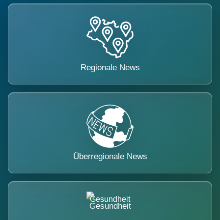
Regionale News
Überregionale News
Gesundheit