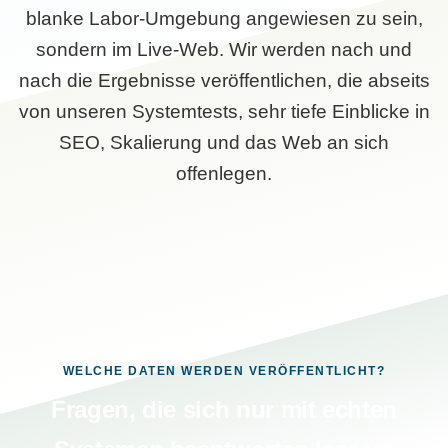
blanke Labor-Umgebung angewiesen zu sein,
sondern im Live-Web. Wir werden nach und
nach die Ergebnisse veröffentlichen, die abseits
von unseren Systemtests, sehr tiefe Einblicke in
SEO, Skalierung und das Web an sich
offenlegen.
WELCHE DATEN WERDEN VERÖFFENTLICHT?
Fragen, die sich nur mit echten