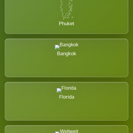
Phuket
Bangkok
Florida