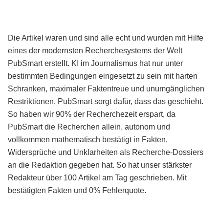
Die Artikel waren und sind alle echt und wurden mit Hilfe
eines der modernsten Recherchesystems der Welt
PubSmart erstellt. KI im Journalismus hat nur unter
bestimmten Bedingungen eingesetzt zu sein mit harten
Schranken, maximaler Faktentreue und unumgänglichen
Restriktionen. PubSmart sorgt dafür, dass das geschieht.
So haben wir 90% der Recherchezeit erspart, da
PubSmart die Recherchen allein, autonom und
vollkommen mathematisch bestätigt in Fakten,
Widersprüche und Unklarheiten als Recherche-Dossiers
an die Redaktion gegeben hat. So hat unser stärkster
Redakteur über 100 Artikel am Tag geschrieben. Mit
bestätigten Fakten und 0% Fehlerquote.
Mehr über PubSmart erfahren