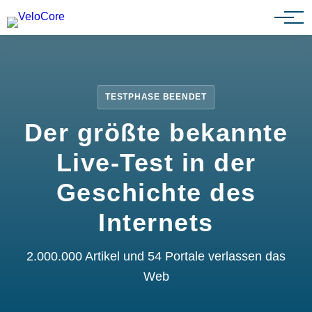
Partnerprogramm
TESTPHASE BEENDET
Der größte bekannte
Live-Test in der
Geschichte des
Internets
2.000.000 Artikel und 54 Portale verlassen das
Web