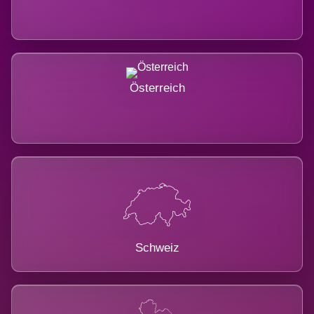
Österreich
Schweiz