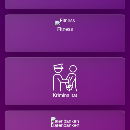
Fitness
Kriminalität
Datenbanken