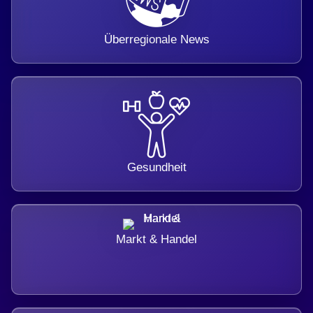
Überregionale News
Gesundheit
Markt & Handel