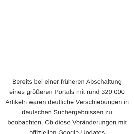
Wird es Auswirkungen geben?
Bereits bei einer früheren Abschaltung
eines größeren Portals mit rund 320.000
Artikeln waren deutliche Verschiebungen in
deutschen Suchergebnissen zu
beobachten. Ob diese Veränderungen mit
offiziellen Google-Updates