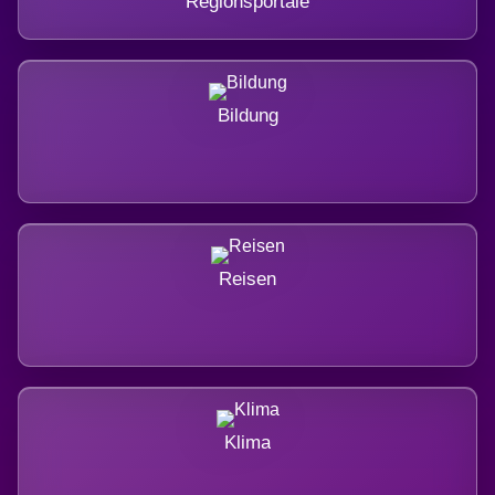
Regionsportale
Bildung
Reisen
Klima