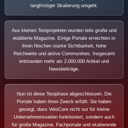
langfristiger Skalierung umgeht.
Aus kleinen Testprojekten wurden teils große und
etablierte Magazine. Einige Portale erreichten in
ihren Nischen starke Sichtbarkeit, hohe
Reichweite und aktive Communities. Insgesamt
entstanden mehr als 2.000.000 Artikel und
Newsbeiträge.
Nun ist diese Testphase abgeschlossen. Die
Portale haben ihren Zweck erfüllt: Sie haben
gezeigt, dass VeloCore nicht nur für kleine
Unternehmensseiten funktioniert, sondern auch
für große Magazine, Fachportale und skalierende