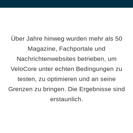
Über Jahre hinweg wurden mehr als 50
Magazine, Fachportale und
Nachrichtenwebsites betrieben, um
VeloCore unter echten Bedingungen zu
testen, zu optimieren und an seine
Grenzen zu bringen. Die Ergebnisse sind
erstaunlich.