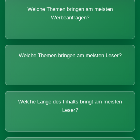
Welche Themen bringen am meisten
Werbeanfragen?
Welche Themen bringen am meisten Leser?
Welche Länge des Inhalts bringt am meisten
Leser?