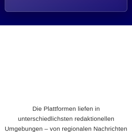
Breite statt Schönwetter-Test.
Die Plattformen liefen in
unterschiedlichsten redaktionellen
Umgebungen – von regionalen Nachrichten