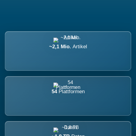
~2,1 Mio.
Artikel
54
Plattformen