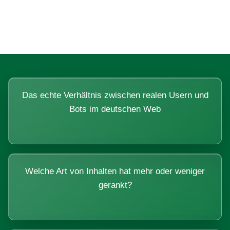
Systemen beantworten lassen.
Das echte Verhältnis zwischen realen Usern und
Bots im deutschen Web
Welche Art von Inhalten hat mehr oder weniger
gerankt?