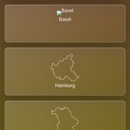
Basel
Hamburg