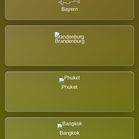
Bayern
Brandenburg
Phuket
Bangkok