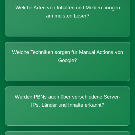
Welche Arten von Inhalten und Medien bringen
am meisten Leser?
Welche Techniken sorgen für Manual Actions von
Google?
Werden PBNs auch über verschiedene Server-
IPs, Länder und Inhalte erkannt?