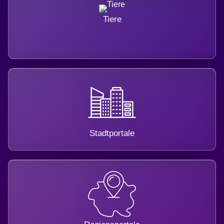
Tiere
Stadtportale