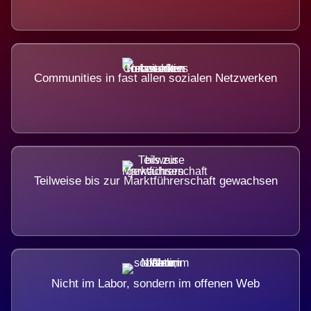
Communities in fast allen sozialen Netzwerken
Teilweise bis zur Marktführerschaft gewachsen
Nicht im Labor, sondern im offenen Web