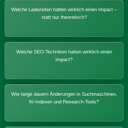
Welche Ladezeiten hatten wirklich einen Impact –
statt nur theoretisch?
Welche SEO-Techniken hatten wirklich einen
Impact?
Wie lange dauern Änderungen in Suchmaschinen,
KI-Indexen und Research-Tools?