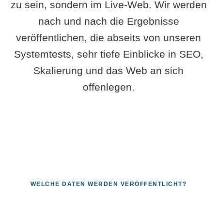
zu sein, sondern im Live-Web. Wir werden
nach und nach die Ergebnisse
veröffentlichen, die abseits von unseren
Systemtests, sehr tiefe Einblicke in SEO,
Skalierung und das Web an sich
offenlegen.
WELCHE DATEN WERDEN VERÖFFENTLICHT?
Fragen, die sich nur mit echten