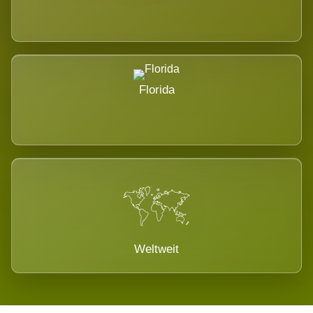
Florida
Weltweit