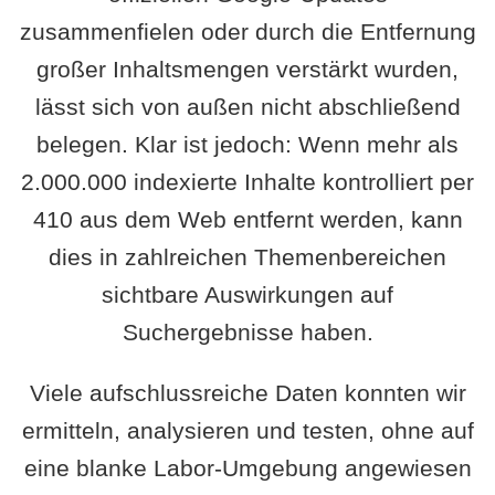
zusammenfielen oder durch die Entfernung
großer Inhaltsmengen verstärkt wurden,
lässt sich von außen nicht abschließend
belegen. Klar ist jedoch: Wenn mehr als
2.000.000 indexierte Inhalte kontrolliert per
410 aus dem Web entfernt werden, kann
dies in zahlreichen Themenbereichen
sichtbare Auswirkungen auf
Suchergebnisse haben.
Viele aufschlussreiche Daten konnten wir
ermitteln, analysieren und testen, ohne auf
eine blanke Labor-Umgebung angewiesen