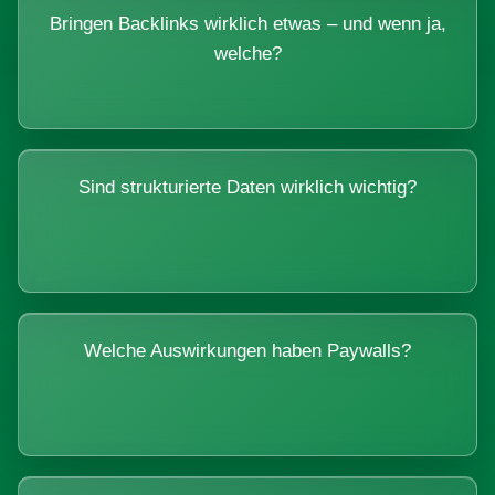
Bringen Backlinks wirklich etwas – und wenn ja,
welche?
Sind strukturierte Daten wirklich wichtig?
Welche Auswirkungen haben Paywalls?