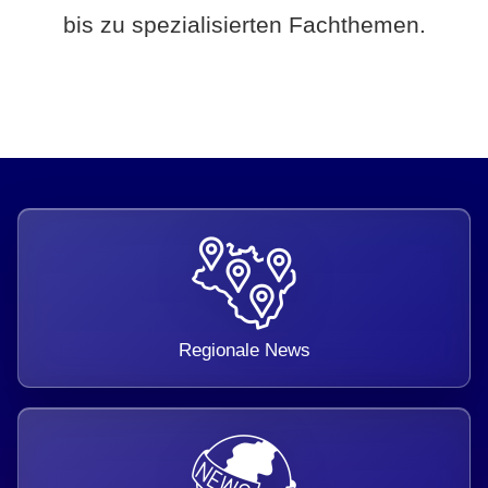
bis zu spezialisierten Fachthemen.
Regionale News