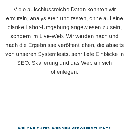
Viele aufschlussreiche Daten konnten wir
ermitteln, analysieren und testen, ohne auf eine
blanke Labor-Umgebung angewiesen zu sein,
sondern im Live-Web. Wir werden nach und
nach die Ergebnisse veröffentlichen, die abseits
von unseren Systemtests, sehr tiefe Einblicke in
SEO, Skalierung und das Web an sich
offenlegen.
WELCHE DATEN WERDEN VERÖFFENTLICHT?