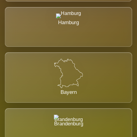
Hamburg
Bayern
Brandenburg