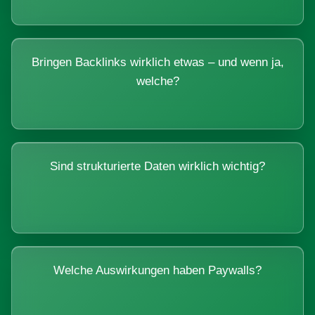
Bringen Backlinks wirklich etwas – und wenn ja,
welche?
Sind strukturierte Daten wirklich wichtig?
Welche Auswirkungen haben Paywalls?