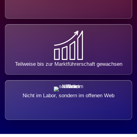
Teilweise bis zur Marktführerschaft gewachsen
Nicht im Labor, sondern im offenen Web