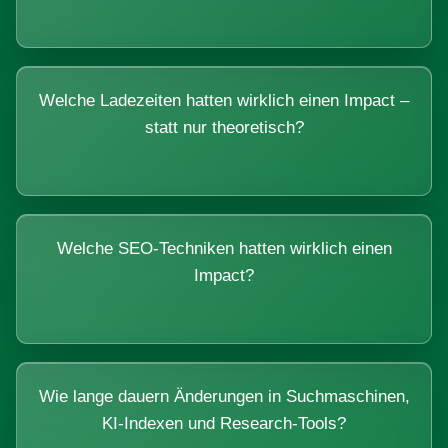
Welche Ladezeiten hatten wirklich einen Impact –
statt nur theoretisch?
Welche SEO-Techniken hatten wirklich einen
Impact?
Wie lange dauern Änderungen in Suchmaschinen,
KI-Indexen und Research-Tools?