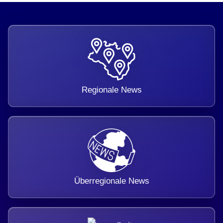
Regionale News
Überregionale News