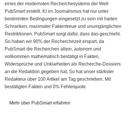
eines der modernsten Recherchesystems der Welt
PubSmart erstellt. KI im Journalismus hat nur unter
bestimmten Bedingungen eingesetzt zu sein mit harten
Schranken, maximaler Faktentreue und unumgänglichen
Restriktionen. PubSmart sorgt dafür, dass das geschieht.
So haben wir 90% der Recherchezeit erspart, da
PubSmart die Recherchen allein, autonom und
vollkommen mathematisch bestätigt in Fakten,
Widersprüche und Unklarheiten als Recherche-Dossiers
an die Redaktion gegeben hat. So hat unser stärkster
Redakteur über 100 Artikel am Tag geschrieben. Mit
bestätigten Fakten und 0% Fehlerquote.
Mehr über PubSmart erfahren