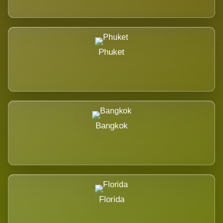
Phuket
Bangkok
Florida