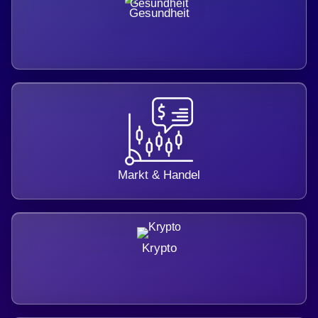
Gesundheit
Markt & Handel
Krypto