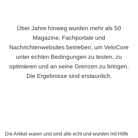
Über Jahre hinweg wurden mehr als 50
Magazine, Fachportale und
Nachrichtenwebsites betrieben, um VeloCore
unter echten Bedingungen zu testen, zu
optimieren und an seine Grenzen zu bringen.
Die Ergebnisse sind erstaunlich.
Die Artikel waren und sind alle echt und wurden mit Hilfe