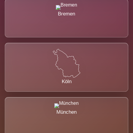
Bremen
Köln
München