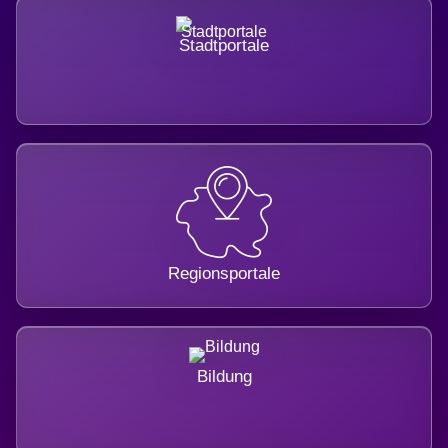
Stadtportale
Regionsportale
Bildung