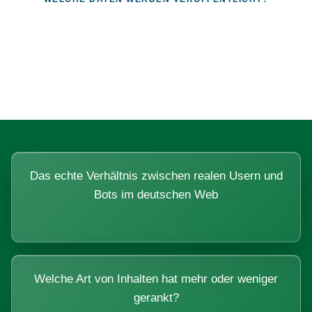
Fragen, die sich nur mit echten
Systemen beantworten lassen.
Das echte Verhältnis zwischen realen Usern und
Bots im deutschen Web
Welche Art von Inhalten hat mehr oder weniger
gerankt?