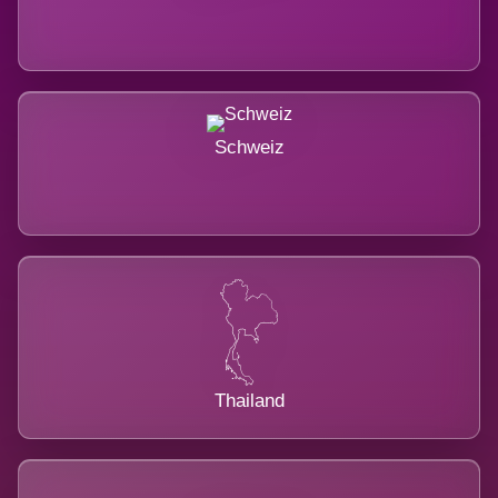
Schweiz
Thailand