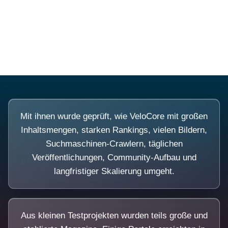
Diese Portale waren keine Demo.
Mit ihnen wurde geprüft, wie VeloCore mit großen
Inhaltsmengen, starken Rankings, vielen Bildern,
Suchmaschinen-Crawlern, täglichen
Veröffentlichungen, Community-Aufbau und
langfristiger Skalierung umgeht.
Aus kleinen Testprojekten wurden teils große und