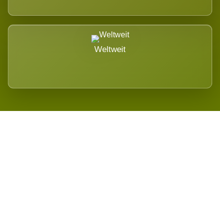
Weltweit
Wird es Auswirkungen geben?