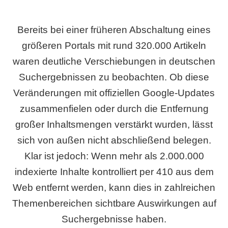
Bereits bei einer früheren Abschaltung eines
größeren Portals mit rund 320.000 Artikeln
waren deutliche Verschiebungen in deutschen
Suchergebnissen zu beobachten. Ob diese
Veränderungen mit offiziellen Google-Updates
zusammenfielen oder durch die Entfernung
großer Inhaltsmengen verstärkt wurden, lässt
sich von außen nicht abschließend belegen.
Klar ist jedoch: Wenn mehr als 2.000.000
indexierte Inhalte kontrolliert per 410 aus dem
Web entfernt werden, kann dies in zahlreichen
Themenbereichen sichtbare Auswirkungen auf
Suchergebnisse haben.