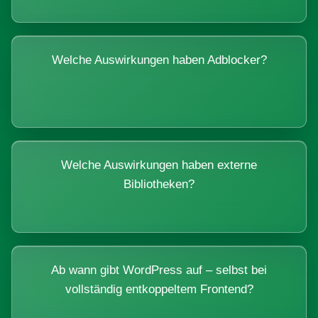
Welche Auswirkungen haben Adblocker?
Welche Auswirkungen haben externe
Bibliotheken?
Ab wann gibt WordPress auf – selbst bei
vollständig entkoppeltem Frontend?