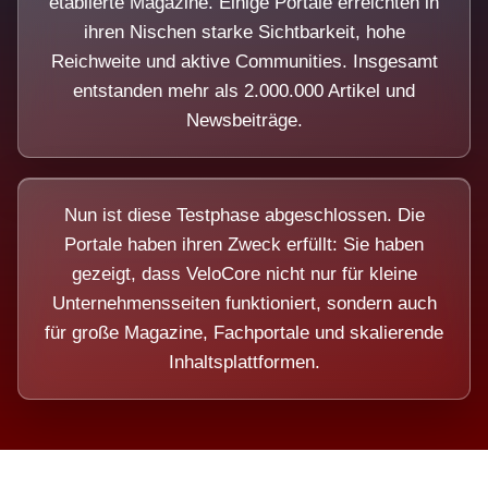
etablierte Magazine. Einige Portale erreichten in
ihren Nischen starke Sichtbarkeit, hohe
Reichweite und aktive Communities. Insgesamt
entstanden mehr als 2.000.000 Artikel und
Newsbeiträge.
Nun ist diese Testphase abgeschlossen. Die
Portale haben ihren Zweck erfüllt: Sie haben
gezeigt, dass VeloCore nicht nur für kleine
Unternehmensseiten funktioniert, sondern auch
für große Magazine, Fachportale und skalierende
Inhaltsplattformen.