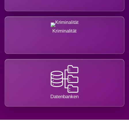
Kriminalität
Datenbanken