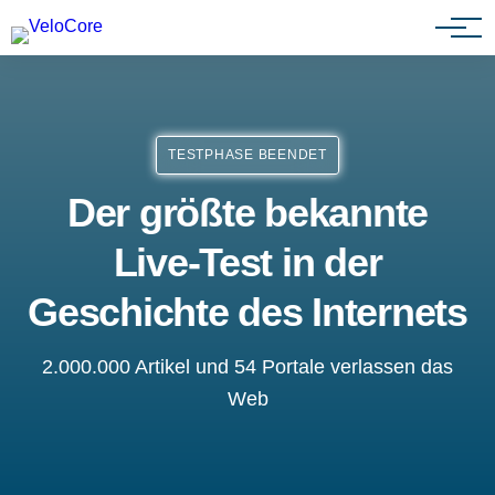
Partnerprogramm
TESTPHASE BEENDET
Der größte bekannte
Live-Test in der
Geschichte des Internets
2.000.000 Artikel und 54 Portale verlassen das
Web