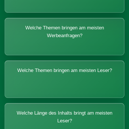
Welche Themen bringen am meisten
Werbeanfragen?
Welche Themen bringen am meisten Leser?
Welche Länge des Inhalts bringt am meisten
Leser?