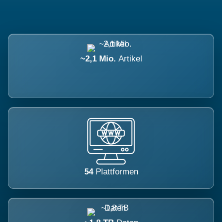
~2,1 Mio.
Artikel
54
Plattformen