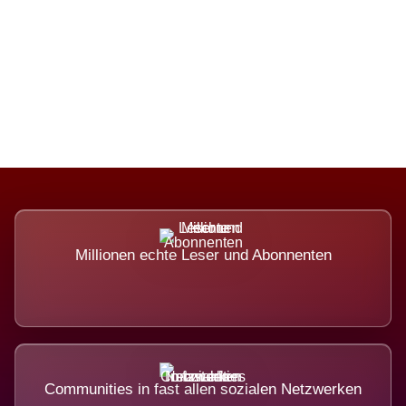
Die Dimension eines Systems, das
nicht ausweicht.
Millionen echte Leser und Abonnenten
Communities in fast allen sozialen Netzwerken