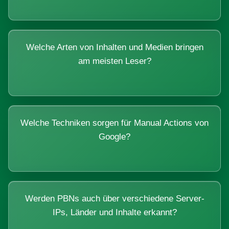
Welche Arten von Inhalten und Medien bringen
am meisten Leser?
Welche Techniken sorgen für Manual Actions von
Google?
Werden PBNs auch über verschiedene Server-
IPs, Länder und Inhalte erkannt?