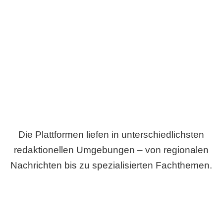
Breite statt Schönwetter-Test.
Die Plattformen liefen in unterschiedlichsten
redaktionellen Umgebungen – von regionalen
Nachrichten bis zu spezialisierten Fachthemen.