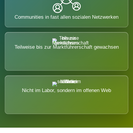
Communities in fast allen sozialen Netzwerken
Teilweise bis zur Marktführerschaft gewachsen
Nicht im Labor, sondern im offenen Web