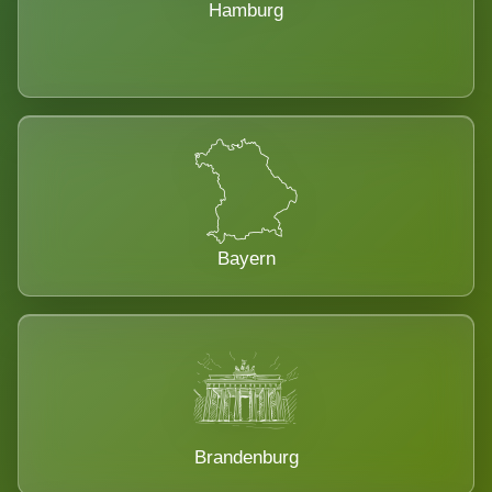
Hamburg
Bayern
Brandenburg