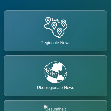
Regionale News
Überregionale News