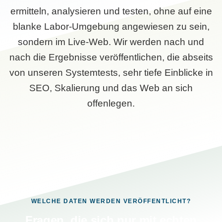
ermitteln, analysieren und testen, ohne auf eine
blanke Labor-Umgebung angewiesen zu sein,
sondern im Live-Web. Wir werden nach und
nach die Ergebnisse veröffentlichen, die abseits
von unseren Systemtests, sehr tiefe Einblicke in
SEO, Skalierung und das Web an sich
offenlegen.
WELCHE DATEN WERDEN VERÖFFENTLICHT?
Fragen, die sich nur mit echten