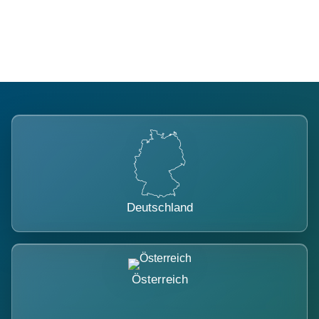
belastet.
Deutschland
Österreich