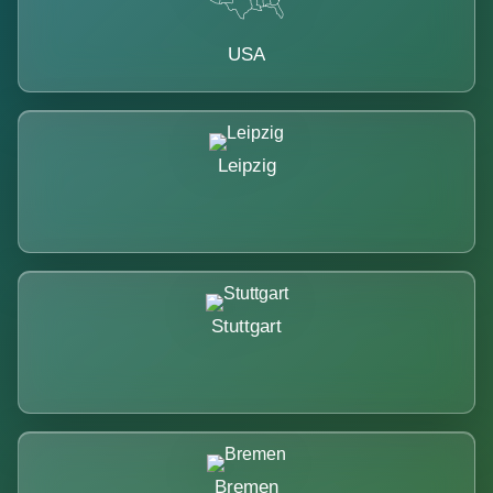
USA
Leipzig
Stuttgart
Bremen