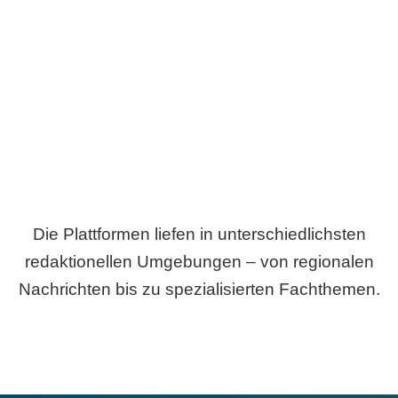
Breite statt Schönwetter-Test.
Die Plattformen liefen in unterschiedlichsten
redaktionellen Umgebungen – von regionalen
Nachrichten bis zu spezialisierten Fachthemen.