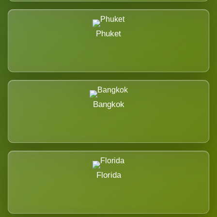
Phuket
Bangkok
Florida