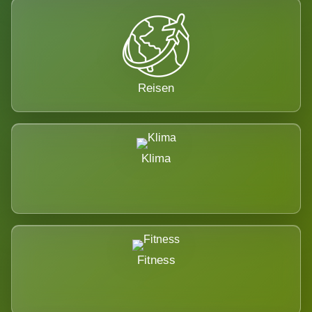
Reisen
Klima
Fitness