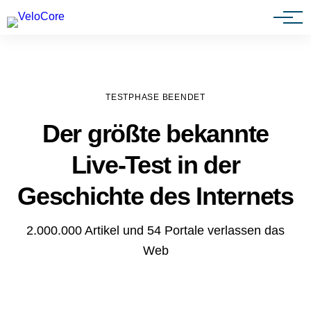
Agenturen & Webdesigner
TESTPHASE BEENDET
Der größte bekannte
Live-Test in der
Geschichte des Internets
2.000.000 Artikel und 54 Portale verlassen das
Web