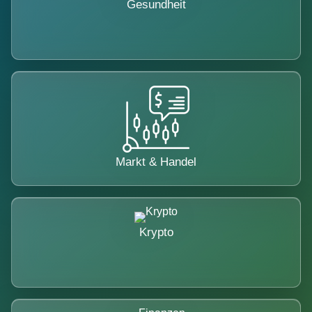
Gesundheit
Markt & Handel
Krypto