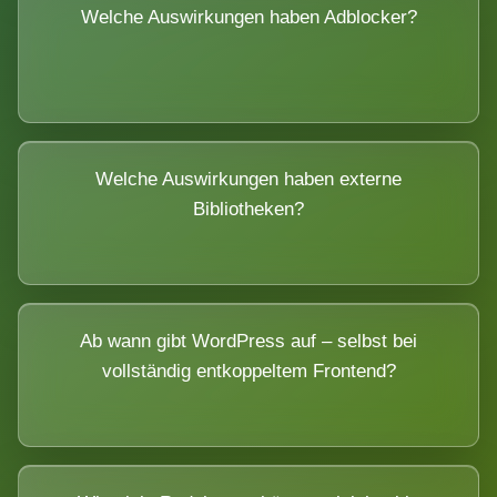
Welche Auswirkungen haben Adblocker?
Welche Auswirkungen haben externe
Bibliotheken?
Ab wann gibt WordPress auf – selbst bei
vollständig entkoppeltem Frontend?