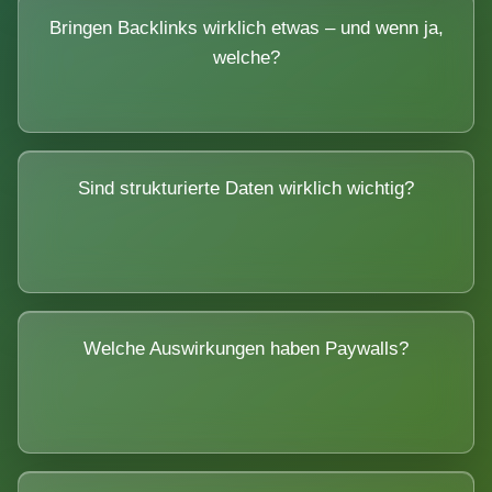
Bringen Backlinks wirklich etwas – und wenn ja,
welche?
Sind strukturierte Daten wirklich wichtig?
Welche Auswirkungen haben Paywalls?