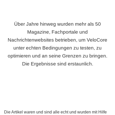
Über Jahre hinweg wurden mehr als 50
Magazine, Fachportale und
Nachrichtenwebsites betrieben, um VeloCore
unter echten Bedingungen zu testen, zu
optimieren und an seine Grenzen zu bringen.
Die Ergebnisse sind erstaunlich.
Die Artikel waren und sind alle echt und wurden mit Hilfe