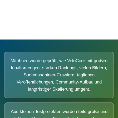
Diese Portale waren keine Demo.
Mit ihnen wurde geprüft, wie VeloCore mit großen
Inhaltsmengen, starken Rankings, vielen Bildern,
Suchmaschinen-Crawlern, täglichen
Veröffentlichungen, Community-Aufbau und
langfristiger Skalierung umgeht.
Aus kleinen Testprojekten wurden teils große und