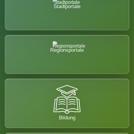
Stadtportale
Regionsportale
Bildung