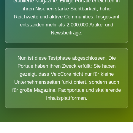
etablierte Magazine. Einige Portale erreichten in
ihren Nischen starke Sichtbarkeit, hohe
Reichweite und aktive Communities. Insgesamt
entstanden mehr als 2.000.000 Artikel und
Newsbeiträge.
Nun ist diese Testphase abgeschlossen. Die
Portale haben ihren Zweck erfüllt: Sie haben
gezeigt, dass VeloCore nicht nur für kleine
Unternehmensseiten funktioniert, sondern auch
für große Magazine, Fachportale und skalierende
Inhaltsplattformen.