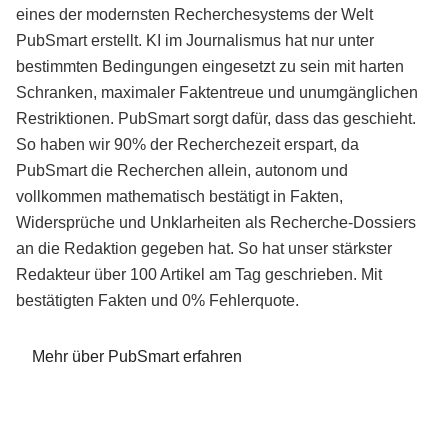
eines der modernsten Recherchesystems der Welt
PubSmart erstellt. KI im Journalismus hat nur unter
bestimmten Bedingungen eingesetzt zu sein mit harten
Schranken, maximaler Faktentreue und unumgänglichen
Restriktionen. PubSmart sorgt dafür, dass das geschieht.
So haben wir 90% der Recherchezeit erspart, da
PubSmart die Recherchen allein, autonom und
vollkommen mathematisch bestätigt in Fakten,
Widersprüche und Unklarheiten als Recherche-Dossiers
an die Redaktion gegeben hat. So hat unser stärkster
Redakteur über 100 Artikel am Tag geschrieben. Mit
bestätigten Fakten und 0% Fehlerquote.
Mehr über PubSmart erfahren