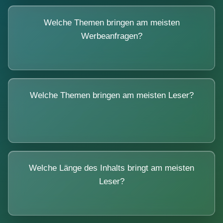
Welche Themen bringen am meisten
Werbeanfragen?
Welche Themen bringen am meisten Leser?
Welche Länge des Inhalts bringt am meisten
Leser?