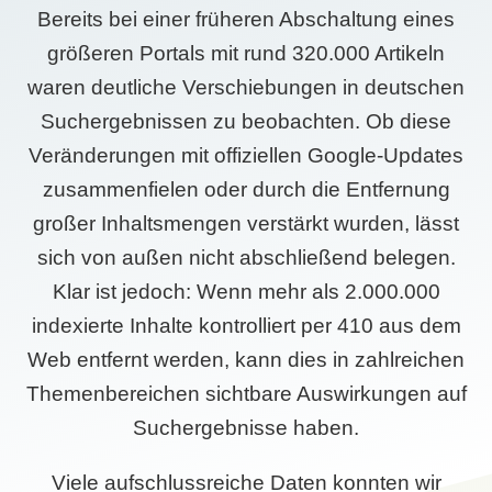
Bereits bei einer früheren Abschaltung eines
größeren Portals mit rund 320.000 Artikeln
waren deutliche Verschiebungen in deutschen
Suchergebnissen zu beobachten. Ob diese
Veränderungen mit offiziellen Google-Updates
zusammenfielen oder durch die Entfernung
großer Inhaltsmengen verstärkt wurden, lässt
sich von außen nicht abschließend belegen.
Klar ist jedoch: Wenn mehr als 2.000.000
indexierte Inhalte kontrolliert per 410 aus dem
Web entfernt werden, kann dies in zahlreichen
Themenbereichen sichtbare Auswirkungen auf
Suchergebnisse haben.
Viele aufschlussreiche Daten konnten wir