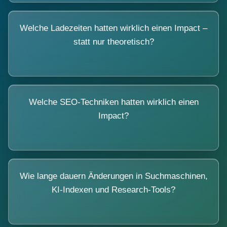
Welche Ladezeiten hatten wirklich einen Impact –
statt nur theoretisch?
Welche SEO-Techniken hatten wirklich einen
Impact?
Wie lange dauern Änderungen in Suchmaschinen,
KI-Indexen und Research-Tools?