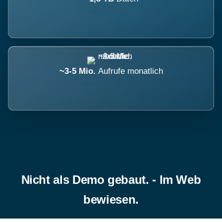
~3-5 Mio.
Aufrufe monatlich
Nicht als Demo gebaut. - Im Web
bewiesen.