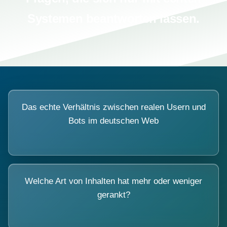
Systemen beantworten lassen.
Das echte Verhältnis zwischen realen Usern und
Bots im deutschen Web
Welche Art von Inhalten hat mehr oder weniger
gerankt?