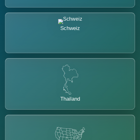
Schweiz
Thailand