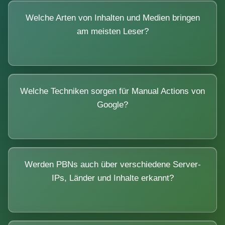
Welche Arten von Inhalten und Medien bringen
am meisten Leser?
Welche Techniken sorgen für Manual Actions von
Google?
Werden PBNs auch über verschiedene Server-
IPs, Länder und Inhalte erkannt?