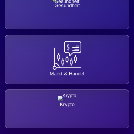
Gesundheit
Markt & Handel
Krypto