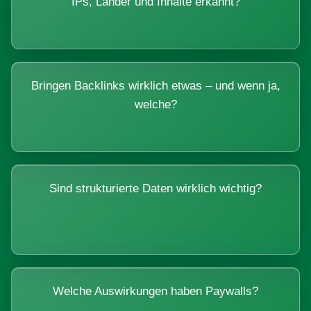
IPs, Länder und Inhalte erkannt?
Bringen Backlinks wirklich etwas – und wenn ja,
welche?
Sind strukturierte Daten wirklich wichtig?
Welche Auswirkungen haben Paywalls?