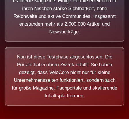
etablierte Magazine. Einige Portale erreichten in
ihren Nischen starke Sichtbarkeit, hohe
Reichweite und aktive Communities. Insgesamt
entstanden mehr als 2.000.000 Artikel und
Newsbeiträge.
Nun ist diese Testphase abgeschlossen. Die
Portale haben ihren Zweck erfüllt: Sie haben
gezeigt, dass VeloCore nicht nur für kleine
Unternehmensseiten funktioniert, sondern auch
für große Magazine, Fachportale und skalierende
Inhaltsplattformen.