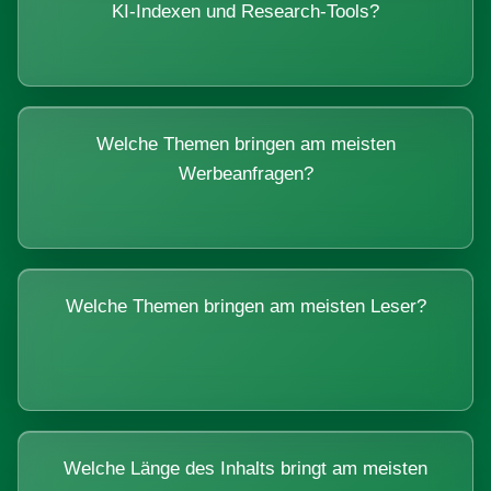
KI-Indexen und Research-Tools?
Welche Themen bringen am meisten
Werbeanfragen?
Welche Themen bringen am meisten Leser?
Welche Länge des Inhalts bringt am meisten