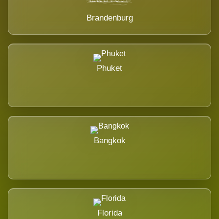
Brandenburg
Phuket
Bangkok
Florida