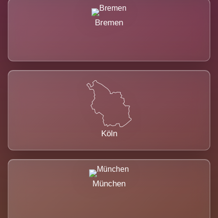
Bremen
Köln
München