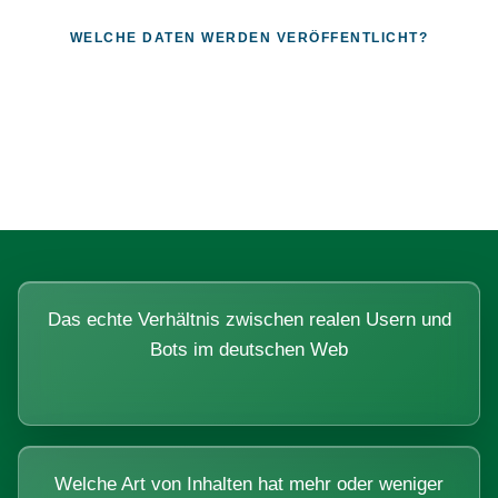
WELCHE DATEN WERDEN VERÖFFENTLICHT?
Fragen, die sich nur mit echten
Systemen beantworten lassen.
Das echte Verhältnis zwischen realen Usern und
Bots im deutschen Web
Welche Art von Inhalten hat mehr oder weniger