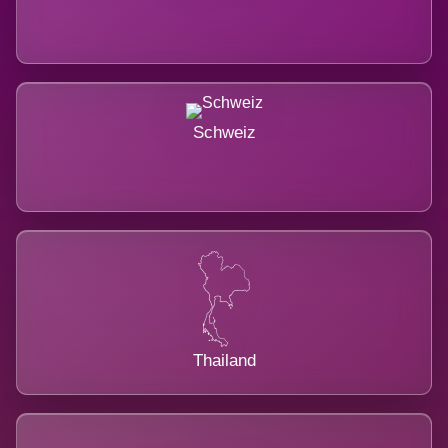
Schweiz
Thailand