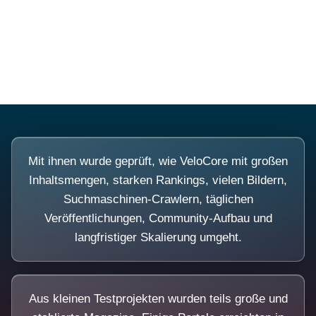
Diese Portale waren keine Demo.
Mit ihnen wurde geprüft, wie VeloCore mit großen
Inhaltsmengen, starken Rankings, vielen Bildern,
Suchmaschinen-Crawlern, täglichen
Veröffentlichungen, Community-Aufbau und
langfristiger Skalierung umgeht.
Aus kleinen Testprojekten wurden teils große und