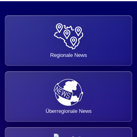
Regionale News
Überregionale News