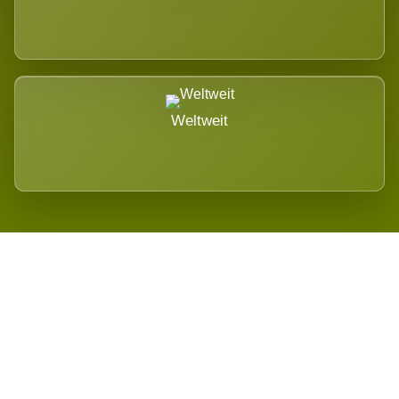
Weltweit
Wird es Auswirkungen geben?