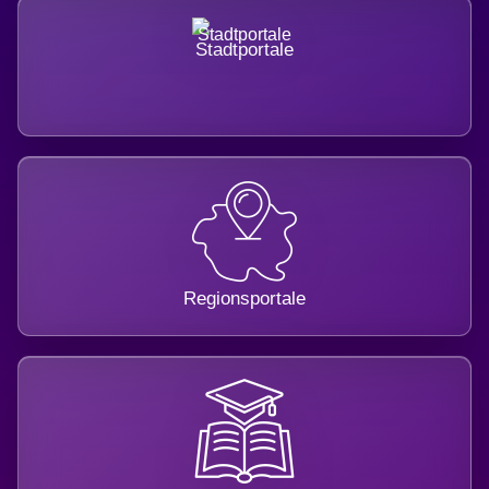
Stadtportale
Regionsportale