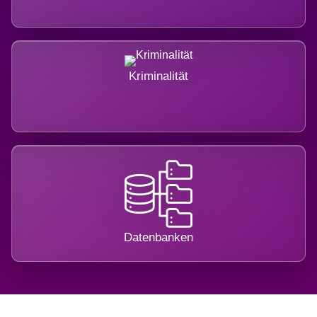
Kriminalität
Datenbanken