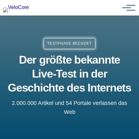
Partnerprogramm
TESTPHASE BEENDET
Der größte bekannte
Live-Test in der
Geschichte des Internets
2.000.000 Artikel und 54 Portale verlassen das
Web