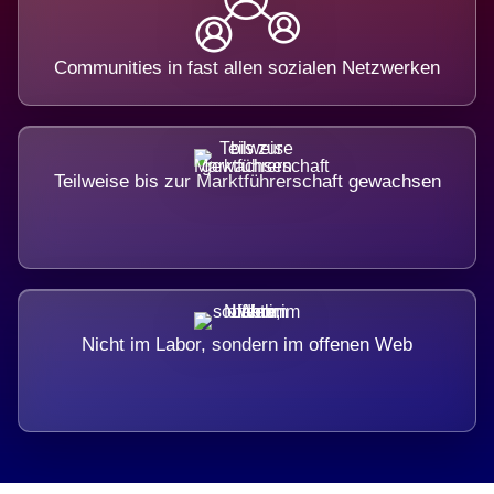
Communities in fast allen sozialen Netzwerken
Teilweise bis zur Marktführerschaft gewachsen
Nicht im Labor, sondern im offenen Web