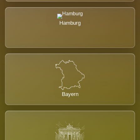
Hamburg
Bayern