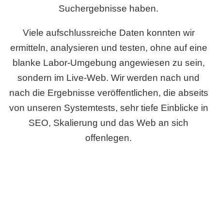
Suchergebnisse haben.
Viele aufschlussreiche Daten konnten wir
ermitteln, analysieren und testen, ohne auf eine
blanke Labor-Umgebung angewiesen zu sein,
sondern im Live-Web. Wir werden nach und
nach die Ergebnisse veröffentlichen, die abseits
von unseren Systemtests, sehr tiefe Einblicke in
SEO, Skalierung und das Web an sich
offenlegen.