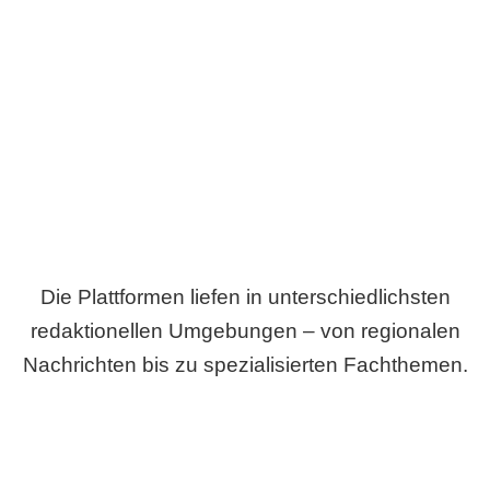
Breite statt Schönwetter-Test.
Die Plattformen liefen in unterschiedlichsten
redaktionellen Umgebungen – von regionalen
Nachrichten bis zu spezialisierten Fachthemen.