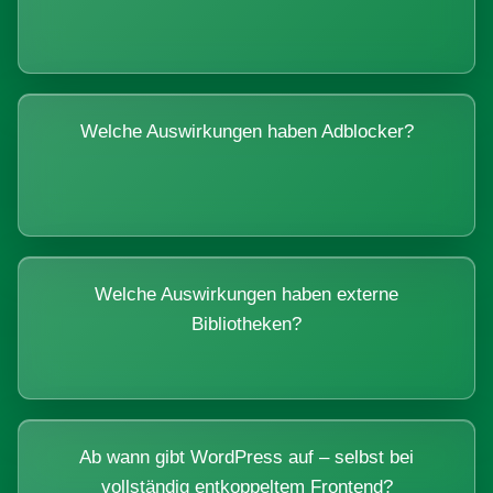
Welche Auswirkungen haben Adblocker?
Welche Auswirkungen haben externe
Bibliotheken?
Ab wann gibt WordPress auf – selbst bei
vollständig entkoppeltem Frontend?