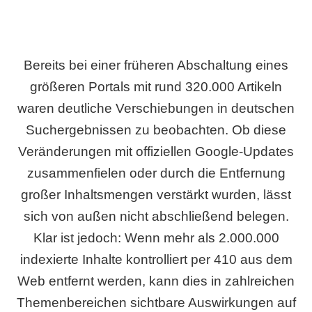
Bereits bei einer früheren Abschaltung eines
größeren Portals mit rund 320.000 Artikeln
waren deutliche Verschiebungen in deutschen
Suchergebnissen zu beobachten. Ob diese
Veränderungen mit offiziellen Google-Updates
zusammenfielen oder durch die Entfernung
großer Inhaltsmengen verstärkt wurden, lässt
sich von außen nicht abschließend belegen.
Klar ist jedoch: Wenn mehr als 2.000.000
indexierte Inhalte kontrolliert per 410 aus dem
Web entfernt werden, kann dies in zahlreichen
Themenbereichen sichtbare Auswirkungen auf