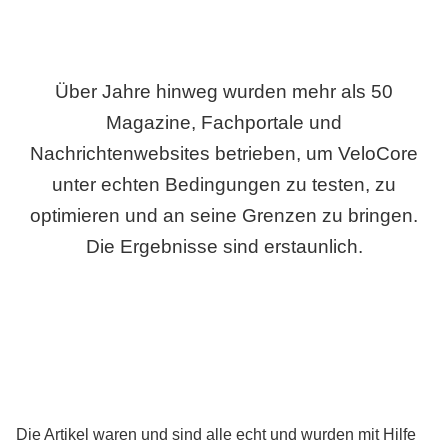
Über Jahre hinweg wurden mehr als 50
Magazine, Fachportale und
Nachrichtenwebsites betrieben, um VeloCore
unter echten Bedingungen zu testen, zu
optimieren und an seine Grenzen zu bringen.
Die Ergebnisse sind erstaunlich.
Die Artikel waren und sind alle echt und wurden mit Hilfe