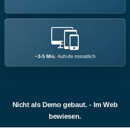
~3-5 Mio.
Aufrufe monatlich
Nicht als Demo gebaut. - Im Web
bewiesen.