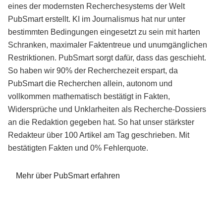
eines der modernsten Recherchesystems der Welt
PubSmart erstellt. KI im Journalismus hat nur unter
bestimmten Bedingungen eingesetzt zu sein mit harten
Schranken, maximaler Faktentreue und unumgänglichen
Restriktionen. PubSmart sorgt dafür, dass das geschieht.
So haben wir 90% der Recherchezeit erspart, da
PubSmart die Recherchen allein, autonom und
vollkommen mathematisch bestätigt in Fakten,
Widersprüche und Unklarheiten als Recherche-Dossiers
an die Redaktion gegeben hat. So hat unser stärkster
Redakteur über 100 Artikel am Tag geschrieben. Mit
bestätigten Fakten und 0% Fehlerquote.
Mehr über PubSmart erfahren