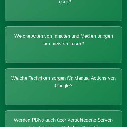
Leser?
Welche Arten von Inhalten und Medien bringen
am meisten Leser?
Welche Techniken sorgen für Manual Actions von
Google?
Werden PBNs auch über verschiedene Server-