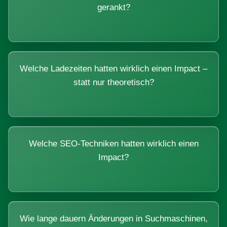
gerankt?
Welche Ladezeiten hatten wirklich einen Impact –
statt nur theoretisch?
Welche SEO-Techniken hatten wirklich einen
Impact?
Wie lange dauern Änderungen in Suchmaschinen,