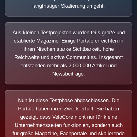
langfristiger Skalierung umgeht.
Aus kleinen Testprojekten wurden teils große und
etablierte Magazine. Einige Portale erreichten in
ihren Nischen starke Sichtbarkeit, hohe
Reichweite und aktive Communities. Insgesamt
entstanden mehr als 2.000.000 Artikel und
Newsbeiträge.
Nun ist diese Testphase abgeschlossen. Die
Portale haben ihren Zweck erfüllt: Sie haben
gezeigt, dass VeloCore nicht nur für kleine
Unternehmensseiten funktioniert, sondern auch
für große Magazine, Fachportale und skalierende