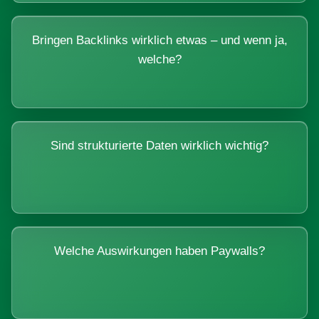
Bringen Backlinks wirklich etwas – und wenn ja,
welche?
Sind strukturierte Daten wirklich wichtig?
Welche Auswirkungen haben Paywalls?