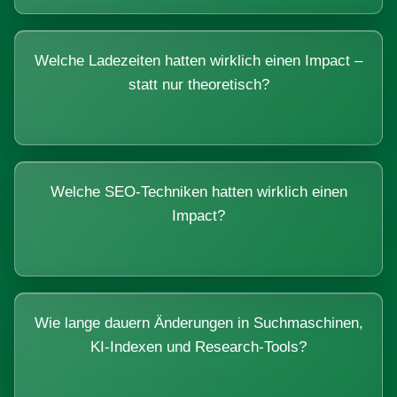
Welche Ladezeiten hatten wirklich einen Impact –
statt nur theoretisch?
Welche SEO-Techniken hatten wirklich einen
Impact?
Wie lange dauern Änderungen in Suchmaschinen,
KI-Indexen und Research-Tools?