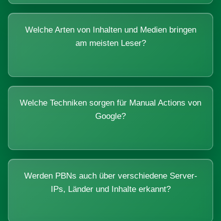
Welche Arten von Inhalten und Medien bringen
am meisten Leser?
Welche Techniken sorgen für Manual Actions von
Google?
Werden PBNs auch über verschiedene Server-
IPs, Länder und Inhalte erkannt?