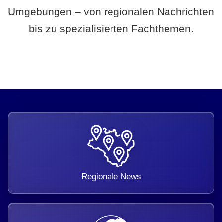
Umgebungen – von regionalen Nachrichten
bis zu spezialisierten Fachthemen.
Regionale News