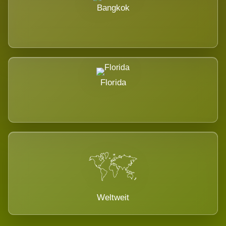
Bangkok
Florida
Weltweit