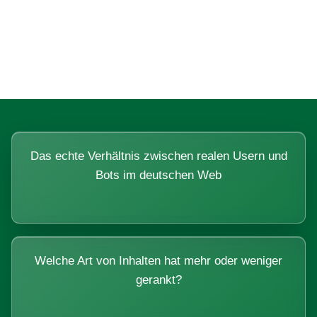
Fragen, die sich nur mit echten
Systemen beantworten lassen.
Das echte Verhältnis zwischen realen Usern und
Bots im deutschen Web
Welche Art von Inhalten hat mehr oder weniger
gerankt?