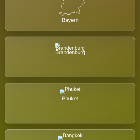
Bayern
Brandenburg
Phuket