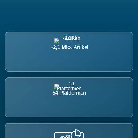
~2,1 Mio.
Artikel
54
Plattformen