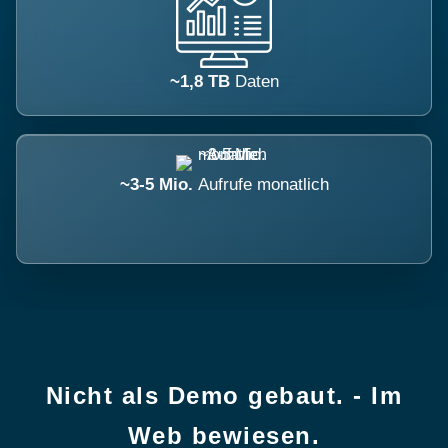
~1,8 TB
Daten
~3-5 Mio.
Aufrufe monatlich
Nicht als Demo gebaut. - Im
Web bewiesen.