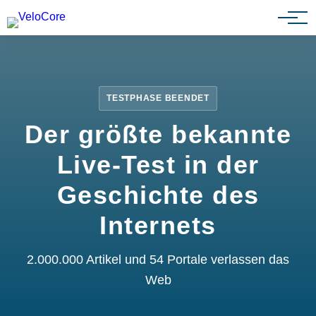
Partnerprogramm
TESTPHASE BEENDET
Der größte bekannte
Live-Test in der
Geschichte des
Internets
2.000.000 Artikel und 54 Portale verlassen das
Web