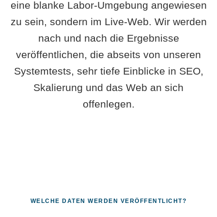
eine blanke Labor-Umgebung angewiesen
zu sein, sondern im Live-Web. Wir werden
nach und nach die Ergebnisse
veröffentlichen, die abseits von unseren
Systemtests, sehr tiefe Einblicke in SEO,
Skalierung und das Web an sich
offenlegen.
WELCHE DATEN WERDEN VERÖFFENTLICHT?