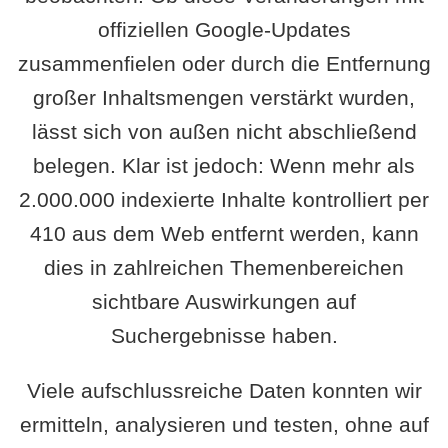
offiziellen Google-Updates
zusammenfielen oder durch die Entfernung
großer Inhaltsmengen verstärkt wurden,
lässt sich von außen nicht abschließend
belegen. Klar ist jedoch: Wenn mehr als
2.000.000 indexierte Inhalte kontrolliert per
410 aus dem Web entfernt werden, kann
dies in zahlreichen Themenbereichen
sichtbare Auswirkungen auf
Suchergebnisse haben.
Viele aufschlussreiche Daten konnten wir
ermitteln, analysieren und testen, ohne auf