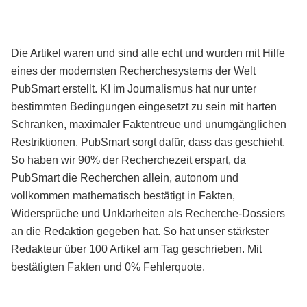
Die Artikel waren und sind alle echt und wurden mit Hilfe
eines der modernsten Recherchesystems der Welt
PubSmart erstellt. KI im Journalismus hat nur unter
bestimmten Bedingungen eingesetzt zu sein mit harten
Schranken, maximaler Faktentreue und unumgänglichen
Restriktionen. PubSmart sorgt dafür, dass das geschieht.
So haben wir 90% der Recherchezeit erspart, da
PubSmart die Recherchen allein, autonom und
vollkommen mathematisch bestätigt in Fakten,
Widersprüche und Unklarheiten als Recherche-Dossiers
an die Redaktion gegeben hat. So hat unser stärkster
Redakteur über 100 Artikel am Tag geschrieben. Mit
bestätigten Fakten und 0% Fehlerquote.
Mehr über PubSmart erfahren