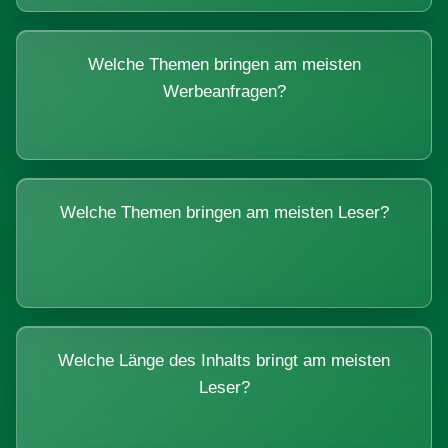
Welche Themen bringen am meisten
Werbeanfragen?
Welche Themen bringen am meisten Leser?
Welche Länge des Inhalts bringt am meisten
Leser?