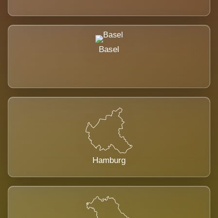
Basel
Hamburg