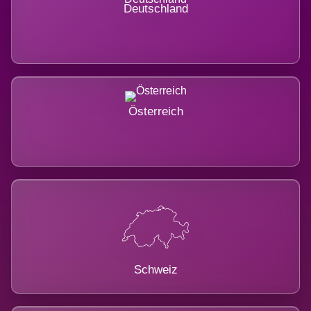
Deutschland
Österreich
Schweiz