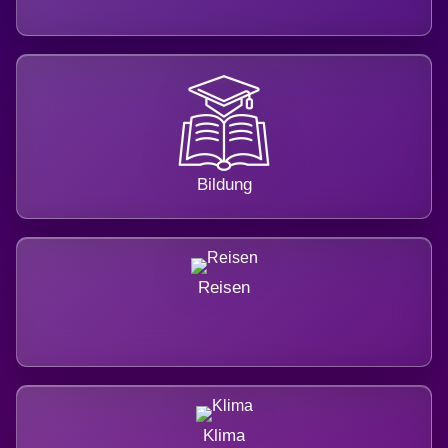
Bildung
Reisen
Klima