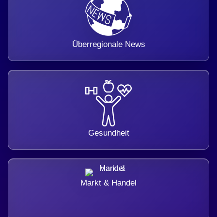
Überregionale News
Gesundheit
Markt & Handel