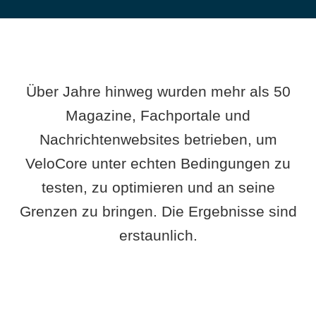
Über Jahre hinweg wurden mehr als 50
Magazine, Fachportale und
Nachrichtenwebsites betrieben, um
VeloCore unter echten Bedingungen zu
testen, zu optimieren und an seine
Grenzen zu bringen. Die Ergebnisse sind
erstaunlich.