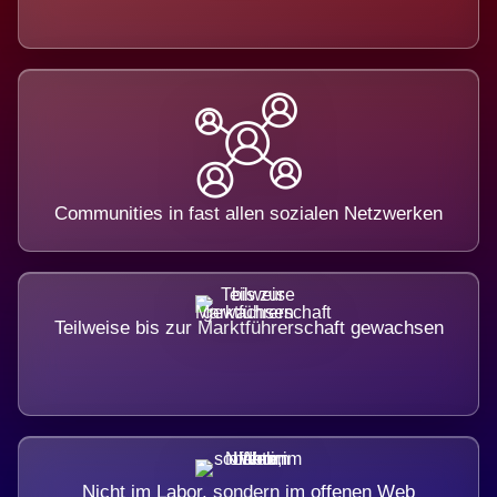
Communities in fast allen sozialen Netzwerken
Teilweise bis zur Marktführerschaft gewachsen
Nicht im Labor, sondern im offenen Web