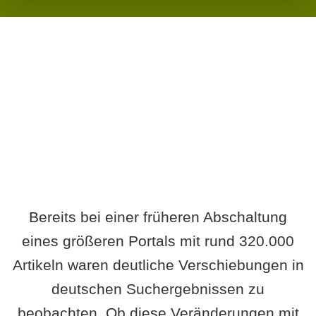
Wird es Auswirkungen geben?
Bereits bei einer früheren Abschaltung
eines größeren Portals mit rund 320.000
Artikeln waren deutliche Verschiebungen in
deutschen Suchergebnissen zu
beobachten. Ob diese Veränderungen mit