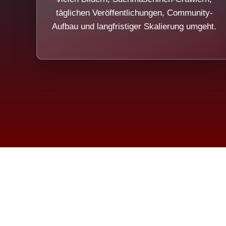
täglichen Veröffentlichungen, Community-
Aufbau und langfristiger Skalierung umgeht.
Die Dim