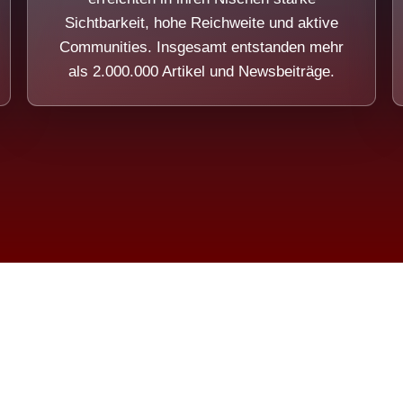
Sichtbarkeit, hohe Reichweite und aktive
Communities. Insgesamt entstanden mehr
als 2.000.000 Artikel und Newsbeiträge.
ension eines Systems, das nicht au