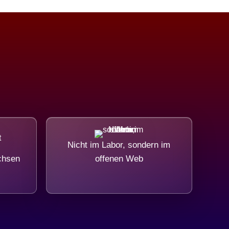
Nicht im Labor, sondern im
chsen
offenen Web