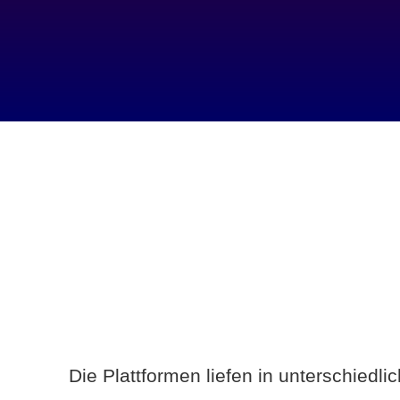
Die Plattformen liefen in unterschiedl