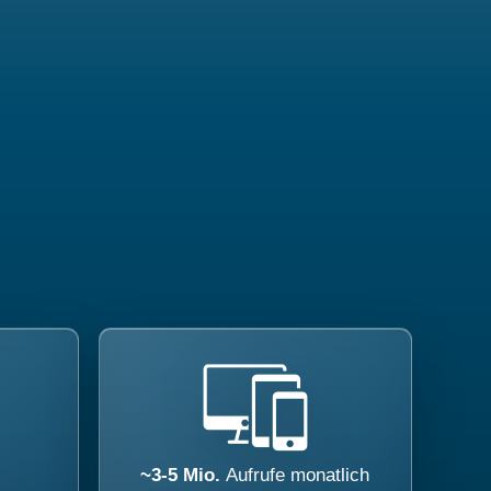
~3-5 Mio.
Aufrufe monatlich