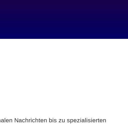
alen Nachrichten bis zu spezialisierten