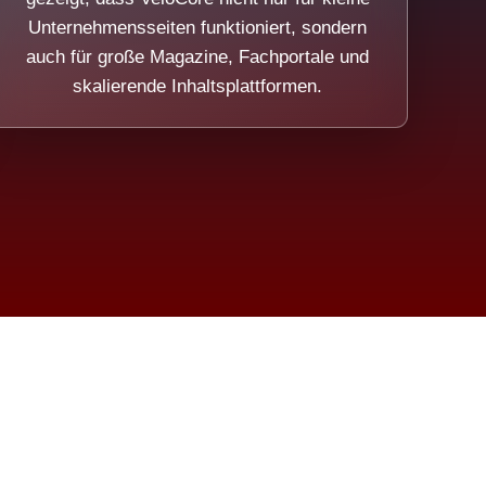
Unternehmensseiten funktioniert, sondern
auch für große Magazine, Fachportale und
skalierende Inhaltsplattformen.
sweicht.