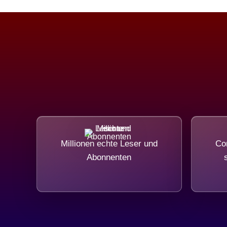
Millionen echte Leser und
Com
Abonnenten