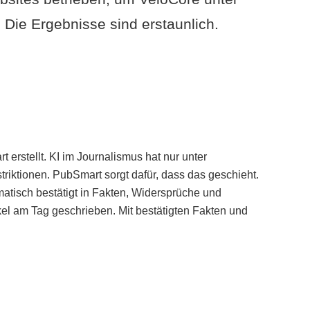
Die Ergebnisse sind erstaunlich.
erstellt. KI im Journalismus hat nur unter
iktionen. PubSmart sorgt dafür, dass das geschieht.
tisch bestätigt in Fakten, Widersprüche und
kel am Tag geschrieben. Mit bestätigten Fakten und