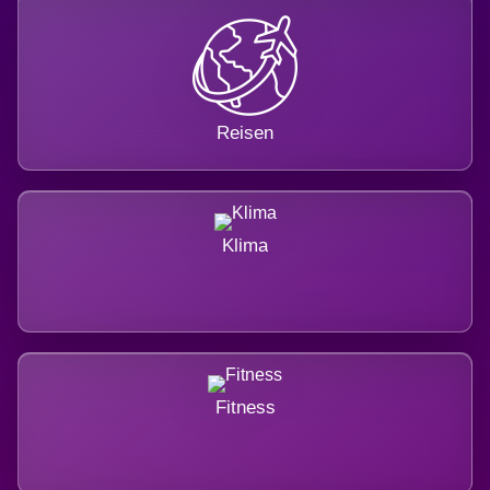
Reisen
Klima
Fitness