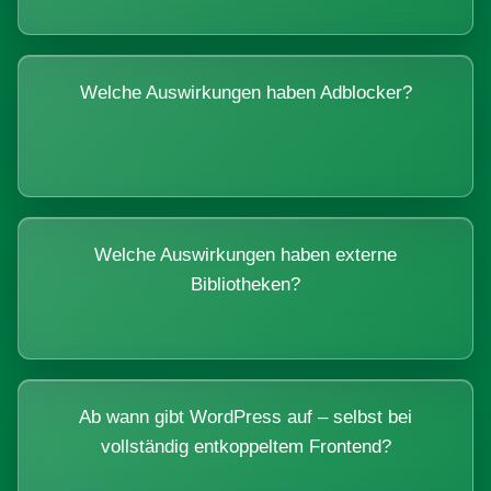
Welche Auswirkungen haben Adblocker?
Welche Auswirkungen haben externe
Bibliotheken?
Ab wann gibt WordPress auf – selbst bei
vollständig entkoppeltem Frontend?