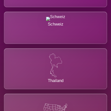
Schweiz
Thailand