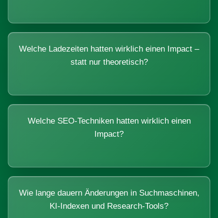
Welche Ladezeiten hatten wirklich einen Impact –
statt nur theoretisch?
Welche SEO-Techniken hatten wirklich einen
Impact?
Wie lange dauern Änderungen in Suchmaschinen,
KI-Indexen und Research-Tools?