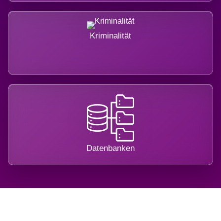
Kriminalität
Datenbanken