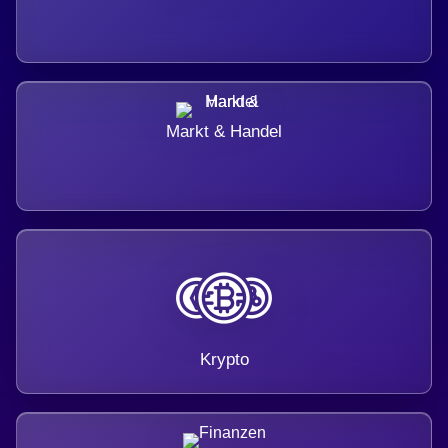
Markt & Handel
Krypto