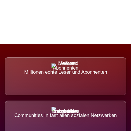
Die Dimension eines Systems, das
nicht ausweicht.
Millionen echte Leser und Abonnenten
Communities in fast allen sozialen Netzwerken