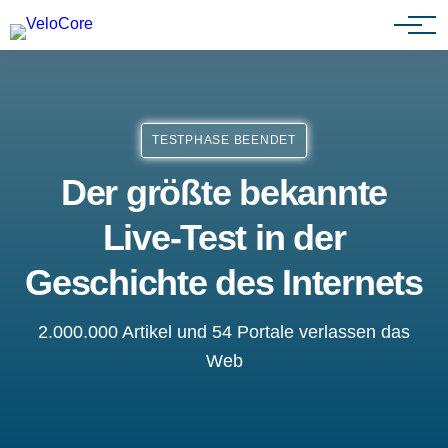
Partnerprogramm
TESTPHASE BEENDET
Der größte bekannte
Live-Test in der
Geschichte des Internets
2.000.000 Artikel und 54 Portale verlassen das
Web