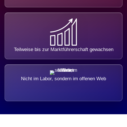
Teilweise bis zur Marktführerschaft gewachsen
Nicht im Labor, sondern im offenen Web