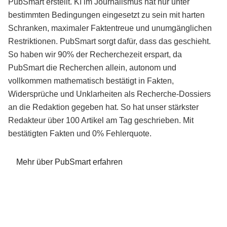
PubSmart erstellt. KI im Journalismus hat nur unter
bestimmten Bedingungen eingesetzt zu sein mit harten
Schranken, maximaler Faktentreue und unumgänglichen
Restriktionen. PubSmart sorgt dafür, dass das geschieht.
So haben wir 90% der Recherchezeit erspart, da
PubSmart die Recherchen allein, autonom und
vollkommen mathematisch bestätigt in Fakten,
Widersprüche und Unklarheiten als Recherche-Dossiers
an die Redaktion gegeben hat. So hat unser stärkster
Redakteur über 100 Artikel am Tag geschrieben. Mit
bestätigten Fakten und 0% Fehlerquote.
Mehr über PubSmart erfahren