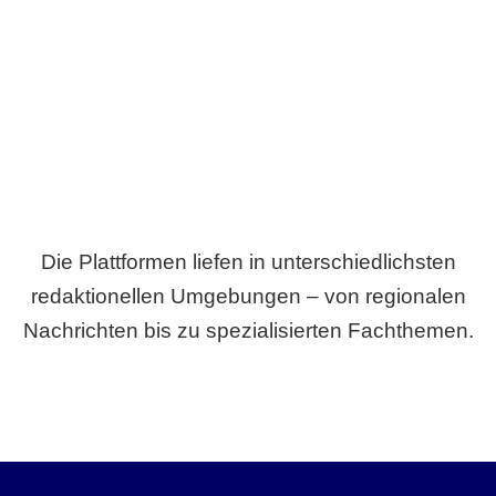
Breite statt Schönwetter-Test.
Die Plattformen liefen in unterschiedlichsten
redaktionellen Umgebungen – von regionalen
Nachrichten bis zu spezialisierten Fachthemen.