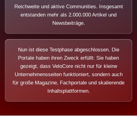
Reichweite und aktive Communities. Insgesamt
entstanden mehr als 2.000.000 Artikel und
Newsbeiträge.
Nun ist diese Testphase abgeschlossen. Die
Portale haben ihren Zweck erfüllt: Sie haben
gezeigt, dass VeloCore nicht nur für kleine
Unternehmensseiten funktioniert, sondern auch
für große Magazine, Fachportale und skalierende
Inhaltsplattformen.