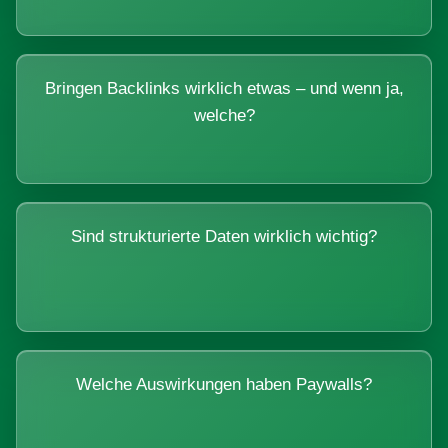
Bringen Backlinks wirklich etwas – und wenn ja,
welche?
Sind strukturierte Daten wirklich wichtig?
Welche Auswirkungen haben Paywalls?