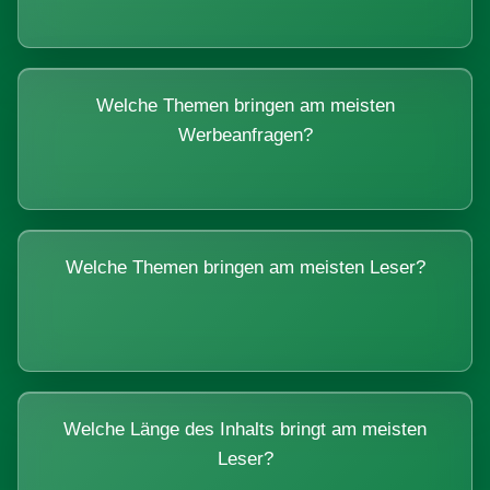
Welche Themen bringen am meisten
Werbeanfragen?
Welche Themen bringen am meisten Leser?
Welche Länge des Inhalts bringt am meisten
Leser?