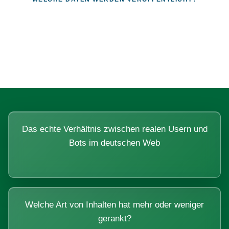
Fragen, die sich nur mit echten
Systemen beantworten lassen.
Das echte Verhältnis zwischen realen Usern und
Bots im deutschen Web
Welche Art von Inhalten hat mehr oder weniger
gerankt?