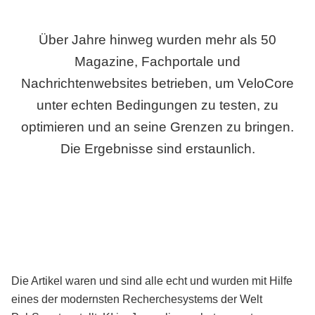
Über Jahre hinweg wurden mehr als 50
Magazine, Fachportale und
Nachrichtenwebsites betrieben, um VeloCore
unter echten Bedingungen zu testen, zu
optimieren und an seine Grenzen zu bringen.
Die Ergebnisse sind erstaunlich.
Die Artikel waren und sind alle echt und wurden mit Hilfe
eines der modernsten Recherchesystems der Welt