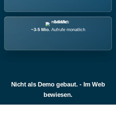
~3-5 Mio.
Aufrufe monatlich
Nicht als Demo gebaut. - Im Web
bewiesen.