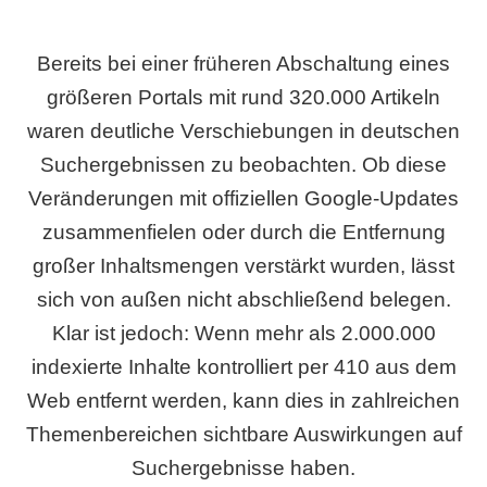
Bereits bei einer früheren Abschaltung eines
größeren Portals mit rund 320.000 Artikeln
waren deutliche Verschiebungen in deutschen
Suchergebnissen zu beobachten. Ob diese
Veränderungen mit offiziellen Google-Updates
zusammenfielen oder durch die Entfernung
großer Inhaltsmengen verstärkt wurden, lässt
sich von außen nicht abschließend belegen.
Klar ist jedoch: Wenn mehr als 2.000.000
indexierte Inhalte kontrolliert per 410 aus dem
Web entfernt werden, kann dies in zahlreichen
Themenbereichen sichtbare Auswirkungen auf
Suchergebnisse haben.