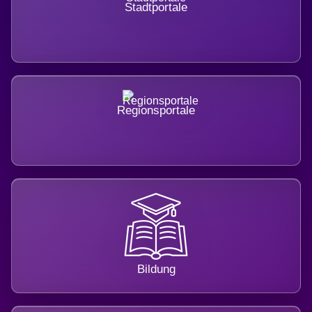
Stadtportale
Regionsportale
Bildung