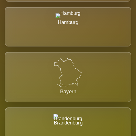
Hamburg
Bayern
Brandenburg