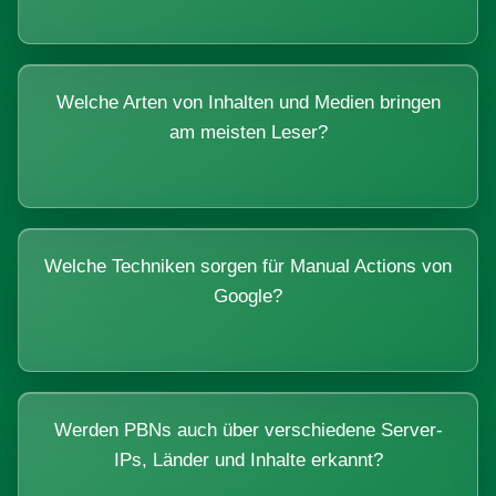
Welche Arten von Inhalten und Medien bringen
am meisten Leser?
Welche Techniken sorgen für Manual Actions von
Google?
Werden PBNs auch über verschiedene Server-
IPs, Länder und Inhalte erkannt?