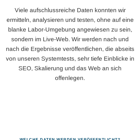
Viele aufschlussreiche Daten konnten wir
ermitteln, analysieren und testen, ohne auf eine
blanke Labor-Umgebung angewiesen zu sein,
sondern im Live-Web. Wir werden nach und
nach die Ergebnisse veröffentlichen, die abseits
von unseren Systemtests, sehr tiefe Einblicke in
SEO, Skalierung und das Web an sich
offenlegen.
WELCHE DATEN WERDEN VERÖFFENTLICHT?