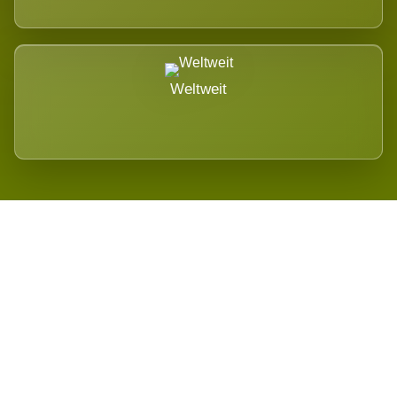
Weltweit
Wird es Auswirkungen geben?