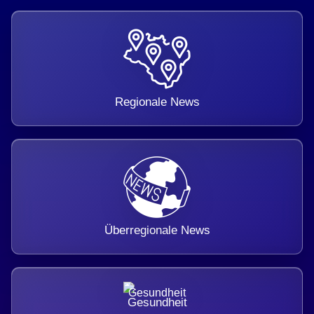
Regionale News
Überregionale News
Gesundheit