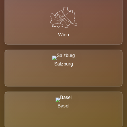
Wien
Salzburg
Basel