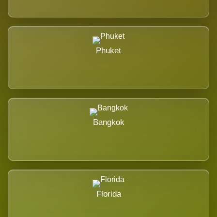
Phuket
Bangkok
Florida