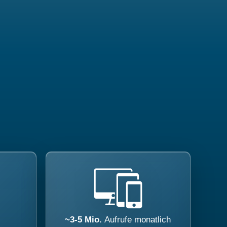
~3-5 Mio.
Aufrufe monatlich