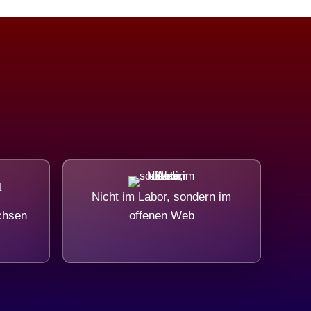
Nicht im Labor, sondern im
chsen
offenen Web