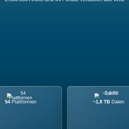
54
Plattformen
~1,8 TB
Daten