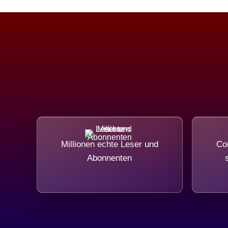
Millionen echte Leser und
Com
Abonnenten