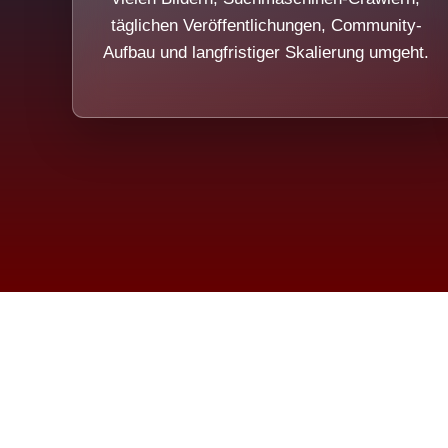
täglichen Veröffentlichungen, Community-
Aufbau und langfristiger Skalierung umgeht.
Die Dim