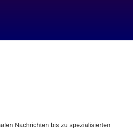
alen Nachrichten bis zu spezialisierten