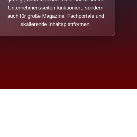
Unternehmensseiten funktioniert, sondern
auch für große Magazine, Fachportale und
skalierende Inhaltsplattformen.
sweicht.