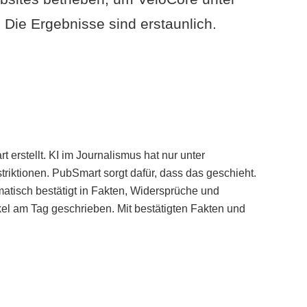
Die Ergebnisse sind erstaunlich.
erstellt. KI im Journalismus hat nur unter
iktionen. PubSmart sorgt dafür, dass das geschieht.
tisch bestätigt in Fakten, Widersprüche und
kel am Tag geschrieben. Mit bestätigten Fakten und