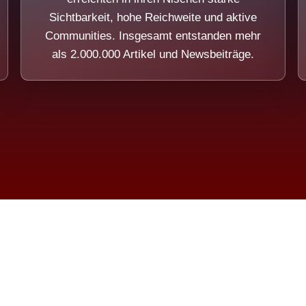
Sichtbarkeit, hohe Reichweite und aktive
Communities. Insgesamt entstanden mehr
als 2.000.000 Artikel und Newsbeiträge.
ension eines Systems, das nicht au