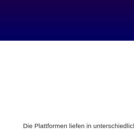
Die Plattformen liefen in unterschiedl