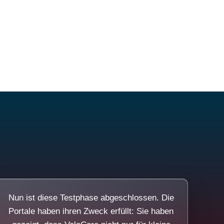
Nun ist diese Testphase abgeschlossen. Die
Portale haben ihren Zweck erfüllt: Sie haben