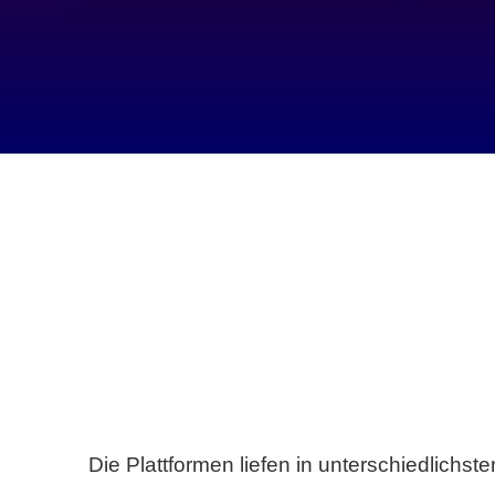
Die Plattformen liefen in unterschiedlich