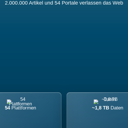
2.000.000 Artikel und 54 Portale verlassen das Web
54
Plattformen
~1,8 TB
Daten