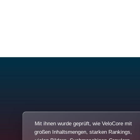
Mit ihnen wurde geprüft, wie VeloCore mit
großen Inhaltsmengen, starken Rankings,