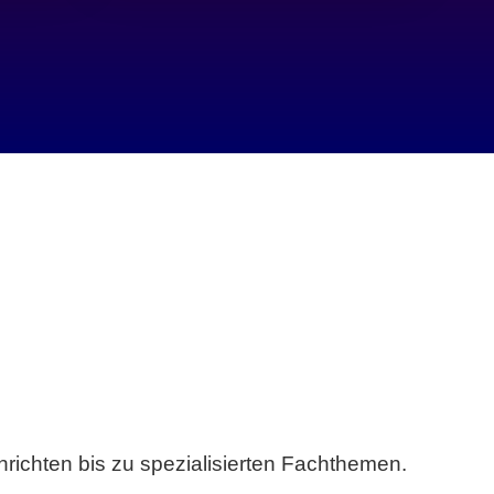
richten bis zu spezialisierten Fachthemen.