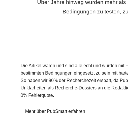
Über Jahre hinweg wurden mehr als 
Bedingungen zu testen, zu
Die Artikel waren und sind alle echt und wurden mit 
bestimmten Bedingungen eingesetzt zu sein mit hart
So haben wir 90% der Recherchezeit erspart, da Pu
Unklarheiten als Recherche-Dossiers an die Redaktio
0% Fehlerquote.
Mehr über PubSmart erfahren