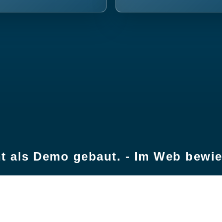
t als Demo gebaut. - Im Web bewi