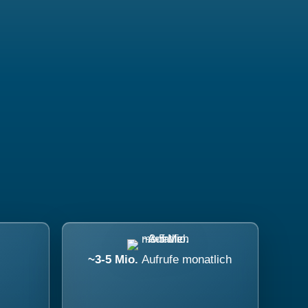
~3-5 Mio.
Aufrufe monatlich