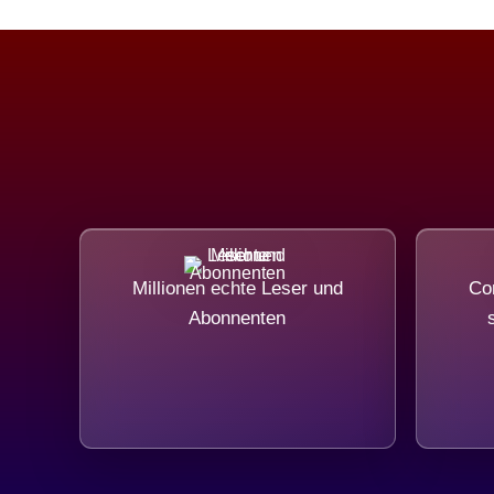
Millionen echte Leser und
Com
Abonnenten