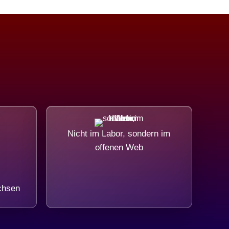
Nicht im Labor, sondern im
offenen Web
chsen