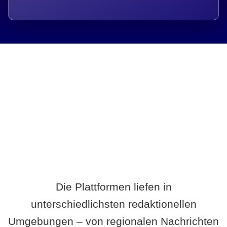
Breite statt Schönwetter-Test.
Die Plattformen liefen in
unterschiedlichsten redaktionellen
Umgebungen – von regionalen Nachrichten