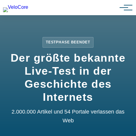
Partnerprogramm
TESTPHASE BEENDET
Der größte bekannte
Live-Test in der
Geschichte des
Internets
2.000.000 Artikel und 54 Portale verlassen das
Web