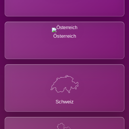
Österreich
Schweiz