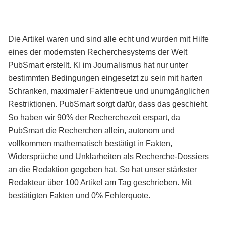
Die Artikel waren und sind alle echt und wurden mit Hilfe
eines der modernsten Recherchesystems der Welt
PubSmart erstellt. KI im Journalismus hat nur unter
bestimmten Bedingungen eingesetzt zu sein mit harten
Schranken, maximaler Faktentreue und unumgänglichen
Restriktionen. PubSmart sorgt dafür, dass das geschieht.
So haben wir 90% der Recherchezeit erspart, da
PubSmart die Recherchen allein, autonom und
vollkommen mathematisch bestätigt in Fakten,
Widersprüche und Unklarheiten als Recherche-Dossiers
an die Redaktion gegeben hat. So hat unser stärkster
Redakteur über 100 Artikel am Tag geschrieben. Mit
bestätigten Fakten und 0% Fehlerquote.
Mehr über PubSmart erfahren