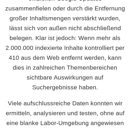
zusammenfielen oder durch die Entfernung
großer Inhaltsmengen verstärkt wurden,
lässt sich von außen nicht abschließend
belegen. Klar ist jedoch: Wenn mehr als
2.000.000 indexierte Inhalte kontrolliert per
410 aus dem Web entfernt werden, kann
dies in zahlreichen Themenbereichen
sichtbare Auswirkungen auf
Suchergebnisse haben.
Viele aufschlussreiche Daten konnten wir
ermitteln, analysieren und testen, ohne auf
eine blanke Labor-Umgebung angewiesen