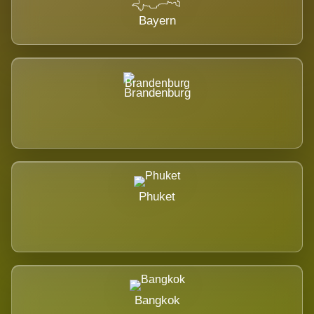
Bayern
Brandenburg
Phuket
Bangkok