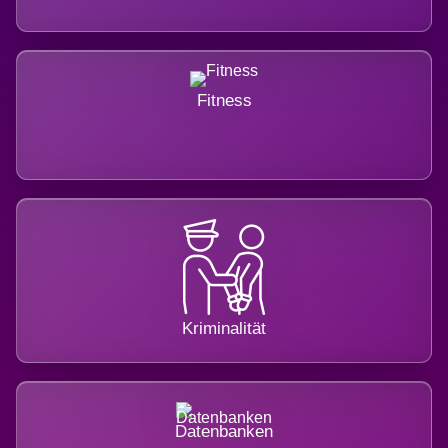
Fitness
Kriminalität
Datenbanken