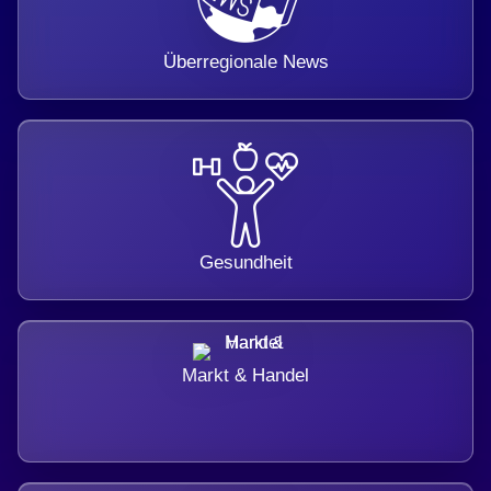
Überregionale News
Gesundheit
Markt & Handel