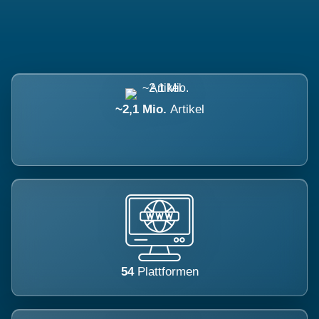
~2,1 Mio.
Artikel
54
Plattformen