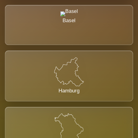
Basel
Hamburg