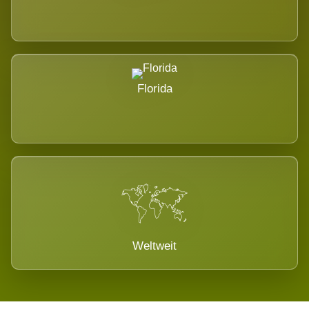
Florida
Weltweit