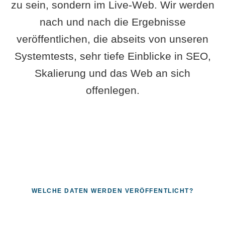
zu sein, sondern im Live-Web. Wir werden
nach und nach die Ergebnisse
veröffentlichen, die abseits von unseren
Systemtests, sehr tiefe Einblicke in SEO,
Skalierung und das Web an sich
offenlegen.
WELCHE DATEN WERDEN VERÖFFENTLICHT?
Fragen, die sich nur mit echten