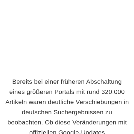
Wird es Auswirkungen geben?
Bereits bei einer früheren Abschaltung
eines größeren Portals mit rund 320.000
Artikeln waren deutliche Verschiebungen in
deutschen Suchergebnissen zu
beobachten. Ob diese Veränderungen mit
offiziellen Google-Updates