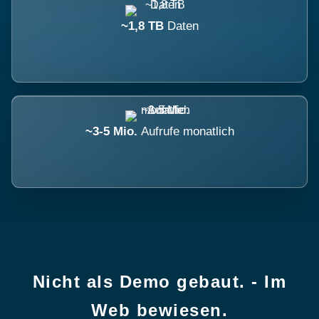
~1,8 TB
Daten
~3-5 Mio.
Aufrufe monatlich
Nicht als Demo gebaut. - Im
Web bewiesen.