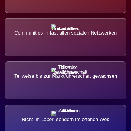
Communities in fast allen sozialen Netzwerken
Teilweise bis zur Marktführerschaft gewachsen
Nicht im Labor, sondern im offenen Web