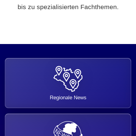
bis zu spezialisierten Fachthemen.
Regionale News