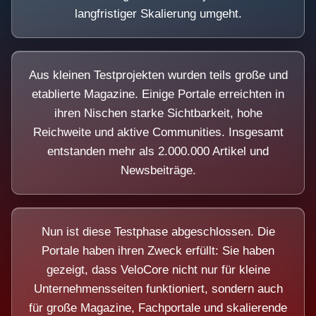
langfristiger Skalierung umgeht.
Aus kleinen Testprojekten wurden teils große und
etablierte Magazine. Einige Portale erreichten in
ihren Nischen starke Sichtbarkeit, hohe
Reichweite und aktive Communities. Insgesamt
entstanden mehr als 2.000.000 Artikel und
Newsbeiträge.
Nun ist diese Testphase abgeschlossen. Die
Portale haben ihren Zweck erfüllt: Sie haben
gezeigt, dass VeloCore nicht nur für kleine
Unternehmensseiten funktioniert, sondern auch
für große Magazine, Fachportale und skalierende