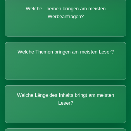
Welche Themen bringen am meisten
Werbeanfragen?
Welche Themen bringen am meisten Leser?
Welche Länge des Inhalts bringt am meisten
Leser?