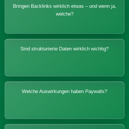
Bringen Backlinks wirklich etwas – und wenn ja,
welche?
Sind strukturierte Daten wirklich wichtig?
Welche Auswirkungen haben Paywalls?