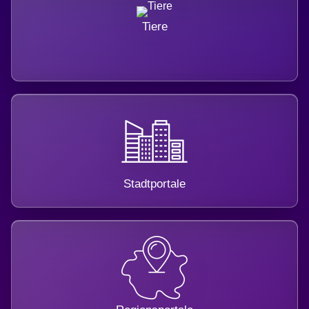
Tiere
Stadtportale