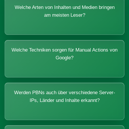
Welche Arten von Inhalten und Medien bringen
am meisten Leser?
Welche Techniken sorgen für Manual Actions von
Google?
Werden PBNs auch über verschiedene Server-
IPs, Länder und Inhalte erkannt?