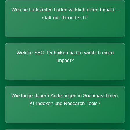
Welche Ladezeiten hatten wirklich einen Impact –
statt nur theoretisch?
Welche SEO-Techniken hatten wirklich einen
Impact?
Wie lange dauern Änderungen in Suchmaschinen,
KI-Indexen und Research-Tools?