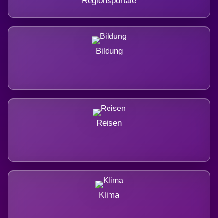
Regionsportale
Bildung
Reisen
Klima