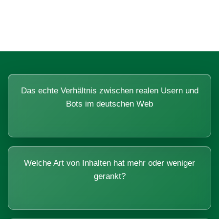
Systemen beantworten lassen.
Das echte Verhältnis zwischen realen Usern und
Bots im deutschen Web
Welche Art von Inhalten hat mehr oder weniger
gerankt?