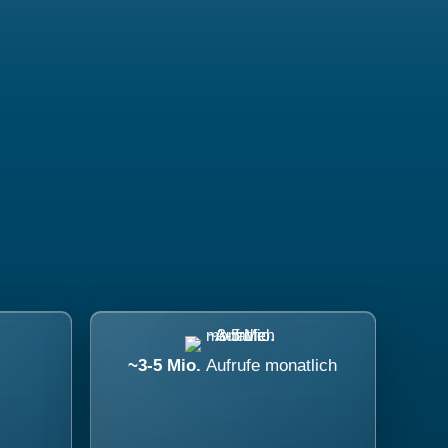
~3-5 Mio.
Aufrufe monatlich