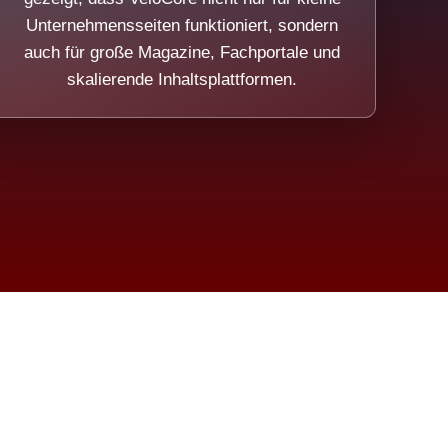
Unternehmensseiten funktioniert, sondern
auch für große Magazine, Fachportale und
skalierende Inhaltsplattformen.
sweicht.