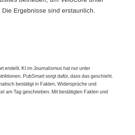
Die Ergebnisse sind erstaunlich.
erstellt. KI im Journalismus hat nur unter
iktionen. PubSmart sorgt dafür, dass das geschieht.
tisch bestätigt in Fakten, Widersprüche und
kel am Tag geschrieben. Mit bestätigten Fakten und