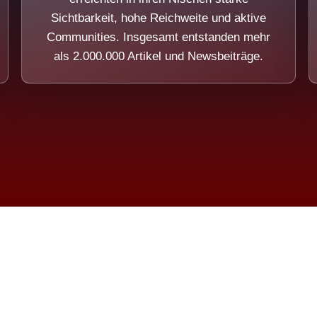
Sichtbarkeit, hohe Reichweite und aktive
Communities. Insgesamt entstanden mehr
als 2.000.000 Artikel und Newsbeiträge.
ension eines Systems, das nicht au