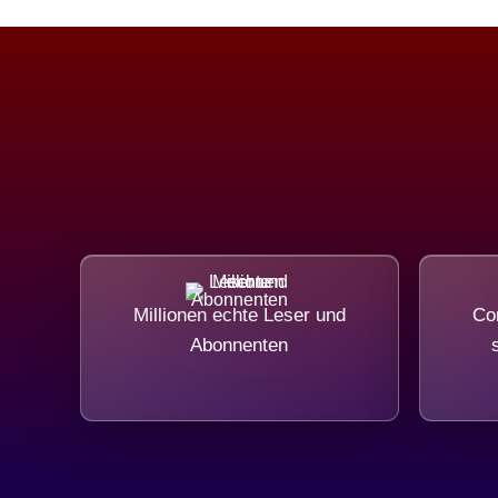
Millionen echte Leser und
Com
Abonnenten