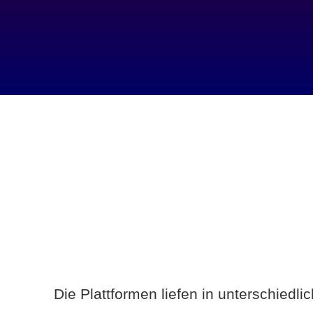
Die Plattformen liefen in unterschiedl