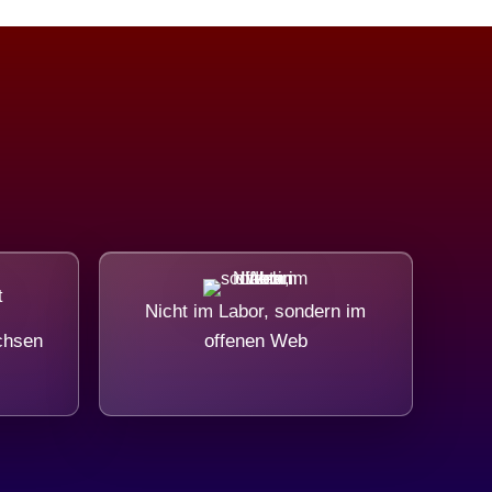
Nicht im Labor, sondern im
chsen
offenen Web