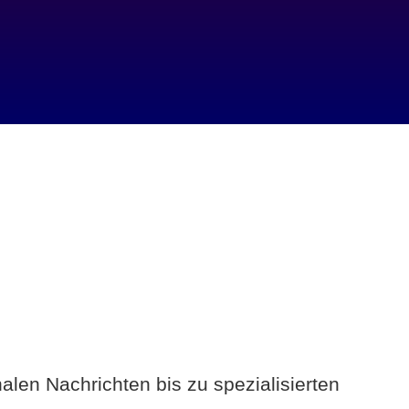
alen Nachrichten bis zu spezialisierten