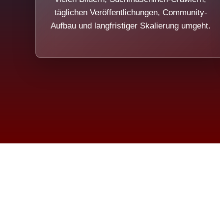
täglichen Veröffentlichungen, Community-
Aufbau und langfristiger Skalierung umgeht.
Die Dim