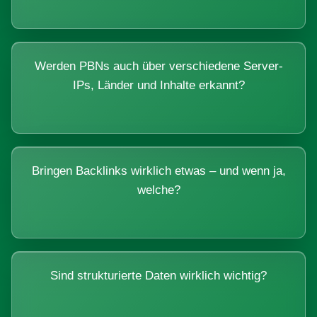
Werden PBNs auch über verschiedene Server-
IPs, Länder und Inhalte erkannt?
Bringen Backlinks wirklich etwas – und wenn ja,
welche?
Sind strukturierte Daten wirklich wichtig?