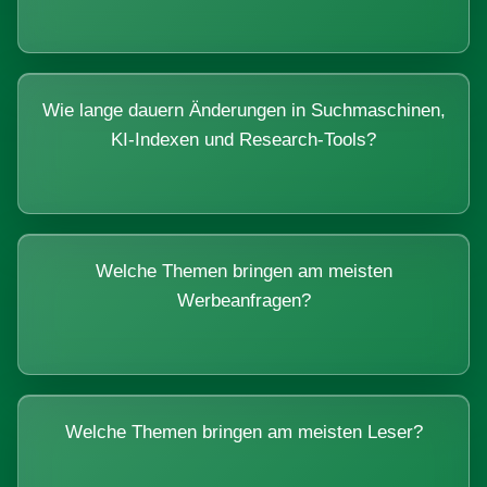
Wie lange dauern Änderungen in Suchmaschinen,
KI-Indexen und Research-Tools?
Welche Themen bringen am meisten
Werbeanfragen?
Welche Themen bringen am meisten Leser?