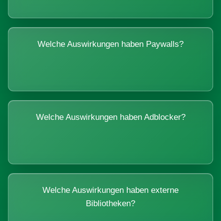
Welche Auswirkungen haben Paywalls?
Welche Auswirkungen haben Adblocker?
Welche Auswirkungen haben externe
Bibliotheken?