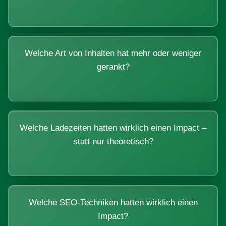
Welche Art von Inhalten hat mehr oder weniger
gerankt?
Welche Ladezeiten hatten wirklich einen Impact –
statt nur theoretisch?
Welche SEO-Techniken hatten wirklich einen
Impact?