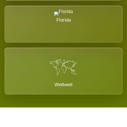
Florida
Weltweit