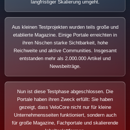
langfristiger Skalierung umgeht.
Aus kleinen Testprojekten wurden teils große und
etablierte Magazine. Einige Portale erreichten in
ihren Nischen starke Sichtbarkeit, hohe
Reichweite und aktive Communities. Insgesamt
entstanden mehr als 2.000.000 Artikel und
Newsbeiträge.
Nun ist diese Testphase abgeschlossen. Die
Portale haben ihren Zweck erfüllt: Sie haben
gezeigt, dass VeloCore nicht nur für kleine
Unternehmensseiten funktioniert, sondern auch
für große Magazine, Fachportale und skalierende