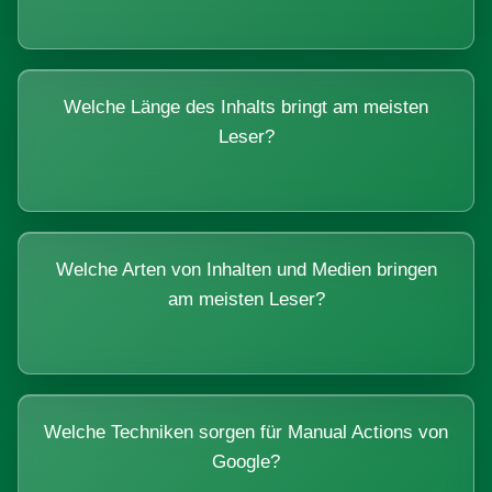
Welche Länge des Inhalts bringt am meisten
Leser?
Welche Arten von Inhalten und Medien bringen
am meisten Leser?
Welche Techniken sorgen für Manual Actions von
Google?