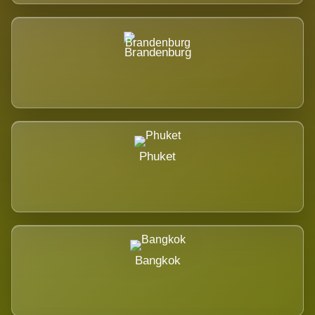
Brandenburg
Phuket
Bangkok