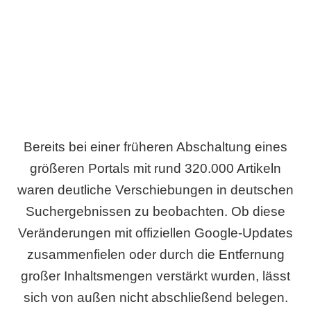
Wird es Auswirkungen geben?
Bereits bei einer früheren Abschaltung eines
größeren Portals mit rund 320.000 Artikeln
waren deutliche Verschiebungen in deutschen
Suchergebnissen zu beobachten. Ob diese
Veränderungen mit offiziellen Google-Updates
zusammenfielen oder durch die Entfernung
großer Inhaltsmengen verstärkt wurden, lässt
sich von außen nicht abschließend belegen.