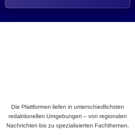
Breite statt Schönwetter-Test.
Die Plattformen liefen in unterschiedlichsten
redaktionellen Umgebungen – von regionalen
Nachrichten bis zu spezialisierten Fachthemen.