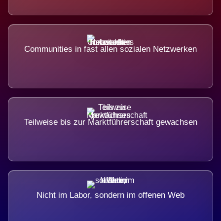
Communities in fast allen sozialen Netzwerken
Teilweise bis zur Marktführerschaft gewachsen
Nicht im Labor, sondern im offenen Web