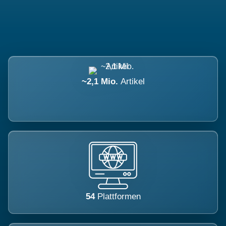
~2,1 Mio.
Artikel
54
Plattformen