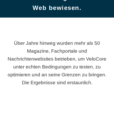
Web bewiesen.
Über Jahre hinweg wurden mehr als 50
Magazine, Fachportale und
Nachrichtenwebsites betrieben, um VeloCore
unter echten Bedingungen zu testen, zu
optimieren und an seine Grenzen zu bringen.
Die Ergebnisse sind erstaunlich.