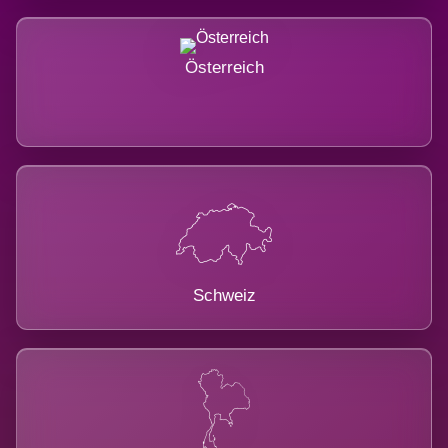
Österreich
Schweiz