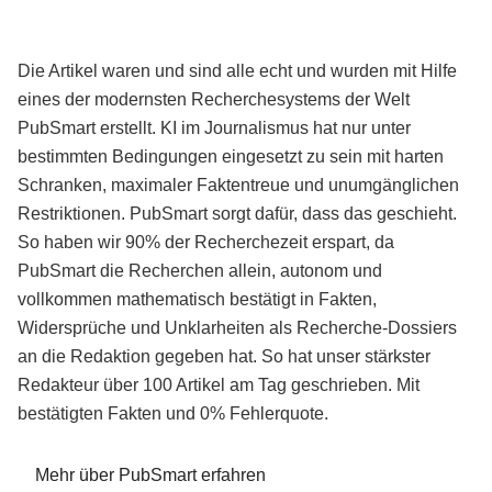
Die Artikel waren und sind alle echt und wurden mit Hilfe
eines der modernsten Recherchesystems der Welt
PubSmart erstellt. KI im Journalismus hat nur unter
bestimmten Bedingungen eingesetzt zu sein mit harten
Schranken, maximaler Faktentreue und unumgänglichen
Restriktionen. PubSmart sorgt dafür, dass das geschieht.
So haben wir 90% der Recherchezeit erspart, da
PubSmart die Recherchen allein, autonom und
vollkommen mathematisch bestätigt in Fakten,
Widersprüche und Unklarheiten als Recherche-Dossiers
an die Redaktion gegeben hat. So hat unser stärkster
Redakteur über 100 Artikel am Tag geschrieben. Mit
bestätigten Fakten und 0% Fehlerquote.
Mehr über PubSmart erfahren