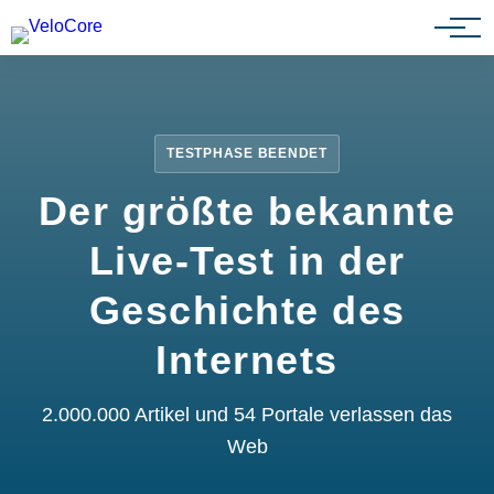
Partnerprogramm
TESTPHASE BEENDET
Der größte bekannte
Live-Test in der
Geschichte des
Internets
2.000.000 Artikel und 54 Portale verlassen das
Web