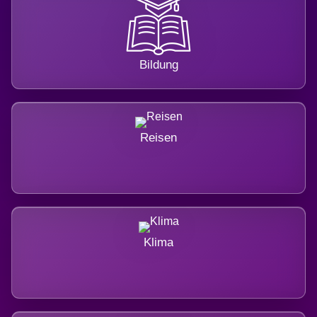
Bildung
Reisen
Klima