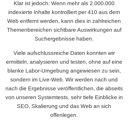
Klar ist jedoch: Wenn mehr als 2.000.000
indexierte Inhalte kontrolliert per 410 aus dem
Web entfernt werden, kann dies in zahlreichen
Themenbereichen sichtbare Auswirkungen auf
Suchergebnisse haben.
Viele aufschlussreiche Daten konnten wir
ermitteln, analysieren und testen, ohne auf eine
blanke Labor-Umgebung angewiesen zu sein,
sondern im Live-Web. Wir werden nach und
nach die Ergebnisse veröffentlichen, die abseits
von unseren Systemtests, sehr tiefe Einblicke in
SEO, Skalierung und das Web an sich
offenlegen.