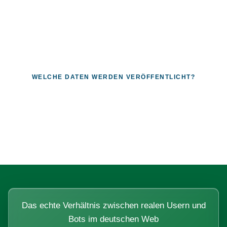
WELCHE DATEN WERDEN VERÖFFENTLICHT?
Fragen, die sich nur mit echten
Systemen beantworten lassen.
Das echte Verhältnis zwischen realen Usern und
Bots im deutschen Web