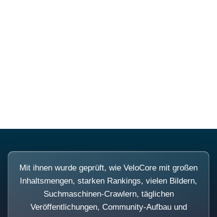
Diese Portale waren keine
Demo.
Mit ihnen wurde geprüft, wie VeloCore mit großen
Inhaltsmengen, starken Rankings, vielen Bildern,
Suchmaschinen-Crawlern, täglichen
Veröffentlichungen, Community-Aufbau und