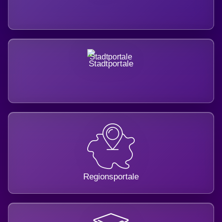
Stadtportale
Regionsportale