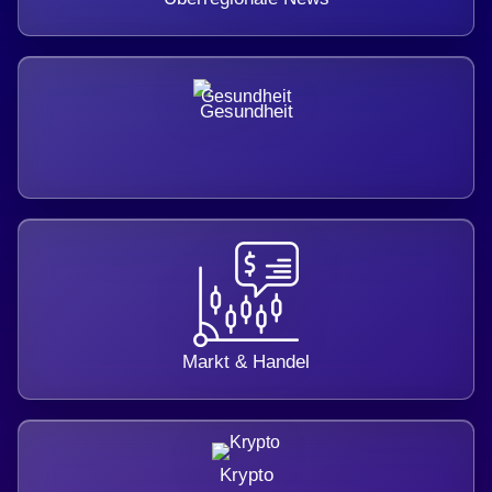
Gesundheit
Markt & Handel
Krypto