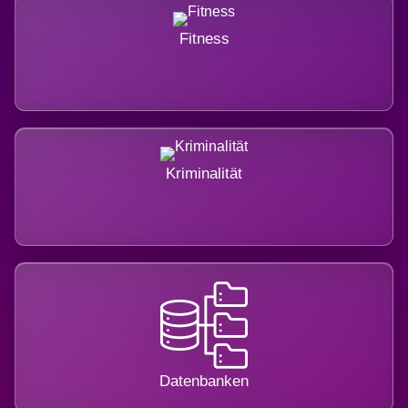
Fitness
Kriminalität
Datenbanken