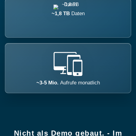
~1,8 TB
Daten
~3-5 Mio.
Aufrufe monatlich
Nicht als Demo gebaut. - Im