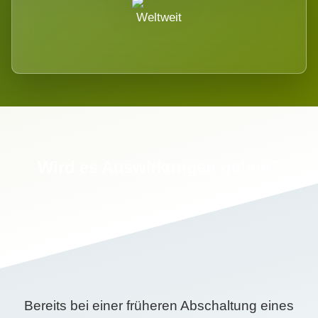
Weltweit
Wird es Auswirkungen geben?
Bereits bei einer früheren Abschaltung eines