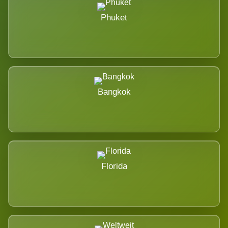
Phuket
Bangkok
Florida