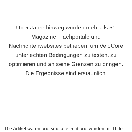
Über Jahre hinweg wurden mehr als 50
Magazine, Fachportale und
Nachrichtenwebsites betrieben, um VeloCore
unter echten Bedingungen zu testen, zu
optimieren und an seine Grenzen zu bringen.
Die Ergebnisse sind erstaunlich.
Die Artikel waren und sind alle echt und wurden mit Hilfe