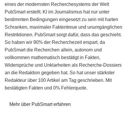
eines der modernsten Recherchesystems der Welt
PubSmart erstellt. KI im Journalismus hat nur unter
bestimmten Bedingungen eingesetzt zu sein mit harten
Schranken, maximaler Faktentreue und unumgänglichen
Restriktionen. PubSmart sorgt dafür, dass das geschieht.
So haben wir 90% der Recherchezeit erspart, da
PubSmart die Recherchen allein, autonom und
vollkommen mathematisch bestätigt in Fakten,
Widersprüche und Unklarheiten als Recherche-Dossiers
an die Redaktion gegeben hat. So hat unser stärkster
Redakteur über 100 Artikel am Tag geschrieben. Mit
bestätigten Fakten und 0% Fehlerquote.
Mehr über PubSmart erfahren