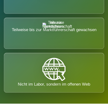
Teilweise bis zur Marktführerschaft gewachsen
Nicht im Labor, sondern im offenen Web