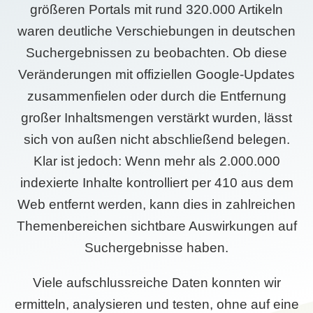
größeren Portals mit rund 320.000 Artikeln
waren deutliche Verschiebungen in deutschen
Suchergebnissen zu beobachten. Ob diese
Veränderungen mit offiziellen Google-Updates
zusammenfielen oder durch die Entfernung
großer Inhaltsmengen verstärkt wurden, lässt
sich von außen nicht abschließend belegen.
Klar ist jedoch: Wenn mehr als 2.000.000
indexierte Inhalte kontrolliert per 410 aus dem
Web entfernt werden, kann dies in zahlreichen
Themenbereichen sichtbare Auswirkungen auf
Suchergebnisse haben.
Viele aufschlussreiche Daten konnten wir
ermitteln, analysieren und testen, ohne auf eine