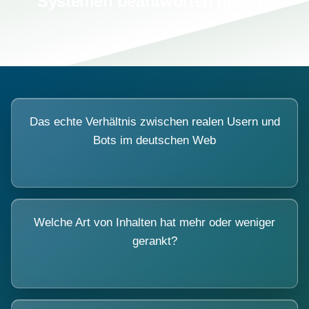
Systemen beantworten lassen.
Das echte Verhältnis zwischen realen Usern und
Bots im deutschen Web
Welche Art von Inhalten hat mehr oder weniger
gerankt?