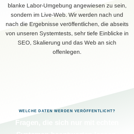
blanke Labor-Umgebung angewiesen zu sein,
sondern im Live-Web. Wir werden nach und
nach die Ergebnisse veröffentlichen, die abseits
von unseren Systemtests, sehr tiefe Einblicke in
SEO, Skalierung und das Web an sich
offenlegen.
WELCHE DATEN WERDEN VERÖFFENTLICHT?
Fragen, die sich nur mit echten