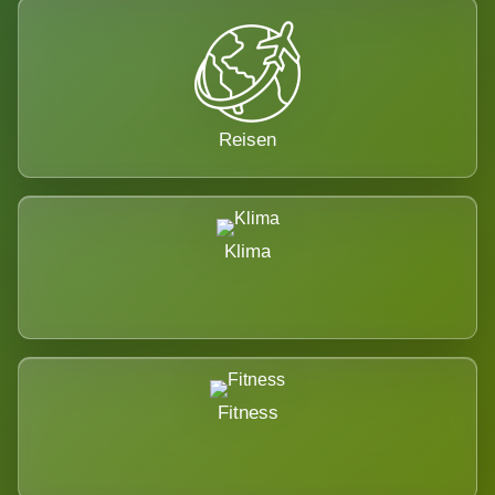
Reisen
Klima
Fitness