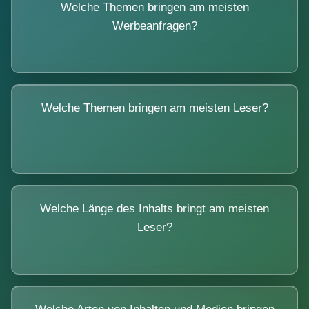
Welche Themen bringen am meisten
Werbeanfragen?
Welche Themen bringen am meisten Leser?
Welche Länge des Inhalts bringt am meisten
Leser?