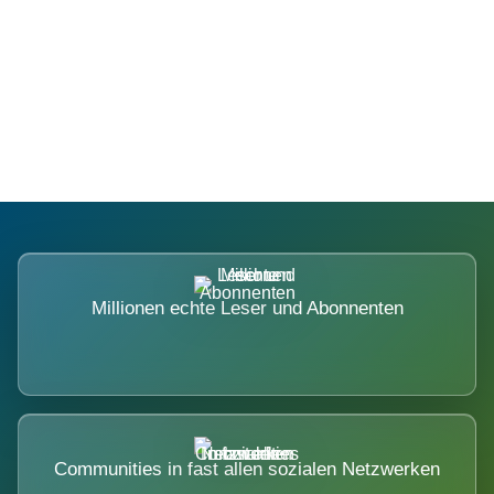
Die Dimension eines Systems, das
nicht ausweicht.
Millionen echte Leser und Abonnenten
Communities in fast allen sozialen Netzwerken