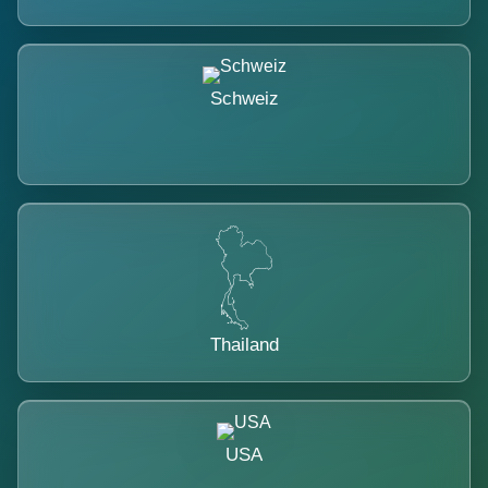
Schweiz
Thailand
USA