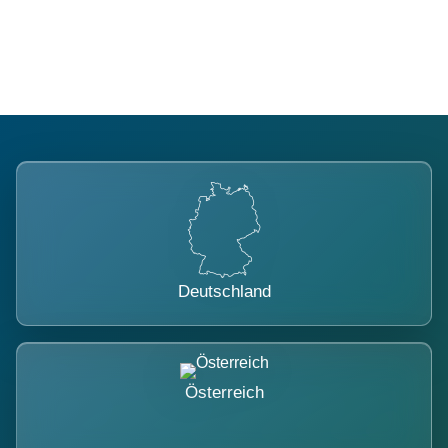
belastet.
Deutschland
Österreich