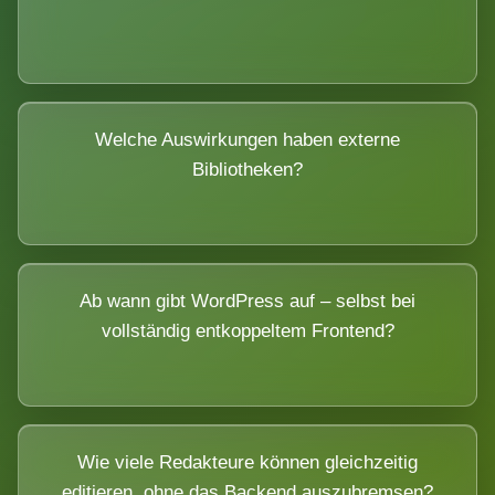
Welche Auswirkungen haben externe
Bibliotheken?
Ab wann gibt WordPress auf – selbst bei
vollständig entkoppeltem Frontend?
Wie viele Redakteure können gleichzeitig
editieren, ohne das Backend auszubremsen?