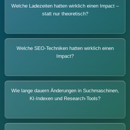
Welche Ladezeiten hatten wirklich einen Impact –
statt nur theoretisch?
Welche SEO-Techniken hatten wirklich einen
Impact?
Wie lange dauern Änderungen in Suchmaschinen,
KI-Indexen und Research-Tools?