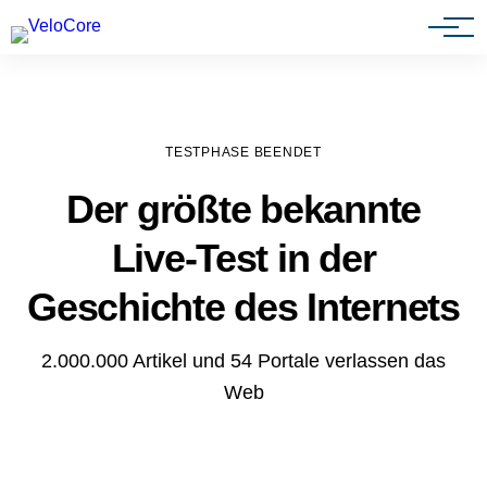
Agenturen & Webdesigner
TESTPHASE BEENDET
Der größte bekannte
Live-Test in der
Geschichte des Internets
2.000.000 Artikel und 54 Portale verlassen das
Web