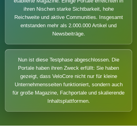
etablierte Magazine. Einige Portale erreichten in
ihren Nischen starke Sichtbarkeit, hohe
Reichweite und aktive Communities. Insgesamt
entstanden mehr als 2.000.000 Artikel und
Newsbeiträge.
Nun ist diese Testphase abgeschlossen. Die
Portale haben ihren Zweck erfüllt: Sie haben
gezeigt, dass VeloCore nicht nur für kleine
Unternehmensseiten funktioniert, sondern auch
für große Magazine, Fachportale und skalierende
Inhaltsplattformen.