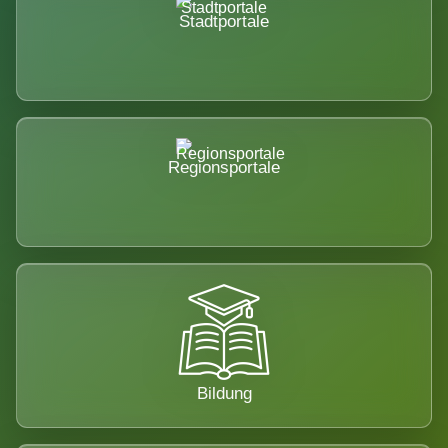
Stadtportale
Regionsportale
Bildung