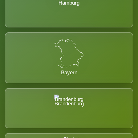
Hamburg
Bayern
Brandenburg