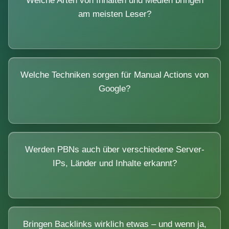
Welche Arten von Inhalten und Medien bringen
am meisten Leser?
Welche Techniken sorgen für Manual Actions von
Google?
Werden PBNs auch über verschiedene Server-
IPs, Länder und Inhalte erkannt?
Bringen Backlinks wirklich etwas – und wenn ja,