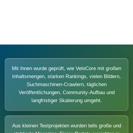
Diese Portale waren keine Demo.
Mit ihnen wurde geprüft, wie VeloCore mit großen
Inhaltsmengen, starken Rankings, vielen Bildern,
Suchmaschinen-Crawlern, täglichen
Veröffentlichungen, Community-Aufbau und
langfristiger Skalierung umgeht.
Aus kleinen Testprojekten wurden teils große und