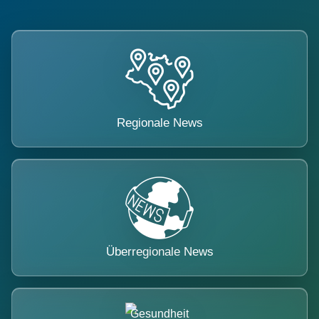
Regionale News
Überregionale News