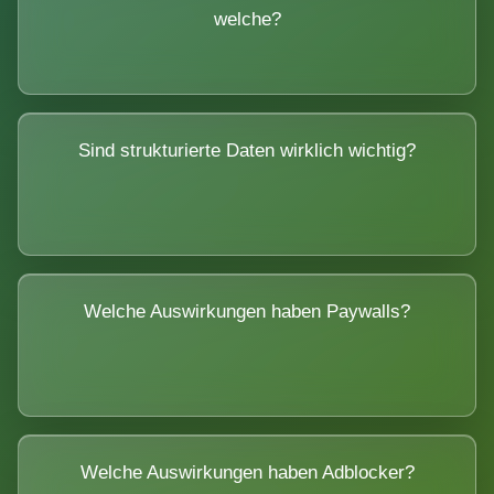
welche?
Sind strukturierte Daten wirklich wichtig?
Welche Auswirkungen haben Paywalls?
Welche Auswirkungen haben Adblocker?