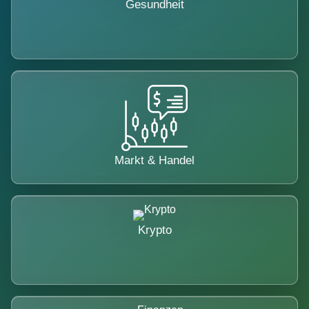
Gesundheit
Markt & Handel
Krypto