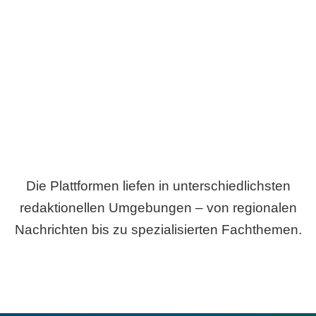
Breite statt Schönwetter-Test.
Die Plattformen liefen in unterschiedlichsten
redaktionellen Umgebungen – von regionalen
Nachrichten bis zu spezialisierten Fachthemen.