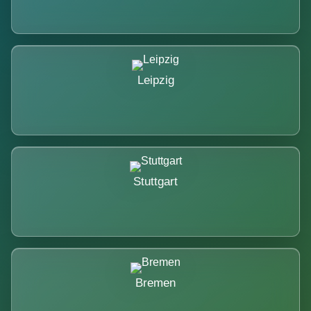
Leipzig
Stuttgart
Bremen