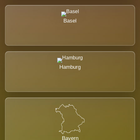
Basel
Hamburg
Bayern