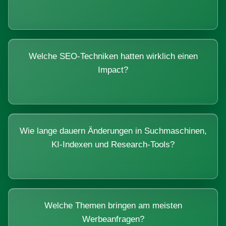
Welche SEO-Techniken hatten wirklich einen
Impact?
Wie lange dauern Änderungen in Suchmaschinen,
KI-Indexen und Research-Tools?
Welche Themen bringen am meisten
Werbeanfragen?