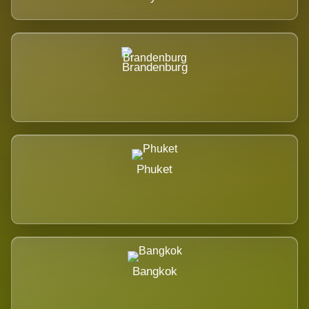
Brandenburg
Phuket
Bangkok