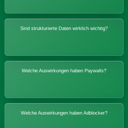
Sind strukturierte Daten wirklich wichtig?
Welche Auswirkungen haben Paywalls?
Welche Auswirkungen haben Adblocker?