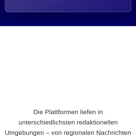
Breite statt Schönwetter-Test.
Die Plattformen liefen in
unterschiedlichsten redaktionellen
Umgebungen – von regionalen Nachrichten