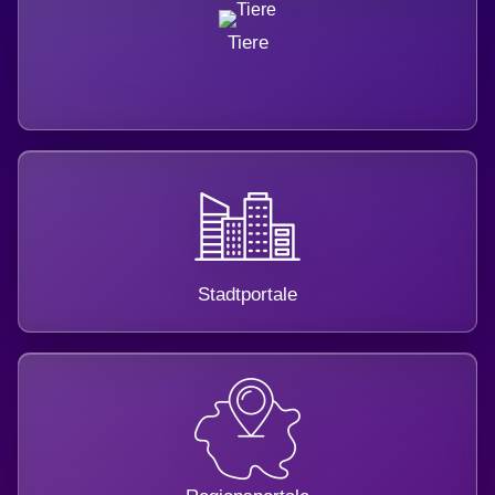
Tiere
Stadtportale