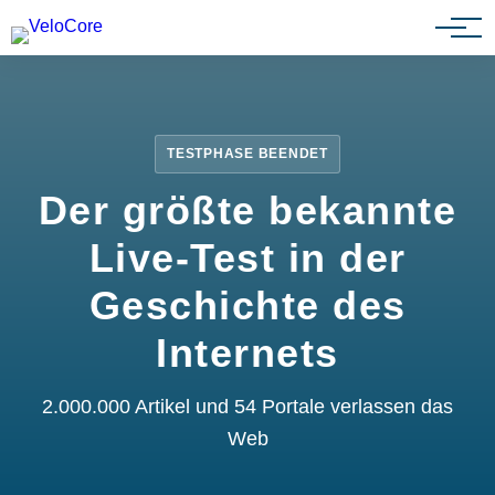
Partnerprogramm
TESTPHASE BEENDET
Der größte bekannte
Live-Test in der
Geschichte des
Internets
2.000.000 Artikel und 54 Portale verlassen das
Web