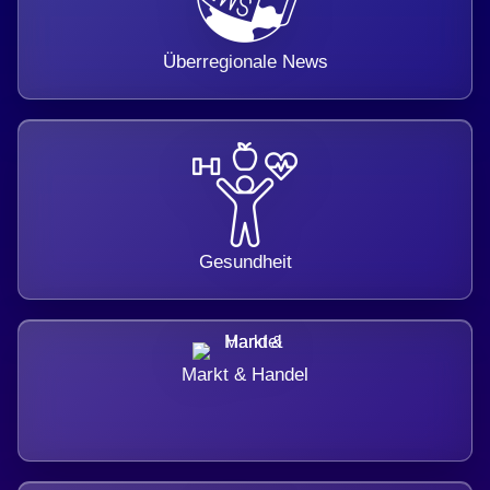
Überregionale News
Gesundheit
Markt & Handel