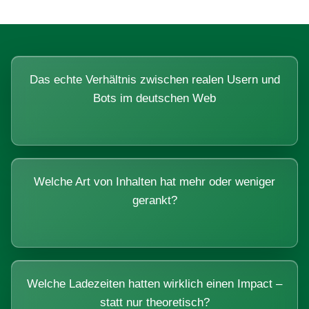
Das echte Verhältnis zwischen realen Usern und
Bots im deutschen Web
Welche Art von Inhalten hat mehr oder weniger
gerankt?
Welche Ladezeiten hatten wirklich einen Impact –
statt nur theoretisch?