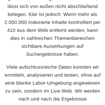
lässt sich von außen nicht abschließend
belegen. Klar ist jedoch: Wenn mehr als
2.000.000 indexierte Inhalte kontrolliert per
410 aus dem Web entfernt werden, kann
dies in zahlreichen Themenbereichen
sichtbare Auswirkungen auf
Suchergebnisse haben.
Viele aufschlussreiche Daten konnten wir
ermitteln, analysieren und testen, ohne auf
eine blanke Labor-Umgebung angewiesen
zu sein, sondern im Live-Web. Wir werden
nach und nach die Ergebnisse