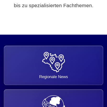
bis zu spezialisierten Fachthemen.
Regionale News