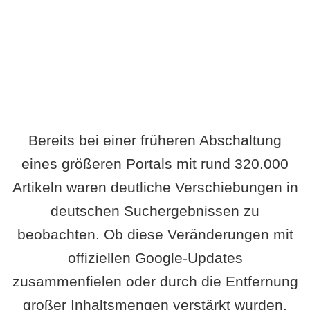
Wird es Auswirkungen geben?
Bereits bei einer früheren Abschaltung
eines größeren Portals mit rund 320.000
Artikeln waren deutliche Verschiebungen in
deutschen Suchergebnissen zu
beobachten. Ob diese Veränderungen mit
offiziellen Google-Updates
zusammenfielen oder durch die Entfernung
großer Inhaltsmengen verstärkt wurden,