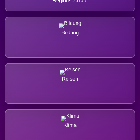
Regionsportale
Bildung
Reisen
Klima