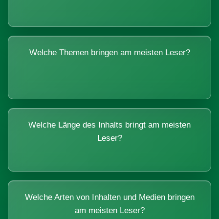
Welche Themen bringen am meisten Leser?
Welche Länge des Inhalts bringt am meisten
Leser?
Welche Arten von Inhalten und Medien bringen
am meisten Leser?