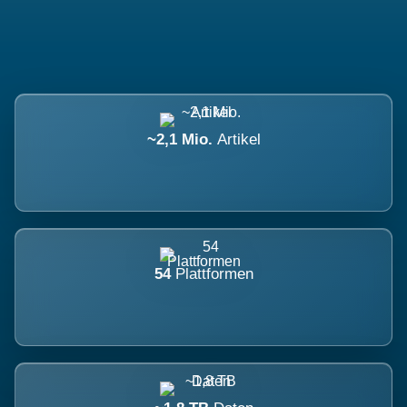
~2,1 Mio.
Artikel
54
Plattformen