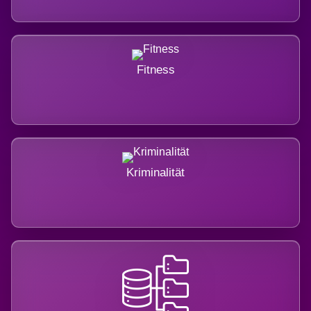
Fitness
Kriminalität