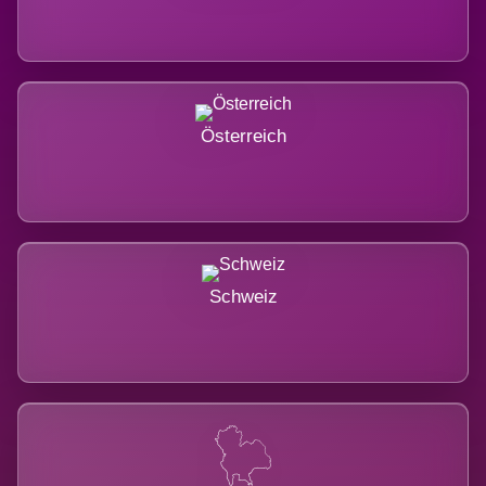
Österreich
Schweiz