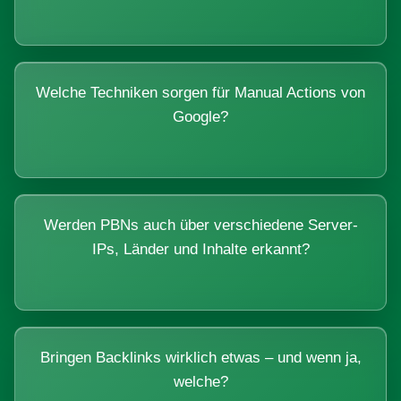
Welche Techniken sorgen für Manual Actions von
Google?
Werden PBNs auch über verschiedene Server-
IPs, Länder und Inhalte erkannt?
Bringen Backlinks wirklich etwas – und wenn ja,
welche?