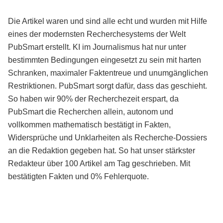
Die Artikel waren und sind alle echt und wurden mit Hilfe
eines der modernsten Recherchesystems der Welt
PubSmart erstellt. KI im Journalismus hat nur unter
bestimmten Bedingungen eingesetzt zu sein mit harten
Schranken, maximaler Faktentreue und unumgänglichen
Restriktionen. PubSmart sorgt dafür, dass das geschieht.
So haben wir 90% der Recherchezeit erspart, da
PubSmart die Recherchen allein, autonom und
vollkommen mathematisch bestätigt in Fakten,
Widersprüche und Unklarheiten als Recherche-Dossiers
an die Redaktion gegeben hat. So hat unser stärkster
Redakteur über 100 Artikel am Tag geschrieben. Mit
bestätigten Fakten und 0% Fehlerquote.
Mehr über PubSmart erfahren