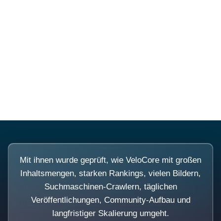
Diese Portale waren keine
Demo.
Mit ihnen wurde geprüft, wie VeloCore mit großen
Inhaltsmengen, starken Rankings, vielen Bildern,
Suchmaschinen-Crawlern, täglichen
Veröffentlichungen, Community-Aufbau und
langfristiger Skalierung umgeht.