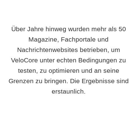
Über Jahre hinweg wurden mehr als 50
Magazine, Fachportale und
Nachrichtenwebsites betrieben, um
VeloCore unter echten Bedingungen zu
testen, zu optimieren und an seine
Grenzen zu bringen. Die Ergebnisse sind
erstaunlich.