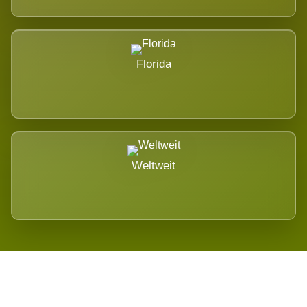
Florida
Weltweit