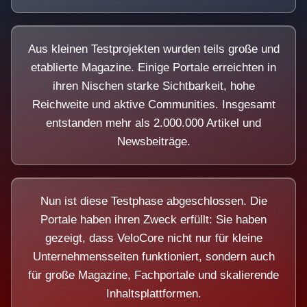
Aus kleinen Testprojekten wurden teils große und
etablierte Magazine. Einige Portale erreichten in
ihren Nischen starke Sichtbarkeit, hohe
Reichweite und aktive Communities. Insgesamt
entstanden mehr als 2.000.000 Artikel und
Newsbeiträge.
Nun ist diese Testphase abgeschlossen. Die
Portale haben ihren Zweck erfüllt: Sie haben
gezeigt, dass VeloCore nicht nur für kleine
Unternehmensseiten funktioniert, sondern auch
für große Magazine, Fachportale und skalierende
Inhaltsplattformen.