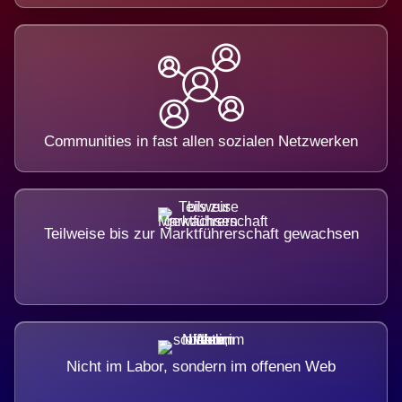
Communities in fast allen sozialen Netzwerken
Teilweise bis zur Marktführerschaft gewachsen
Nicht im Labor, sondern im offenen Web