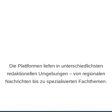
Breite statt Schönwetter-Test.
Die Plattformen liefen in unterschiedlichsten
redaktionellen Umgebungen – von regionalen
Nachrichten bis zu spezialisierten Fachthemen.