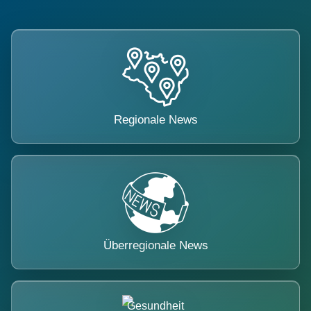
Regionale News
Überregionale News