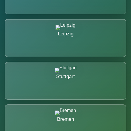
Leipzig
Stuttgart
Bremen