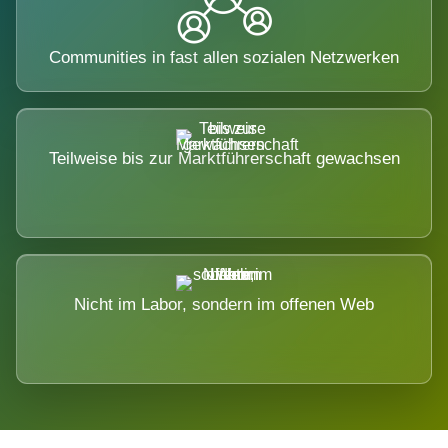
Communities in fast allen sozialen Netzwerken
Teilweise bis zur Marktführerschaft gewachsen
Nicht im Labor, sondern im offenen Web