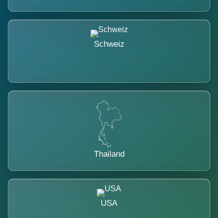
Schweiz
Thailand
USA