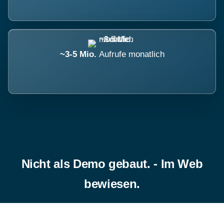
~3-5 Mio.
Aufrufe monatlich
Nicht als Demo gebaut. - Im Web
bewiesen.