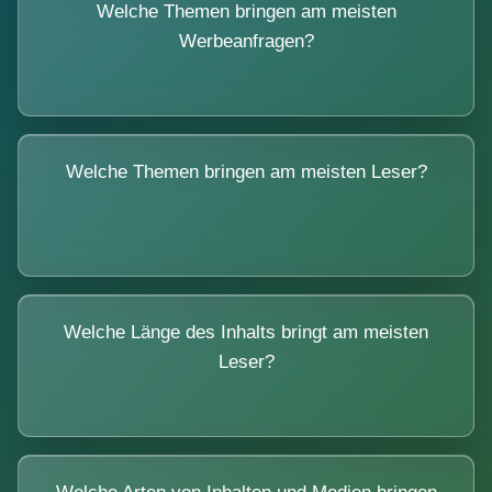
Welche Themen bringen am meisten
Werbeanfragen?
Welche Themen bringen am meisten Leser?
Welche Länge des Inhalts bringt am meisten
Leser?