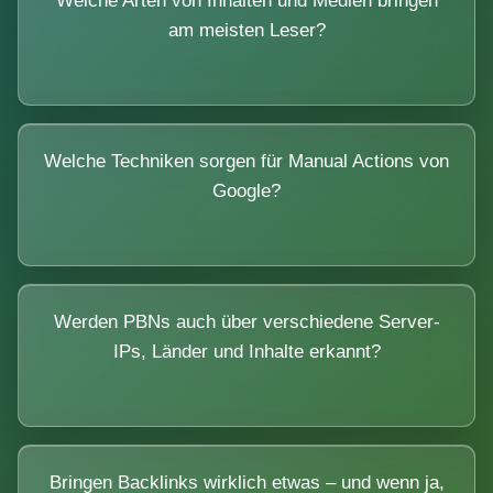
Welche Arten von Inhalten und Medien bringen
am meisten Leser?
Welche Techniken sorgen für Manual Actions von
Google?
Werden PBNs auch über verschiedene Server-
IPs, Länder und Inhalte erkannt?
Bringen Backlinks wirklich etwas – und wenn ja,