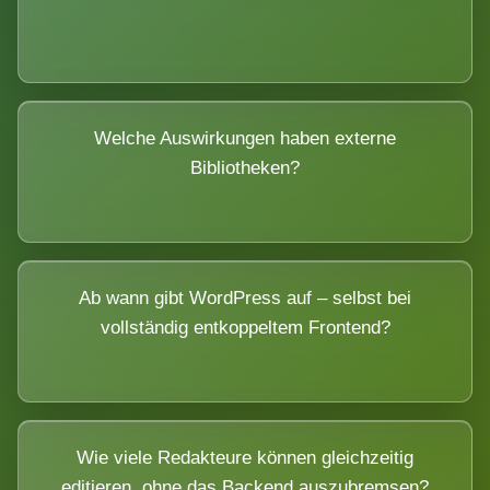
Welche Auswirkungen haben externe
Bibliotheken?
Ab wann gibt WordPress auf – selbst bei
vollständig entkoppeltem Frontend?
Wie viele Redakteure können gleichzeitig
editieren, ohne das Backend auszubremsen?