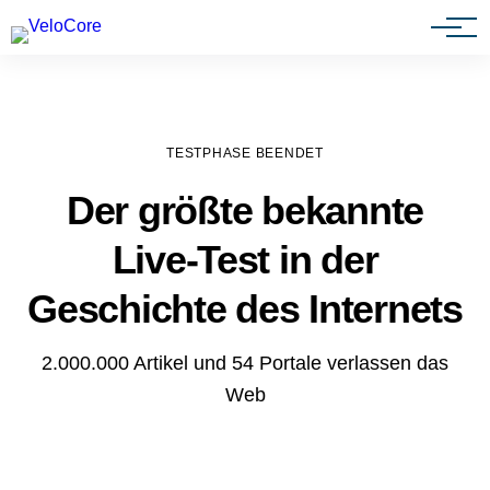
Agenturen & Webdesigner
TESTPHASE BEENDET
Der größte bekannte
Live-Test in der
Geschichte des Internets
2.000.000 Artikel und 54 Portale verlassen das
Web