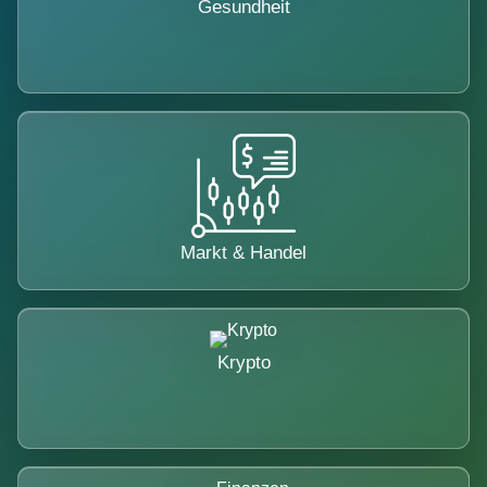
Gesundheit
Markt & Handel
Krypto