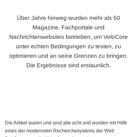
Über Jahre hinweg wurden mehr als 50
Magazine, Fachportale und
Nachrichtenwebsites betrieben, um VeloCore
unter echten Bedingungen zu testen, zu
optimieren und an seine Grenzen zu bringen.
Die Ergebnisse sind erstaunlich.
Die Artikel waren und sind alle echt und wurden mit Hilfe
eines der modernsten Recherchesystems der Welt