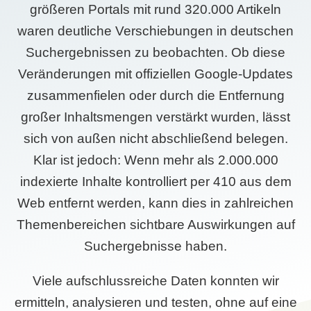
größeren Portals mit rund 320.000 Artikeln
waren deutliche Verschiebungen in deutschen
Suchergebnissen zu beobachten. Ob diese
Veränderungen mit offiziellen Google-Updates
zusammenfielen oder durch die Entfernung
großer Inhaltsmengen verstärkt wurden, lässt
sich von außen nicht abschließend belegen.
Klar ist jedoch: Wenn mehr als 2.000.000
indexierte Inhalte kontrolliert per 410 aus dem
Web entfernt werden, kann dies in zahlreichen
Themenbereichen sichtbare Auswirkungen auf
Suchergebnisse haben.
Viele aufschlussreiche Daten konnten wir
ermitteln, analysieren und testen, ohne auf eine