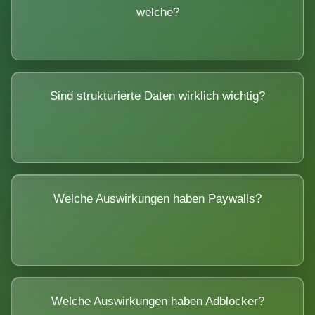
welche?
Sind strukturierte Daten wirklich wichtig?
Welche Auswirkungen haben Paywalls?
Welche Auswirkungen haben Adblocker?