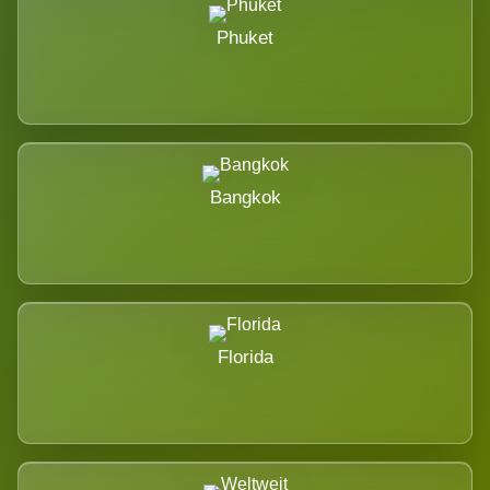
Phuket
Bangkok
Florida