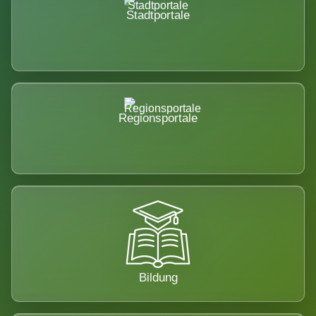
Stadtportale
Regionsportale
Bildung