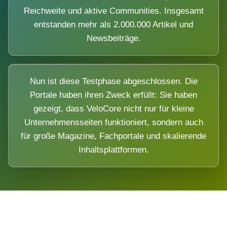
Reichweite und aktive Communities. Insgesamt
entstanden mehr als 2.000.000 Artikel und
Newsbeiträge.
Nun ist diese Testphase abgeschlossen. Die
Portale haben ihren Zweck erfüllt: Sie haben
gezeigt, dass VeloCore nicht nur für kleine
Unternehmensseiten funktioniert, sondern auch
für große Magazine, Fachportale und skalierende
Inhaltsplattformen.