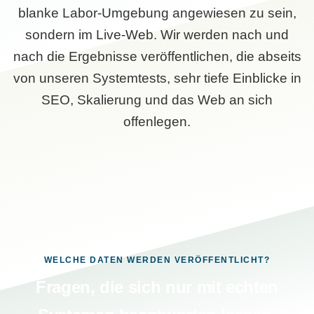
blanke Labor-Umgebung angewiesen zu sein,
sondern im Live-Web. Wir werden nach und
nach die Ergebnisse veröffentlichen, die abseits
von unseren Systemtests, sehr tiefe Einblicke in
SEO, Skalierung und das Web an sich
offenlegen.
WELCHE DATEN WERDEN VERÖFFENTLICHT?
Fragen, die sich nur mit echten