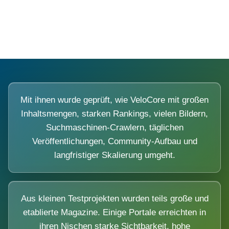
Diese Portale waren keine Demo.
Mit ihnen wurde geprüft, wie VeloCore mit großen
Inhaltsmengen, starken Rankings, vielen Bildern,
Suchmaschinen-Crawlern, täglichen
Veröffentlichungen, Community-Aufbau und
langfristiger Skalierung umgeht.
Aus kleinen Testprojekten wurden teils große und
etablierte Magazine. Einige Portale erreichten in
ihren Nischen starke Sichtbarkeit, hohe