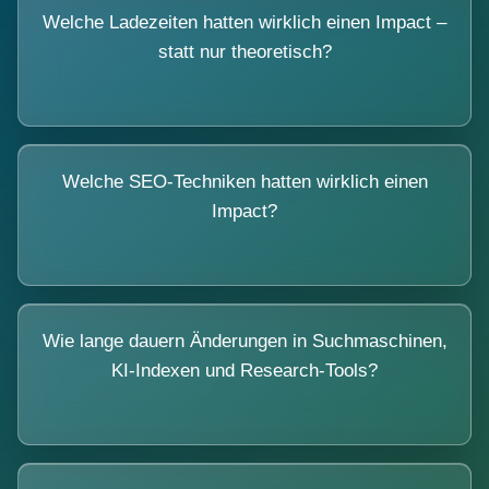
Welche Ladezeiten hatten wirklich einen Impact –
statt nur theoretisch?
Welche SEO-Techniken hatten wirklich einen
Impact?
Wie lange dauern Änderungen in Suchmaschinen,
KI-Indexen und Research-Tools?