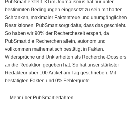
PubSmart erstellt. KI im Journalismus hat nur unter
bestimmten Bedingungen eingesetzt zu sein mit harten
Schranken, maximaler Faktentreue und unumgänglichen
Restriktionen. PubSmart sorgt dafür, dass das geschieht.
So haben wir 90% der Recherchezeit erspart, da
PubSmart die Recherchen allein, autonom und
vollkommen mathematisch bestätigt in Fakten,
Widersprüche und Unklarheiten als Recherche-Dossiers
an die Redaktion gegeben hat. So hat unser stärkster
Redakteur über 100 Artikel am Tag geschrieben. Mit
bestätigten Fakten und 0% Fehlerquote.
Mehr über PubSmart erfahren