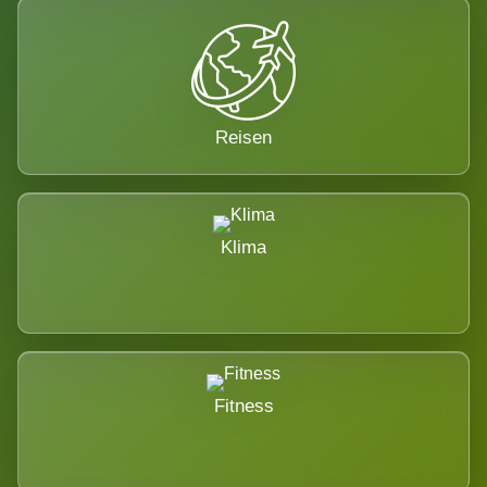
Reisen
Klima
Fitness