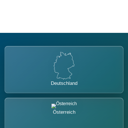
belastet.
Deutschland
Österreich