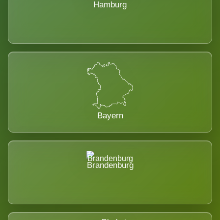
Hamburg
Bayern
Brandenburg