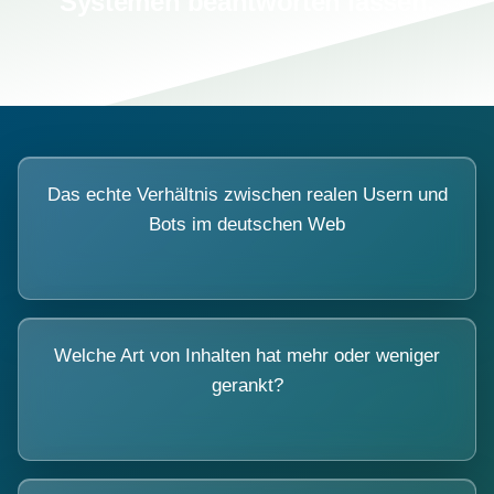
Systemen beantworten lassen.
Das echte Verhältnis zwischen realen Usern und
Bots im deutschen Web
Welche Art von Inhalten hat mehr oder weniger
gerankt?