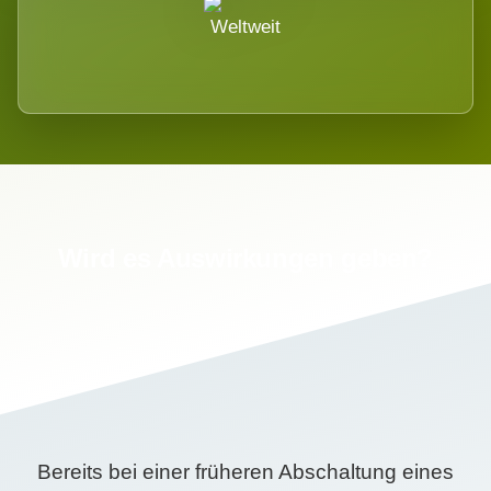
Weltweit
Wird es Auswirkungen geben?
Bereits bei einer früheren Abschaltung eines