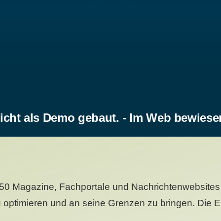
icht als Demo gebaut. - Im Web bewiese
50 Magazine, Fachportale und Nachrichtenwebsites 
 optimieren und an seine Grenzen zu bringen. Die Er