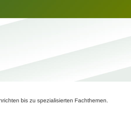
richten bis zu spezialisierten Fachthemen.