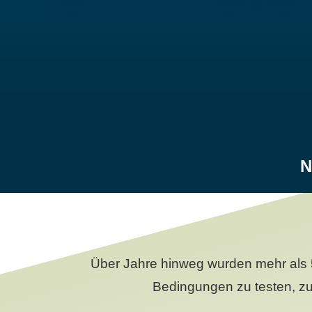
N
Über Jahre hinweg wurden mehr als 
Bedingungen zu testen, zu