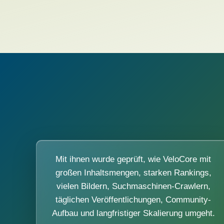
Mit ihnen wurde geprüft, wie VeloCore mit
großen Inhaltsmengen, starken Rankings,
vielen Bildern, Suchmaschinen-Crawlern,
täglichen Veröffentlichungen, Community-
Aufbau und langfristiger Skalierung umgeht.