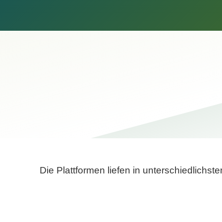
Die Plattformen liefen in unterschiedlich