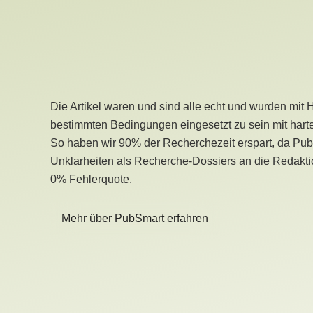
Die Artikel waren und sind alle echt und wurden mit 
bestimmten Bedingungen eingesetzt zu sein mit hart
So haben wir 90% der Recherchezeit erspart, da Pu
Unklarheiten als Recherche-Dossiers an die Redaktio
0% Fehlerquote.
Mehr über PubSmart erfahren