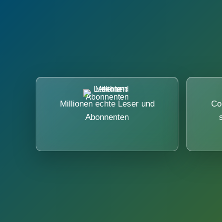
Millionen echte Leser und
Co
Abonnenten