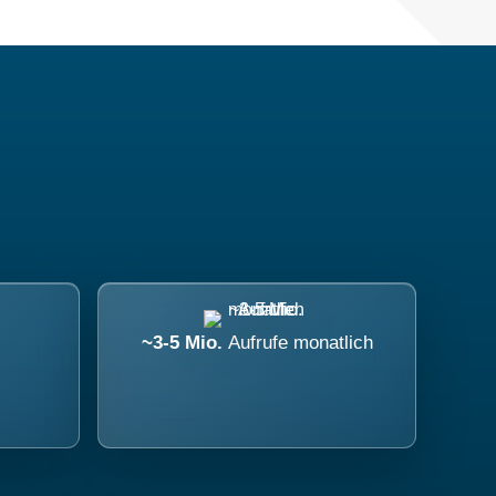
~3-5 Mio.
Aufrufe monatlich