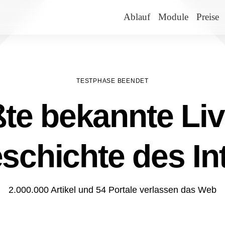
Ablauf
Module
Preise
TESTPHASE BEENDET
te bekannte Liv
schichte des In
2.000.000 Artikel und 54 Portale verlassen das Web