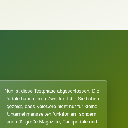
Nun ist diese Testphase abgeschlossen. Die
Portale haben ihren Zweck erfüllt: Sie haben
gezeigt, dass VeloCore nicht nur für kleine
Unternehmensseiten funktioniert, sondern
auch für große Magazine, Fachportale und