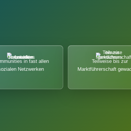
mmunities in fast allen
Teilweise bis zur
sozialen Netzwerken
Marktführerschaft gewa