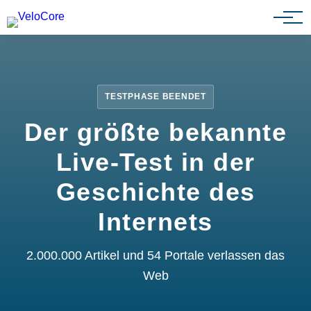
Partnerprogramm
TESTPHASE BEENDET
Der größte bekannte
Live-Test in der
Geschichte des
Internets
2.000.000 Artikel und 54 Portale verlassen das
Web