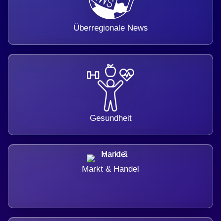
Überregionale News
Gesundheit
Markt & Handel