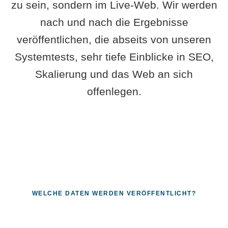
zu sein, sondern im Live-Web. Wir werden
nach und nach die Ergebnisse
veröffentlichen, die abseits von unseren
Systemtests, sehr tiefe Einblicke in SEO,
Skalierung und das Web an sich
offenlegen.
WELCHE DATEN WERDEN VERÖFFENTLICHT?
Fragen, die sich nur mit echten