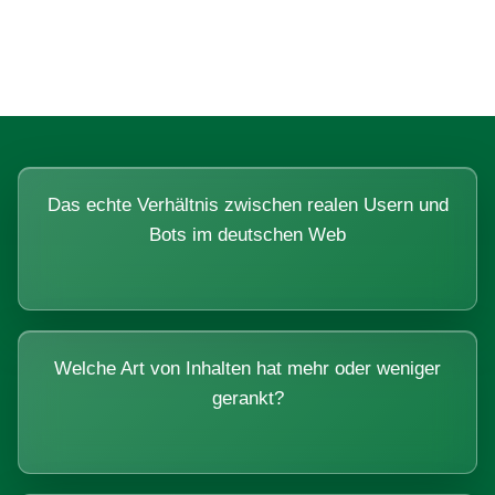
Systemen beantworten lassen.
Das echte Verhältnis zwischen realen Usern und
Bots im deutschen Web
Welche Art von Inhalten hat mehr oder weniger
gerankt?