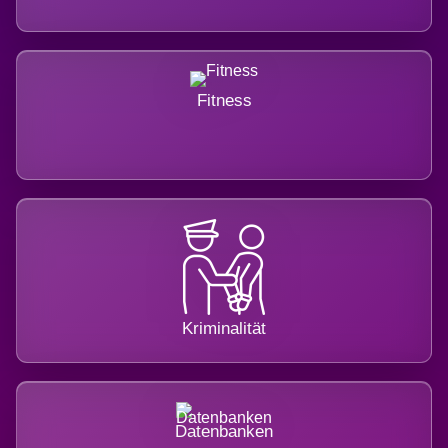
Fitness
Kriminalität
Datenbanken