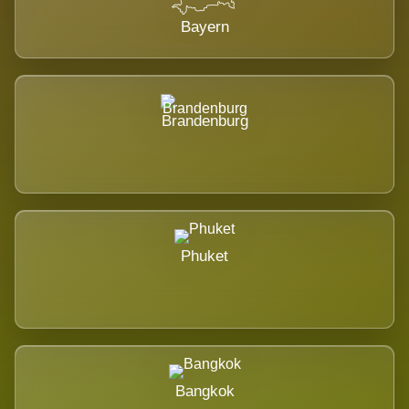
Bayern
Brandenburg
Phuket
Bangkok