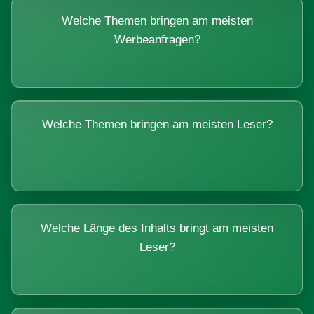
Welche Themen bringen am meisten
Werbeanfragen?
Welche Themen bringen am meisten Leser?
Welche Länge des Inhalts bringt am meisten
Leser?