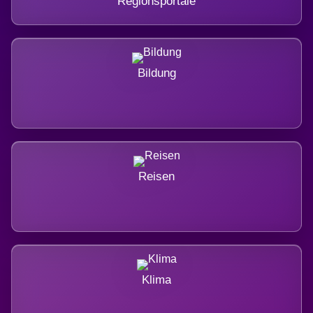
Regionsportale
Bildung
Reisen
Klima