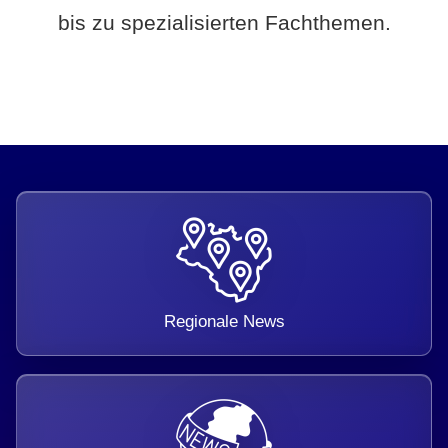
bis zu spezialisierten Fachthemen.
Regionale News