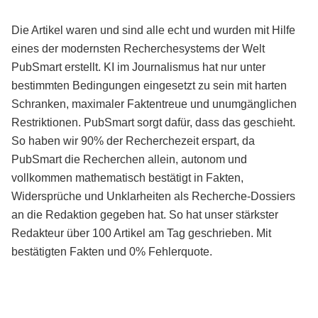
Die Artikel waren und sind alle echt und wurden mit Hilfe
eines der modernsten Recherchesystems der Welt
PubSmart erstellt. KI im Journalismus hat nur unter
bestimmten Bedingungen eingesetzt zu sein mit harten
Schranken, maximaler Faktentreue und unumgänglichen
Restriktionen. PubSmart sorgt dafür, dass das geschieht.
So haben wir 90% der Recherchezeit erspart, da
PubSmart die Recherchen allein, autonom und
vollkommen mathematisch bestätigt in Fakten,
Widersprüche und Unklarheiten als Recherche-Dossiers
an die Redaktion gegeben hat. So hat unser stärkster
Redakteur über 100 Artikel am Tag geschrieben. Mit
bestätigten Fakten und 0% Fehlerquote.
Mehr über PubSmart erfahren