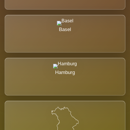
Basel
Hamburg