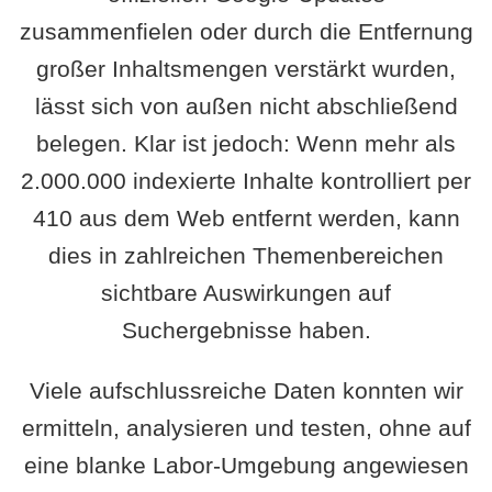
zusammenfielen oder durch die Entfernung
großer Inhaltsmengen verstärkt wurden,
lässt sich von außen nicht abschließend
belegen. Klar ist jedoch: Wenn mehr als
2.000.000 indexierte Inhalte kontrolliert per
410 aus dem Web entfernt werden, kann
dies in zahlreichen Themenbereichen
sichtbare Auswirkungen auf
Suchergebnisse haben.
Viele aufschlussreiche Daten konnten wir
ermitteln, analysieren und testen, ohne auf
eine blanke Labor-Umgebung angewiesen