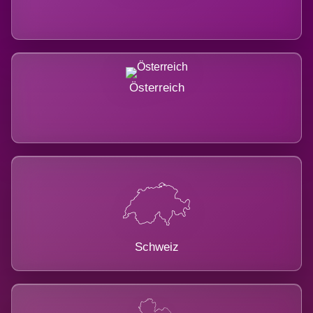
Österreich
Schweiz