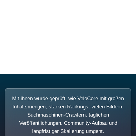
Diese Portale waren keine
Demo.
Mit ihnen wurde geprüft, wie VeloCore mit großen
Inhaltsmengen, starken Rankings, vielen Bildern,
Suchmaschinen-Crawlern, täglichen
Veröffentlichungen, Community-Aufbau und
langfristiger Skalierung umgeht.