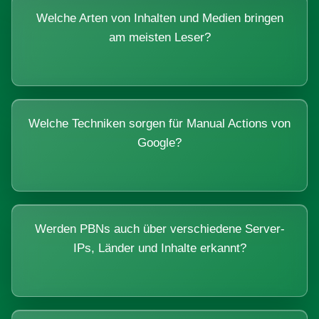
Welche Arten von Inhalten und Medien bringen
am meisten Leser?
Welche Techniken sorgen für Manual Actions von
Google?
Werden PBNs auch über verschiedene Server-
IPs, Länder und Inhalte erkannt?