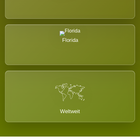
Florida
Weltweit