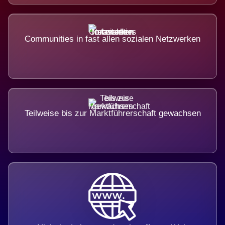
Communities in fast allen sozialen Netzwerken
Teilweise bis zur Marktführerschaft gewachsen