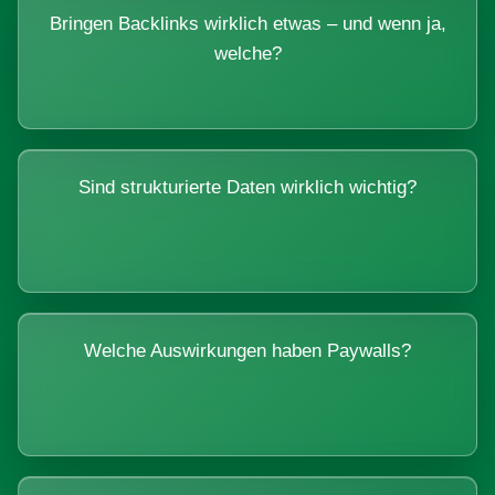
Bringen Backlinks wirklich etwas – und wenn ja,
welche?
Sind strukturierte Daten wirklich wichtig?
Welche Auswirkungen haben Paywalls?