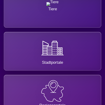
Tiere
Stadtportale