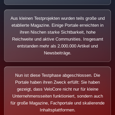
Aus kleinen Testprojekten wurden teils große und
etablierte Magazine. Einige Portale erreichten in
ihren Nischen starke Sichtbarkeit, hohe
Reichweite und aktive Communities. Insgesamt
entstanden mehr als 2.000.000 Artikel und
Newsbeiträge.
Nun ist diese Testphase abgeschlossen. Die
Portale haben ihren Zweck erfüllt: Sie haben
gezeigt, dass VeloCore nicht nur für kleine
Unternehmensseiten funktioniert, sondern auch
für große Magazine, Fachportale und skalierende
Inhaltsplattformen.