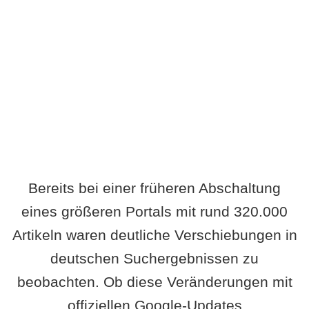
Wird es Auswirkungen geben?
Bereits bei einer früheren Abschaltung
eines größeren Portals mit rund 320.000
Artikeln waren deutliche Verschiebungen in
deutschen Suchergebnissen zu
beobachten. Ob diese Veränderungen mit
offiziellen Google-Updates