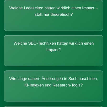
Welche Ladezeiten hatten wirklich einen Impact –
statt nur theoretisch?
Welche SEO-Techniken hatten wirklich einen
Impact?
Wie lange dauern Änderungen in Suchmaschinen,
KI-Indexen und Research-Tools?