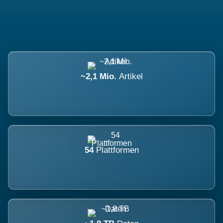
~2,1 Mio.
Artikel
54
Plattformen