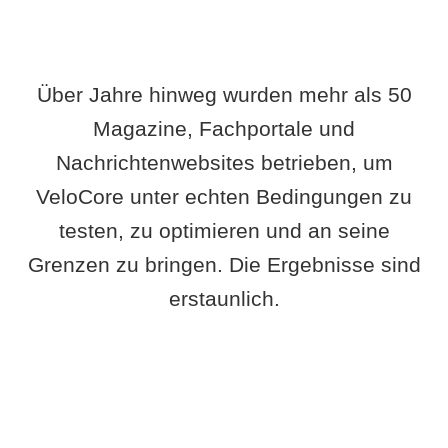
Über Jahre hinweg wurden mehr als 50
Magazine, Fachportale und
Nachrichtenwebsites betrieben, um
VeloCore unter echten Bedingungen zu
testen, zu optimieren und an seine
Grenzen zu bringen. Die Ergebnisse sind
erstaunlich.