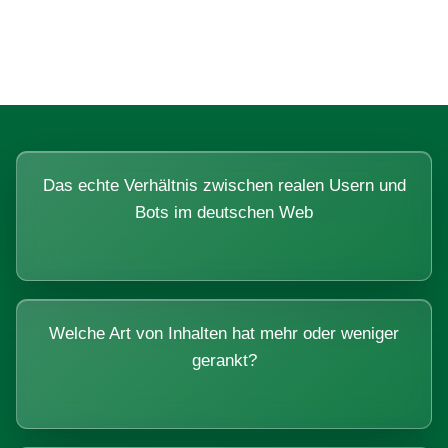
Systemen beantworten lassen.
Das echte Verhältnis zwischen realen Usern und
Bots im deutschen Web
Welche Art von Inhalten hat mehr oder weniger
gerankt?