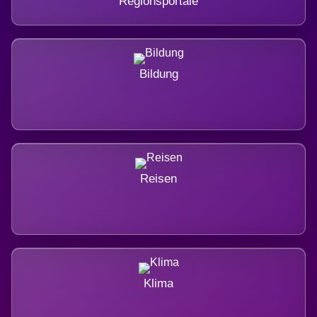
Regionsportale
Bildung
Reisen
Klima