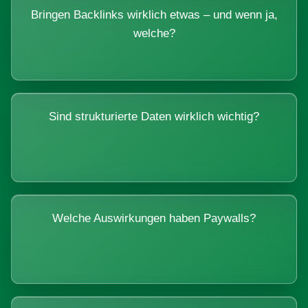
Bringen Backlinks wirklich etwas – und wenn ja,
welche?
Sind strukturierte Daten wirklich wichtig?
Welche Auswirkungen haben Paywalls?