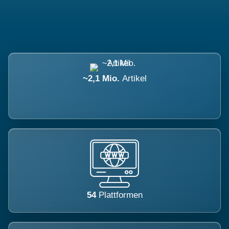
~2,1 Mio.
Artikel
54
Plattformen