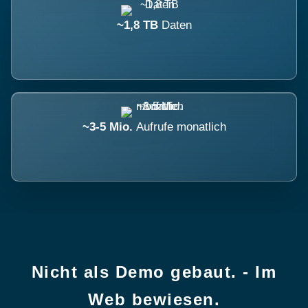
~1,8 TB
Daten
~3-5 Mio.
Aufrufe monatlich
Nicht als Demo gebaut. - Im
Web bewiesen.