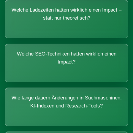
Welche Ladezeiten hatten wirklich einen Impact –
statt nur theoretisch?
Welche SEO-Techniken hatten wirklich einen
Impact?
Wie lange dauern Änderungen in Suchmaschinen,
KI-Indexen und Research-Tools?