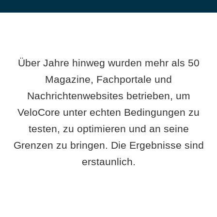
Über Jahre hinweg wurden mehr als 50
Magazine, Fachportale und
Nachrichtenwebsites betrieben, um
VeloCore unter echten Bedingungen zu
testen, zu optimieren und an seine
Grenzen zu bringen. Die Ergebnisse sind
erstaunlich.