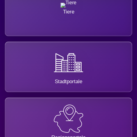
Tiere
Stadtportale