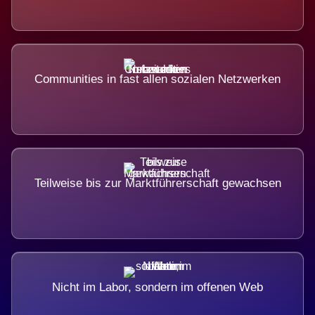
Communities in fast allen sozialen Netzwerken
Teilweise bis zur Marktführerschaft gewachsen
Nicht im Labor, sondern im offenen Web