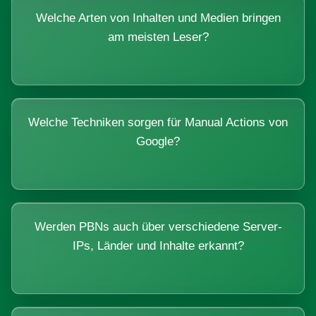
Welche Arten von Inhalten und Medien bringen
am meisten Leser?
Welche Techniken sorgen für Manual Actions von
Google?
Werden PBNs auch über verschiedene Server-
IPs, Länder und Inhalte erkannt?