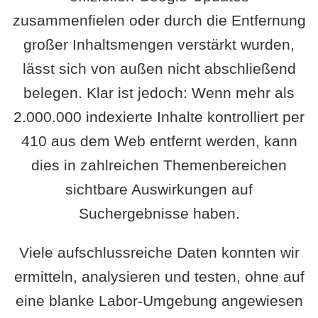
zusammenfielen oder durch die Entfernung
großer Inhaltsmengen verstärkt wurden,
lässt sich von außen nicht abschließend
belegen. Klar ist jedoch: Wenn mehr als
2.000.000 indexierte Inhalte kontrolliert per
410 aus dem Web entfernt werden, kann
dies in zahlreichen Themenbereichen
sichtbare Auswirkungen auf
Suchergebnisse haben.
Viele aufschlussreiche Daten konnten wir
ermitteln, analysieren und testen, ohne auf
eine blanke Labor-Umgebung angewiesen