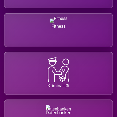
Fitness
Kriminalität
Datenbanken