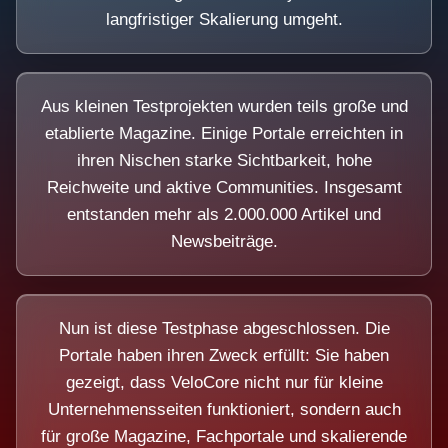
langfristiger Skalierung umgeht.
Aus kleinen Testprojekten wurden teils große und
etablierte Magazine. Einige Portale erreichten in
ihren Nischen starke Sichtbarkeit, hohe
Reichweite und aktive Communities. Insgesamt
entstanden mehr als 2.000.000 Artikel und
Newsbeiträge.
Nun ist diese Testphase abgeschlossen. Die
Portale haben ihren Zweck erfüllt: Sie haben
gezeigt, dass VeloCore nicht nur für kleine
Unternehmensseiten funktioniert, sondern auch
für große Magazine, Fachportale und skalierende