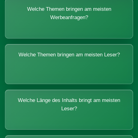
Welche Themen bringen am meisten
Werbeanfragen?
Welche Themen bringen am meisten Leser?
Welche Länge des Inhalts bringt am meisten
Leser?