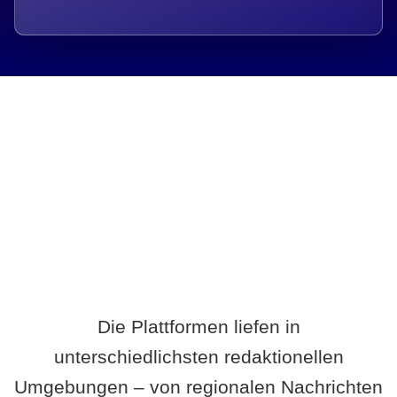
Breite statt Schönwetter-Test.
Die Plattformen liefen in
unterschiedlichsten redaktionellen
Umgebungen – von regionalen Nachrichten