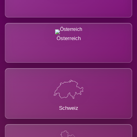
Österreich
Schweiz