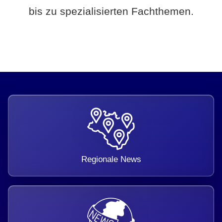
bis zu spezialisierten Fachthemen.
Regionale News