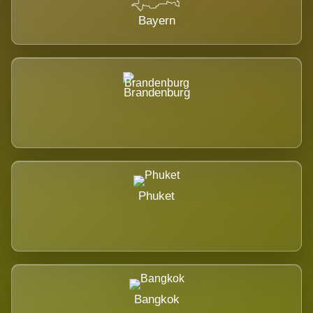
Bayern
Brandenburg
Phuket
Bangkok