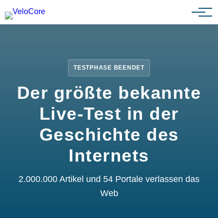
Partnerprogramm
TESTPHASE BEENDET
Der größte bekannte
Live-Test in der
Geschichte des
Internets
2.000.000 Artikel und 54 Portale verlassen das
Web