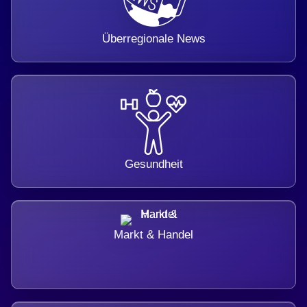
Überregionale News
Gesundheit
Markt & Handel