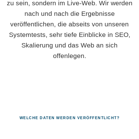
zu sein, sondern im Live-Web. Wir werden
nach und nach die Ergebnisse
veröffentlichen, die abseits von unseren
Systemtests, sehr tiefe Einblicke in SEO,
Skalierung und das Web an sich
offenlegen.
WELCHE DATEN WERDEN VERÖFFENTLICHT?
Fragen, die sich nur mit echten