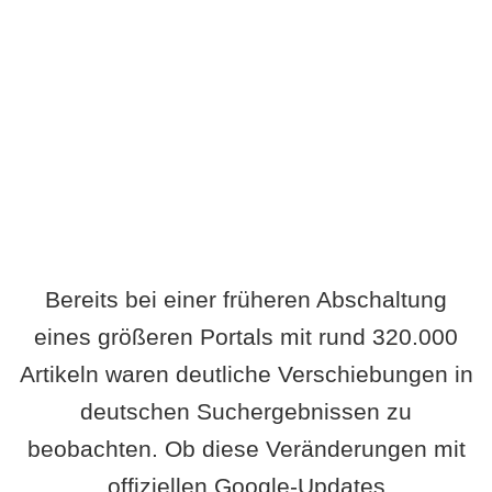
Wird es Auswirkungen geben?
Bereits bei einer früheren Abschaltung
eines größeren Portals mit rund 320.000
Artikeln waren deutliche Verschiebungen in
deutschen Suchergebnissen zu
beobachten. Ob diese Veränderungen mit
offiziellen Google-Updates