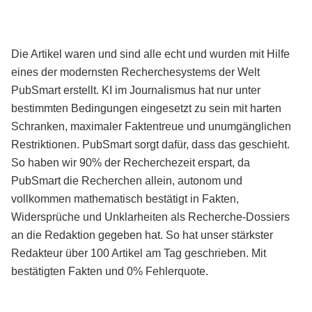
Die Artikel waren und sind alle echt und wurden mit Hilfe
eines der modernsten Recherchesystems der Welt
PubSmart erstellt. KI im Journalismus hat nur unter
bestimmten Bedingungen eingesetzt zu sein mit harten
Schranken, maximaler Faktentreue und unumgänglichen
Restriktionen. PubSmart sorgt dafür, dass das geschieht.
So haben wir 90% der Recherchezeit erspart, da
PubSmart die Recherchen allein, autonom und
vollkommen mathematisch bestätigt in Fakten,
Widersprüche und Unklarheiten als Recherche-Dossiers
an die Redaktion gegeben hat. So hat unser stärkster
Redakteur über 100 Artikel am Tag geschrieben. Mit
bestätigten Fakten und 0% Fehlerquote.
Mehr über PubSmart erfahren