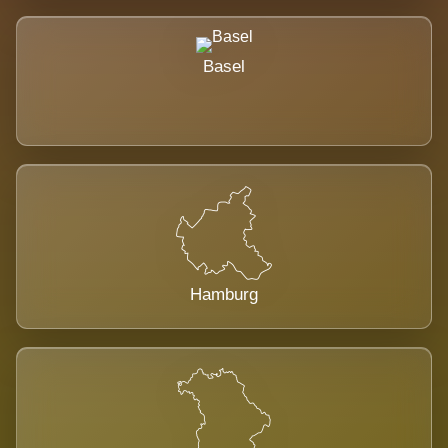
Basel
Hamburg