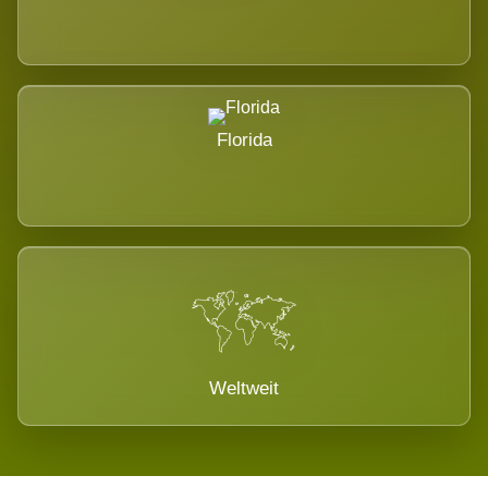
Florida
Weltweit