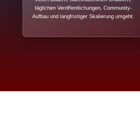
täglichen Veröffentlichungen, Community-
Aufbau und langfristiger Skalierung umgeht.
Die Dim