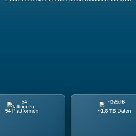
54
Plattformen
~1,8 TB
Daten