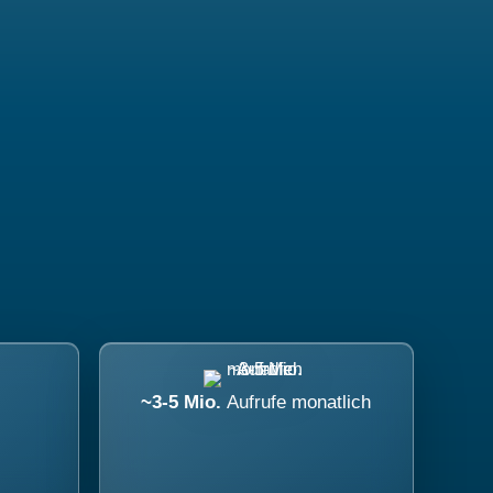
~3-5 Mio.
Aufrufe monatlich