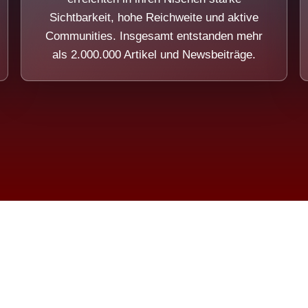
Sichtbarkeit, hohe Reichweite und aktive
Communities. Insgesamt entstanden mehr
als 2.000.000 Artikel und Newsbeiträge.
ension eines Systems, das nicht au