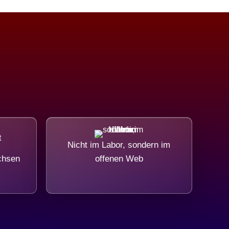
Nicht im Labor, sondern im
chsen
offenen Web