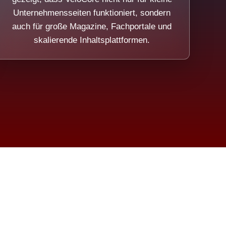
Unternehmensseiten funktioniert, sondern
auch für große Magazine, Fachportale und
skalierende Inhaltsplattformen.
sweicht.