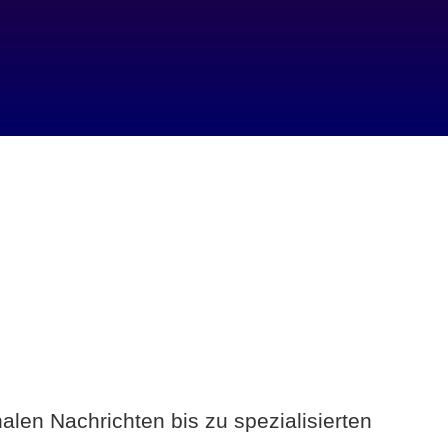
alen Nachrichten bis zu spezialisierten