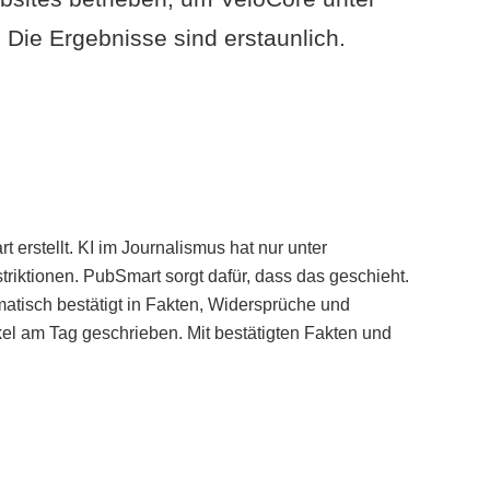
Die Ergebnisse sind erstaunlich.
erstellt. KI im Journalismus hat nur unter
iktionen. PubSmart sorgt dafür, dass das geschieht.
tisch bestätigt in Fakten, Widersprüche und
kel am Tag geschrieben. Mit bestätigten Fakten und