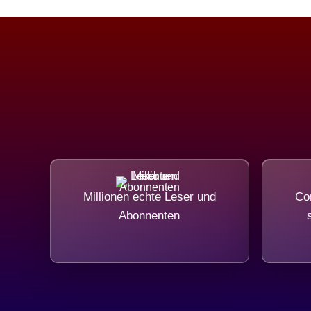
Millionen echte Leser und
Com
Abonnenten