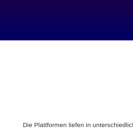
Die Plattformen liefen in unterschiedl