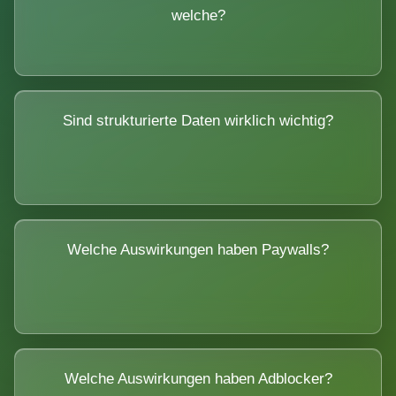
welche?
Sind strukturierte Daten wirklich wichtig?
Welche Auswirkungen haben Paywalls?
Welche Auswirkungen haben Adblocker?