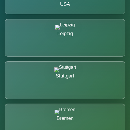
USA
Leipzig
Stuttgart
Bremen