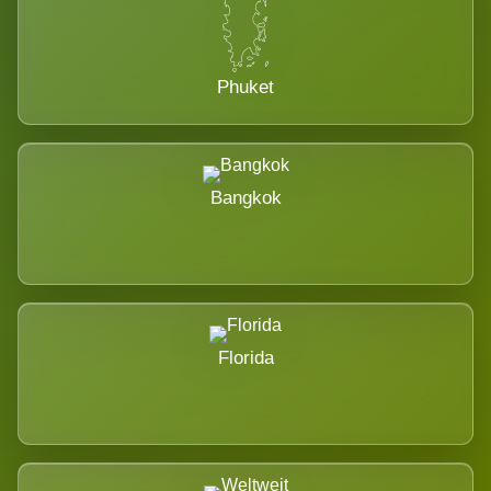
Phuket
Bangkok
Florida