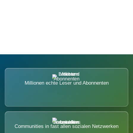
Die Dimension eines Systems, das
nicht ausweicht.
Millionen echte Leser und Abonnenten
Communities in fast allen sozialen Netzwerken