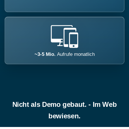
~3-5 Mio.
Aufrufe monatlich
Nicht als Demo gebaut. - Im Web
bewiesen.