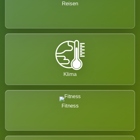
Reisen
Klima
Fitness