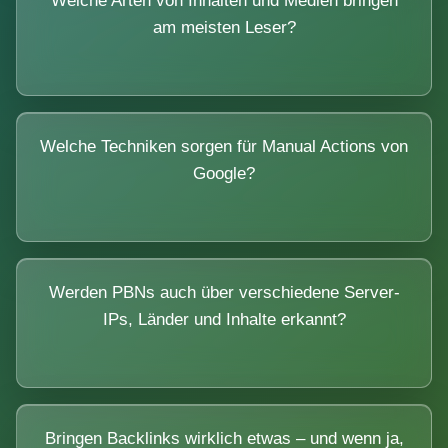
Welche Arten von Inhalten und Medien bringen
am meisten Leser?
Welche Techniken sorgen für Manual Actions von
Google?
Werden PBNs auch über verschiedene Server-
IPs, Länder und Inhalte erkannt?
Bringen Backlinks wirklich etwas – und wenn ja,