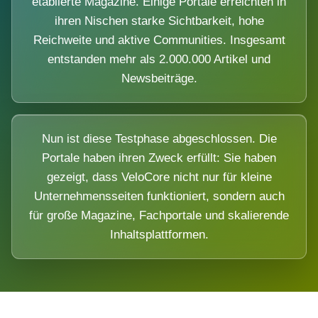
etablierte Magazine. Einige Portale erreichten in
ihren Nischen starke Sichtbarkeit, hohe
Reichweite und aktive Communities. Insgesamt
entstanden mehr als 2.000.000 Artikel und
Newsbeiträge.
Nun ist diese Testphase abgeschlossen. Die
Portale haben ihren Zweck erfüllt: Sie haben
gezeigt, dass VeloCore nicht nur für kleine
Unternehmensseiten funktioniert, sondern auch
für große Magazine, Fachportale und skalierende
Inhaltsplattformen.