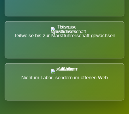
Teilweise bis zur Marktführerschaft gewachsen
Nicht im Labor, sondern im offenen Web