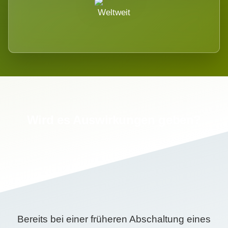
Weltweit
Wird es Auswirkungen geben?
Bereits bei einer früheren Abschaltung eines