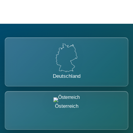
Deutschland
Österreich