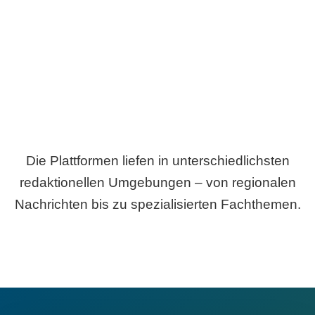
Breite statt Schönwetter-Test.
Die Plattformen liefen in unterschiedlichsten
redaktionellen Umgebungen – von regionalen
Nachrichten bis zu spezialisierten Fachthemen.