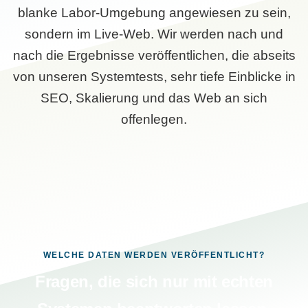
blanke Labor-Umgebung angewiesen zu sein,
sondern im Live-Web. Wir werden nach und
nach die Ergebnisse veröffentlichen, die abseits
von unseren Systemtests, sehr tiefe Einblicke in
SEO, Skalierung und das Web an sich
offenlegen.
WELCHE DATEN WERDEN VERÖFFENTLICHT?
Fragen, die sich nur mit echten