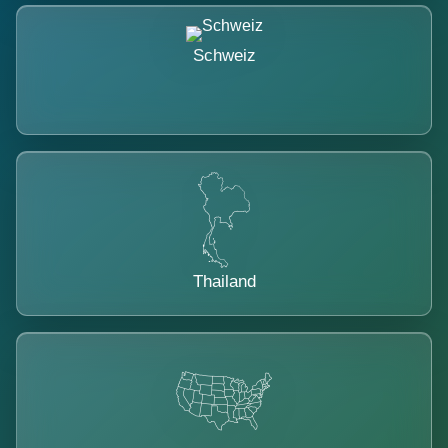
Schweiz
Thailand