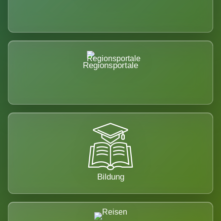
Regionsportale
Bildung