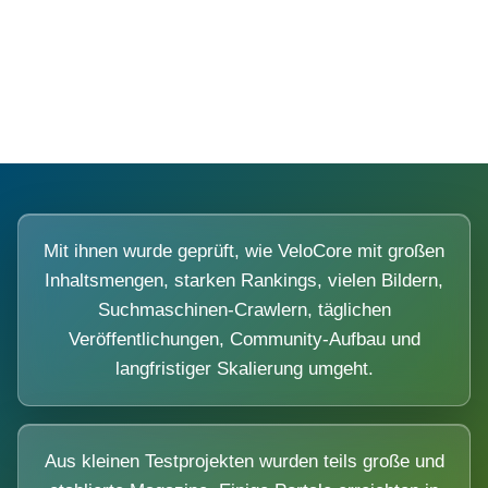
Diese Portale waren keine Demo.
Mit ihnen wurde geprüft, wie VeloCore mit großen
Inhaltsmengen, starken Rankings, vielen Bildern,
Suchmaschinen-Crawlern, täglichen
Veröffentlichungen, Community-Aufbau und
langfristiger Skalierung umgeht.
Aus kleinen Testprojekten wurden teils große und