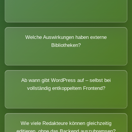
Welche Auswirkungen haben externe
Bibliotheken?
Ab wann gibt WordPress auf – selbst bei
vollständig entkoppeltem Frontend?
Wie viele Redakteure können gleichzeitig
editieren, ohne das Backend auszubremsen?