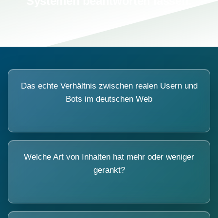
Systemen beantworten lassen.
Das echte Verhältnis zwischen realen Usern und
Bots im deutschen Web
Welche Art von Inhalten hat mehr oder weniger
gerankt?