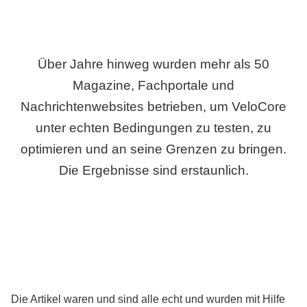
Über Jahre hinweg wurden mehr als 50
Magazine, Fachportale und
Nachrichtenwebsites betrieben, um VeloCore
unter echten Bedingungen zu testen, zu
optimieren und an seine Grenzen zu bringen.
Die Ergebnisse sind erstaunlich.
Die Artikel waren und sind alle echt und wurden mit Hilfe