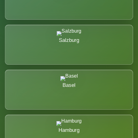
Salzburg
Basel
Hamburg