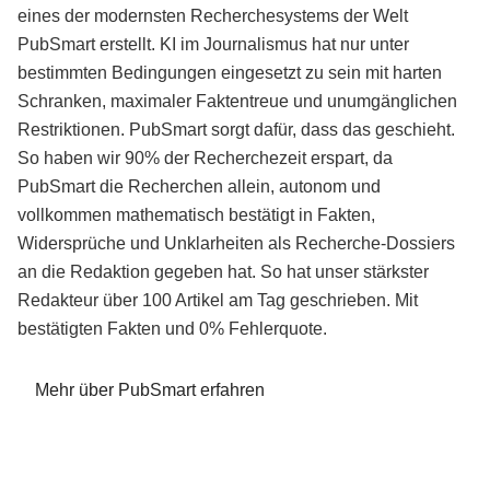
eines der modernsten Recherchesystems der Welt
PubSmart erstellt. KI im Journalismus hat nur unter
bestimmten Bedingungen eingesetzt zu sein mit harten
Schranken, maximaler Faktentreue und unumgänglichen
Restriktionen. PubSmart sorgt dafür, dass das geschieht.
So haben wir 90% der Recherchezeit erspart, da
PubSmart die Recherchen allein, autonom und
vollkommen mathematisch bestätigt in Fakten,
Widersprüche und Unklarheiten als Recherche-Dossiers
an die Redaktion gegeben hat. So hat unser stärkster
Redakteur über 100 Artikel am Tag geschrieben. Mit
bestätigten Fakten und 0% Fehlerquote.
Mehr über PubSmart erfahren