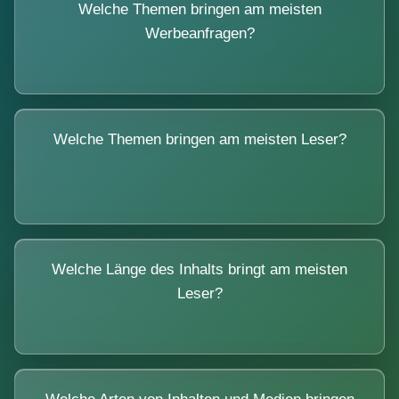
Welche Themen bringen am meisten
Werbeanfragen?
Welche Themen bringen am meisten Leser?
Welche Länge des Inhalts bringt am meisten
Leser?