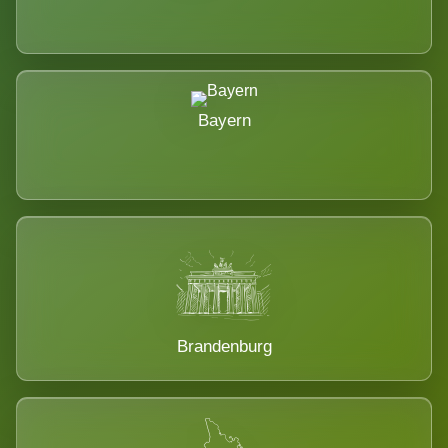
Bayern
Brandenburg