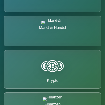
Markt & Handel
Krypto
Finanzen