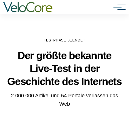
Agenturen & Webdesigner
TESTPHASE BEENDET
Der größte bekannte
Live-Test in der
Geschichte des Internets
2.000.000 Artikel und 54 Portale verlassen das
Web