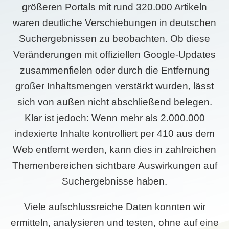
größeren Portals mit rund 320.000 Artikeln
waren deutliche Verschiebungen in deutschen
Suchergebnissen zu beobachten. Ob diese
Veränderungen mit offiziellen Google-Updates
zusammenfielen oder durch die Entfernung
großer Inhaltsmengen verstärkt wurden, lässt
sich von außen nicht abschließend belegen.
Klar ist jedoch: Wenn mehr als 2.000.000
indexierte Inhalte kontrolliert per 410 aus dem
Web entfernt werden, kann dies in zahlreichen
Themenbereichen sichtbare Auswirkungen auf
Suchergebnisse haben.
Viele aufschlussreiche Daten konnten wir
ermitteln, analysieren und testen, ohne auf eine