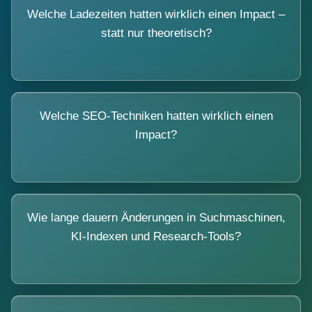
Welche Ladezeiten hatten wirklich einen Impact –
statt nur theoretisch?
Welche SEO-Techniken hatten wirklich einen
Impact?
Wie lange dauern Änderungen in Suchmaschinen,
KI-Indexen und Research-Tools?