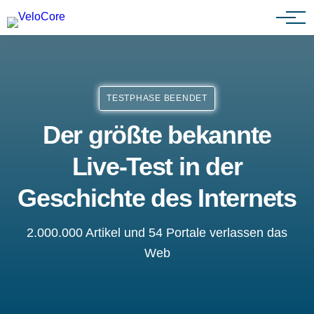
Agenturen & Webdesigner
TESTPHASE BEENDET
Der größte bekannte
Live-Test in der
Geschichte des Internets
2.000.000 Artikel und 54 Portale verlassen das
Web