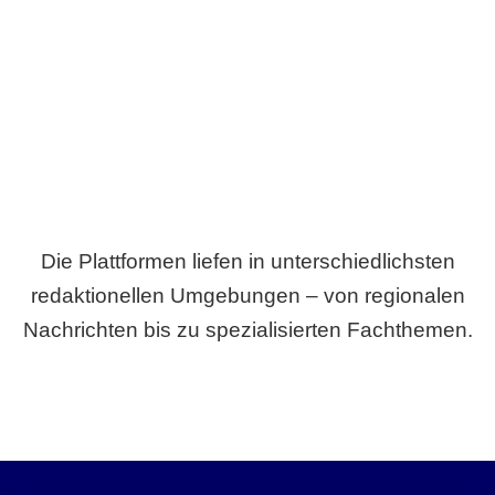
Breite statt Schönwetter-Test.
Die Plattformen liefen in unterschiedlichsten
redaktionellen Umgebungen – von regionalen
Nachrichten bis zu spezialisierten Fachthemen.