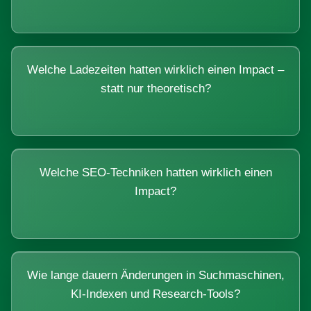
Welche Ladezeiten hatten wirklich einen Impact –
statt nur theoretisch?
Welche SEO-Techniken hatten wirklich einen
Impact?
Wie lange dauern Änderungen in Suchmaschinen,
KI-Indexen und Research-Tools?