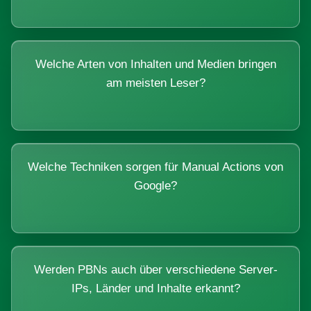
Welche Arten von Inhalten und Medien bringen
am meisten Leser?
Welche Techniken sorgen für Manual Actions von
Google?
Werden PBNs auch über verschiedene Server-
IPs, Länder und Inhalte erkannt?