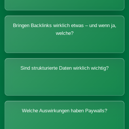
Bringen Backlinks wirklich etwas – und wenn ja,
welche?
Sind strukturierte Daten wirklich wichtig?
Welche Auswirkungen haben Paywalls?