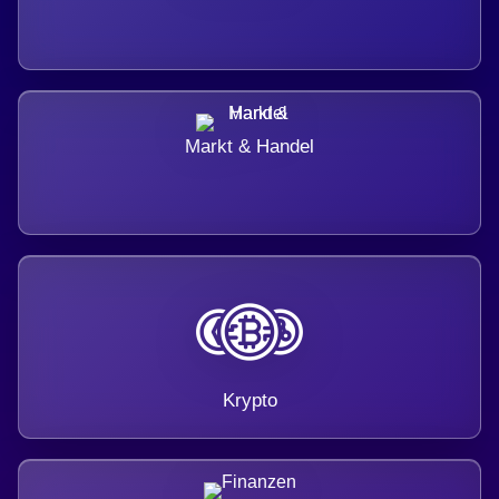
Markt & Handel
Krypto