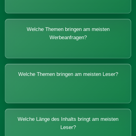
Welche Themen bringen am meisten
Werbeanfragen?
Welche Themen bringen am meisten Leser?
Welche Länge des Inhalts bringt am meisten
Leser?