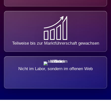
Teilweise bis zur Marktführerschaft gewachsen
Nicht im Labor, sondern im offenen Web