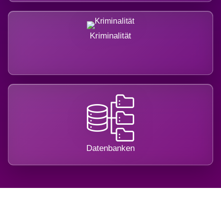
Kriminalität
Datenbanken