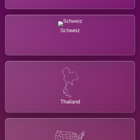
Schweiz
Thailand