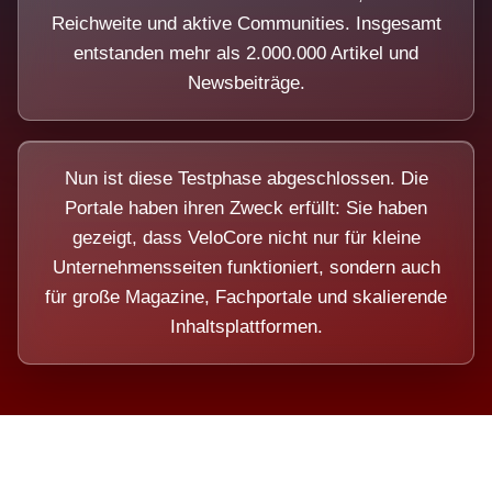
Reichweite und aktive Communities. Insgesamt
entstanden mehr als 2.000.000 Artikel und
Newsbeiträge.
Nun ist diese Testphase abgeschlossen. Die
Portale haben ihren Zweck erfüllt: Sie haben
gezeigt, dass VeloCore nicht nur für kleine
Unternehmensseiten funktioniert, sondern auch
für große Magazine, Fachportale und skalierende
Inhaltsplattformen.