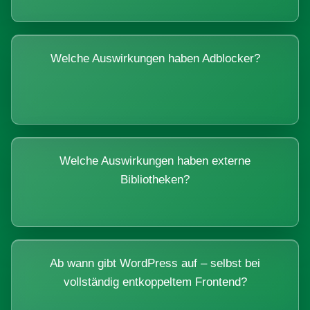
Welche Auswirkungen haben Adblocker?
Welche Auswirkungen haben externe
Bibliotheken?
Ab wann gibt WordPress auf – selbst bei
vollständig entkoppeltem Frontend?