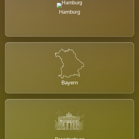
Hamburg
Bayern