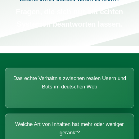
Fragen, die sich nur mit echten
Systemen beantworten lassen.
Das echte Verhältnis zwischen realen Usern und
Bots im deutschen Web
Welche Art von Inhalten hat mehr oder weniger
gerankt?