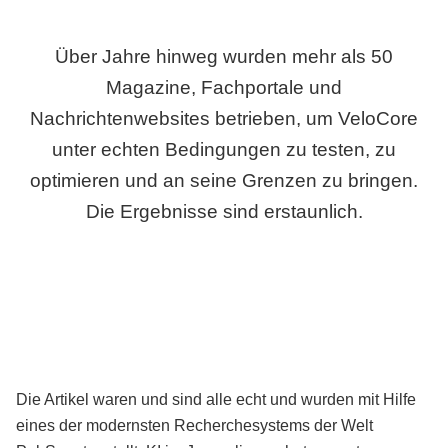
Über Jahre hinweg wurden mehr als 50
Magazine, Fachportale und
Nachrichtenwebsites betrieben, um VeloCore
unter echten Bedingungen zu testen, zu
optimieren und an seine Grenzen zu bringen.
Die Ergebnisse sind erstaunlich.
Die Artikel waren und sind alle echt und wurden mit Hilfe
eines der modernsten Recherchesystems der Welt