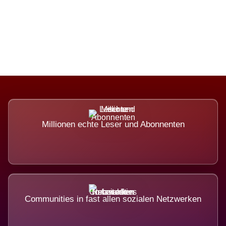
Die Dimension eines Systems, das
nicht ausweicht.
Millionen echte Leser und Abonnenten
Communities in fast allen sozialen Netzwerken