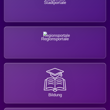
Stadtportale
Regionsportale
Bildung