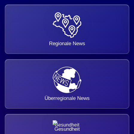
Regionale News
Überregionale News
Gesundheit