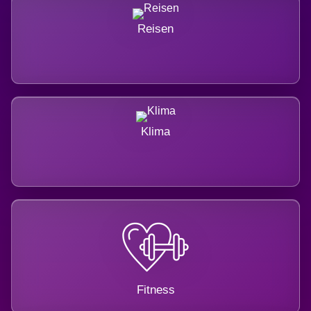
Reisen
Klima
Fitness