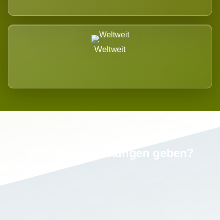
Weltweit
Wird es Auswirkungen geben?