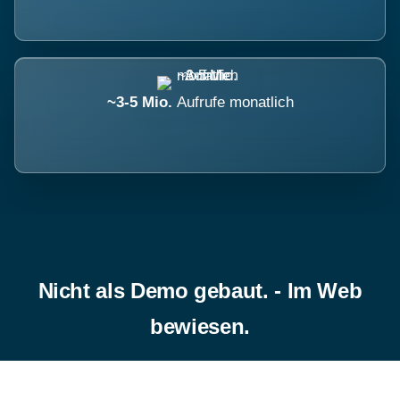
~3-5 Mio.
Aufrufe monatlich
Nicht als Demo gebaut. - Im Web
bewiesen.