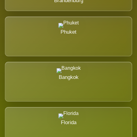
Brandenburg
Phuket
Bangkok
Florida