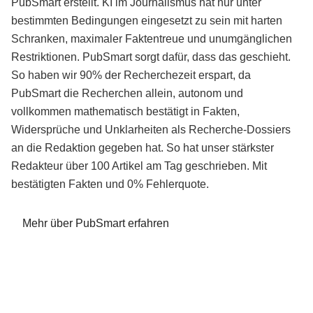
PubSmart erstellt. KI im Journalismus hat nur unter
bestimmten Bedingungen eingesetzt zu sein mit harten
Schranken, maximaler Faktentreue und unumgänglichen
Restriktionen. PubSmart sorgt dafür, dass das geschieht.
So haben wir 90% der Recherchezeit erspart, da
PubSmart die Recherchen allein, autonom und
vollkommen mathematisch bestätigt in Fakten,
Widersprüche und Unklarheiten als Recherche-Dossiers
an die Redaktion gegeben hat. So hat unser stärkster
Redakteur über 100 Artikel am Tag geschrieben. Mit
bestätigten Fakten und 0% Fehlerquote.
Mehr über PubSmart erfahren