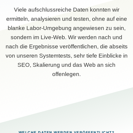
Viele aufschlussreiche Daten konnten wir
ermitteln, analysieren und testen, ohne auf eine
blanke Labor-Umgebung angewiesen zu sein,
sondern im Live-Web. Wir werden nach und
nach die Ergebnisse veröffentlichen, die abseits
von unseren Systemtests, sehr tiefe Einblicke in
SEO, Skalierung und das Web an sich
offenlegen.
WELCHE DATEN WERDEN VERÖFFENTLICHT?