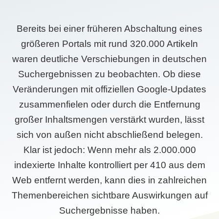
Bereits bei einer früheren Abschaltung eines
größeren Portals mit rund 320.000 Artikeln
waren deutliche Verschiebungen in deutschen
Suchergebnissen zu beobachten. Ob diese
Veränderungen mit offiziellen Google-Updates
zusammenfielen oder durch die Entfernung
großer Inhaltsmengen verstärkt wurden, lässt
sich von außen nicht abschließend belegen.
Klar ist jedoch: Wenn mehr als 2.000.000
indexierte Inhalte kontrolliert per 410 aus dem
Web entfernt werden, kann dies in zahlreichen
Themenbereichen sichtbare Auswirkungen auf
Suchergebnisse haben.