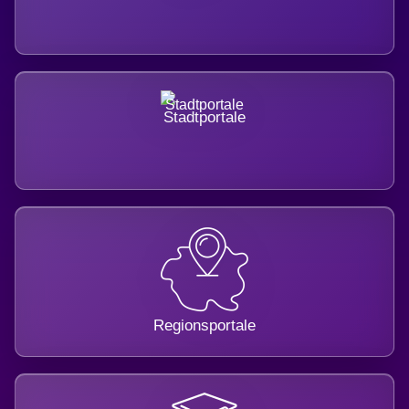
Stadtportale
Regionsportale