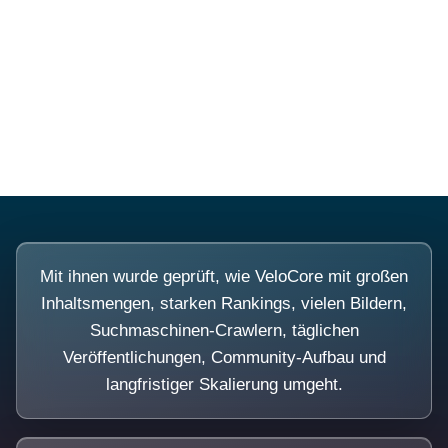
Diese Portale waren keine
Demo.
Mit ihnen wurde geprüft, wie VeloCore mit großen
Inhaltsmengen, starken Rankings, vielen Bildern,
Suchmaschinen-Crawlern, täglichen
Veröffentlichungen, Community-Aufbau und
langfristiger Skalierung umgeht.