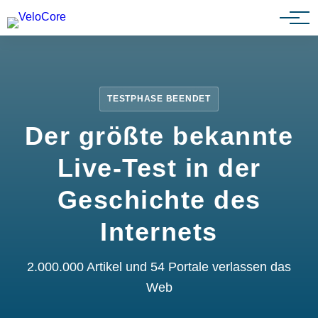
Partnerprogramm
TESTPHASE BEENDET
Der größte bekannte
Live-Test in der
Geschichte des
Internets
2.000.000 Artikel und 54 Portale verlassen das
Web