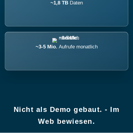
~1,8 TB
Daten
~3-5 Mio.
Aufrufe monatlich
Nicht als Demo gebaut. - Im
Web bewiesen.