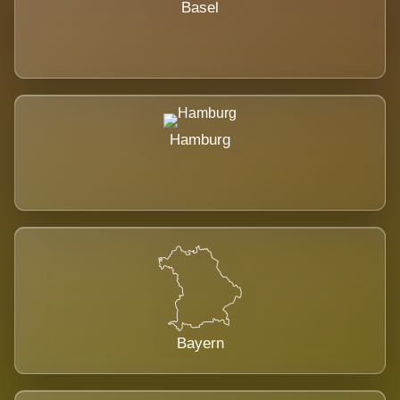
Basel
Hamburg
Bayern