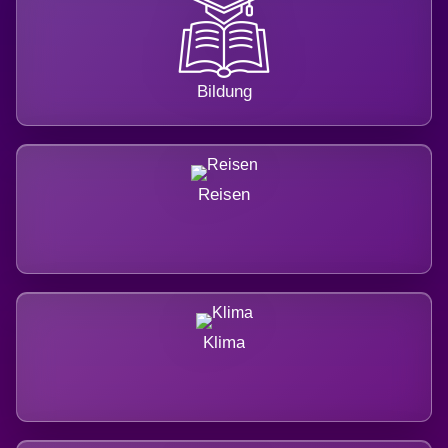
Bildung
Reisen
Klima