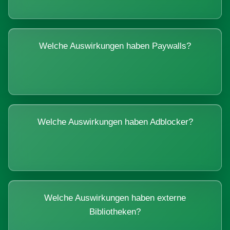
Welche Auswirkungen haben Paywalls?
Welche Auswirkungen haben Adblocker?
Welche Auswirkungen haben externe
Bibliotheken?