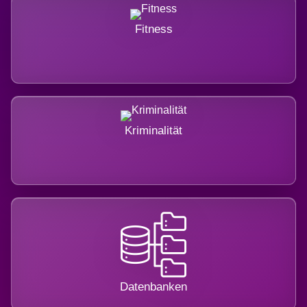
Fitness
Kriminalität
Datenbanken