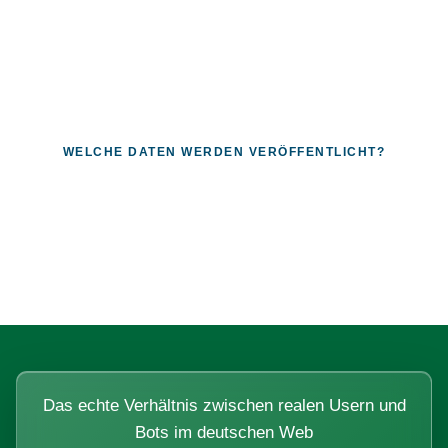
WELCHE DATEN WERDEN VERÖFFENTLICHT?
Fragen, die sich nur mit echten
Systemen beantworten lassen.
Das echte Verhältnis zwischen realen Usern und
Bots im deutschen Web