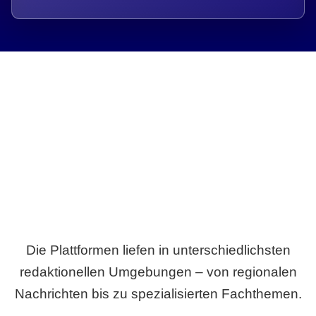
Breite statt Schönwetter-Test.
Die Plattformen liefen in unterschiedlichsten
redaktionellen Umgebungen – von regionalen
Nachrichten bis zu spezialisierten Fachthemen.