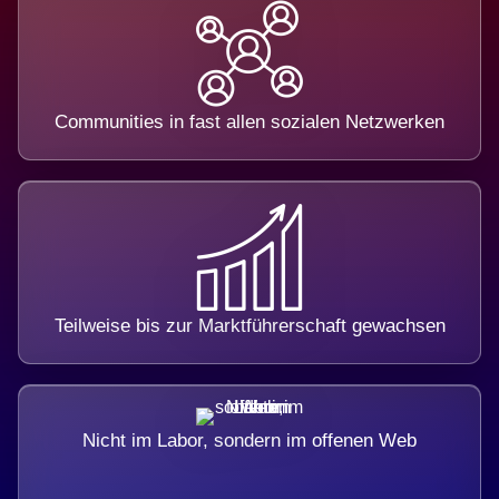
Communities in fast allen sozialen Netzwerken
Teilweise bis zur Marktführerschaft gewachsen
Nicht im Labor, sondern im offenen Web