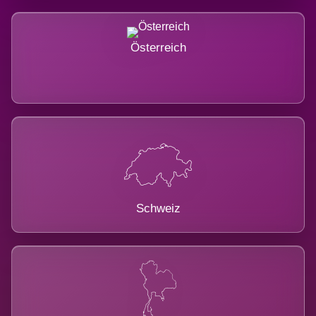
Österreich
Schweiz