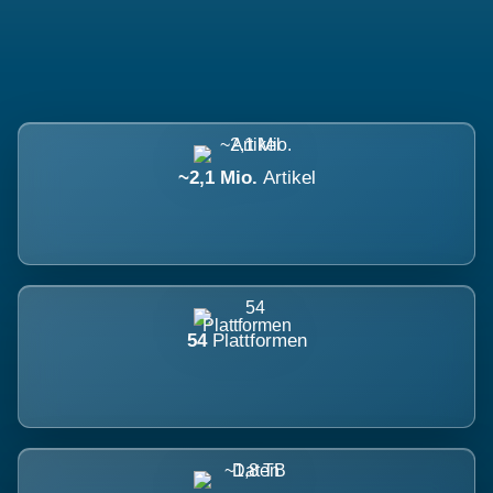
~2,1 Mio.
Artikel
54
Plattformen