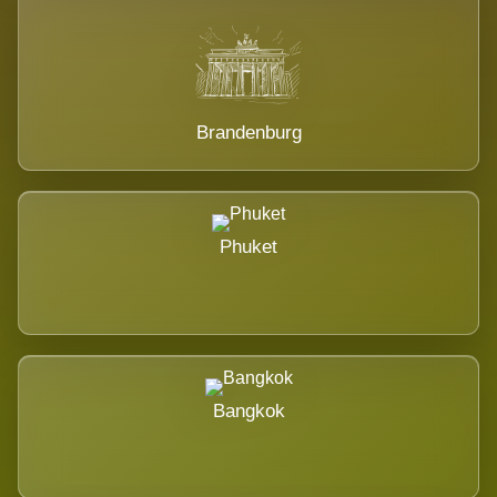
Brandenburg
Phuket
Bangkok