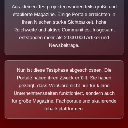
Aus kleinen Testprojekten wurden teils große und
etablierte Magazine. Einige Portale erreichten in
ihren Nischen starke Sichtbarkeit, hohe
Reichweite und aktive Communities. Insgesamt
entstanden mehr als 2.000.000 Artikel und
Newsbeiträge.
Nun ist diese Testphase abgeschlossen. Die
Portale haben ihren Zweck erfüllt: Sie haben
gezeigt, dass VeloCore nicht nur für kleine
Unternehmensseiten funktioniert, sondern auch
für große Magazine, Fachportale und skalierende
Inhaltsplattformen.