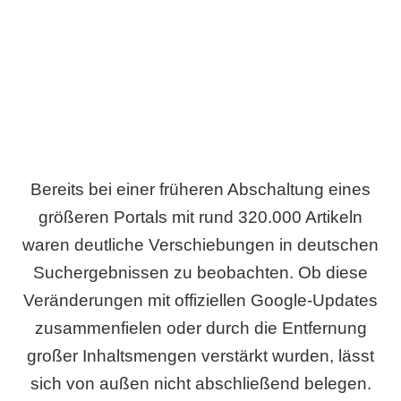
Wird es Auswirkungen geben?
Bereits bei einer früheren Abschaltung eines
größeren Portals mit rund 320.000 Artikeln
waren deutliche Verschiebungen in deutschen
Suchergebnissen zu beobachten. Ob diese
Veränderungen mit offiziellen Google-Updates
zusammenfielen oder durch die Entfernung
großer Inhaltsmengen verstärkt wurden, lässt
sich von außen nicht abschließend belegen.