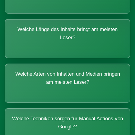
Welche Länge des Inhalts bringt am meisten
Leser?
Welche Arten von Inhalten und Medien bringen
am meisten Leser?
Welche Techniken sorgen für Manual Actions von
Google?