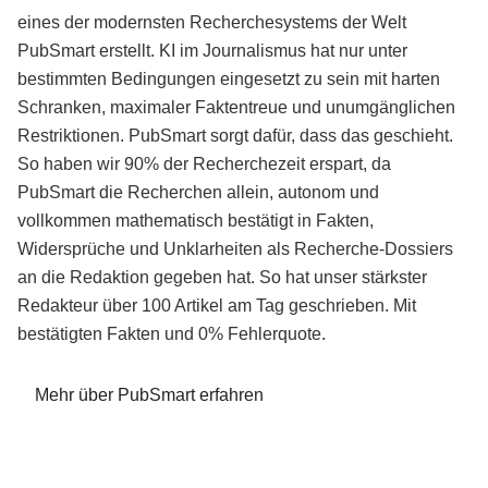
eines der modernsten Recherchesystems der Welt
PubSmart erstellt. KI im Journalismus hat nur unter
bestimmten Bedingungen eingesetzt zu sein mit harten
Schranken, maximaler Faktentreue und unumgänglichen
Restriktionen. PubSmart sorgt dafür, dass das geschieht.
So haben wir 90% der Recherchezeit erspart, da
PubSmart die Recherchen allein, autonom und
vollkommen mathematisch bestätigt in Fakten,
Widersprüche und Unklarheiten als Recherche-Dossiers
an die Redaktion gegeben hat. So hat unser stärkster
Redakteur über 100 Artikel am Tag geschrieben. Mit
bestätigten Fakten und 0% Fehlerquote.
Mehr über PubSmart erfahren