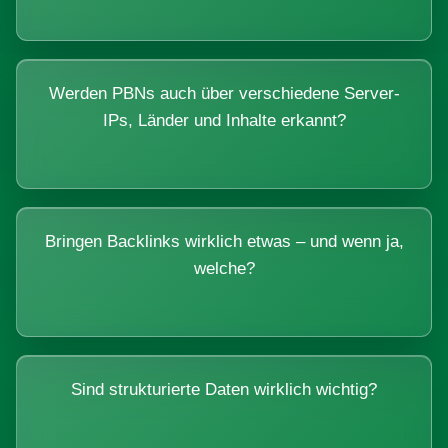
Werden PBNs auch über verschiedene Server-
IPs, Länder und Inhalte erkannt?
Bringen Backlinks wirklich etwas – und wenn ja,
welche?
Sind strukturierte Daten wirklich wichtig?