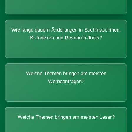
Wie lange dauern Änderungen in Suchmaschinen,
KI-Indexen und Research-Tools?
Welche Themen bringen am meisten
Werbeanfragen?
Welche Themen bringen am meisten Leser?