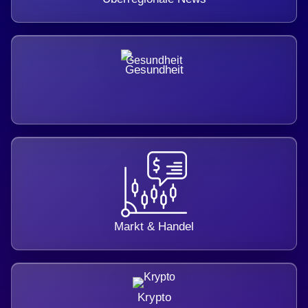
Gesundheit
Markt & Handel
Krypto