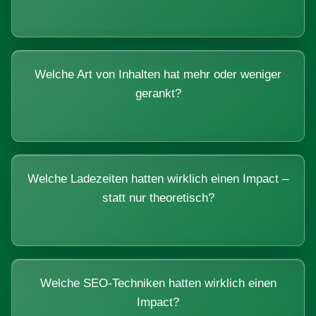
Welche Art von Inhalten hat mehr oder weniger
gerankt?
Welche Ladezeiten hatten wirklich einen Impact –
statt nur theoretisch?
Welche SEO-Techniken hatten wirklich einen
Impact?