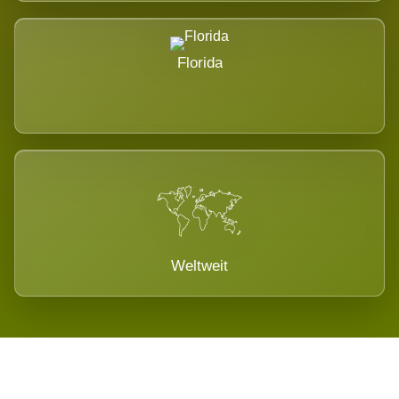
Florida
Weltweit