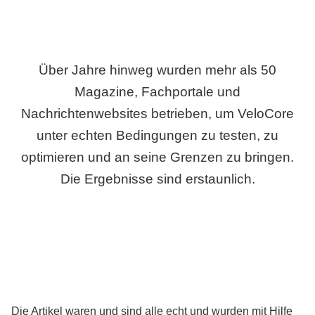
Über Jahre hinweg wurden mehr als 50
Magazine, Fachportale und
Nachrichtenwebsites betrieben, um VeloCore
unter echten Bedingungen zu testen, zu
optimieren und an seine Grenzen zu bringen.
Die Ergebnisse sind erstaunlich.
Die Artikel waren und sind alle echt und wurden mit Hilfe