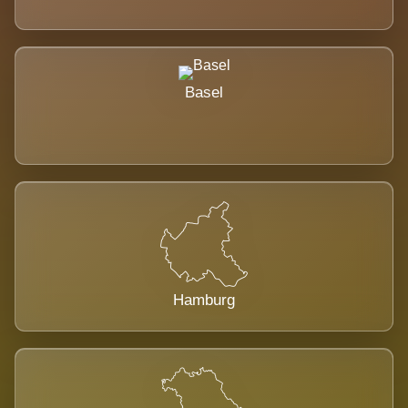
Basel
Hamburg