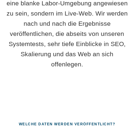
eine blanke Labor-Umgebung angewiesen
zu sein, sondern im Live-Web. Wir werden
nach und nach die Ergebnisse
veröffentlichen, die abseits von unseren
Systemtests, sehr tiefe Einblicke in SEO,
Skalierung und das Web an sich
offenlegen.
WELCHE DATEN WERDEN VERÖFFENTLICHT?