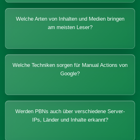
Welche Arten von Inhalten und Medien bringen
am meisten Leser?
Welche Techniken sorgen für Manual Actions von
Google?
Werden PBNs auch über verschiedene Server-
IPs, Länder und Inhalte erkannt?