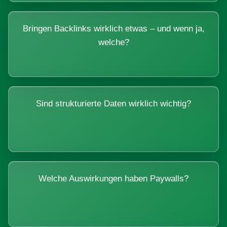
Bringen Backlinks wirklich etwas – und wenn ja,
welche?
Sind strukturierte Daten wirklich wichtig?
Welche Auswirkungen haben Paywalls?