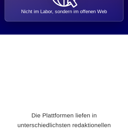
Nicht im Labor, sondern im offenen Web
Breite statt Schönwetter-Test.
Die Plattformen liefen in
unterschiedlichsten redaktionellen