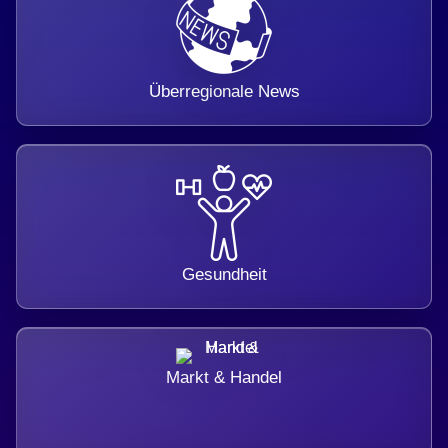
Überregionale News
Gesundheit
Markt & Handel