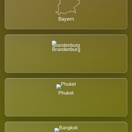
Bayern
Brandenburg
Phuket