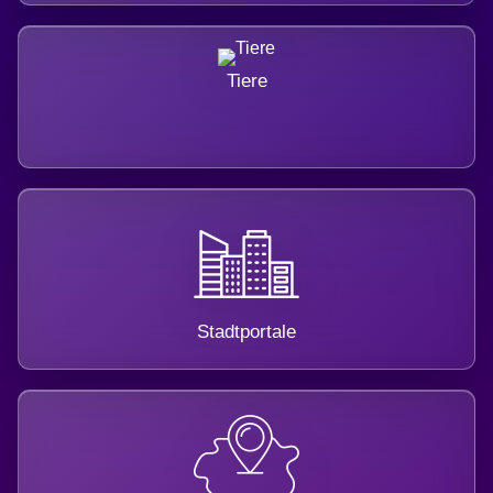
Tiere
Stadtportale