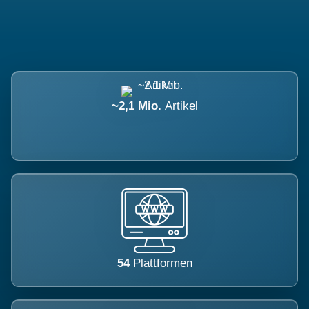
~2,1 Mio.
Artikel
54
Plattformen