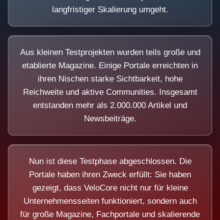
langfristiger Skalierung umgeht.
Aus kleinen Testprojekten wurden teils große und
etablierte Magazine. Einige Portale erreichten in
ihren Nischen starke Sichtbarkeit, hohe
Reichweite und aktive Communities. Insgesamt
entstanden mehr als 2.000.000 Artikel und
Newsbeiträge.
Nun ist diese Testphase abgeschlossen. Die
Portale haben ihren Zweck erfüllt: Sie haben
gezeigt, dass VeloCore nicht nur für kleine
Unternehmensseiten funktioniert, sondern auch
für große Magazine, Fachportale und skalierende