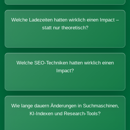
Welche Ladezeiten hatten wirklich einen Impact –
statt nur theoretisch?
Welche SEO-Techniken hatten wirklich einen
Impact?
Wie lange dauern Änderungen in Suchmaschinen,
KI-Indexen und Research-Tools?