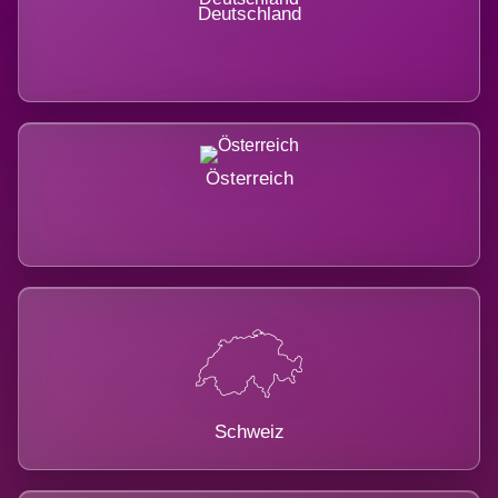
Deutschland
Österreich
Schweiz