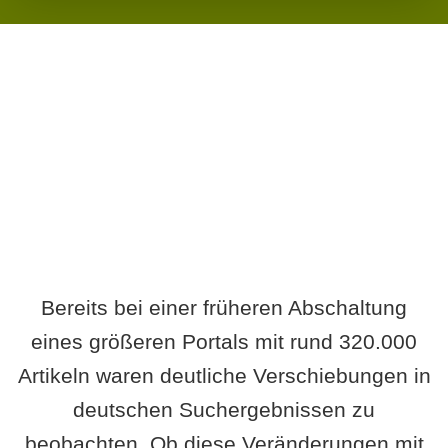
Wird es Auswirkungen geben?
Bereits bei einer früheren Abschaltung
eines größeren Portals mit rund 320.000
Artikeln waren deutliche Verschiebungen in
deutschen Suchergebnissen zu
beobachten. Ob diese Veränderungen mit