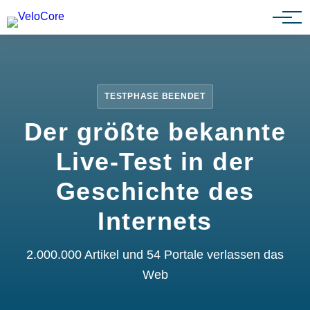
Partnerprogramm
TESTPHASE BEENDET
Der größte bekannte
Live-Test in der
Geschichte des
Internets
2.000.000 Artikel und 54 Portale verlassen das
Web