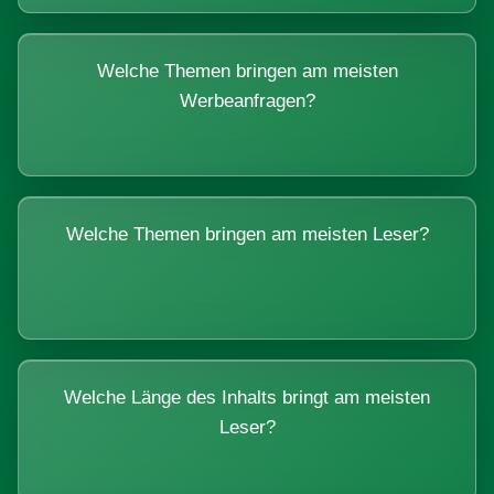
Welche Themen bringen am meisten
Werbeanfragen?
Welche Themen bringen am meisten Leser?
Welche Länge des Inhalts bringt am meisten
Leser?