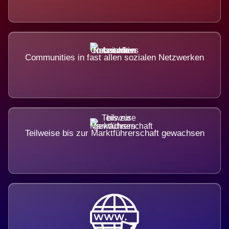
Communities in fast allen sozialen Netzwerken
Teilweise bis zur Marktführerschaft gewachsen