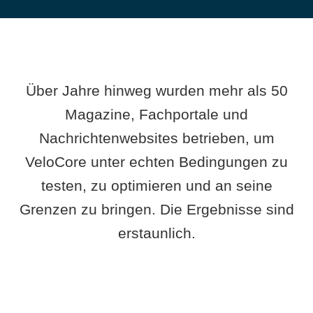
Über Jahre hinweg wurden mehr als 50
Magazine, Fachportale und
Nachrichtenwebsites betrieben, um
VeloCore unter echten Bedingungen zu
testen, zu optimieren und an seine
Grenzen zu bringen. Die Ergebnisse sind
erstaunlich.