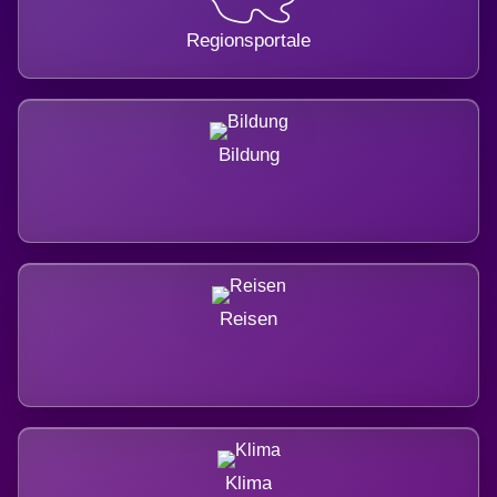
Regionsportale
Bildung
Reisen
Klima