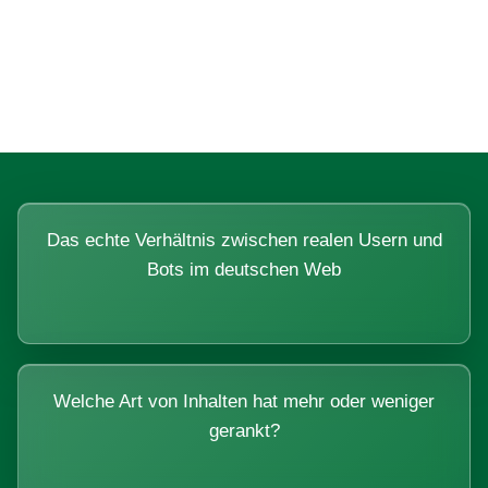
Fragen, die sich nur mit echten
Systemen beantworten lassen.
Das echte Verhältnis zwischen realen Usern und
Bots im deutschen Web
Welche Art von Inhalten hat mehr oder weniger
gerankt?