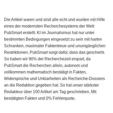
Die Artikel waren und sind alle echt und wurden mit Hilfe
eines der modernsten Recherchesystems der Welt
PubSmart erstellt. KI im Journalismus hat nur unter
bestimmten Bedingungen eingesetzt zu sein mit harten
Schranken, maximaler Faktentreue und unumgänglichen
Restriktionen. PubSmart sorgt dafür, dass das geschieht.
So haben wir 90% der Recherchezeit erspart, da
PubSmart die Recherchen allein, autonom und
vollkommen mathematisch bestätigt in Fakten,
Widersprüche und Unklarheiten als Recherche-Dossiers
an die Redaktion gegeben hat. So hat unser stärkster
Redakteur über 100 Artikel am Tag geschrieben. Mit
bestätigten Fakten und 0% Fehlerquote.
Mehr über PubSmart erfahren