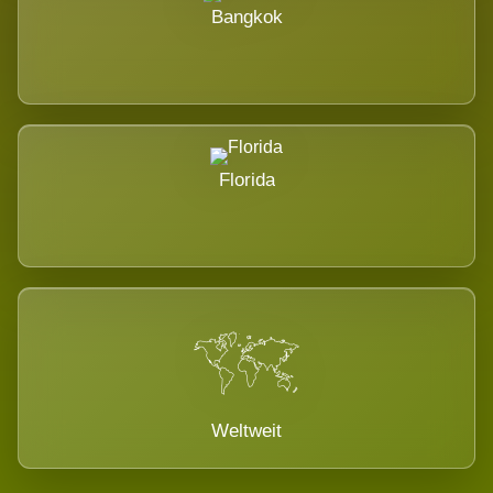
Bangkok
Florida
Weltweit