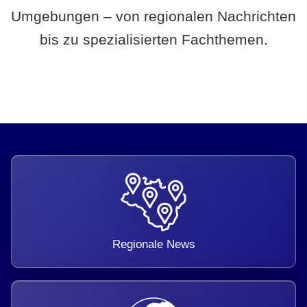
Umgebungen – von regionalen Nachrichten
bis zu spezialisierten Fachthemen.
Regionale News