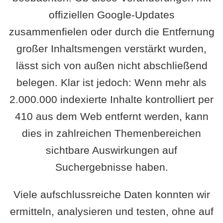
offiziellen Google-Updates
zusammenfielen oder durch die Entfernung
großer Inhaltsmengen verstärkt wurden,
lässt sich von außen nicht abschließend
belegen. Klar ist jedoch: Wenn mehr als
2.000.000 indexierte Inhalte kontrolliert per
410 aus dem Web entfernt werden, kann
dies in zahlreichen Themenbereichen
sichtbare Auswirkungen auf
Suchergebnisse haben.
Viele aufschlussreiche Daten konnten wir
ermitteln, analysieren und testen, ohne auf