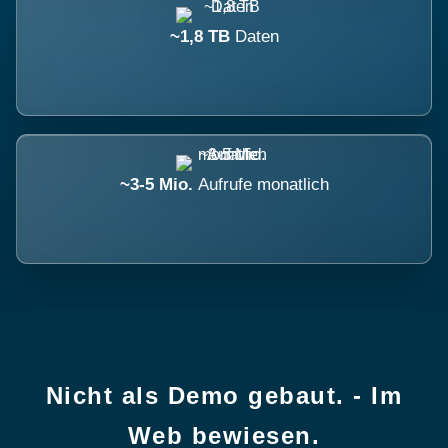
~1,8 TB
Daten
~3-5 Mio.
Aufrufe monatlich
Nicht als Demo gebaut. - Im
Web bewiesen.