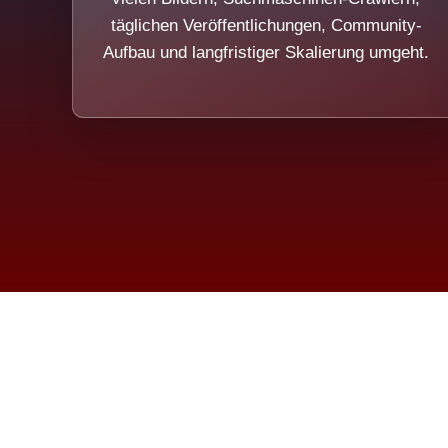
täglichen Veröffentlichungen, Community-
Aufbau und langfristiger Skalierung umgeht.
Die Dim