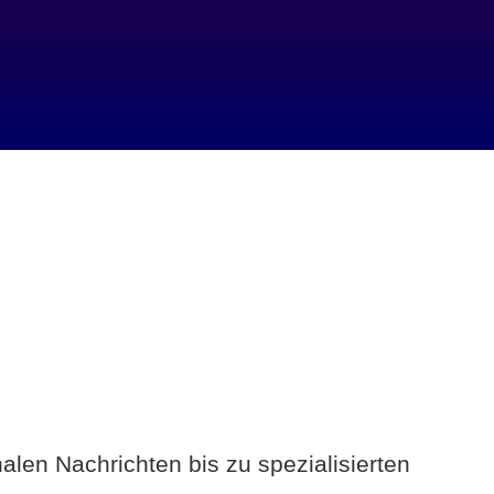
alen Nachrichten bis zu spezialisierten