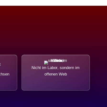
Nicht im Labor, sondern im
chsen
offenen Web