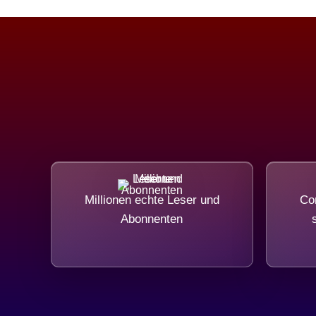
Millionen echte Leser und
Com
Abonnenten