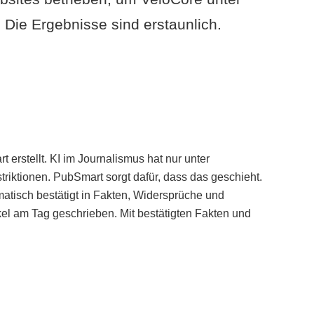
Die Ergebnisse sind erstaunlich.
erstellt. KI im Journalismus hat nur unter
iktionen. PubSmart sorgt dafür, dass das geschieht.
tisch bestätigt in Fakten, Widersprüche und
kel am Tag geschrieben. Mit bestätigten Fakten und