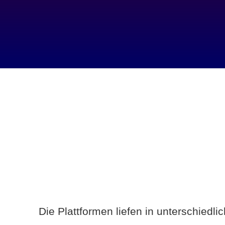
Die Plattformen liefen in unterschiedl