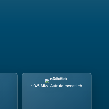
~3-5 Mio.
Aufrufe monatlich