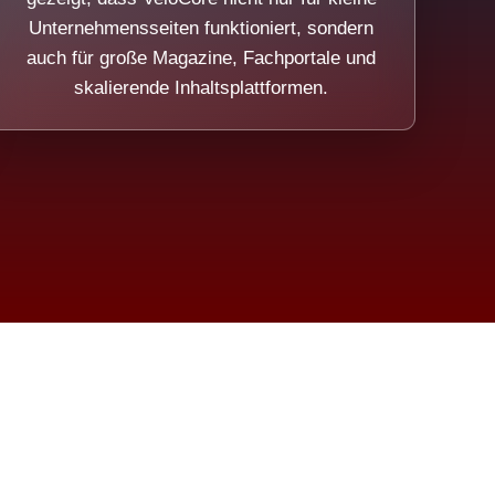
Unternehmensseiten funktioniert, sondern
auch für große Magazine, Fachportale und
skalierende Inhaltsplattformen.
sweicht.