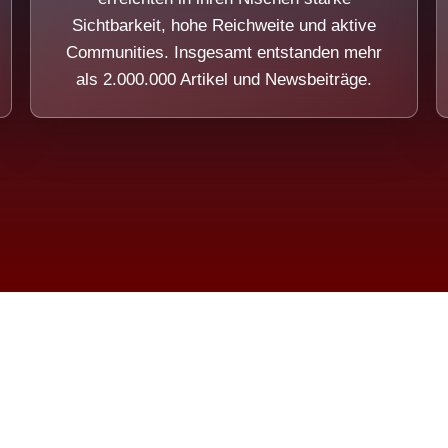
Sichtbarkeit, hohe Reichweite und aktive
Communities. Insgesamt entstanden mehr
als 2.000.000 Artikel und Newsbeiträge.
ension eines Systems, das nicht au