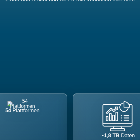
54
Plattformen
~1,8 TB
Daten