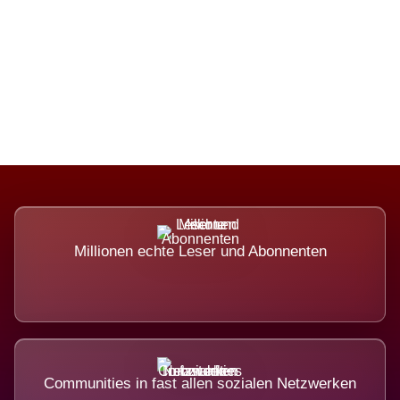
Die Dimension eines Systems, das
nicht ausweicht.
Millionen echte Leser und Abonnenten
Communities in fast allen sozialen Netzwerken