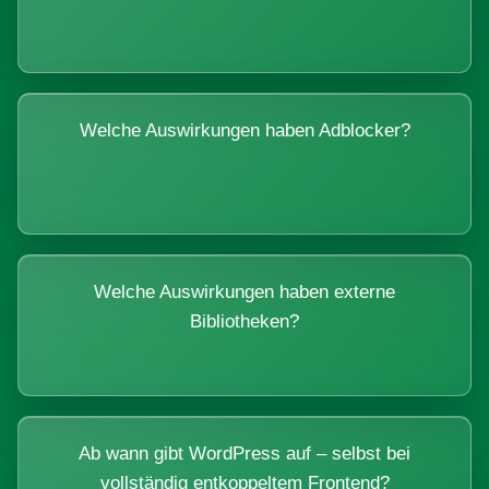
Welche Auswirkungen haben Adblocker?
Welche Auswirkungen haben externe
Bibliotheken?
Ab wann gibt WordPress auf – selbst bei
vollständig entkoppeltem Frontend?