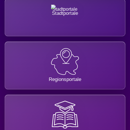
Stadtportale
Regionsportale