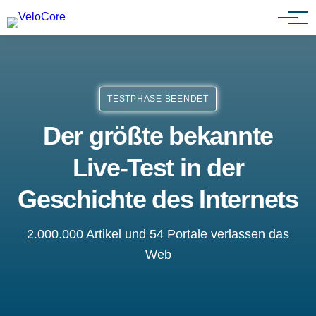
Agenturen & Webdesigner
TESTPHASE BEENDET
Der größte bekannte
Live-Test in der
Geschichte des Internets
2.000.000 Artikel und 54 Portale verlassen das
Web