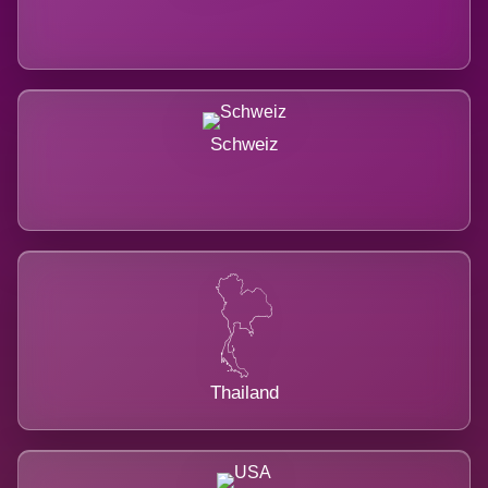
Schweiz
Thailand