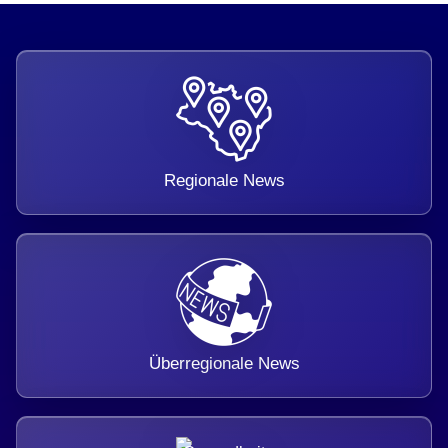
Regionale News
Überregionale News