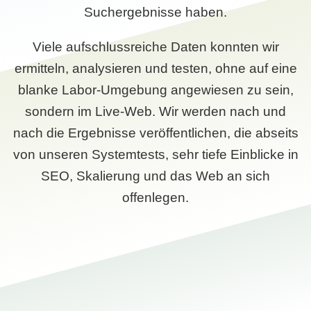
Suchergebnisse haben.
Viele aufschlussreiche Daten konnten wir
ermitteln, analysieren und testen, ohne auf eine
blanke Labor-Umgebung angewiesen zu sein,
sondern im Live-Web. Wir werden nach und
nach die Ergebnisse veröffentlichen, die abseits
von unseren Systemtests, sehr tiefe Einblicke in
SEO, Skalierung und das Web an sich
offenlegen.