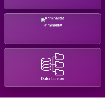
Kriminalität
Datenbanken