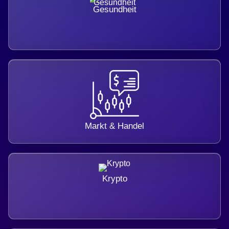
Gesundheit
Markt & Handel
Krypto