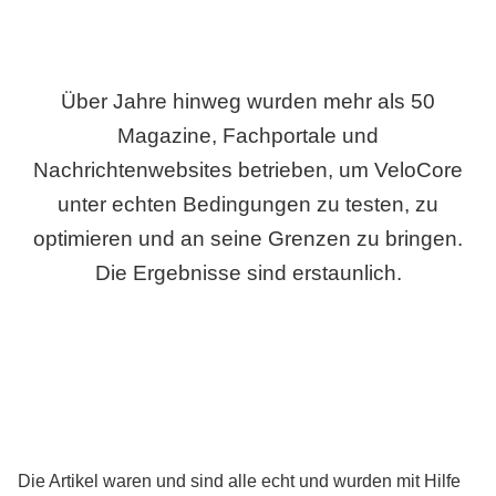
Über Jahre hinweg wurden mehr als 50
Magazine, Fachportale und
Nachrichtenwebsites betrieben, um VeloCore
unter echten Bedingungen zu testen, zu
optimieren und an seine Grenzen zu bringen.
Die Ergebnisse sind erstaunlich.
Die Artikel waren und sind alle echt und wurden mit Hilfe