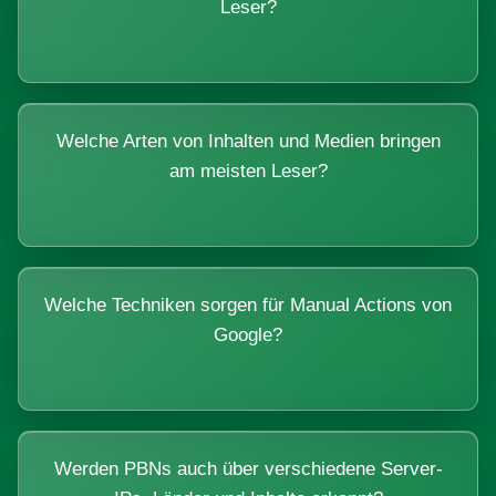
Leser?
Welche Arten von Inhalten und Medien bringen
am meisten Leser?
Welche Techniken sorgen für Manual Actions von
Google?
Werden PBNs auch über verschiedene Server-