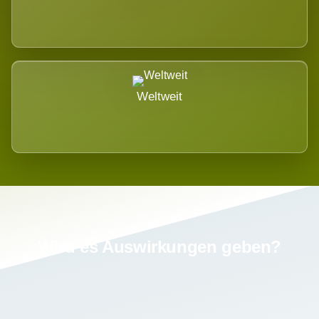
Weltweit
Wird es Auswirkungen geben?