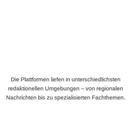
Breite statt Schönwetter-Test.
Die Plattformen liefen in unterschiedlichsten
redaktionellen Umgebungen – von regionalen
Nachrichten bis zu spezialisierten Fachthemen.