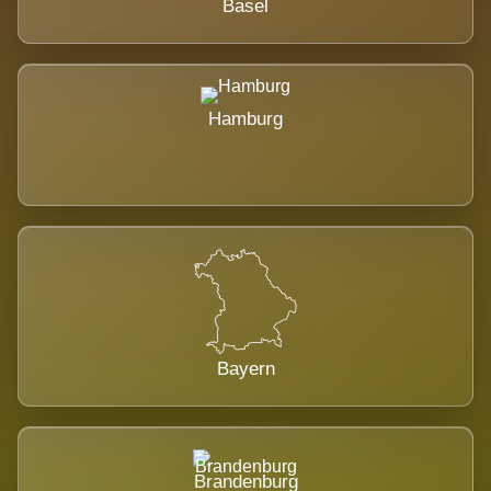
Basel
Hamburg
Bayern
Brandenburg