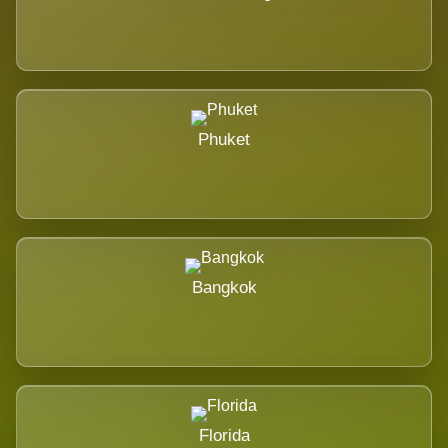
Phuket
Bangkok
Florida