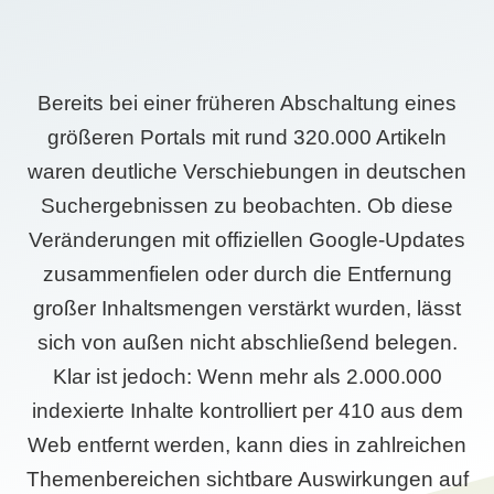
Bereits bei einer früheren Abschaltung eines
größeren Portals mit rund 320.000 Artikeln
waren deutliche Verschiebungen in deutschen
Suchergebnissen zu beobachten. Ob diese
Veränderungen mit offiziellen Google-Updates
zusammenfielen oder durch die Entfernung
großer Inhaltsmengen verstärkt wurden, lässt
sich von außen nicht abschließend belegen.
Klar ist jedoch: Wenn mehr als 2.000.000
indexierte Inhalte kontrolliert per 410 aus dem
Web entfernt werden, kann dies in zahlreichen
Themenbereichen sichtbare Auswirkungen auf