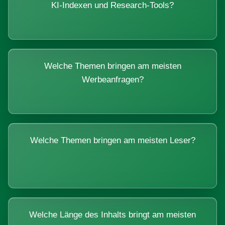
KI-Indexen und Research-Tools?
Welche Themen bringen am meisten
Werbeanfragen?
Welche Themen bringen am meisten Leser?
Welche Länge des Inhalts bringt am meisten