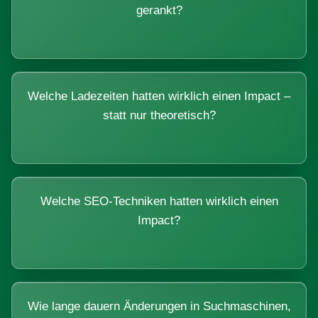
gerankt?
Welche Ladezeiten hatten wirklich einen Impact –
statt nur theoretisch?
Welche SEO-Techniken hatten wirklich einen
Impact?
Wie lange dauern Änderungen in Suchmaschinen,