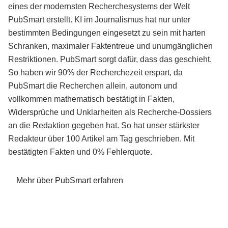
eines der modernsten Recherchesystems der Welt
PubSmart erstellt. KI im Journalismus hat nur unter
bestimmten Bedingungen eingesetzt zu sein mit harten
Schranken, maximaler Faktentreue und unumgänglichen
Restriktionen. PubSmart sorgt dafür, dass das geschieht.
So haben wir 90% der Recherchezeit erspart, da
PubSmart die Recherchen allein, autonom und
vollkommen mathematisch bestätigt in Fakten,
Widersprüche und Unklarheiten als Recherche-Dossiers
an die Redaktion gegeben hat. So hat unser stärkster
Redakteur über 100 Artikel am Tag geschrieben. Mit
bestätigten Fakten und 0% Fehlerquote.
Mehr über PubSmart erfahren