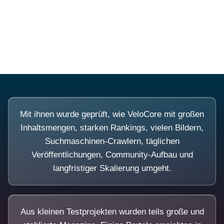
Diese Portale waren keine Demo.
Mit ihnen wurde geprüft, wie VeloCore mit großen
Inhaltsmengen, starken Rankings, vielen Bildern,
Suchmaschinen-Crawlern, täglichen
Veröffentlichungen, Community-Aufbau und
langfristiger Skalierung umgeht.
Aus kleinen Testprojekten wurden teils große und