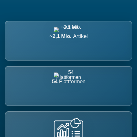
~2,1 Mio.
Artikel
54
Plattformen