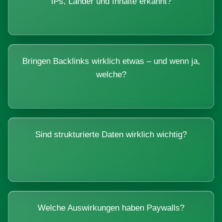
IPs, Länder und Inhalte erkannt?
Bringen Backlinks wirklich etwas – und wenn ja,
welche?
Sind strukturierte Daten wirklich wichtig?
Welche Auswirkungen haben Paywalls?