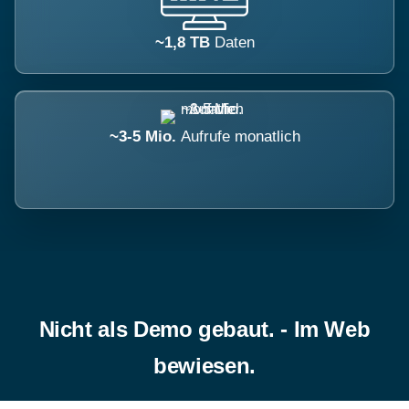
~1,8 TB
Daten
~3-5 Mio.
Aufrufe monatlich
Nicht als Demo gebaut. - Im Web
bewiesen.