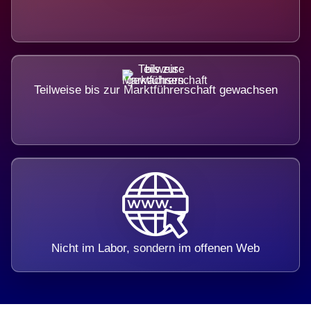
Teilweise bis zur Marktführerschaft gewachsen
Nicht im Labor, sondern im offenen Web