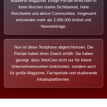
etablierte Magazine. Einige Portale erreichten in
ihren Nischen starke Sichtbarkeit, hohe
Reichweite und aktive Communities. Insgesamt
entstanden mehr als 2.000.000 Artikel und
Newsbeiträge.
Nun ist diese Testphase abgeschlossen. Die
Portale haben ihren Zweck erfüllt: Sie haben
gezeigt, dass VeloCore nicht nur für kleine
Unternehmensseiten funktioniert, sondern auch
für große Magazine, Fachportale und skalierende
Inhaltsplattformen.