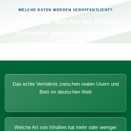
WELCHE DATEN WERDEN VERÖFFENTLICHT?
Fragen, die sich nur mit echten
Systemen beantworten lassen.
Das echte Verhältnis zwischen realen Usern und
Bots im deutschen Web
Welche Art von Inhalten hat mehr oder weniger