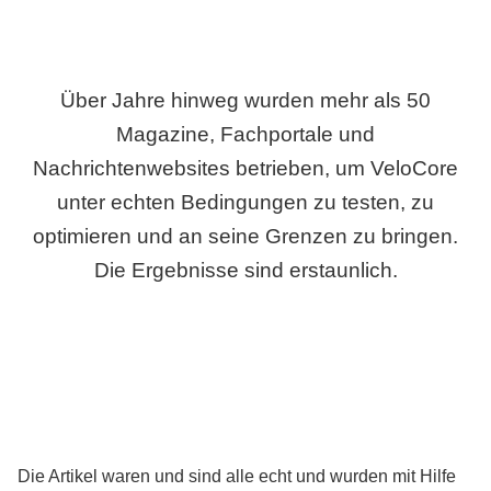
Über Jahre hinweg wurden mehr als 50
Magazine, Fachportale und
Nachrichtenwebsites betrieben, um VeloCore
unter echten Bedingungen zu testen, zu
optimieren und an seine Grenzen zu bringen.
Die Ergebnisse sind erstaunlich.
Die Artikel waren und sind alle echt und wurden mit Hilfe