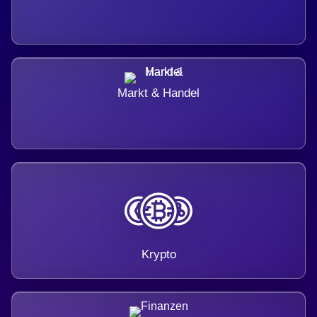
Markt & Handel
Krypto