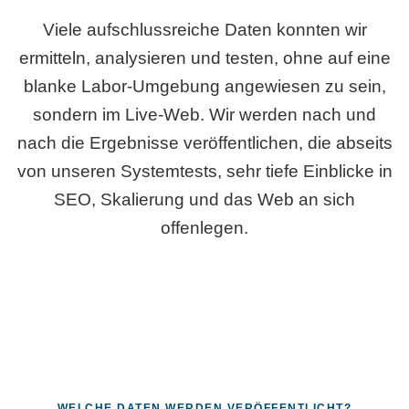
Viele aufschlussreiche Daten konnten wir
ermitteln, analysieren und testen, ohne auf eine
blanke Labor-Umgebung angewiesen zu sein,
sondern im Live-Web. Wir werden nach und
nach die Ergebnisse veröffentlichen, die abseits
von unseren Systemtests, sehr tiefe Einblicke in
SEO, Skalierung und das Web an sich
offenlegen.
WELCHE DATEN WERDEN VERÖFFENTLICHT?