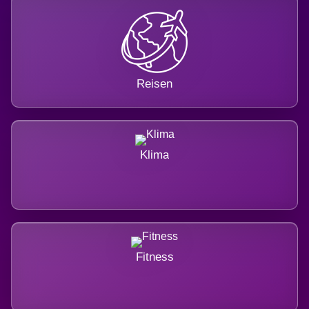
Reisen
Klima
Fitness