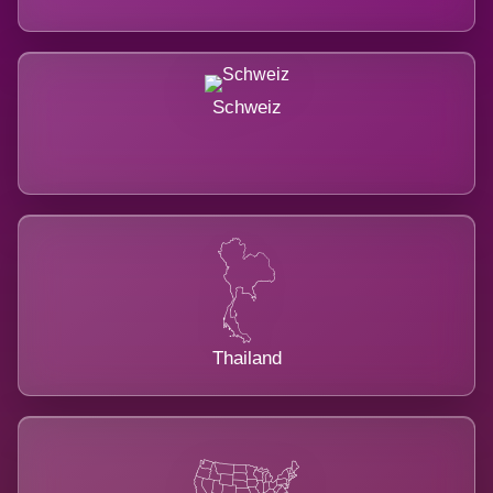
Schweiz
Thailand