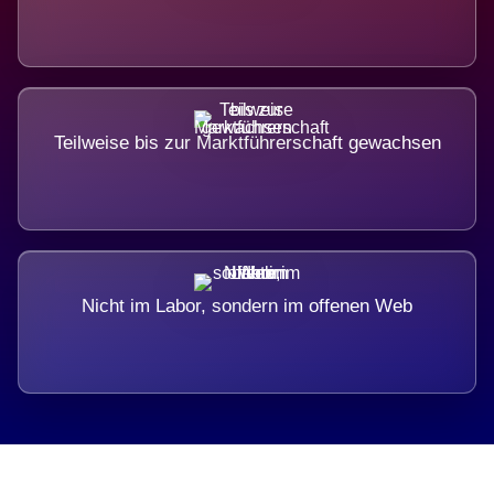
Teilweise bis zur Marktführerschaft gewachsen
Nicht im Labor, sondern im offenen Web