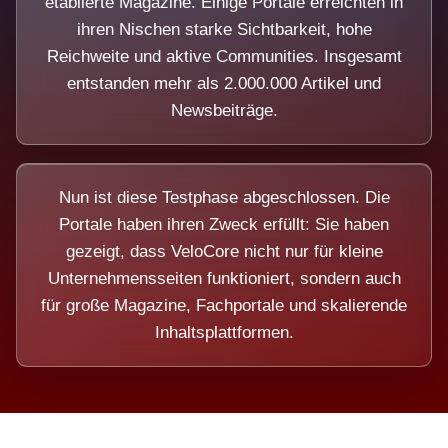
etablierte Magazine. Einige Portale erreichten in
ihren Nischen starke Sichtbarkeit, hohe
Reichweite und aktive Communities. Insgesamt
entstanden mehr als 2.000.000 Artikel und
Newsbeiträge.
Nun ist diese Testphase abgeschlossen. Die
Portale haben ihren Zweck erfüllt: Sie haben
gezeigt, dass VeloCore nicht nur für kleine
Unternehmensseiten funktioniert, sondern auch
für große Magazine, Fachportale und skalierende
Inhaltsplattformen.