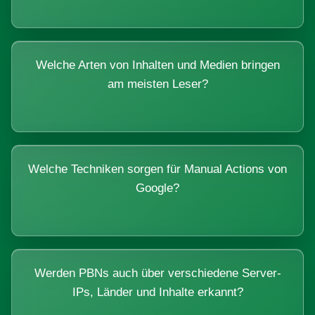
Welche Arten von Inhalten und Medien bringen
am meisten Leser?
Welche Techniken sorgen für Manual Actions von
Google?
Werden PBNs auch über verschiedene Server-
IPs, Länder und Inhalte erkannt?