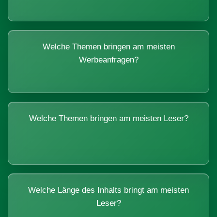
Welche Themen bringen am meisten
Werbeanfragen?
Welche Themen bringen am meisten Leser?
Welche Länge des Inhalts bringt am meisten
Leser?