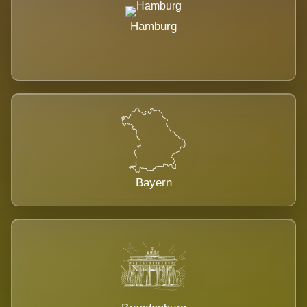
Hamburg
Bayern