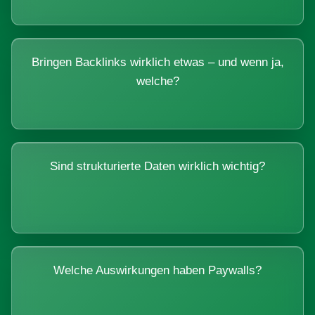
Bringen Backlinks wirklich etwas – und wenn ja,
welche?
Sind strukturierte Daten wirklich wichtig?
Welche Auswirkungen haben Paywalls?