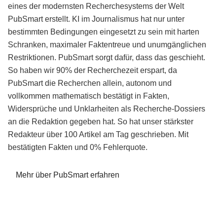
eines der modernsten Recherchesystems der Welt
PubSmart erstellt. KI im Journalismus hat nur unter
bestimmten Bedingungen eingesetzt zu sein mit harten
Schranken, maximaler Faktentreue und unumgänglichen
Restriktionen. PubSmart sorgt dafür, dass das geschieht.
So haben wir 90% der Recherchezeit erspart, da
PubSmart die Recherchen allein, autonom und
vollkommen mathematisch bestätigt in Fakten,
Widersprüche und Unklarheiten als Recherche-Dossiers
an die Redaktion gegeben hat. So hat unser stärkster
Redakteur über 100 Artikel am Tag geschrieben. Mit
bestätigten Fakten und 0% Fehlerquote.
Mehr über PubSmart erfahren