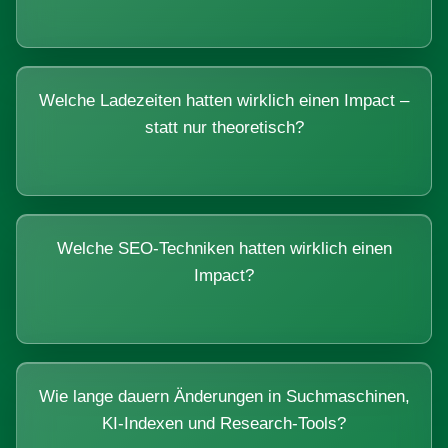
Welche Ladezeiten hatten wirklich einen Impact –
statt nur theoretisch?
Welche SEO-Techniken hatten wirklich einen
Impact?
Wie lange dauern Änderungen in Suchmaschinen,
KI-Indexen und Research-Tools?