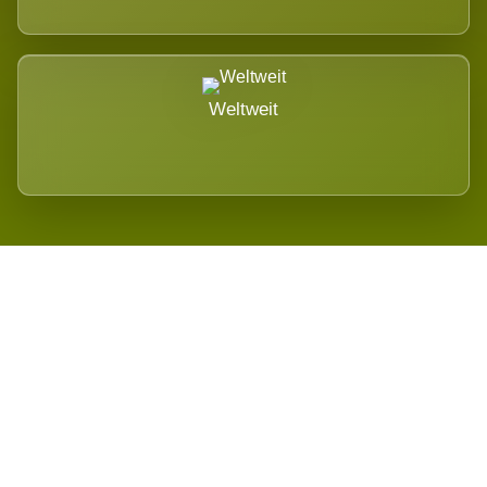
Weltweit
Wird es Auswirkungen geben?