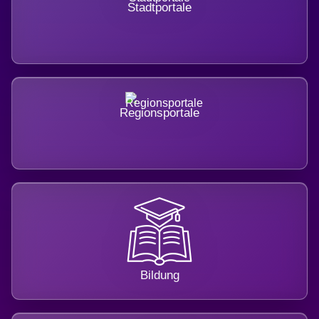
Stadtportale
Regionsportale
Bildung