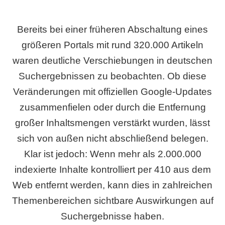
Bereits bei einer früheren Abschaltung eines
größeren Portals mit rund 320.000 Artikeln
waren deutliche Verschiebungen in deutschen
Suchergebnissen zu beobachten. Ob diese
Veränderungen mit offiziellen Google-Updates
zusammenfielen oder durch die Entfernung
großer Inhaltsmengen verstärkt wurden, lässt
sich von außen nicht abschließend belegen.
Klar ist jedoch: Wenn mehr als 2.000.000
indexierte Inhalte kontrolliert per 410 aus dem
Web entfernt werden, kann dies in zahlreichen
Themenbereichen sichtbare Auswirkungen auf
Suchergebnisse haben.