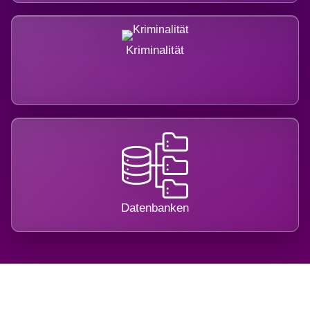
Kriminalität
Datenbanken