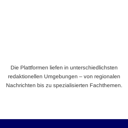
Breite statt Schönwetter-Test.
Die Plattformen liefen in unterschiedlichsten
redaktionellen Umgebungen – von regionalen
Nachrichten bis zu spezialisierten Fachthemen.