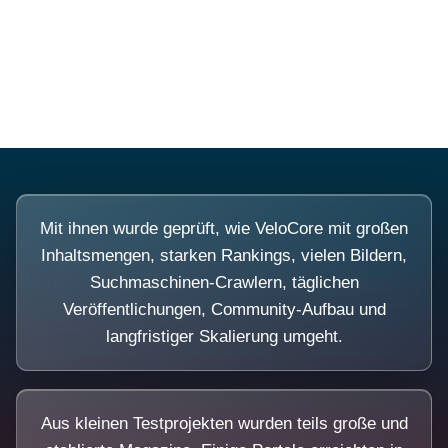
Diese Portale waren keine Demo.
Mit ihnen wurde geprüft, wie VeloCore mit großen
Inhaltsmengen, starken Rankings, vielen Bildern,
Suchmaschinen-Crawlern, täglichen
Veröffentlichungen, Community-Aufbau und
langfristiger Skalierung umgeht.
Aus kleinen Testprojekten wurden teils große und