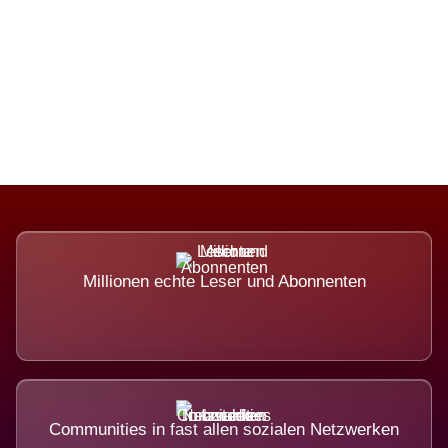
Die Dimension eines Systems, das
nicht ausweicht.
Millionen echte Leser und Abonnenten
Communities in fast allen sozialen Netzwerken