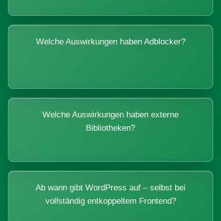
Welche Auswirkungen haben Adblocker?
Welche Auswirkungen haben externe
Bibliotheken?
Ab wann gibt WordPress auf – selbst bei
vollständig entkoppeltem Frontend?