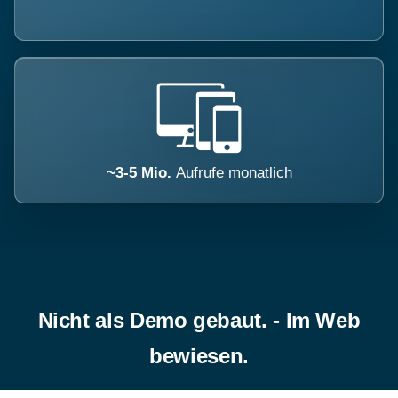
~3-5 Mio.
Aufrufe monatlich
Nicht als Demo gebaut. - Im Web
bewiesen.