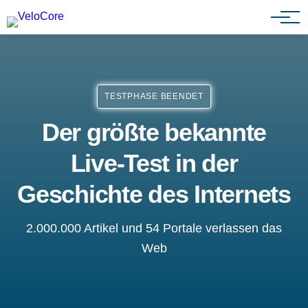
Partnerprogramm
TESTPHASE BEENDET
Der größte bekannte
Live-Test in der
Geschichte des Internets
2.000.000 Artikel und 54 Portale verlassen das
Web