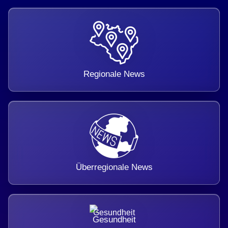
Regionale News
Überregionale News
Gesundheit