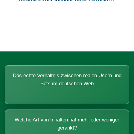
Fragen, die sich nur mit echten
Systemen beantworten lassen.
Das echte Verhältnis zwischen realen Usern und
Bots im deutschen Web
Welche Art von Inhalten hat mehr oder weniger
gerankt?