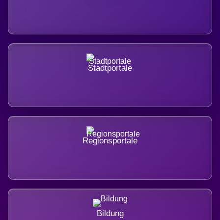
Stadtportale
Regionsportale
Bildung