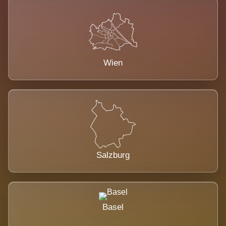
Wien
Salzburg
Basel