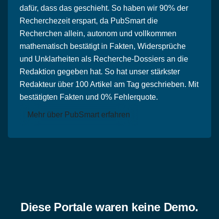
dafür, dass das geschieht. So haben wir 90% der
Recherchezeit erspart, da PubSmart die
Recherchen allein, autonom und vollkommen
mathematisch bestätigt in Fakten, Widersprüche
und Unklarheiten als Recherche-Dossiers an die
Redaktion gegeben hat. So hat unser stärkster
Redakteur über 100 Artikel am Tag geschrieben. Mit
bestätigten Fakten und 0% Fehlerquote.
Mehr über PubSmart erfahren
Diese Portale waren keine Demo.