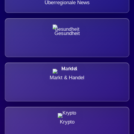
Überregionale News
Gesundheit
Markt & Handel
Krypto