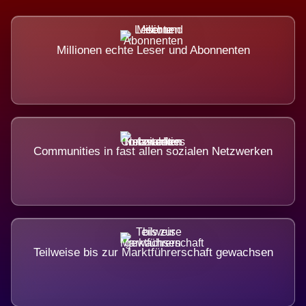
Millionen echte Leser und Abonnenten
Communities in fast allen sozialen Netzwerken
Teilweise bis zur Marktführerschaft gewachsen