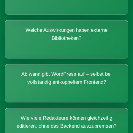
Welche Auswirkungen haben externe
Bibliotheken?
Ab wann gibt WordPress auf – selbst bei
vollständig entkoppeltem Frontend?
Wie viele Redakteure können gleichzeitig
editieren, ohne das Backend auszubremsen?