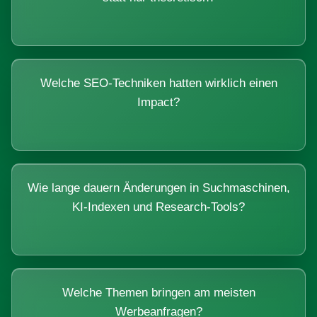
Welche SEO-Techniken hatten wirklich einen
Impact?
Wie lange dauern Änderungen in Suchmaschinen,
KI-Indexen und Research-Tools?
Welche Themen bringen am meisten
Werbeanfragen?