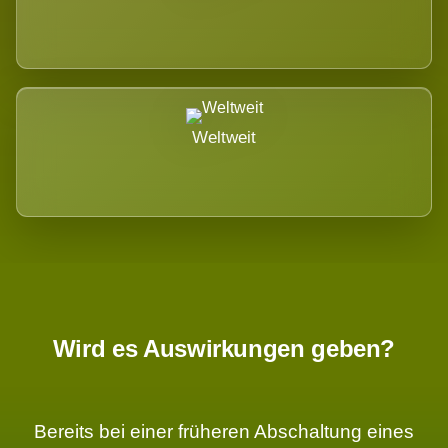
Weltweit
Wird es Auswirkungen geben?
Bereits bei einer früheren Abschaltung eines