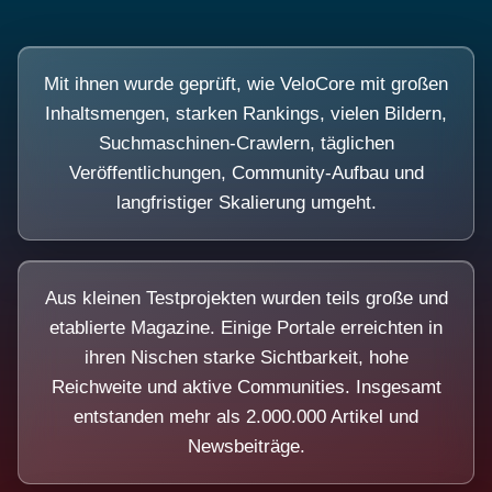
Mit ihnen wurde geprüft, wie VeloCore mit großen
Inhaltsmengen, starken Rankings, vielen Bildern,
Suchmaschinen-Crawlern, täglichen
Veröffentlichungen, Community-Aufbau und
langfristiger Skalierung umgeht.
Aus kleinen Testprojekten wurden teils große und
etablierte Magazine. Einige Portale erreichten in
ihren Nischen starke Sichtbarkeit, hohe
Reichweite und aktive Communities. Insgesamt
entstanden mehr als 2.000.000 Artikel und
Newsbeiträge.