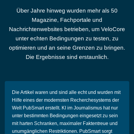
Über Jahre hinweg wurden mehr als 50
Magazine, Fachportale und
Nachrichtenwebsites betrieben, um VeloCore
unter echten Bedingungen zu testen, zu
optimieren und an seine Grenzen zu bringen.
Die Ergebnisse sind erstaunlich.
Die Artikel waren und sind alle echt und wurden mit
Hilfe eines der modernsten Recherchesystems der
Welt PubSmart erstellt. KI im Journalismus hat nur
unter bestimmten Bedingungen eingesetzt zu sein
mit harten Schranken, maximaler Faktentreue und
unumgänglichen Restriktionen. PubSmart sorgt