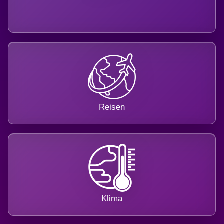
Reisen
Klima