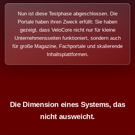
Nun ist diese Testphase abgeschlossen. Die
Portale haben ihren Zweck erfüllt: Sie haben
gezeigt, dass VeloCore nicht nur für kleine
Unternehmensseiten funktioniert, sondern auch
für große Magazine, Fachportale und skalierende
Inhaltsplattformen.
Die Dimension eines Systems, das
nicht ausweicht.