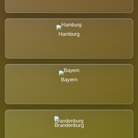
Hamburg
Bayern
Brandenburg