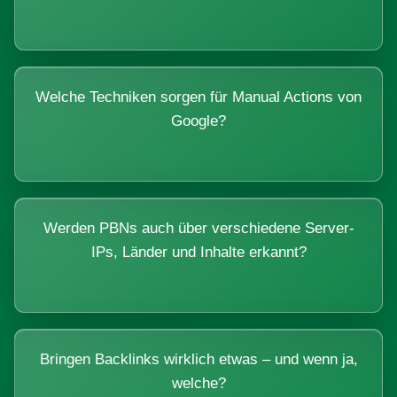
Welche Techniken sorgen für Manual Actions von
Google?
Werden PBNs auch über verschiedene Server-
IPs, Länder und Inhalte erkannt?
Bringen Backlinks wirklich etwas – und wenn ja,
welche?