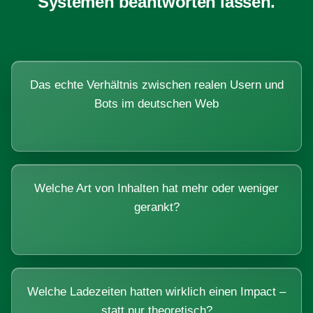
Systemen beantworten lassen.
Das echte Verhältnis zwischen realen Usern und
Bots im deutschen Web
Welche Art von Inhalten hat mehr oder weniger
gerankt?
Welche Ladezeiten hatten wirklich einen Impact –
statt nur theoretisch?