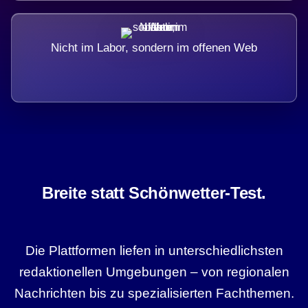
Nicht im Labor, sondern im offenen Web
Breite statt Schönwetter-Test.
Die Plattformen liefen in unterschiedlichsten
redaktionellen Umgebungen – von regionalen
Nachrichten bis zu spezialisierten Fachthemen.