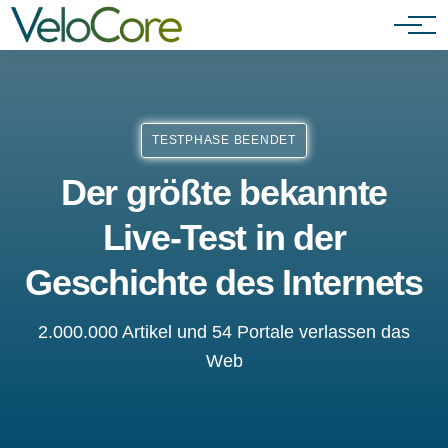
Agenturen & Webdesigner
TESTPHASE BEENDET
Der größte bekannte
Live-Test in der
Geschichte des Internets
2.000.000 Artikel und 54 Portale verlassen das
Web