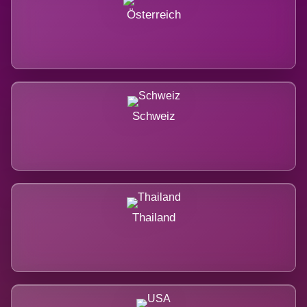
Österreich
Schweiz
Thailand