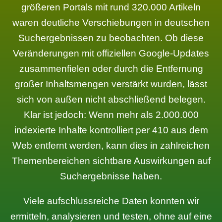
größeren Portals mit rund 320.000 Artikeln
waren deutliche Verschiebungen in deutschen
Suchergebnissen zu beobachten. Ob diese
Veränderungen mit offiziellen Google-Updates
zusammenfielen oder durch die Entfernung
großer Inhaltsmengen verstärkt wurden, lässt
sich von außen nicht abschließend belegen.
Klar ist jedoch: Wenn mehr als 2.000.000
indexierte Inhalte kontrolliert per 410 aus dem
Web entfernt werden, kann dies in zahlreichen
Themenbereichen sichtbare Auswirkungen auf
Suchergebnisse haben.
Viele aufschlussreiche Daten konnten wir
ermitteln, analysieren und testen, ohne auf eine