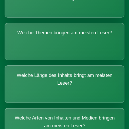
Welche Themen bringen am meisten Leser?
Welche Länge des Inhalts bringt am meisten
Leser?
Welche Arten von Inhalten und Medien bringen
am meisten Leser?