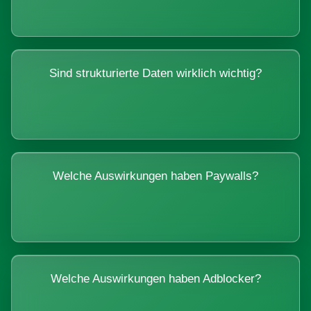
Sind strukturierte Daten wirklich wichtig?
Welche Auswirkungen haben Paywalls?
Welche Auswirkungen haben Adblocker?