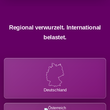
Regional verwurzelt. International
belastet.
Deutschland