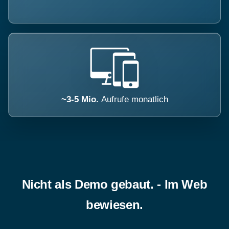
~3-5 Mio.
Aufrufe monatlich
Nicht als Demo gebaut. - Im Web
bewiesen.