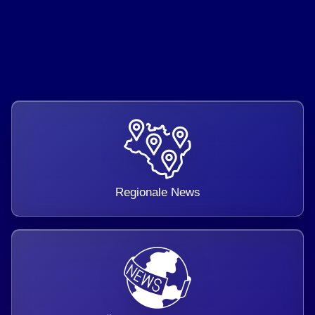
Regionale News