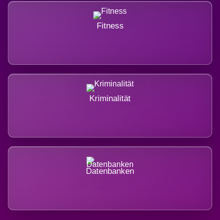
Fitness
Kriminalität
Datenbanken