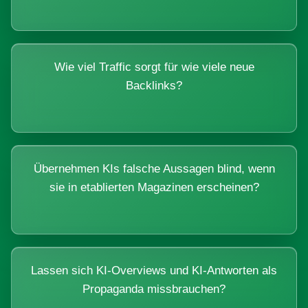
Wie viel Traffic sorgt für wie viele neue
Backlinks?
Übernehmen KIs falsche Aussagen blind, wenn
sie in etablierten Magazinen erscheinen?
Lassen sich KI-Overviews und KI-Antworten als
Propaganda missbrauchen?