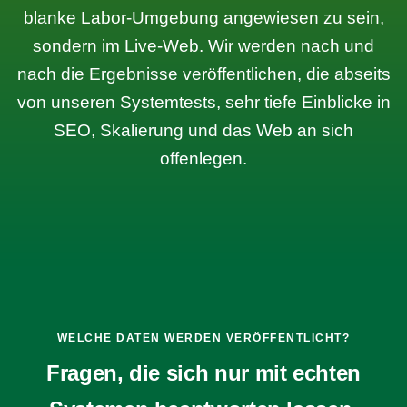
blanke Labor-Umgebung angewiesen zu sein,
sondern im Live-Web. Wir werden nach und
nach die Ergebnisse veröffentlichen, die abseits
von unseren Systemtests, sehr tiefe Einblicke in
SEO, Skalierung und das Web an sich
offenlegen.
WELCHE DATEN WERDEN VERÖFFENTLICHT?
Fragen, die sich nur mit echten