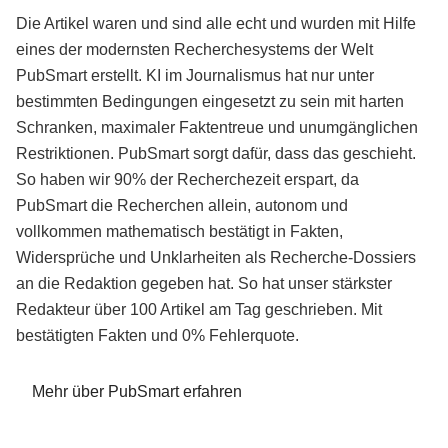
Die Artikel waren und sind alle echt und wurden mit Hilfe
eines der modernsten Recherchesystems der Welt
PubSmart erstellt. KI im Journalismus hat nur unter
bestimmten Bedingungen eingesetzt zu sein mit harten
Schranken, maximaler Faktentreue und unumgänglichen
Restriktionen. PubSmart sorgt dafür, dass das geschieht.
So haben wir 90% der Recherchezeit erspart, da
PubSmart die Recherchen allein, autonom und
vollkommen mathematisch bestätigt in Fakten,
Widersprüche und Unklarheiten als Recherche-Dossiers
an die Redaktion gegeben hat. So hat unser stärkster
Redakteur über 100 Artikel am Tag geschrieben. Mit
bestätigten Fakten und 0% Fehlerquote.
Mehr über PubSmart erfahren