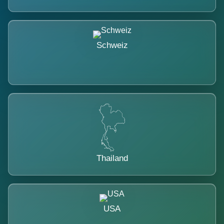
Schweiz
Thailand
USA