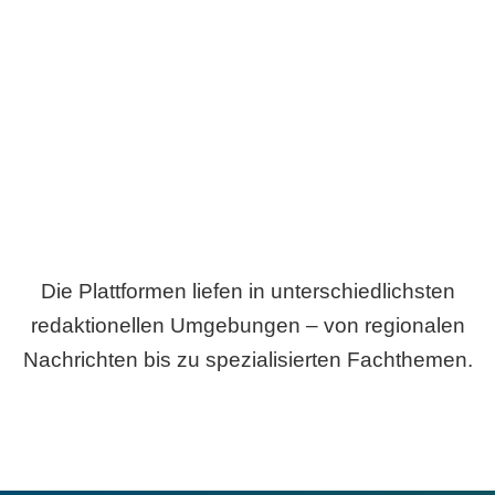
Breite statt Schönwetter-Test.
Die Plattformen liefen in unterschiedlichsten
redaktionellen Umgebungen – von regionalen
Nachrichten bis zu spezialisierten Fachthemen.