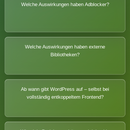
Welche Auswirkungen haben Adblocker?
Welche Auswirkungen haben externe
Bibliotheken?
Ab wann gibt WordPress auf – selbst bei
vollständig entkoppeltem Frontend?