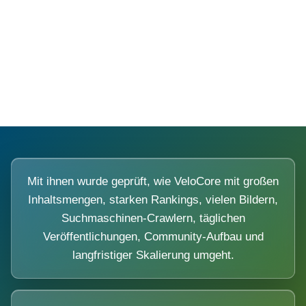
Diese Portale waren keine Demo.
Mit ihnen wurde geprüft, wie VeloCore mit großen
Inhaltsmengen, starken Rankings, vielen Bildern,
Suchmaschinen-Crawlern, täglichen
Veröffentlichungen, Community-Aufbau und
langfristiger Skalierung umgeht.