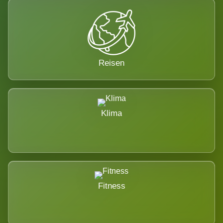
Reisen
Klima
Fitness