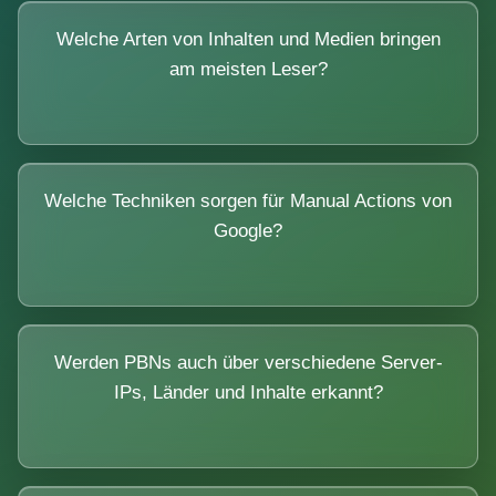
Welche Arten von Inhalten und Medien bringen
am meisten Leser?
Welche Techniken sorgen für Manual Actions von
Google?
Werden PBNs auch über verschiedene Server-
IPs, Länder und Inhalte erkannt?