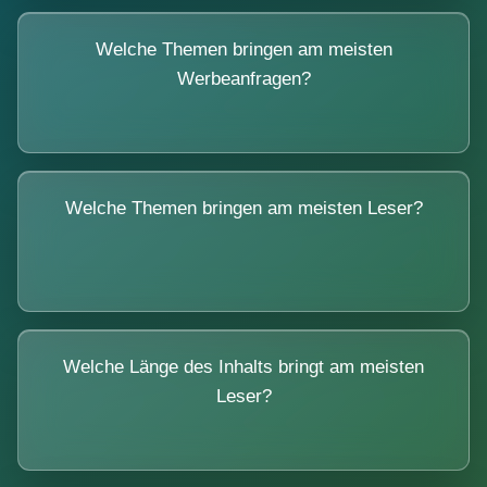
Welche Themen bringen am meisten
Werbeanfragen?
Welche Themen bringen am meisten Leser?
Welche Länge des Inhalts bringt am meisten
Leser?