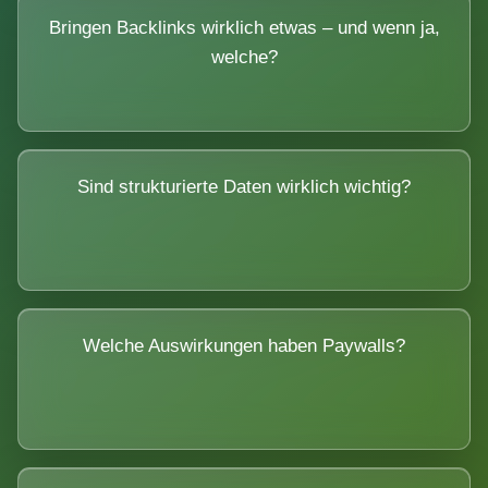
Bringen Backlinks wirklich etwas – und wenn ja,
welche?
Sind strukturierte Daten wirklich wichtig?
Welche Auswirkungen haben Paywalls?