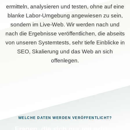
ermitteln, analysieren und testen, ohne auf eine
blanke Labor-Umgebung angewiesen zu sein,
sondern im Live-Web. Wir werden nach und
nach die Ergebnisse veröffentlichen, die abseits
von unseren Systemtests, sehr tiefe Einblicke in
SEO, Skalierung und das Web an sich
offenlegen.
WELCHE DATEN WERDEN VERÖFFENTLICHT?
Fragen, die sich nur mit echten