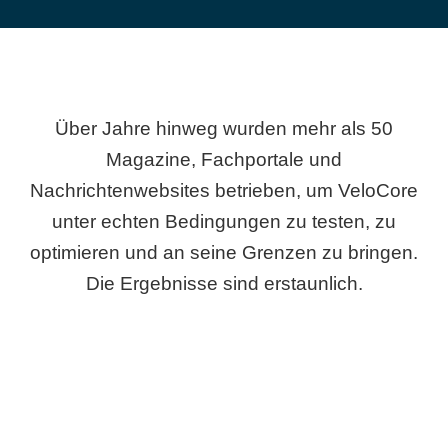
Über Jahre hinweg wurden mehr als 50
Magazine, Fachportale und
Nachrichtenwebsites betrieben, um VeloCore
unter echten Bedingungen zu testen, zu
optimieren und an seine Grenzen zu bringen.
Die Ergebnisse sind erstaunlich.