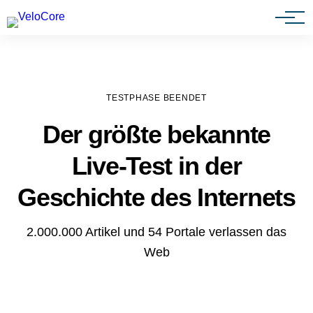
Agenturen & Webdesigner
TESTPHASE BEENDET
Der größte bekannte
Live-Test in der
Geschichte des Internets
2.000.000 Artikel und 54 Portale verlassen das
Web