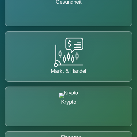
Gesundheit
Markt & Handel
Krypto