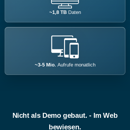
~1,8 TB
Daten
~3-5 Mio.
Aufrufe monatlich
Nicht als Demo gebaut. - Im Web
bewiesen.