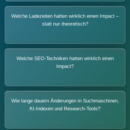
Welche Ladezeiten hatten wirklich einen Impact –
statt nur theoretisch?
Welche SEO-Techniken hatten wirklich einen
Impact?
Wie lange dauern Änderungen in Suchmaschinen,
KI-Indexen und Research-Tools?