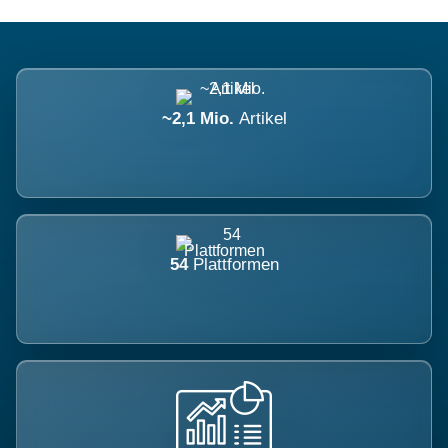
~2,1 Mio.
Artikel
54
Plattformen