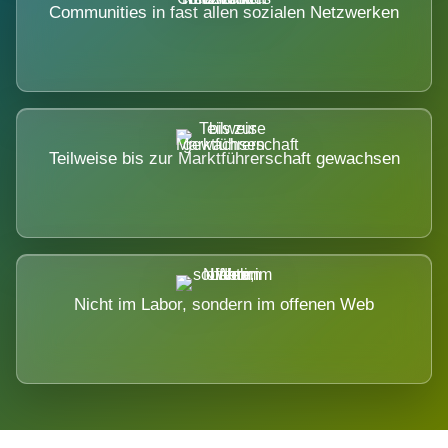
Communities in fast allen sozialen Netzwerken
Teilweise bis zur Marktführerschaft gewachsen
Nicht im Labor, sondern im offenen Web