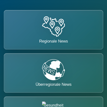
Regionale News
Überregionale News