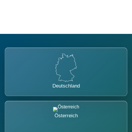
belastet.
Deutschland
Österreich