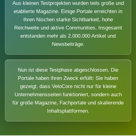
Aus kleinen Testprojekten wurden teils große und
etablierte Magazine. Einige Portale erreichten in
ihren Nischen starke Sichtbarkeit, hohe
Reichweite und aktive Communities. Insgesamt
entstanden mehr als 2.000.000 Artikel und
Newsbeiträge.
Nun ist diese Testphase abgeschlossen. Die
Portale haben ihren Zweck erfüllt: Sie haben
gezeigt, dass VeloCore nicht nur für kleine
Unternehmensseiten funktioniert, sondern auch
für große Magazine, Fachportale und skalierende
Inhaltsplattformen.