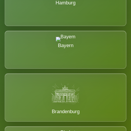
Hamburg
Bayern
Brandenburg