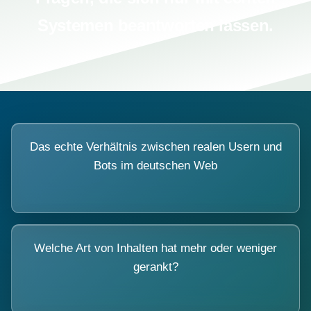
Systemen beantworten lassen.
Das echte Verhältnis zwischen realen Usern und
Bots im deutschen Web
Welche Art von Inhalten hat mehr oder weniger
gerankt?