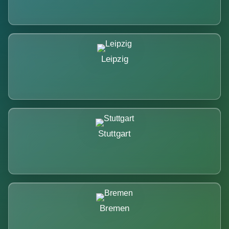
Leipzig
Stuttgart
Bremen