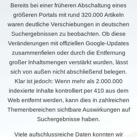
Bereits bei einer früheren Abschaltung eines
größeren Portals mit rund 320.000 Artikeln
waren deutliche Verschiebungen in deutschen
Suchergebnissen zu beobachten. Ob diese
Veränderungen mit offiziellen Google-Updates
zusammenfielen oder durch die Entfernung
großer Inhaltsmengen verstärkt wurden, lässt
sich von außen nicht abschließend belegen.
Klar ist jedoch: Wenn mehr als 2.000.000
indexierte Inhalte kontrolliert per 410 aus dem
Web entfernt werden, kann dies in zahlreichen
Themenbereichen sichtbare Auswirkungen auf
Suchergebnisse haben.
Viele aufschlussreiche Daten konnten wir