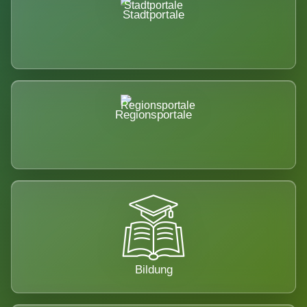
Stadtportale
Regionsportale
Bildung