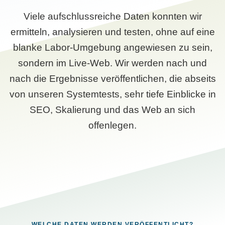
Viele aufschlussreiche Daten konnten wir
ermitteln, analysieren und testen, ohne auf eine
blanke Labor-Umgebung angewiesen zu sein,
sondern im Live-Web. Wir werden nach und
nach die Ergebnisse veröffentlichen, die abseits
von unseren Systemtests, sehr tiefe Einblicke in
SEO, Skalierung und das Web an sich
offenlegen.
WELCHE DATEN WERDEN VERÖFFENTLICHT?