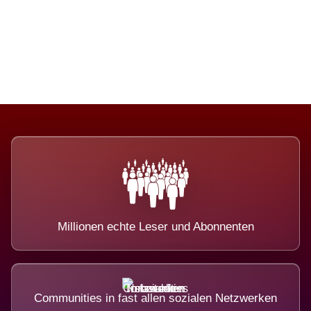
Die Dimension eines Systems, das
nicht ausweicht.
Millionen echte Leser und Abonnenten
Communities in fast allen sozialen Netzwerken