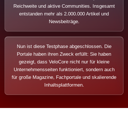
Reichweite und aktive Communities. Insgesamt
entstanden mehr als 2.000.000 Artikel und
Newsbeiträge.
Nun ist diese Testphase abgeschlossen. Die
Portale haben ihren Zweck erfüllt: Sie haben
gezeigt, dass VeloCore nicht nur für kleine
Unternehmensseiten funktioniert, sondern auch
für große Magazine, Fachportale und skalierende
Inhaltsplattformen.