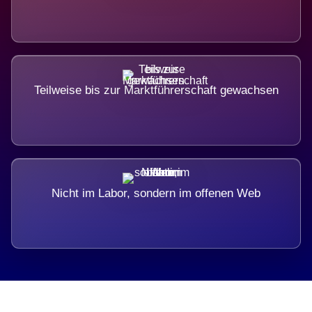
Teilweise bis zur Marktführerschaft gewachsen
Nicht im Labor, sondern im offenen Web