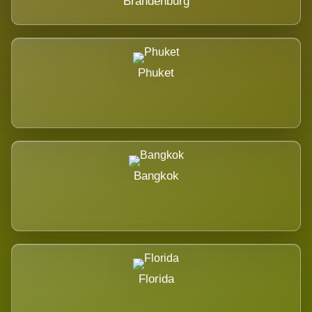
Brandenburg
Phuket
Bangkok
Florida