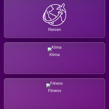
Reisen
Klima
Fitness