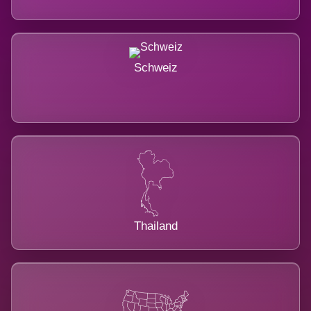
Schweiz
Thailand