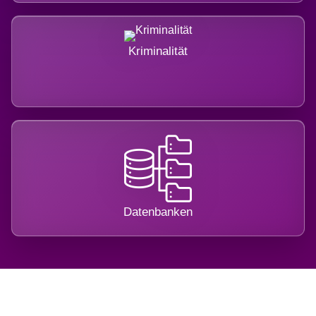
Kriminalität
Datenbanken