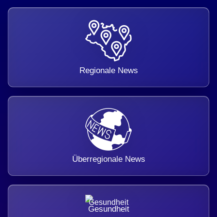
Regionale News
Überregionale News
Gesundheit