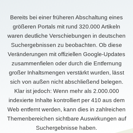
Bereits bei einer früheren Abschaltung eines
größeren Portals mit rund 320.000 Artikeln
waren deutliche Verschiebungen in deutschen
Suchergebnissen zu beobachten. Ob diese
Veränderungen mit offiziellen Google-Updates
zusammenfielen oder durch die Entfernung
großer Inhaltsmengen verstärkt wurden, lässt
sich von außen nicht abschließend belegen.
Klar ist jedoch: Wenn mehr als 2.000.000
indexierte Inhalte kontrolliert per 410 aus dem
Web entfernt werden, kann dies in zahlreichen
Themenbereichen sichtbare Auswirkungen auf
Suchergebnisse haben.