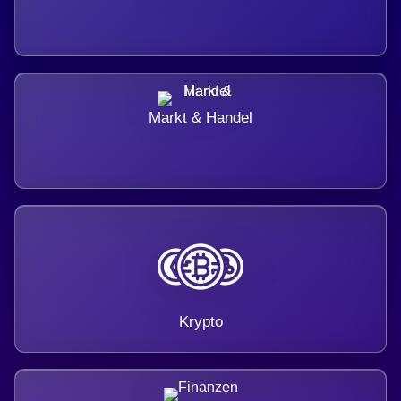
Markt & Handel
Krypto