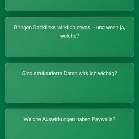
Bringen Backlinks wirklich etwas – und wenn ja,
welche?
Sind strukturierte Daten wirklich wichtig?
Welche Auswirkungen haben Paywalls?