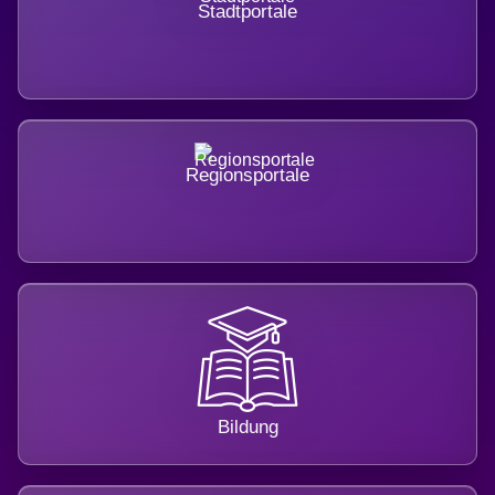
Stadtportale
Regionsportale
Bildung