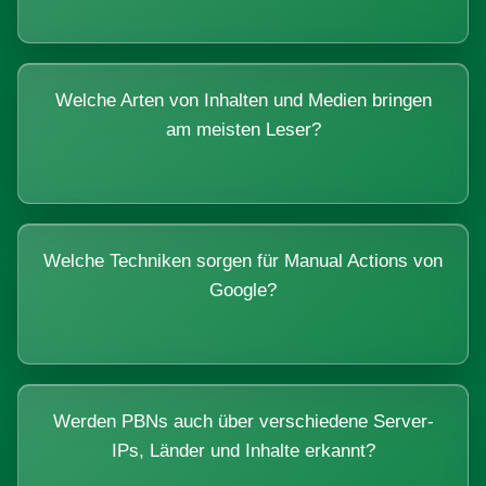
Welche Arten von Inhalten und Medien bringen
am meisten Leser?
Welche Techniken sorgen für Manual Actions von
Google?
Werden PBNs auch über verschiedene Server-
IPs, Länder und Inhalte erkannt?