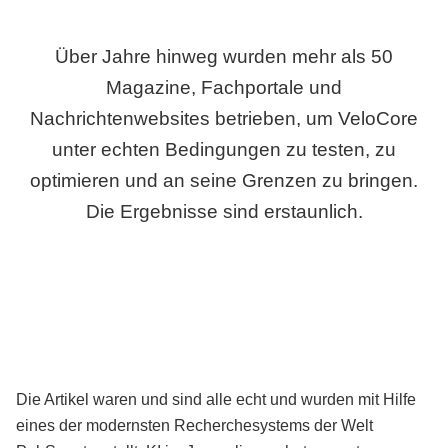
Über Jahre hinweg wurden mehr als 50
Magazine, Fachportale und
Nachrichtenwebsites betrieben, um VeloCore
unter echten Bedingungen zu testen, zu
optimieren und an seine Grenzen zu bringen.
Die Ergebnisse sind erstaunlich.
Die Artikel waren und sind alle echt und wurden mit Hilfe
eines der modernsten Recherchesystems der Welt