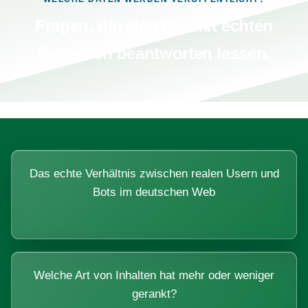
Fragen, die sich nur mit echten
Systemen beantworten lassen.
Das echte Verhältnis zwischen realen Usern und
Bots im deutschen Web
Welche Art von Inhalten hat mehr oder weniger
gerankt?