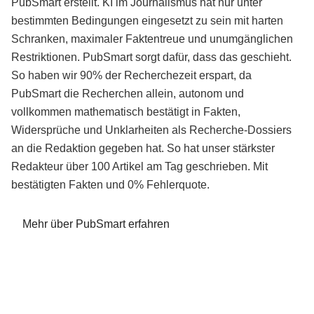
PubSmart erstellt. KI im Journalismus hat nur unter
bestimmten Bedingungen eingesetzt zu sein mit harten
Schranken, maximaler Faktentreue und unumgänglichen
Restriktionen. PubSmart sorgt dafür, dass das geschieht.
So haben wir 90% der Recherchezeit erspart, da
PubSmart die Recherchen allein, autonom und
vollkommen mathematisch bestätigt in Fakten,
Widersprüche und Unklarheiten als Recherche-Dossiers
an die Redaktion gegeben hat. So hat unser stärkster
Redakteur über 100 Artikel am Tag geschrieben. Mit
bestätigten Fakten und 0% Fehlerquote.
Mehr über PubSmart erfahren