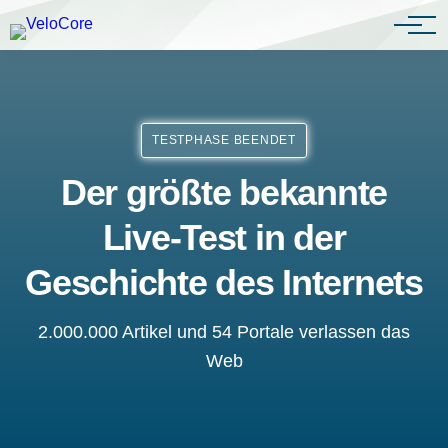
Agenturen & Webdesigner
TESTPHASE BEENDET
Der größte bekannte
Live-Test in der
Geschichte des Internets
2.000.000 Artikel und 54 Portale verlassen das
Web