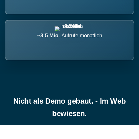
~3-5 Mio.
Aufrufe monatlich
Nicht als Demo gebaut. - Im Web
bewiesen.