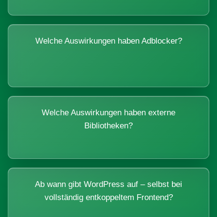
Welche Auswirkungen haben Adblocker?
Welche Auswirkungen haben externe
Bibliotheken?
Ab wann gibt WordPress auf – selbst bei
vollständig entkoppeltem Frontend?