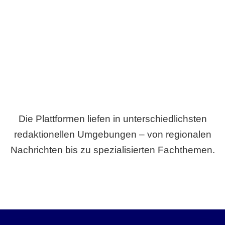
Breite statt Schönwetter-Test.
Die Plattformen liefen in unterschiedlichsten
redaktionellen Umgebungen – von regionalen
Nachrichten bis zu spezialisierten Fachthemen.