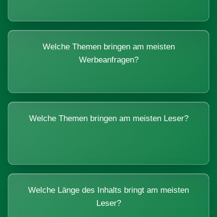
Welche Themen bringen am meisten
Werbeanfragen?
Welche Themen bringen am meisten Leser?
Welche Länge des Inhalts bringt am meisten
Leser?