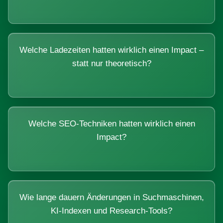
Welche Ladezeiten hatten wirklich einen Impact –
statt nur theoretisch?
Welche SEO-Techniken hatten wirklich einen
Impact?
Wie lange dauern Änderungen in Suchmaschinen,
KI-Indexen und Research-Tools?