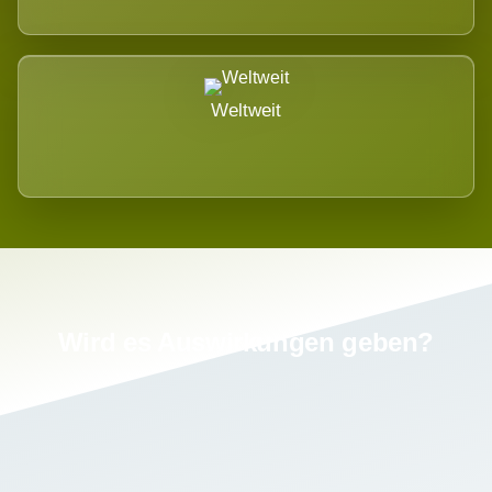
Weltweit
Wird es Auswirkungen geben?