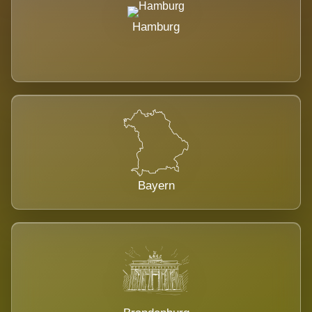
Hamburg
Bayern