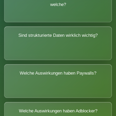
welche?
Sind strukturierte Daten wirklich wichtig?
Welche Auswirkungen haben Paywalls?
Welche Auswirkungen haben Adblocker?