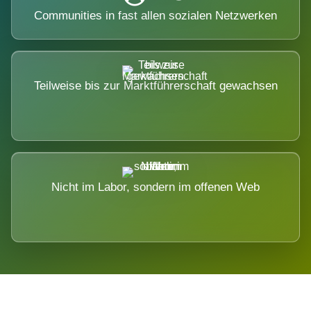
Communities in fast allen sozialen Netzwerken
Teilweise bis zur Marktführerschaft gewachsen
Nicht im Labor, sondern im offenen Web