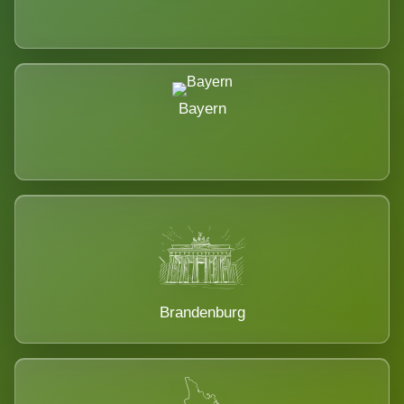
Bayern
Brandenburg