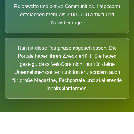
Reichweite und aktive Communities. Insgesamt
entstanden mehr als 2.000.000 Artikel und
Newsbeiträge.
Nun ist diese Testphase abgeschlossen. Die
Portale haben ihren Zweck erfüllt: Sie haben
gezeigt, dass VeloCore nicht nur für kleine
Unternehmensseiten funktioniert, sondern auch
für große Magazine, Fachportale und skalierende
Inhaltsplattformen.