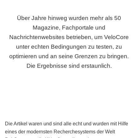
Über Jahre hinweg wurden mehr als 50
Magazine, Fachportale und
Nachrichtenwebsites betrieben, um VeloCore
unter echten Bedingungen zu testen, zu
optimieren und an seine Grenzen zu bringen.
Die Ergebnisse sind erstaunlich.
Die Artikel waren und sind alle echt und wurden mit Hilfe
eines der modernsten Recherchesystems der Welt