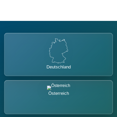
Deutschland
Österreich