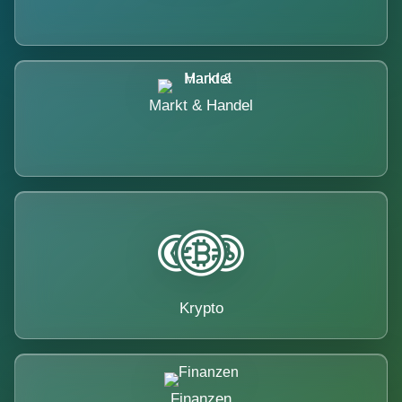
Markt & Handel
Krypto
Finanzen