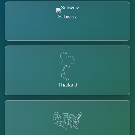
Schweiz
Thailand