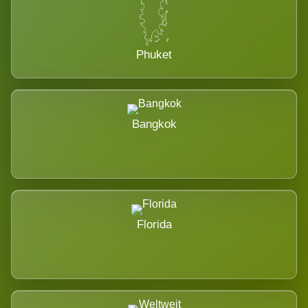
Phuket
Bangkok
Florida