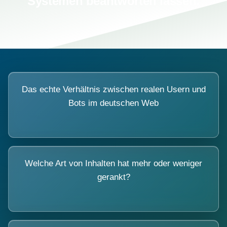
Systemen beantworten lassen.
Das echte Verhältnis zwischen realen Usern und
Bots im deutschen Web
Welche Art von Inhalten hat mehr oder weniger
gerankt?