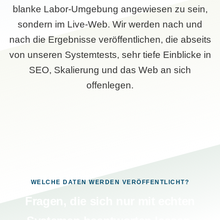
blanke Labor-Umgebung angewiesen zu sein,
sondern im Live-Web. Wir werden nach und
nach die Ergebnisse veröffentlichen, die abseits
von unseren Systemtests, sehr tiefe Einblicke in
SEO, Skalierung und das Web an sich
offenlegen.
WELCHE DATEN WERDEN VERÖFFENTLICHT?
Fragen, die sich nur mit echten