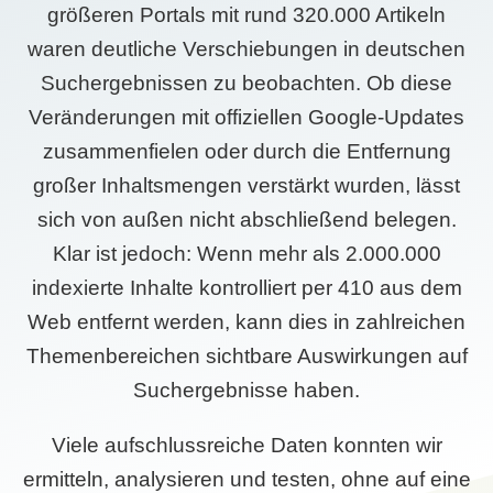
größeren Portals mit rund 320.000 Artikeln
waren deutliche Verschiebungen in deutschen
Suchergebnissen zu beobachten. Ob diese
Veränderungen mit offiziellen Google-Updates
zusammenfielen oder durch die Entfernung
großer Inhaltsmengen verstärkt wurden, lässt
sich von außen nicht abschließend belegen.
Klar ist jedoch: Wenn mehr als 2.000.000
indexierte Inhalte kontrolliert per 410 aus dem
Web entfernt werden, kann dies in zahlreichen
Themenbereichen sichtbare Auswirkungen auf
Suchergebnisse haben.
Viele aufschlussreiche Daten konnten wir
ermitteln, analysieren und testen, ohne auf eine