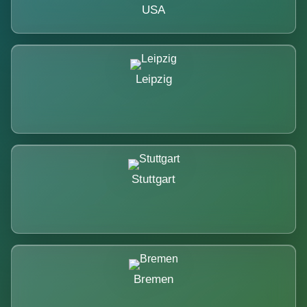
USA
Leipzig
Stuttgart
Bremen