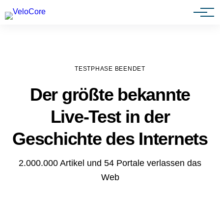
Agenturen & Webdesigner
TESTPHASE BEENDET
Der größte bekannte
Live-Test in der
Geschichte des Internets
2.000.000 Artikel und 54 Portale verlassen das
Web