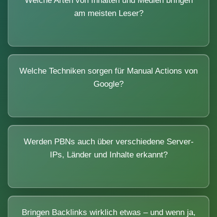
Welche Arten von Inhalten und Medien bringen
am meisten Leser?
Welche Techniken sorgen für Manual Actions von
Google?
Werden PBNs auch über verschiedene Server-
IPs, Länder und Inhalte erkannt?
Bringen Backlinks wirklich etwas – und wenn ja,