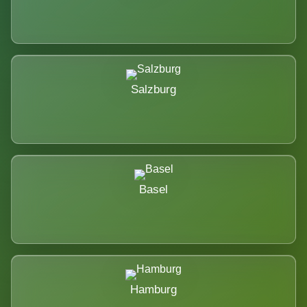
Salzburg
Basel
Hamburg