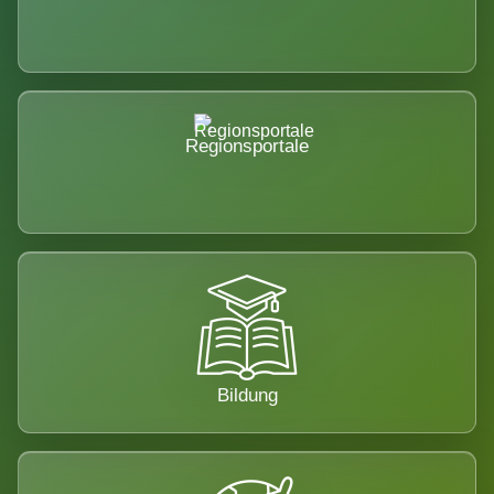
Regionsportale
Bildung