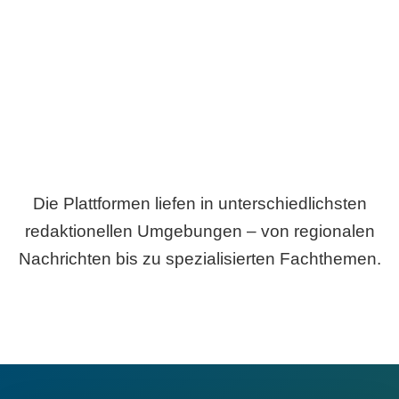
Breite statt Schönwetter-Test.
Die Plattformen liefen in unterschiedlichsten
redaktionellen Umgebungen – von regionalen
Nachrichten bis zu spezialisierten Fachthemen.