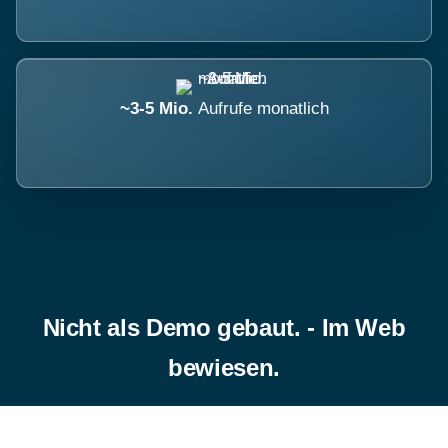
~3-5 Mio.
Aufrufe monatlich
Nicht als Demo gebaut. - Im Web
bewiesen.