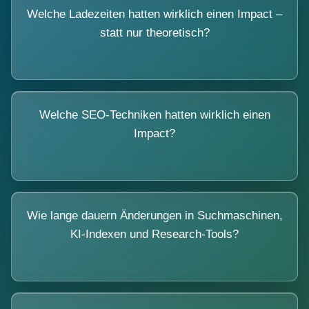
Welche Ladezeiten hatten wirklich einen Impact –
statt nur theoretisch?
Welche SEO-Techniken hatten wirklich einen
Impact?
Wie lange dauern Änderungen in Suchmaschinen,
KI-Indexen und Research-Tools?