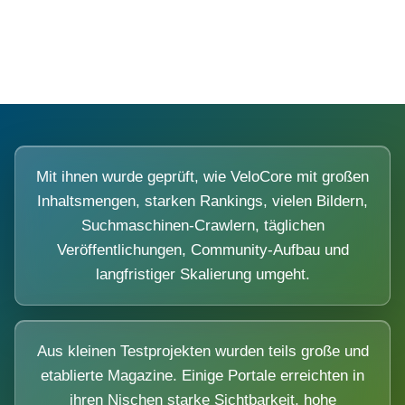
Diese Portale waren keine Demo.
Mit ihnen wurde geprüft, wie VeloCore mit großen
Inhaltsmengen, starken Rankings, vielen Bildern,
Suchmaschinen-Crawlern, täglichen
Veröffentlichungen, Community-Aufbau und
langfristiger Skalierung umgeht.
Aus kleinen Testprojekten wurden teils große und
etablierte Magazine. Einige Portale erreichten in
ihren Nischen starke Sichtbarkeit, hohe