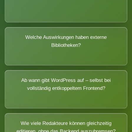
Welche Auswirkungen haben externe
Bibliotheken?
Ab wann gibt WordPress auf – selbst bei
vollständig entkoppeltem Frontend?
Wie viele Redakteure können gleichzeitig
editieren, ohne das Backend auszubremsen?