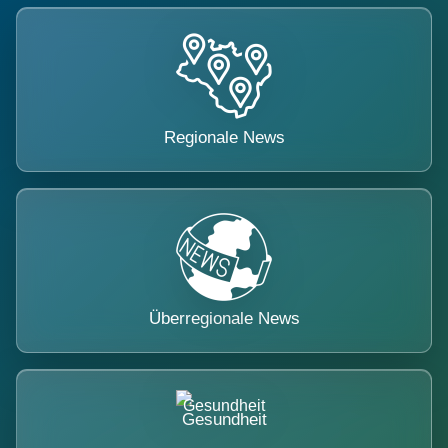
Regionale News
Überregionale News
Gesundheit