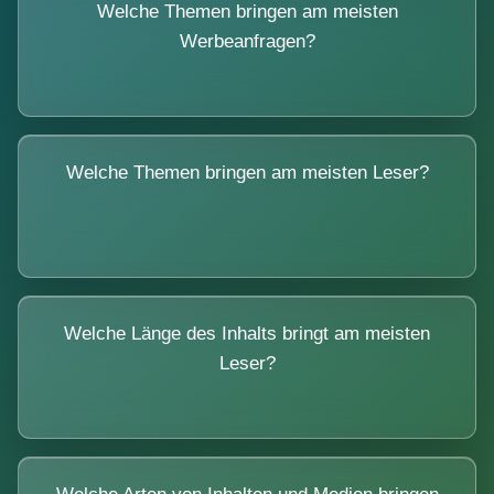
Welche Themen bringen am meisten
Werbeanfragen?
Welche Themen bringen am meisten Leser?
Welche Länge des Inhalts bringt am meisten
Leser?