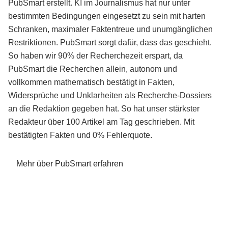
PubSmart erstellt. KI im Journalismus hat nur unter
bestimmten Bedingungen eingesetzt zu sein mit harten
Schranken, maximaler Faktentreue und unumgänglichen
Restriktionen. PubSmart sorgt dafür, dass das geschieht.
So haben wir 90% der Recherchezeit erspart, da
PubSmart die Recherchen allein, autonom und
vollkommen mathematisch bestätigt in Fakten,
Widersprüche und Unklarheiten als Recherche-Dossiers
an die Redaktion gegeben hat. So hat unser stärkster
Redakteur über 100 Artikel am Tag geschrieben. Mit
bestätigten Fakten und 0% Fehlerquote.
Mehr über PubSmart erfahren