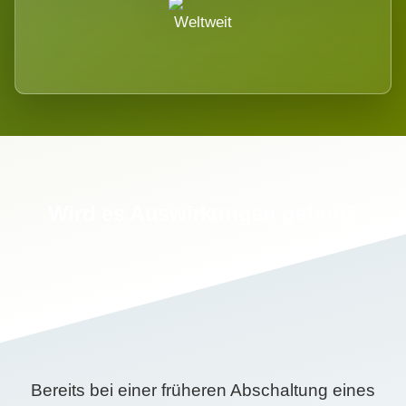
Weltweit
Wird es Auswirkungen geben?
Bereits bei einer früheren Abschaltung eines