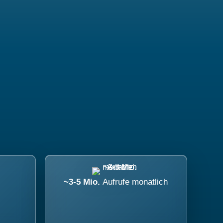
~3-5 Mio.
Aufrufe monatlich