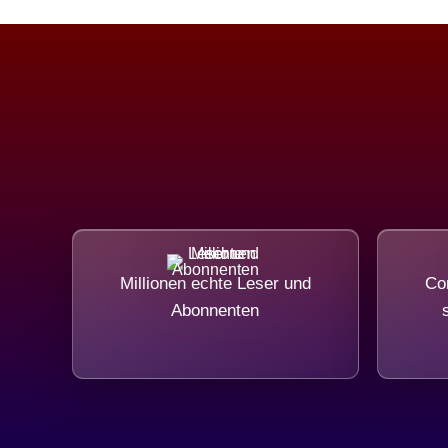
Millionen echte Leser und
Com
Abonnenten