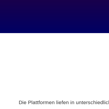
Die Plattformen liefen in unterschiedl