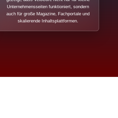
Unternehmensseiten funktioniert, sondern
auch für große Magazine, Fachportale und
skalierende Inhaltsplattformen.
sweicht.