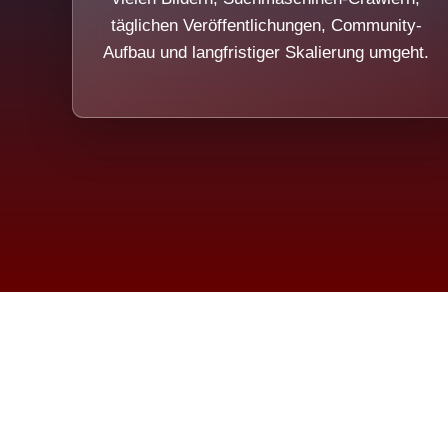
täglichen Veröffentlichungen, Community-
Aufbau und langfristiger Skalierung umgeht.
Die Dim