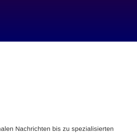
alen Nachrichten bis zu spezialisierten