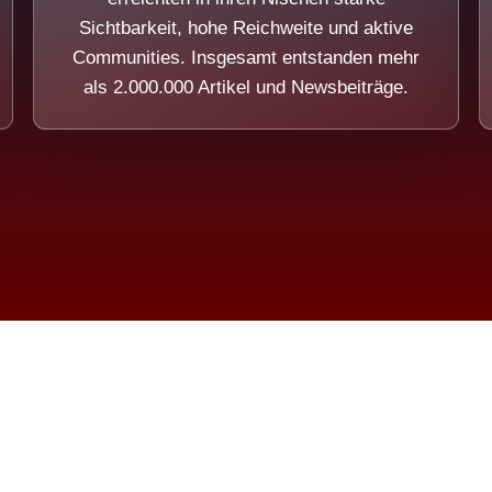
Sichtbarkeit, hohe Reichweite und aktive
Communities. Insgesamt entstanden mehr
als 2.000.000 Artikel und Newsbeiträge.
ension eines Systems, das nicht au