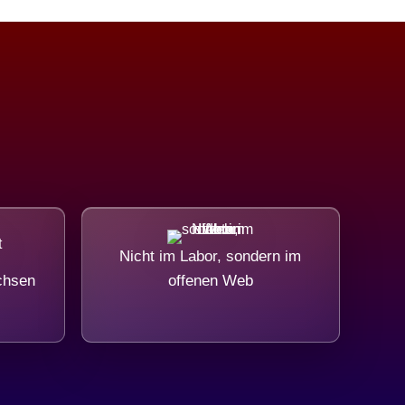
Nicht im Labor, sondern im
chsen
offenen Web