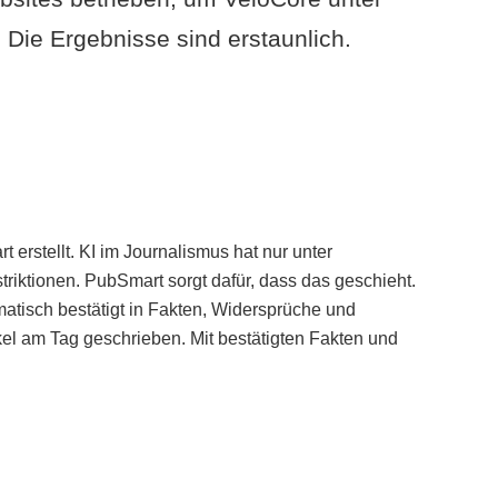
Die Ergebnisse sind erstaunlich.
erstellt. KI im Journalismus hat nur unter
iktionen. PubSmart sorgt dafür, dass das geschieht.
tisch bestätigt in Fakten, Widersprüche und
kel am Tag geschrieben. Mit bestätigten Fakten und