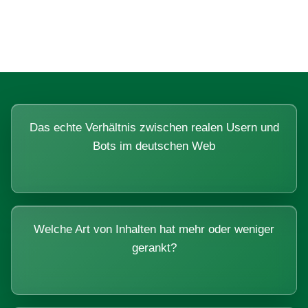
Systemen beantworten lassen.
Das echte Verhältnis zwischen realen Usern und
Bots im deutschen Web
Welche Art von Inhalten hat mehr oder weniger
gerankt?