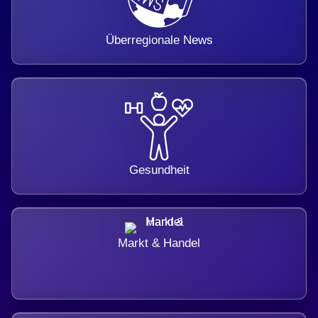
Überregionale News
Gesundheit
Markt & Handel