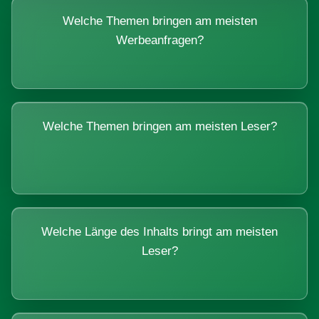
Welche Themen bringen am meisten
Werbeanfragen?
Welche Themen bringen am meisten Leser?
Welche Länge des Inhalts bringt am meisten
Leser?