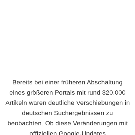
Wird es Auswirkungen geben?
Bereits bei einer früheren Abschaltung
eines größeren Portals mit rund 320.000
Artikeln waren deutliche Verschiebungen in
deutschen Suchergebnissen zu
beobachten. Ob diese Veränderungen mit
offiziellen Google-Updates