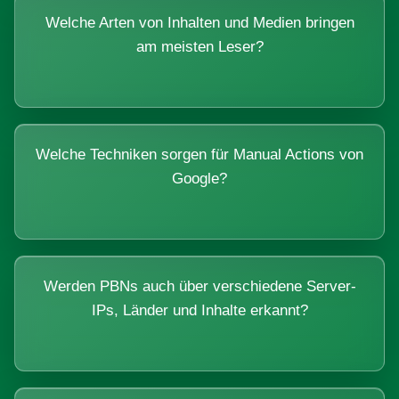
Welche Arten von Inhalten und Medien bringen
am meisten Leser?
Welche Techniken sorgen für Manual Actions von
Google?
Werden PBNs auch über verschiedene Server-
IPs, Länder und Inhalte erkannt?