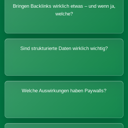
Bringen Backlinks wirklich etwas – und wenn ja,
welche?
Sind strukturierte Daten wirklich wichtig?
Welche Auswirkungen haben Paywalls?