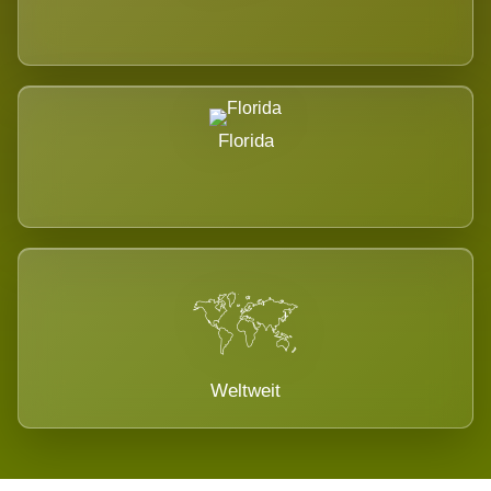
Florida
Weltweit