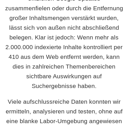
zusammenfielen oder durch die Entfernung
großer Inhaltsmengen verstärkt wurden,
lässt sich von außen nicht abschließend
belegen. Klar ist jedoch: Wenn mehr als
2.000.000 indexierte Inhalte kontrolliert per
410 aus dem Web entfernt werden, kann
dies in zahlreichen Themenbereichen
sichtbare Auswirkungen auf
Suchergebnisse haben.
Viele aufschlussreiche Daten konnten wir
ermitteln, analysieren und testen, ohne auf
eine blanke Labor-Umgebung angewiesen