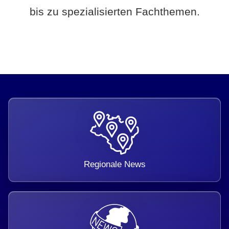
bis zu spezialisierten Fachthemen.
Regionale News