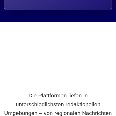
Breite statt Schönwetter-Test.
Die Plattformen liefen in
unterschiedlichsten redaktionellen
Umgebungen – von regionalen Nachrichten