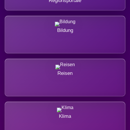
Regionsportale
Bildung
Reisen
Klima