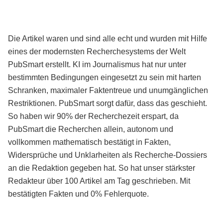
Die Artikel waren und sind alle echt und wurden mit Hilfe
eines der modernsten Recherchesystems der Welt
PubSmart erstellt. KI im Journalismus hat nur unter
bestimmten Bedingungen eingesetzt zu sein mit harten
Schranken, maximaler Faktentreue und unumgänglichen
Restriktionen. PubSmart sorgt dafür, dass das geschieht.
So haben wir 90% der Recherchezeit erspart, da
PubSmart die Recherchen allein, autonom und
vollkommen mathematisch bestätigt in Fakten,
Widersprüche und Unklarheiten als Recherche-Dossiers
an die Redaktion gegeben hat. So hat unser stärkster
Redakteur über 100 Artikel am Tag geschrieben. Mit
bestätigten Fakten und 0% Fehlerquote.
Mehr über PubSmart erfahren