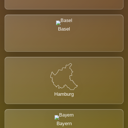
Basel
Hamburg
Bayern