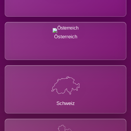
Österreich
Schweiz