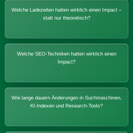
Welche Ladezeiten hatten wirklich einen Impact –
statt nur theoretisch?
Welche SEO-Techniken hatten wirklich einen
Impact?
Wie lange dauern Änderungen in Suchmaschinen,
KI-Indexen und Research-Tools?