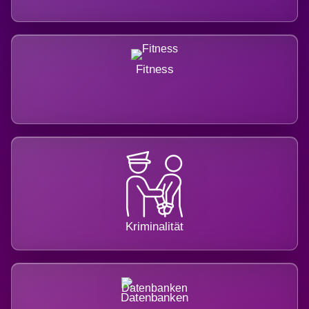
Fitness
Kriminalität
Datenbanken