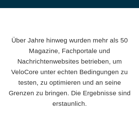
Über Jahre hinweg wurden mehr als 50
Magazine, Fachportale und
Nachrichtenwebsites betrieben, um
VeloCore unter echten Bedingungen zu
testen, zu optimieren und an seine
Grenzen zu bringen. Die Ergebnisse sind
erstaunlich.