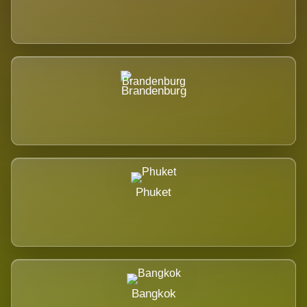
Brandenburg
Phuket
Bangkok