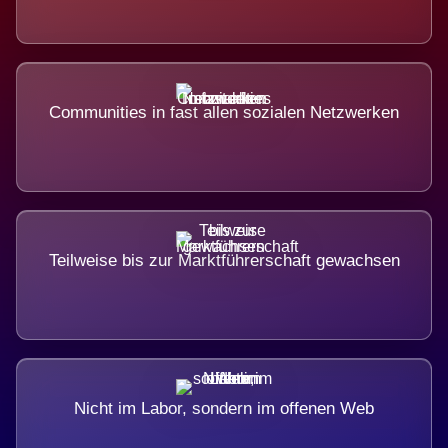
Communities in fast allen sozialen Netzwerken
Teilweise bis zur Marktführerschaft gewachsen
Nicht im Labor, sondern im offenen Web