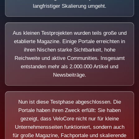
langfristiger Skalierung umgeht.
Aus kleinen Testprojekten wurden teils große und
etablierte Magazine. Einige Portale erreichten in
ihren Nischen starke Sichtbarkeit, hohe
Reichweite und aktive Communities. Insgesamt
entstanden mehr als 2.000.000 Artikel und
Newsbeiträge.
Nun ist diese Testphase abgeschlossen. Die
Portale haben ihren Zweck erfüllt: Sie haben
gezeigt, dass VeloCore nicht nur für kleine
Unternehmensseiten funktioniert, sondern auch
für große Magazine, Fachportale und skalierende