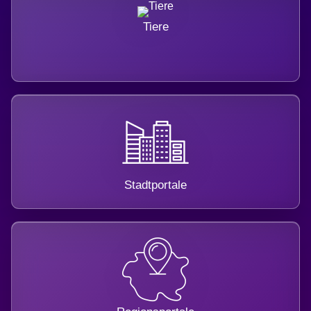
Tiere
Stadtportale