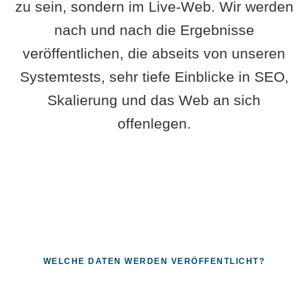
zu sein, sondern im Live-Web. Wir werden
nach und nach die Ergebnisse
veröffentlichen, die abseits von unseren
Systemtests, sehr tiefe Einblicke in SEO,
Skalierung und das Web an sich
offenlegen.
WELCHE DATEN WERDEN VERÖFFENTLICHT?
Fragen, die sich nur mit echten