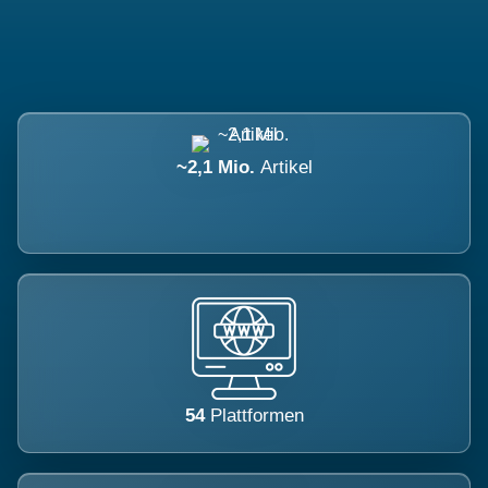
~2,1 Mio.
Artikel
54
Plattformen