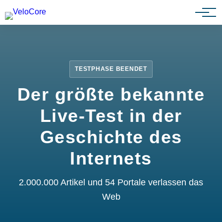
Partnerprogramm
TESTPHASE BEENDET
Der größte bekannte
Live-Test in der
Geschichte des
Internets
2.000.000 Artikel und 54 Portale verlassen das
Web