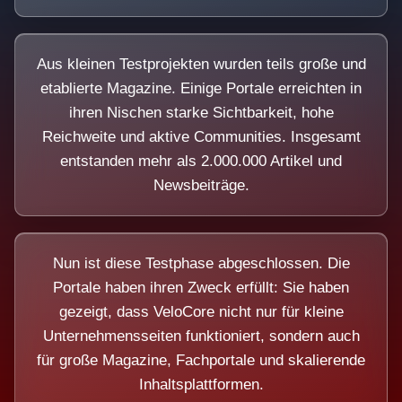
Aus kleinen Testprojekten wurden teils große und
etablierte Magazine. Einige Portale erreichten in
ihren Nischen starke Sichtbarkeit, hohe
Reichweite und aktive Communities. Insgesamt
entstanden mehr als 2.000.000 Artikel und
Newsbeiträge.
Nun ist diese Testphase abgeschlossen. Die
Portale haben ihren Zweck erfüllt: Sie haben
gezeigt, dass VeloCore nicht nur für kleine
Unternehmensseiten funktioniert, sondern auch
für große Magazine, Fachportale und skalierende
Inhaltsplattformen.