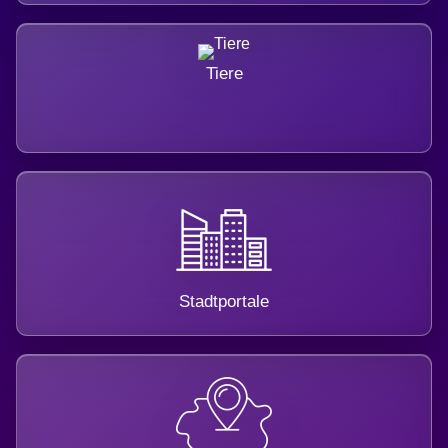
Tiere
Stadtportale