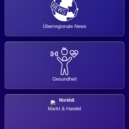
Überregionale News
Gesundheit
Markt & Handel