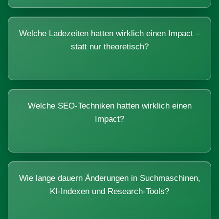
Welche Ladezeiten hatten wirklich einen Impact –
statt nur theoretisch?
Welche SEO-Techniken hatten wirklich einen
Impact?
Wie lange dauern Änderungen in Suchmaschinen,
KI-Indexen und Research-Tools?