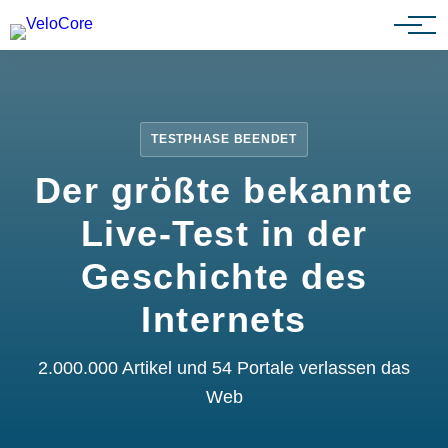
Partnerprogramm
TESTPHASE BEENDET
Der größte bekannte
Live-Test in der
Geschichte des
Internets
2.000.000 Artikel und 54 Portale verlassen das
Web