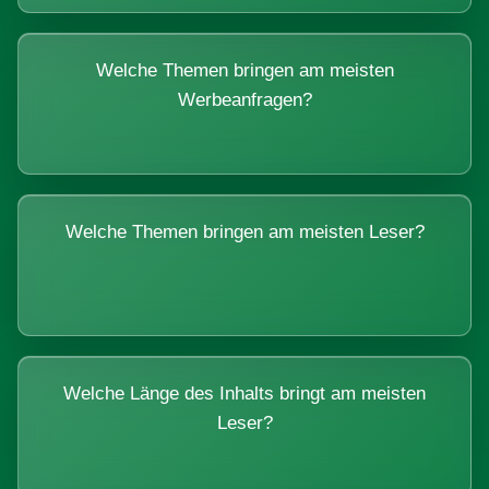
Welche Themen bringen am meisten
Werbeanfragen?
Welche Themen bringen am meisten Leser?
Welche Länge des Inhalts bringt am meisten
Leser?