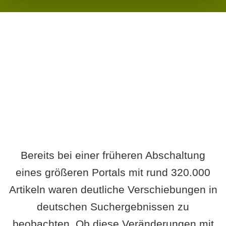
Wird es Auswirkungen geben?
Bereits bei einer früheren Abschaltung
eines größeren Portals mit rund 320.000
Artikeln waren deutliche Verschiebungen in
deutschen Suchergebnissen zu
beobachten. Ob diese Veränderungen mit