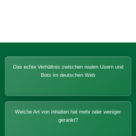
Fragen, die sich nur mit echten
Systemen beantworten lassen.
Das echte Verhältnis zwischen realen Usern und
Bots im deutschen Web
Welche Art von Inhalten hat mehr oder weniger
gerankt?