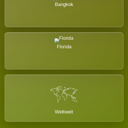
Bangkok
Florida
Weltweit