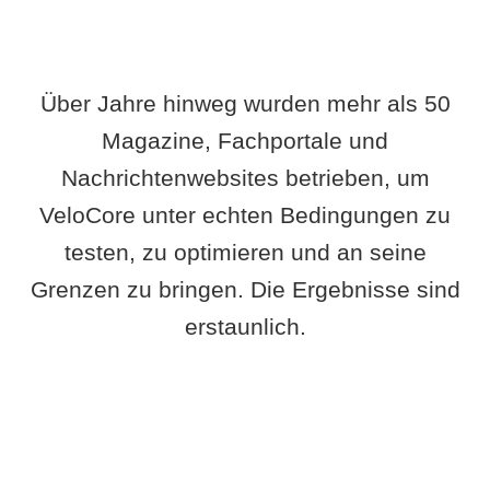
Über Jahre hinweg wurden mehr als 50
Magazine, Fachportale und
Nachrichtenwebsites betrieben, um
VeloCore unter echten Bedingungen zu
testen, zu optimieren und an seine
Grenzen zu bringen. Die Ergebnisse sind
erstaunlich.