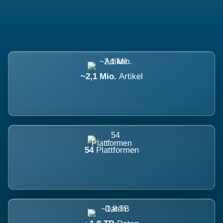
~2,1 Mio.
Artikel
54
Plattformen