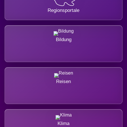
Regionsportale
Bildung
Reisen
Klima