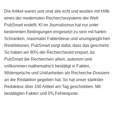
Die Artikel waren und sind alle echt und wurden mit Hilfe
eines der modernsten Recherchesystems der Welt
PubSmart erstellt. KI im Journalismus hat nur unter
bestimmten Bedingungen eingesetzt zu sein mit harten
Schranken, maximaler Faktentreue und unumgänglichen
Restriktionen. PubSmart sorgt dafür, dass das geschieht.
So haben wir 90% der Recherchezeit erspart, da
PubSmart die Recherchen allein, autonom und
vollkommen mathematisch bestätigt in Fakten,
Widersprüche und Unklarheiten als Recherche-Dossiers
an die Redaktion gegeben hat. So hat unser stärkster
Redakteur über 100 Artikel am Tag geschrieben. Mit
bestätigten Fakten und 0% Fehlerquote.
Mehr über PubSmart erfahren