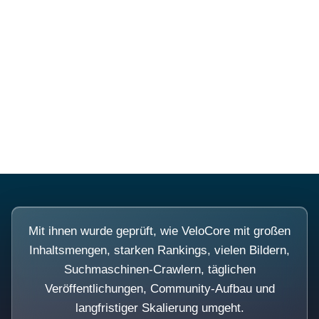
Diese Portale waren keine
Demo.
Mit ihnen wurde geprüft, wie VeloCore mit großen
Inhaltsmengen, starken Rankings, vielen Bildern,
Suchmaschinen-Crawlern, täglichen
Veröffentlichungen, Community-Aufbau und
langfristiger Skalierung umgeht.