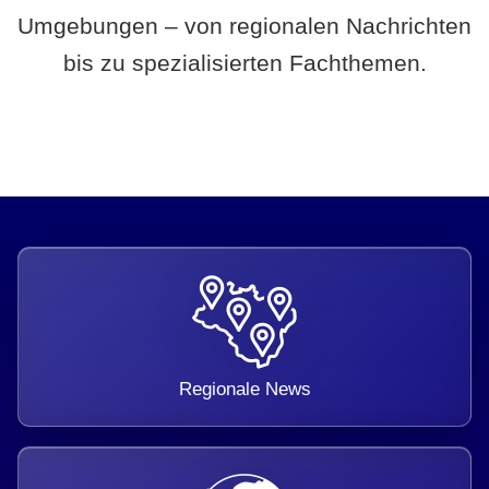
Umgebungen – von regionalen Nachrichten
bis zu spezialisierten Fachthemen.
Regionale News