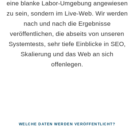
eine blanke Labor-Umgebung angewiesen
zu sein, sondern im Live-Web. Wir werden
nach und nach die Ergebnisse
veröffentlichen, die abseits von unseren
Systemtests, sehr tiefe Einblicke in SEO,
Skalierung und das Web an sich
offenlegen.
WELCHE DATEN WERDEN VERÖFFENTLICHT?