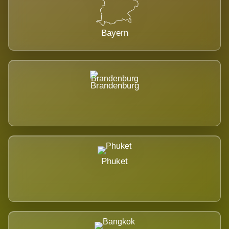
Bayern
Brandenburg
Phuket