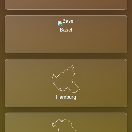
Basel
Hamburg