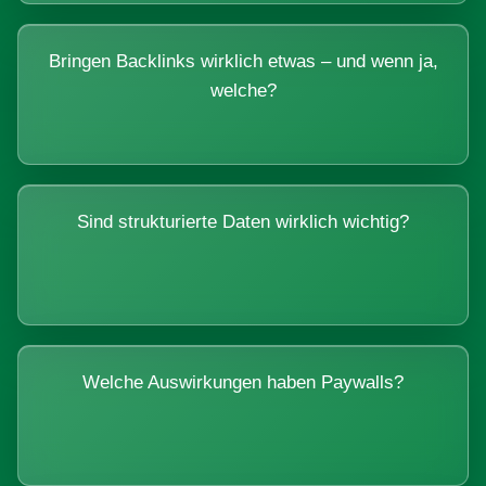
Bringen Backlinks wirklich etwas – und wenn ja,
welche?
Sind strukturierte Daten wirklich wichtig?
Welche Auswirkungen haben Paywalls?