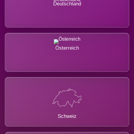
Deutschland
Österreich
Schweiz