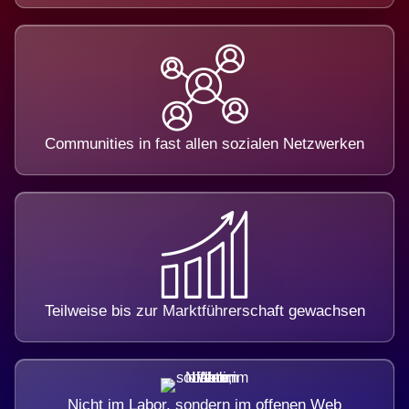
Communities in fast allen sozialen Netzwerken
Teilweise bis zur Marktführerschaft gewachsen
Nicht im Labor, sondern im offenen Web