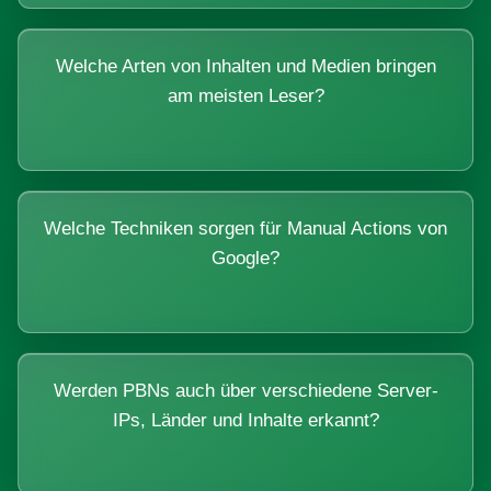
Welche Arten von Inhalten und Medien bringen
am meisten Leser?
Welche Techniken sorgen für Manual Actions von
Google?
Werden PBNs auch über verschiedene Server-
IPs, Länder und Inhalte erkannt?