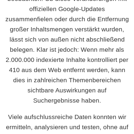
offiziellen Google-Updates
zusammenfielen oder durch die Entfernung
großer Inhaltsmengen verstärkt wurden,
lässt sich von außen nicht abschließend
belegen. Klar ist jedoch: Wenn mehr als
2.000.000 indexierte Inhalte kontrolliert per
410 aus dem Web entfernt werden, kann
dies in zahlreichen Themenbereichen
sichtbare Auswirkungen auf
Suchergebnisse haben.
Viele aufschlussreiche Daten konnten wir
ermitteln, analysieren und testen, ohne auf