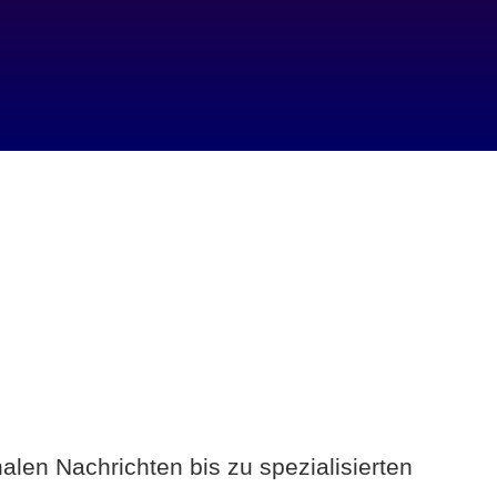
alen Nachrichten bis zu spezialisierten