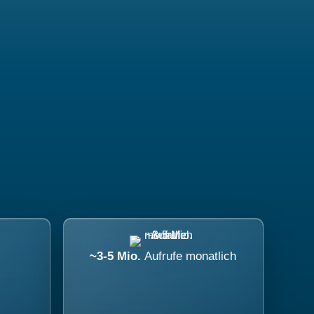
~3-5 Mio.
Aufrufe monatlich