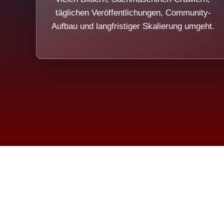
täglichen Veröffentlichungen, Community-
Aufbau und langfristiger Skalierung umgeht.
Die Dim