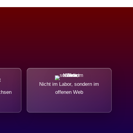
Nicht im Labor, sondern im
chsen
offenen Web