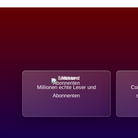
Millionen echte Leser und
Com
Abonnenten