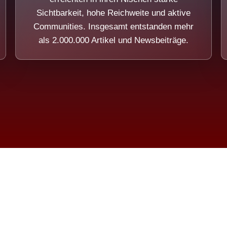
Sichtbarkeit, hohe Reichweite und aktive
Communities. Insgesamt entstanden mehr
als 2.000.000 Artikel und Newsbeiträge.
ension eines Systems, das nicht au