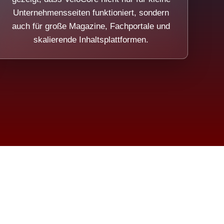
Unternehmensseiten funktioniert, sondern
auch für große Magazine, Fachportale und
skalierende Inhaltsplattformen.
sweicht.