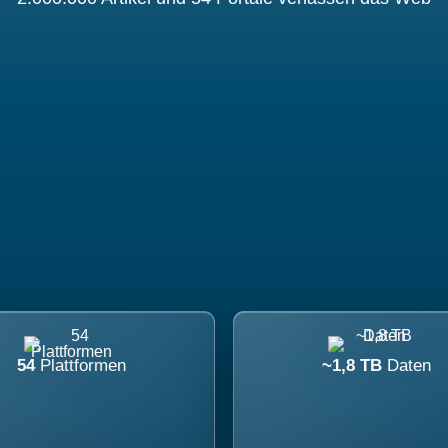
54
Plattformen
~1,8 TB
Daten