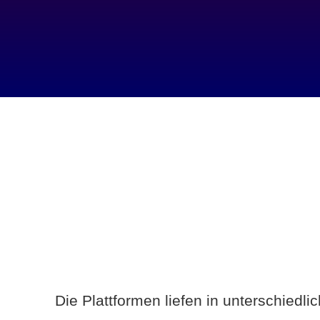
Die Plattformen liefen in unterschiedl