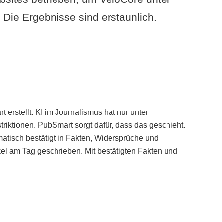
Die Ergebnisse sind erstaunlich.
erstellt. KI im Journalismus hat nur unter
iktionen. PubSmart sorgt dafür, dass das geschieht.
tisch bestätigt in Fakten, Widersprüche und
kel am Tag geschrieben. Mit bestätigten Fakten und