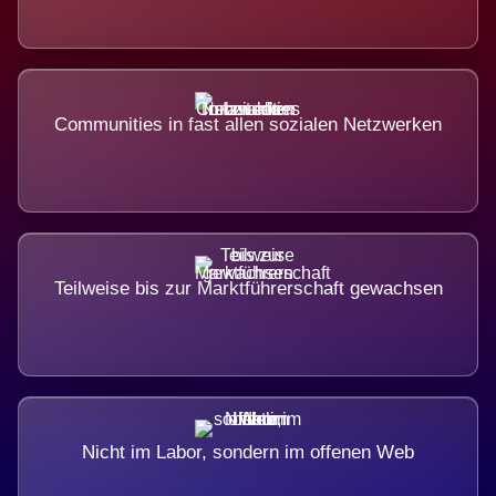
Communities in fast allen sozialen Netzwerken
Teilweise bis zur Marktführerschaft gewachsen
Nicht im Labor, sondern im offenen Web