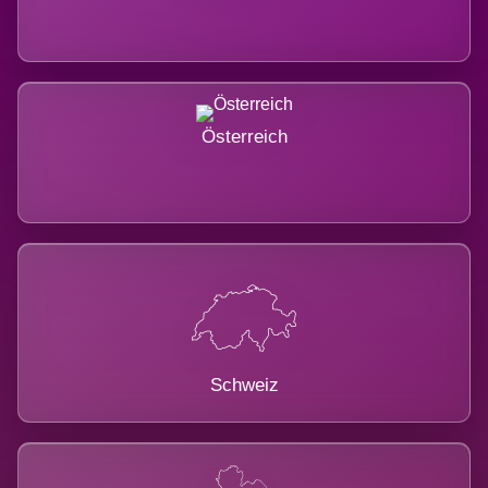
Österreich
Schweiz