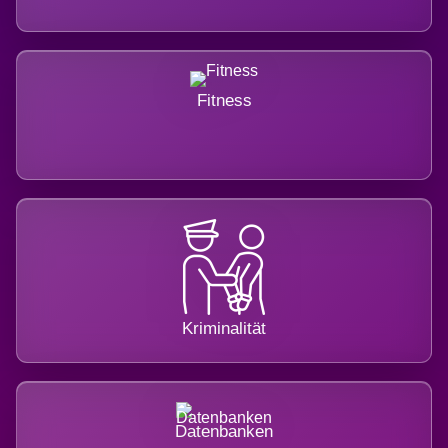
Fitness
Kriminalität
Datenbanken