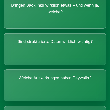
Bringen Backlinks wirklich etwas – und wenn ja,
welche?
Sind strukturierte Daten wirklich wichtig?
Welche Auswirkungen haben Paywalls?