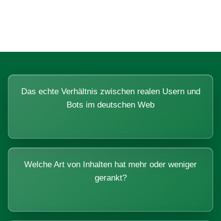
Systemen beantworten lassen.
Das echte Verhältnis zwischen realen Usern und
Bots im deutschen Web
Welche Art von Inhalten hat mehr oder weniger
gerankt?