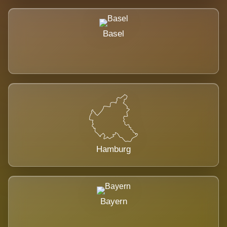
Basel
Hamburg
Bayern