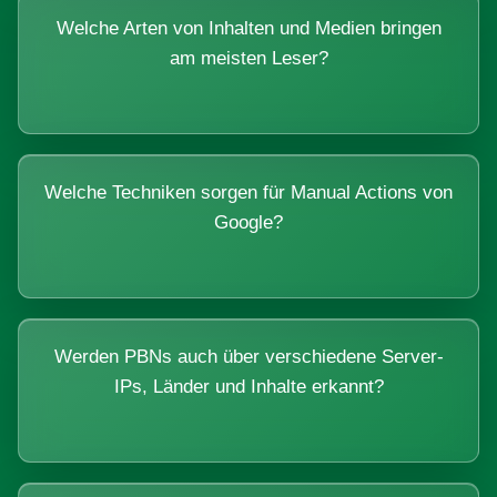
Welche Arten von Inhalten und Medien bringen
am meisten Leser?
Welche Techniken sorgen für Manual Actions von
Google?
Werden PBNs auch über verschiedene Server-
IPs, Länder und Inhalte erkannt?