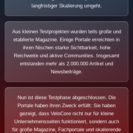
langfristiger Skalierung umgeht.
Aus kleinen Testprojekten wurden teils große und
etablierte Magazine. Einige Portale erreichten in
ihren Nischen starke Sichtbarkeit, hohe
Reichweite und aktive Communities. Insgesamt
entstanden mehr als 2.000.000 Artikel und
Newsbeiträge.
Nun ist diese Testphase abgeschlossen. Die
Portale haben ihren Zweck erfüllt: Sie haben
gezeigt, dass VeloCore nicht nur für kleine
Unternehmensseiten funktioniert, sondern auch
für große Magazine, Fachportale und skalierende