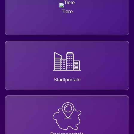
Tiere
Stadtportale