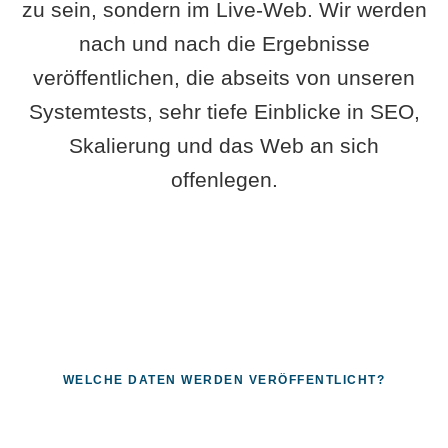
zu sein, sondern im Live-Web. Wir werden
nach und nach die Ergebnisse
veröffentlichen, die abseits von unseren
Systemtests, sehr tiefe Einblicke in SEO,
Skalierung und das Web an sich
offenlegen.
WELCHE DATEN WERDEN VERÖFFENTLICHT?
Fragen, die sich nur mit echten