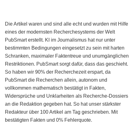
Die Artikel waren und sind alle echt und wurden mit Hilfe
eines der modernsten Recherchesystems der Welt
PubSmart erstellt. KI im Journalismus hat nur unter
bestimmten Bedingungen eingesetzt zu sein mit harten
Schranken, maximaler Faktentreue und unumgänglichen
Restriktionen. PubSmart sorgt dafür, dass das geschieht.
So haben wir 90% der Recherchezeit erspart, da
PubSmart die Recherchen allein, autonom und
vollkommen mathematisch bestätigt in Fakten,
Widersprüche und Unklarheiten als Recherche-Dossiers
an die Redaktion gegeben hat. So hat unser stärkster
Redakteur über 100 Artikel am Tag geschrieben. Mit
bestätigten Fakten und 0% Fehlerquote.
Mehr über PubSmart erfahren