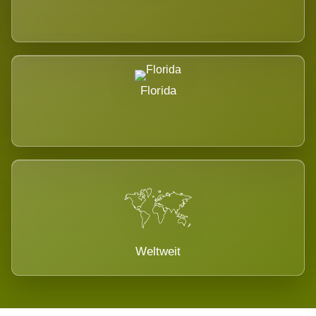
Florida
Weltweit