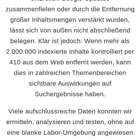
zusammenfielen oder durch die Entfernung
großer Inhaltsmengen verstärkt wurden,
lässt sich von außen nicht abschließend
belegen. Klar ist jedoch: Wenn mehr als
2.000.000 indexierte Inhalte kontrolliert per
410 aus dem Web entfernt werden, kann
dies in zahlreichen Themenbereichen
sichtbare Auswirkungen auf
Suchergebnisse haben.
Viele aufschlussreiche Daten konnten wir
ermitteln, analysieren und testen, ohne auf
eine blanke Labor-Umgebung angewiesen