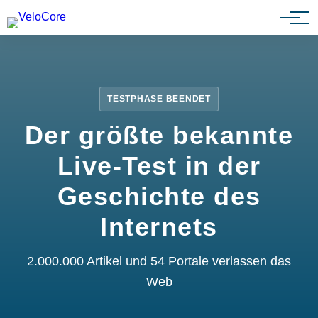
Partnerprogramm
TESTPHASE BEENDET
Der größte bekannte
Live-Test in der
Geschichte des
Internets
2.000.000 Artikel und 54 Portale verlassen das
Web