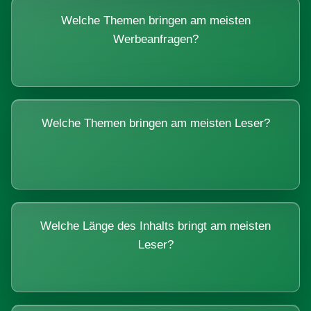
Welche Themen bringen am meisten
Werbeanfragen?
Welche Themen bringen am meisten Leser?
Welche Länge des Inhalts bringt am meisten
Leser?