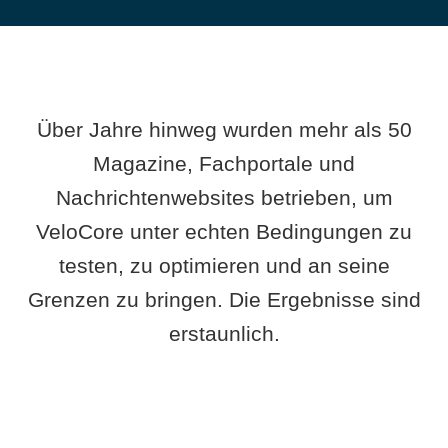
Über Jahre hinweg wurden mehr als 50
Magazine, Fachportale und
Nachrichtenwebsites betrieben, um
VeloCore unter echten Bedingungen zu
testen, zu optimieren und an seine
Grenzen zu bringen. Die Ergebnisse sind
erstaunlich.