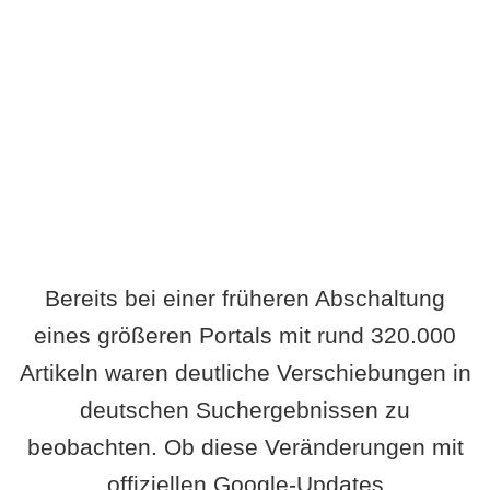
Wird es Auswirkungen geben?
Bereits bei einer früheren Abschaltung
eines größeren Portals mit rund 320.000
Artikeln waren deutliche Verschiebungen in
deutschen Suchergebnissen zu
beobachten. Ob diese Veränderungen mit
offiziellen Google-Updates