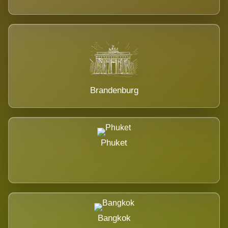
Brandenburg
Phuket
Bangkok