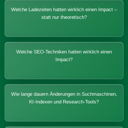
Welche Ladezeiten hatten wirklich einen Impact –
statt nur theoretisch?
Welche SEO-Techniken hatten wirklich einen
Impact?
Wie lange dauern Änderungen in Suchmaschinen,
KI-Indexen und Research-Tools?