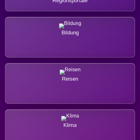
Regionsportale
Bildung
Reisen
Klima