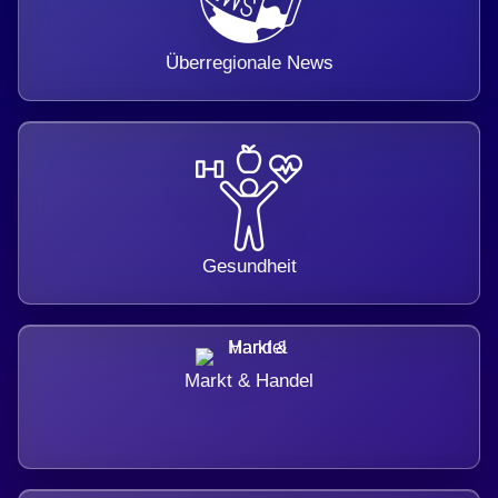
Überregionale News
Gesundheit
Markt & Handel