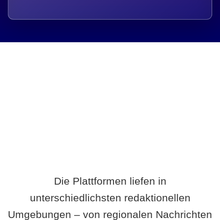
Breite statt Schönwetter-Test.
Die Plattformen liefen in
unterschiedlichsten redaktionellen
Umgebungen – von regionalen Nachrichten