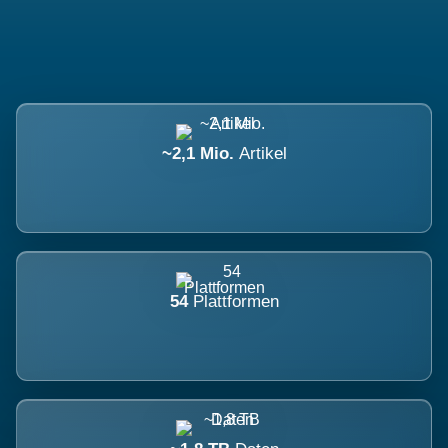
~2,1 Mio.
Artikel
54
Plattformen