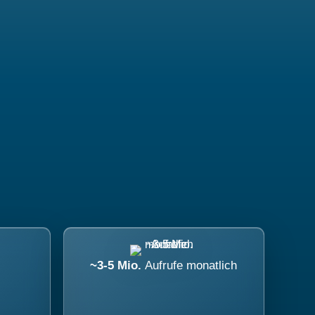
~3-5 Mio.
Aufrufe monatlich