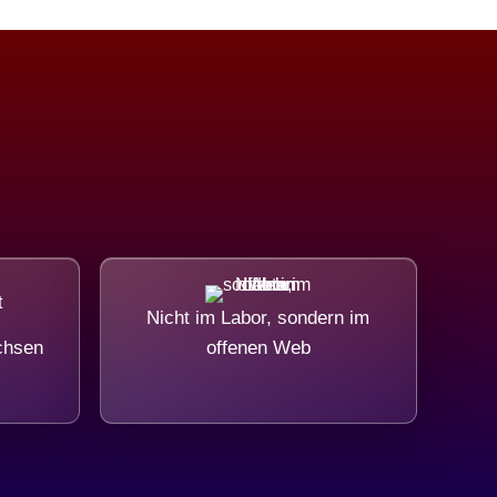
Nicht im Labor, sondern im
chsen
offenen Web