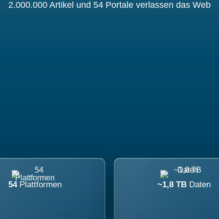
2.000.000 Artikel und 54 Portale verlassen das Web
54
Plattformen
~1,8 TB
Daten