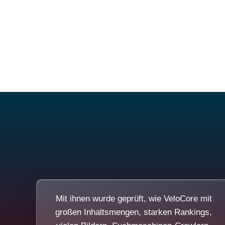
Mit ihnen wurde geprüft, wie VeloCore mit
großen Inhaltsmengen, starken Rankings,