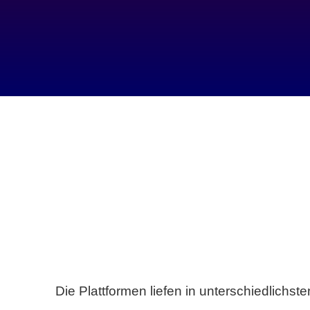
Die Plattformen liefen in unterschiedlich