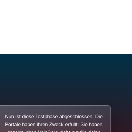
Nun ist diese Testphase abgeschlossen. Die
Portale haben ihren Zweck erfüllt: Sie haben