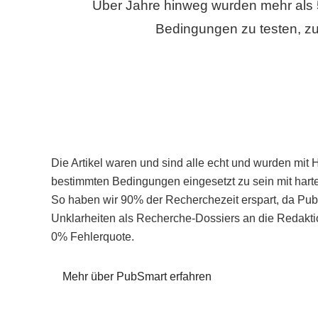
Über Jahre hinweg wurden mehr als 
Bedingungen zu testen, zu
Die Artikel waren und sind alle echt und wurden mit 
bestimmten Bedingungen eingesetzt zu sein mit hart
So haben wir 90% der Recherchezeit erspart, da Pu
Unklarheiten als Recherche-Dossiers an die Redaktio
0% Fehlerquote.
Mehr über PubSmart erfahren