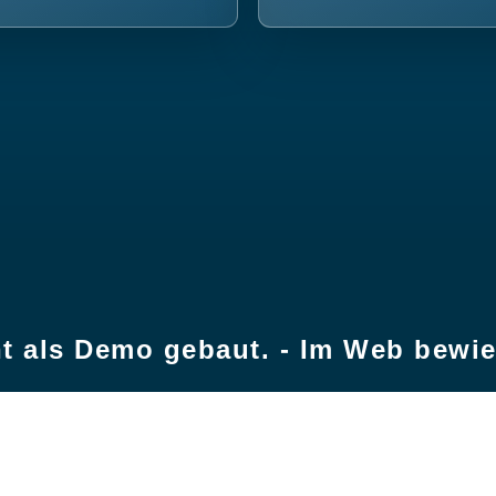
t als Demo gebaut. - Im Web bewi