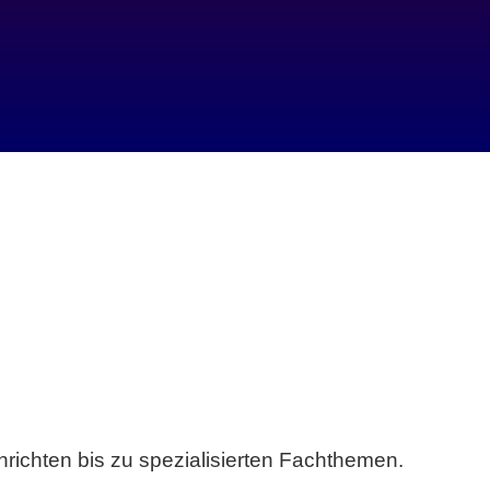
richten bis zu spezialisierten Fachthemen.