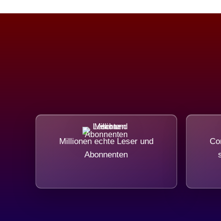
Millionen echte Leser und
Com
Abonnenten