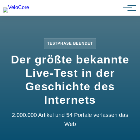
Partnerprogramm
TESTPHASE BEENDET
Der größte bekannte
Live-Test in der
Geschichte des
Internets
2.000.000 Artikel und 54 Portale verlassen das
Web