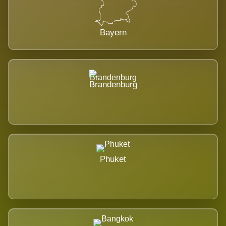
Bayern
Brandenburg
Phuket