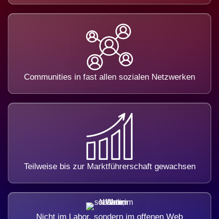
Communities in fast allen sozialen Netzwerken
Teilweise bis zur Marktführerschaft gewachsen
Nicht im Labor, sondern im offenen Web