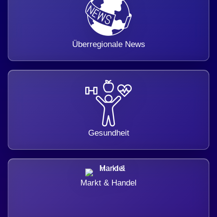
Überregionale News
Gesundheit
Markt & Handel