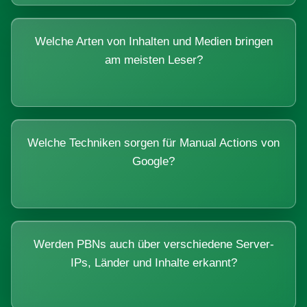
Welche Arten von Inhalten und Medien bringen
am meisten Leser?
Welche Techniken sorgen für Manual Actions von
Google?
Werden PBNs auch über verschiedene Server-
IPs, Länder und Inhalte erkannt?