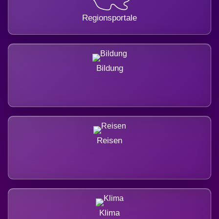
Regionsportale
Bildung
Reisen
Klima