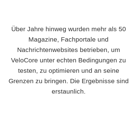
Über Jahre hinweg wurden mehr als 50
Magazine, Fachportale und
Nachrichtenwebsites betrieben, um
VeloCore unter echten Bedingungen zu
testen, zu optimieren und an seine
Grenzen zu bringen. Die Ergebnisse sind
erstaunlich.