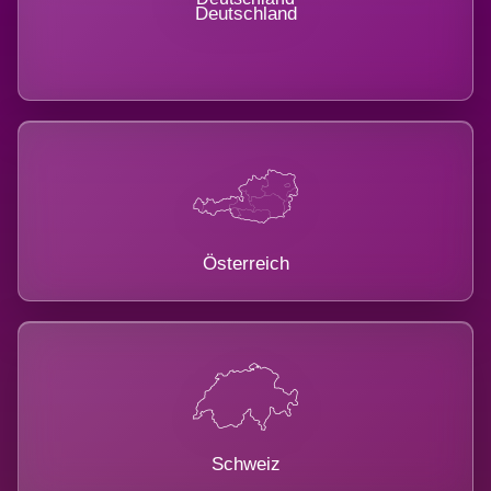
Deutschland
Österreich
Schweiz