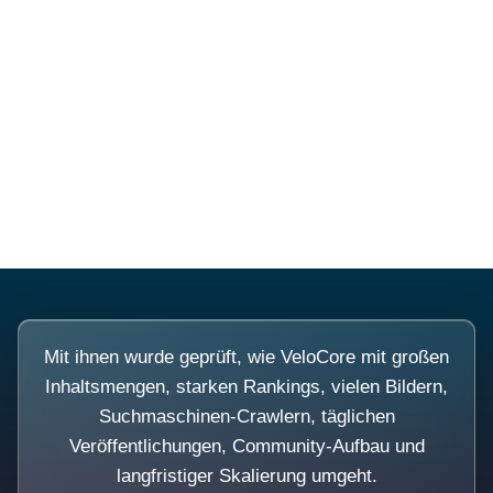
Diese Portale waren keine
Demo.
Mit ihnen wurde geprüft, wie VeloCore mit großen
Inhaltsmengen, starken Rankings, vielen Bildern,
Suchmaschinen-Crawlern, täglichen
Veröffentlichungen, Community-Aufbau und
langfristiger Skalierung umgeht.