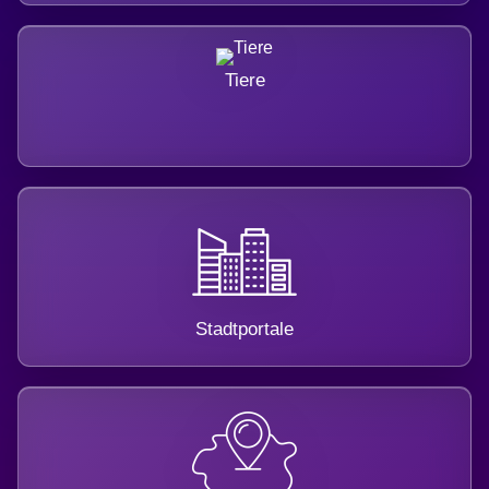
Tiere
Stadtportale