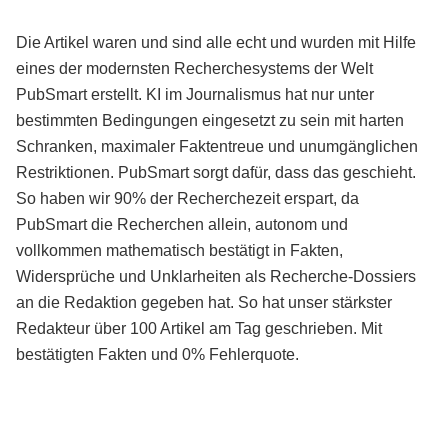
Die Artikel waren und sind alle echt und wurden mit Hilfe
eines der modernsten Recherchesystems der Welt
PubSmart erstellt. KI im Journalismus hat nur unter
bestimmten Bedingungen eingesetzt zu sein mit harten
Schranken, maximaler Faktentreue und unumgänglichen
Restriktionen. PubSmart sorgt dafür, dass das geschieht.
So haben wir 90% der Recherchezeit erspart, da
PubSmart die Recherchen allein, autonom und
vollkommen mathematisch bestätigt in Fakten,
Widersprüche und Unklarheiten als Recherche-Dossiers
an die Redaktion gegeben hat. So hat unser stärkster
Redakteur über 100 Artikel am Tag geschrieben. Mit
bestätigten Fakten und 0% Fehlerquote.
Mehr über PubSmart erfahren