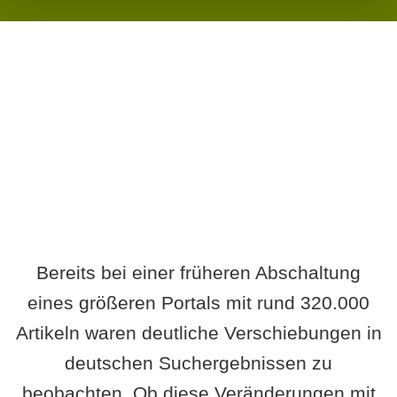
Wird es Auswirkungen geben?
Bereits bei einer früheren Abschaltung
eines größeren Portals mit rund 320.000
Artikeln waren deutliche Verschiebungen in
deutschen Suchergebnissen zu
beobachten. Ob diese Veränderungen mit