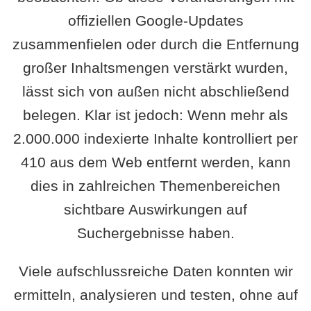
offiziellen Google-Updates
zusammenfielen oder durch die Entfernung
großer Inhaltsmengen verstärkt wurden,
lässt sich von außen nicht abschließend
belegen. Klar ist jedoch: Wenn mehr als
2.000.000 indexierte Inhalte kontrolliert per
410 aus dem Web entfernt werden, kann
dies in zahlreichen Themenbereichen
sichtbare Auswirkungen auf
Suchergebnisse haben.
Viele aufschlussreiche Daten konnten wir
ermitteln, analysieren und testen, ohne auf