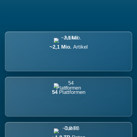
~2,1 Mio.
Artikel
54
Plattformen