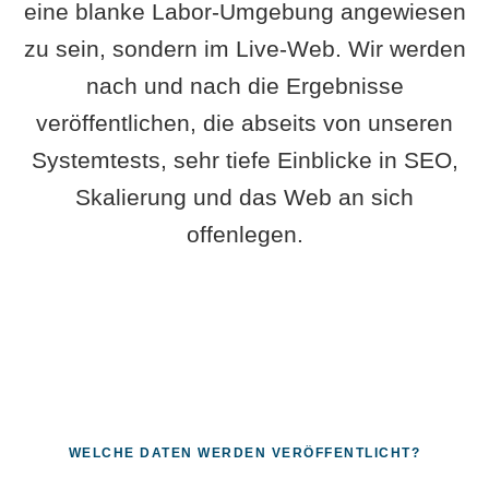
eine blanke Labor-Umgebung angewiesen
zu sein, sondern im Live-Web. Wir werden
nach und nach die Ergebnisse
veröffentlichen, die abseits von unseren
Systemtests, sehr tiefe Einblicke in SEO,
Skalierung und das Web an sich
offenlegen.
WELCHE DATEN WERDEN VERÖFFENTLICHT?