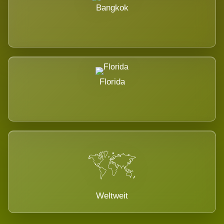
Bangkok
Florida
Weltweit