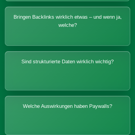
Bringen Backlinks wirklich etwas – und wenn ja,
welche?
Sind strukturierte Daten wirklich wichtig?
Welche Auswirkungen haben Paywalls?