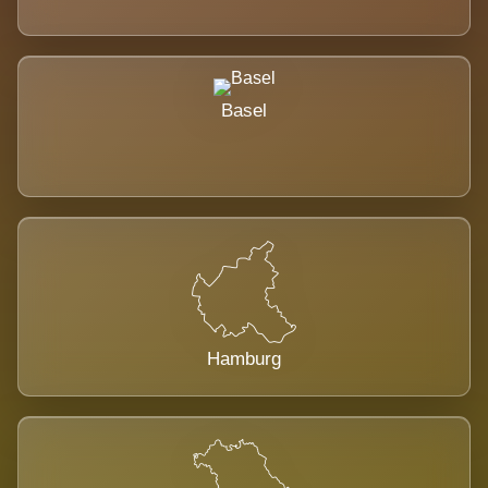
Basel
Hamburg