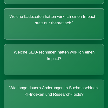
Welche Ladezeiten hatten wirklich einen Impact –
statt nur theoretisch?
Welche SEO-Techniken hatten wirklich einen
Impact?
Wie lange dauern Änderungen in Suchmaschinen,
KI-Indexen und Research-Tools?