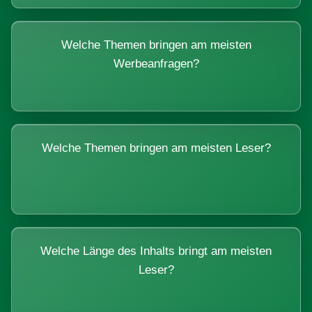
Welche Themen bringen am meisten
Werbeanfragen?
Welche Themen bringen am meisten Leser?
Welche Länge des Inhalts bringt am meisten
Leser?