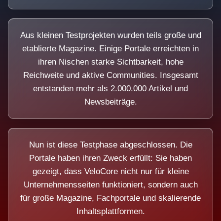
Aus kleinen Testprojekten wurden teils große und
etablierte Magazine. Einige Portale erreichten in
ihren Nischen starke Sichtbarkeit, hohe
Reichweite und aktive Communities. Insgesamt
entstanden mehr als 2.000.000 Artikel und
Newsbeiträge.
Nun ist diese Testphase abgeschlossen. Die
Portale haben ihren Zweck erfüllt: Sie haben
gezeigt, dass VeloCore nicht nur für kleine
Unternehmensseiten funktioniert, sondern auch
für große Magazine, Fachportale und skalierende
Inhaltsplattformen.