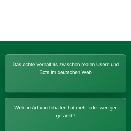
Fragen, die sich nur mit echten
Systemen beantworten lassen.
Das echte Verhältnis zwischen realen Usern und
Bots im deutschen Web
Welche Art von Inhalten hat mehr oder weniger
gerankt?