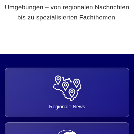
Umgebungen – von regionalen Nachrichten
bis zu spezialisierten Fachthemen.
Regionale News