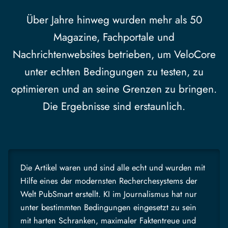
Über Jahre hinweg wurden mehr als 50
Magazine, Fachportale und
Nachrichtenwebsites betrieben, um VeloCore
unter echten Bedingungen zu testen, zu
optimieren und an seine Grenzen zu bringen.
Die Ergebnisse sind erstaunlich.
Die Artikel waren und sind alle echt und wurden mit
Hilfe eines der modernsten Recherchesystems der
Welt PubSmart erstellt. KI im Journalismus hat nur
unter bestimmten Bedingungen eingesetzt zu sein
mit harten Schranken, maximaler Faktentreue und