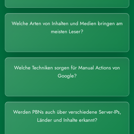
Welche Arten von Inhalten und Medien bringen am
meisten Leser?
Welche Techniken sorgen für Manual Actions von
Google?
Werden PBNs auch über verschiedene Server-IPs,
Länder und Inhalte erkannt?