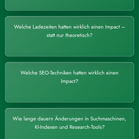
Welche Ladezeiten hatten wirklich einen Impact –
statt nur theoretisch?
Welche SEO-Techniken hatten wirklich einen
Impact?
Wie lange dauern Änderungen in Suchmaschinen,
KI-Indexen und Research-Tools?