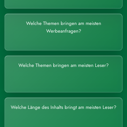
Welche Themen bringen am meisten
Werbeanfragen?
Welche Themen bringen am meisten Leser?
Welche Länge des Inhalts bringt am meisten Leser?