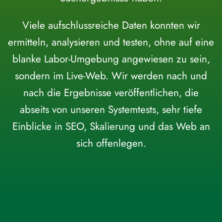
Viele aufschlussreiche Daten konnten wir
ermitteln, analysieren und testen, ohne auf eine
blanke Labor-Umgebung angewiesen zu sein,
sondern im Live-Web. Wir werden nach und
nach die Ergebnisse veröffentlichen, die
abseits von unseren Systemtests, sehr tiefe
Einblicke in SEO, Skalierung und das Web an
sich offenlegen.