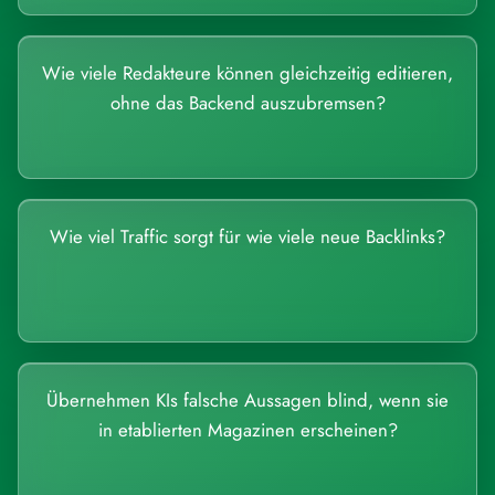
Wie viele Redakteure können gleichzeitig editieren,
ohne das Backend auszubremsen?
Wie viel Traffic sorgt für wie viele neue Backlinks?
Übernehmen KIs falsche Aussagen blind, wenn sie
in etablierten Magazinen erscheinen?