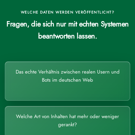
WELCHE DATEN WERDEN VERÖFFENTLICHT?
Fragen, die sich nur mit echten Systemen
beantworten lassen.
Das echte Verhältnis zwischen realen Usern und
Bots im deutschen Web
Welche Art von Inhalten hat mehr oder weniger
gerankt?