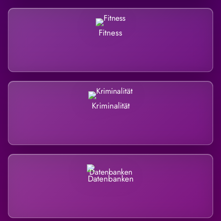
Fitness
Kriminalität
Datenbanken