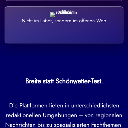
Nicht im Labor, sondern im offenen Web
Breite statt Schönwetter-Test.
Die Plattformen liefen in unterschiedlichsten
redaktionellen Umgebungen – von regionalen
Nachrichten bis zu spezialisierten Fachthemen.