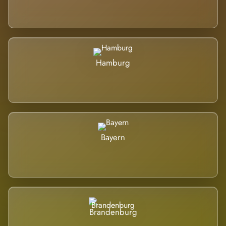
Hamburg
Bayern
Brandenburg