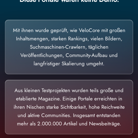
Mit ihnen wurde geprüft, wie VeloCore mit großen
Inhaltsmengen, starken Rankings, vielen Bildern,
Suchmaschinen-Crawlern, täglichen
Veröffentlichungen, Community-Aufbau und
langfristiger Skalierung umgeht.
Aus kleinen Testprojekten wurden teils große und
etablierte Magazine. Einige Portale erreichten in
ihren Nischen starke Sichtbarkeit, hohe Reichweite
und aktive Communities. Insgesamt entstanden
mehr als 2.000.000 Artikel und Newsbeiträge.