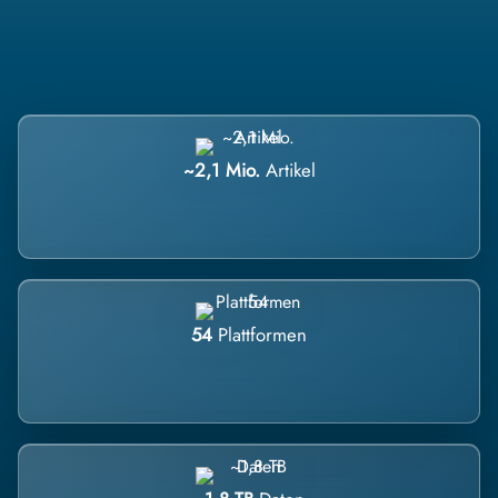
~2,1 Mio.
Artikel
54
Plattformen