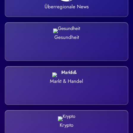
Überregionale News
Gesundheit
Markt & Handel
Krypto