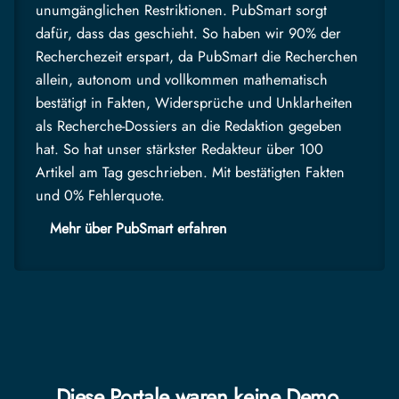
unumgänglichen Restriktionen. PubSmart sorgt
dafür, dass das geschieht. So haben wir 90% der
Recherchezeit erspart, da PubSmart die Recherchen
allein, autonom und vollkommen mathematisch
bestätigt in Fakten, Widersprüche und Unklarheiten
als Recherche-Dossiers an die Redaktion gegeben
hat. So hat unser stärkster Redakteur über 100
Artikel am Tag geschrieben. Mit bestätigten Fakten
und 0% Fehlerquote.
Mehr über PubSmart erfahren
Diese Portale waren keine Demo.