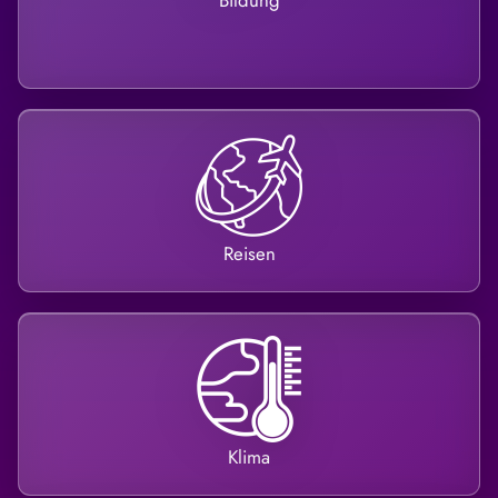
Bildung
Reisen
Klima