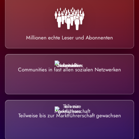
Millionen echte Leser und Abonnenten
Communities in fast allen sozialen Netzwerken
Teilweise bis zur Marktführerschaft gewachsen