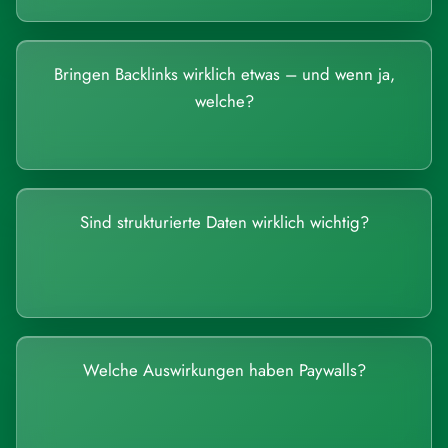
Bringen Backlinks wirklich etwas – und wenn ja,
welche?
Sind strukturierte Daten wirklich wichtig?
Welche Auswirkungen haben Paywalls?