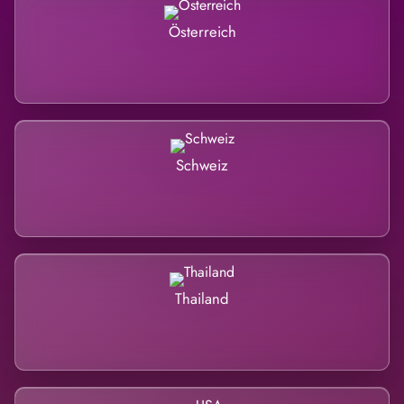
Österreich
Schweiz
Thailand