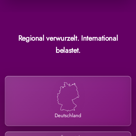
Regional verwurzelt. International
belastet.
Deutschland