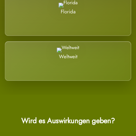
Florida
Weltweit
Wird es Auswirkungen geben?