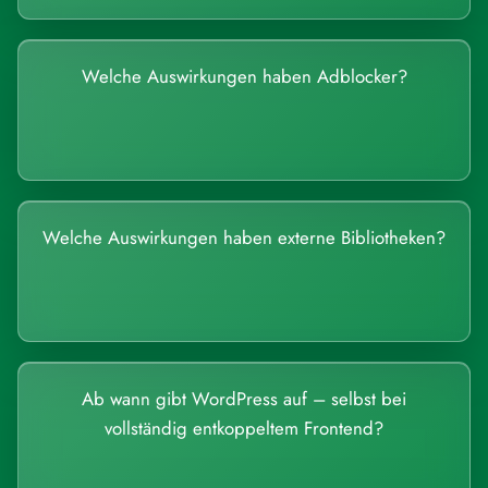
Welche Auswirkungen haben Adblocker?
Welche Auswirkungen haben externe Bibliotheken?
Ab wann gibt WordPress auf – selbst bei
vollständig entkoppeltem Frontend?