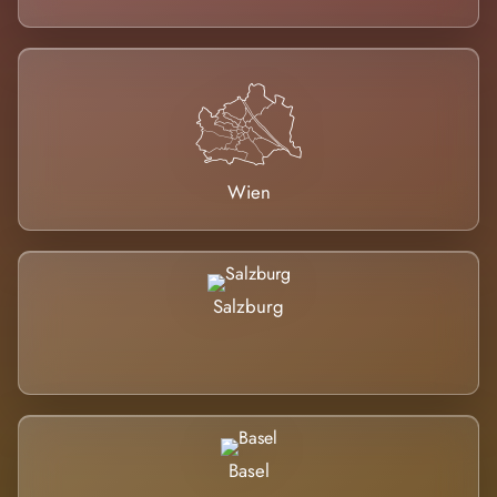
Wien
Salzburg
Basel