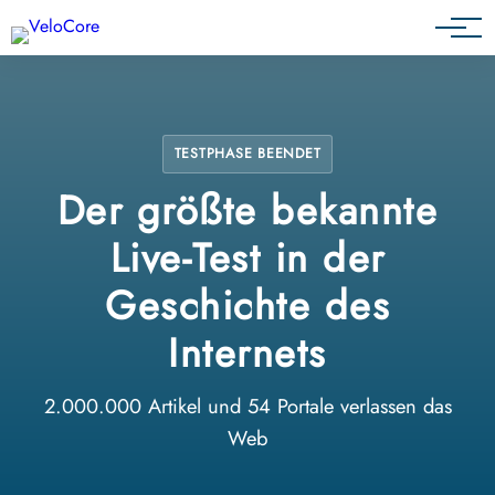
Partnerprogramm
TESTPHASE BEENDET
Der größte bekannte
Live-Test in der
Geschichte des
Internets
2.000.000 Artikel und 54 Portale verlassen das
Web