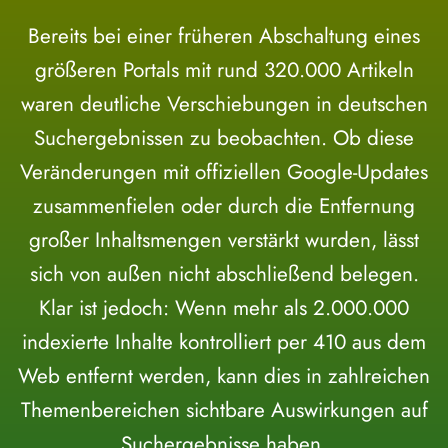
Bereits bei einer früheren Abschaltung eines
größeren Portals mit rund 320.000 Artikeln
waren deutliche Verschiebungen in deutschen
Suchergebnissen zu beobachten. Ob diese
Veränderungen mit offiziellen Google-Updates
zusammenfielen oder durch die Entfernung
großer Inhaltsmengen verstärkt wurden, lässt
sich von außen nicht abschließend belegen.
Klar ist jedoch: Wenn mehr als 2.000.000
indexierte Inhalte kontrolliert per 410 aus dem
Web entfernt werden, kann dies in zahlreichen
Themenbereichen sichtbare Auswirkungen auf
Suchergebnisse haben.