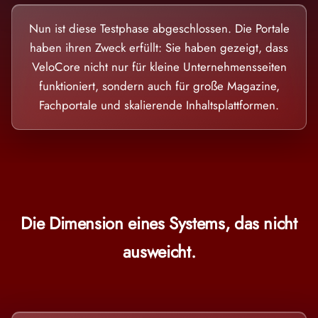
Nun ist diese Testphase abgeschlossen. Die Portale
haben ihren Zweck erfüllt: Sie haben gezeigt, dass
VeloCore nicht nur für kleine Unternehmensseiten
funktioniert, sondern auch für große Magazine,
Fachportale und skalierende Inhaltsplattformen.
Die Dimension eines Systems, das nicht
ausweicht.