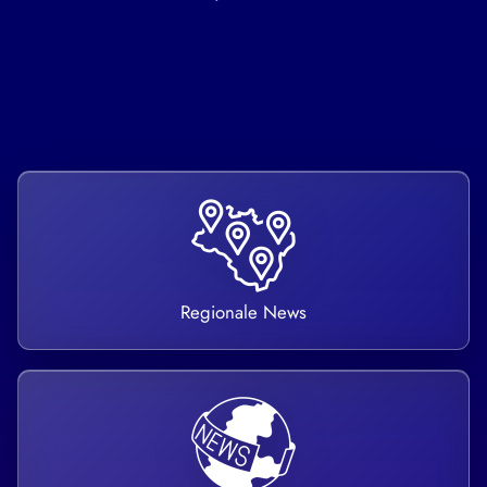
Regionale News