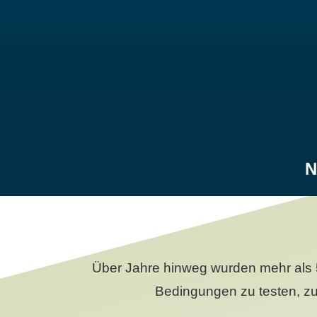
N
Über Jahre hinweg wurden mehr als 
Bedingungen zu testen, zu