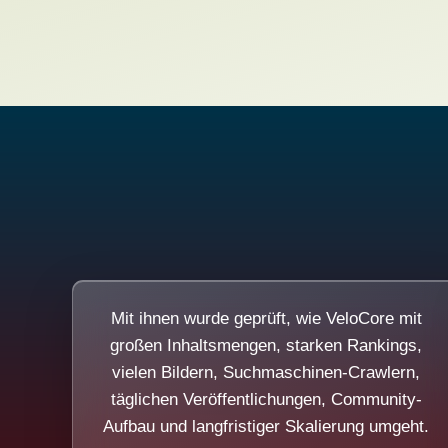
Mit ihnen wurde geprüft, wie VeloCore mit
großen Inhaltsmengen, starken Rankings,
vielen Bildern, Suchmaschinen-Crawlern,
täglichen Veröffentlichungen, Community-
Aufbau und langfristiger Skalierung umgeht.