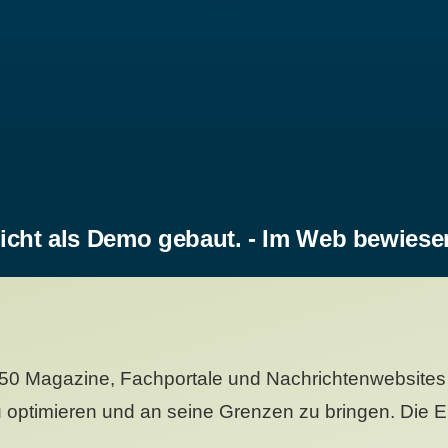
icht als Demo gebaut. - Im Web bewiese
50 Magazine, Fachportale und Nachrichtenwebsites 
 optimieren und an seine Grenzen zu bringen. Die Er