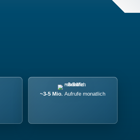
~3-5 Mio.
Aufrufe monatlich