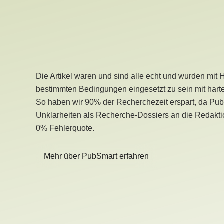
Die Artikel waren und sind alle echt und wurden mit 
bestimmten Bedingungen eingesetzt zu sein mit hart
So haben wir 90% der Recherchezeit erspart, da Pu
Unklarheiten als Recherche-Dossiers an die Redaktio
0% Fehlerquote.
Mehr über PubSmart erfahren