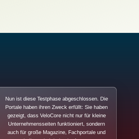
Nun ist diese Testphase abgeschlossen. Die
Portale haben ihren Zweck erfüllt: Sie haben
gezeigt, dass VeloCore nicht nur für kleine
Unternehmensseiten funktioniert, sondern
auch für große Magazine, Fachportale und