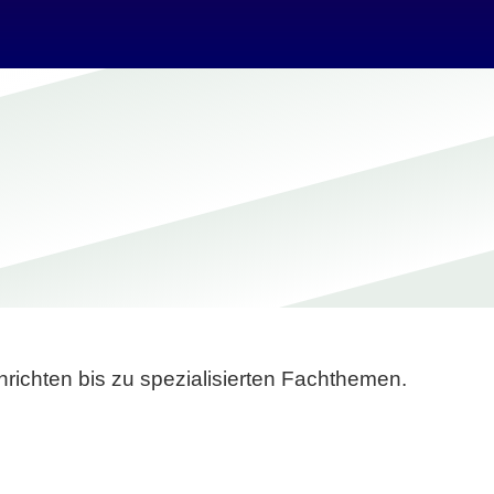
richten bis zu spezialisierten Fachthemen.