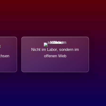
Nicht im Labor, sondern im
chsen
offenen Web