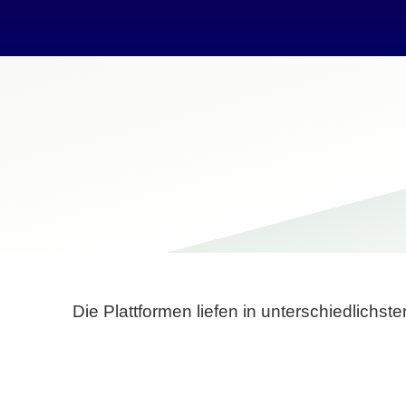
Die Plattformen liefen in unterschiedlich