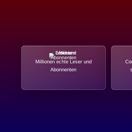
Millionen echte Leser und
Com
Abonnenten