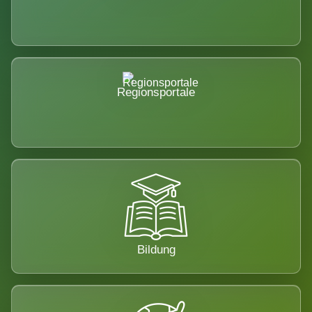
Regionsportale
Bildung