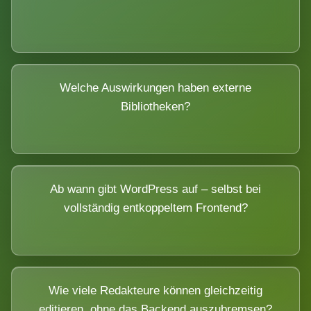
Welche Auswirkungen haben externe
Bibliotheken?
Ab wann gibt WordPress auf – selbst bei
vollständig entkoppeltem Frontend?
Wie viele Redakteure können gleichzeitig
editieren, ohne das Backend auszubremsen?