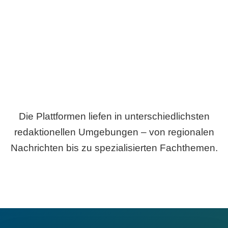
Breite statt Schönwetter-Test.
Die Plattformen liefen in unterschiedlichsten
redaktionellen Umgebungen – von regionalen
Nachrichten bis zu spezialisierten Fachthemen.