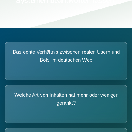
Systemen beantworten lassen.
Das echte Verhältnis zwischen realen Usern und
Bots im deutschen Web
Welche Art von Inhalten hat mehr oder weniger
gerankt?