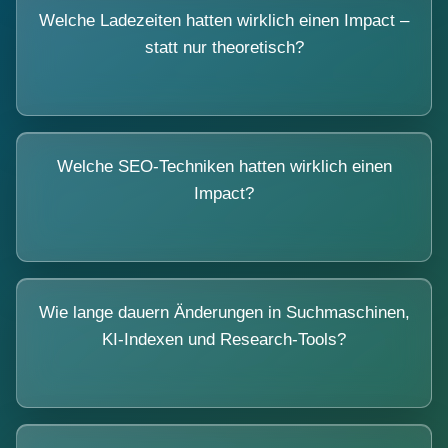
Welche Ladezeiten hatten wirklich einen Impact –
statt nur theoretisch?
Welche SEO-Techniken hatten wirklich einen
Impact?
Wie lange dauern Änderungen in Suchmaschinen,
KI-Indexen und Research-Tools?