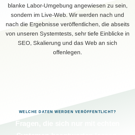
blanke Labor-Umgebung angewiesen zu sein,
sondern im Live-Web. Wir werden nach und
nach die Ergebnisse veröffentlichen, die abseits
von unseren Systemtests, sehr tiefe Einblicke in
SEO, Skalierung und das Web an sich
offenlegen.
WELCHE DATEN WERDEN VERÖFFENTLICHT?
Fragen, die sich nur mit echten