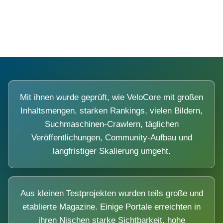
Diese Portale waren keine Demo.
Mit ihnen wurde geprüft, wie VeloCore mit großen
Inhaltsmengen, starken Rankings, vielen Bildern,
Suchmaschinen-Crawlern, täglichen
Veröffentlichungen, Community-Aufbau und
langfristiger Skalierung umgeht.
Aus kleinen Testprojekten wurden teils große und
etablierte Magazine. Einige Portale erreichten in
ihren Nischen starke Sichtbarkeit, hohe