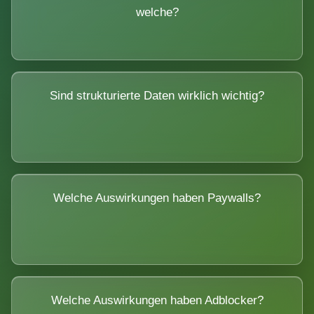
welche?
Sind strukturierte Daten wirklich wichtig?
Welche Auswirkungen haben Paywalls?
Welche Auswirkungen haben Adblocker?