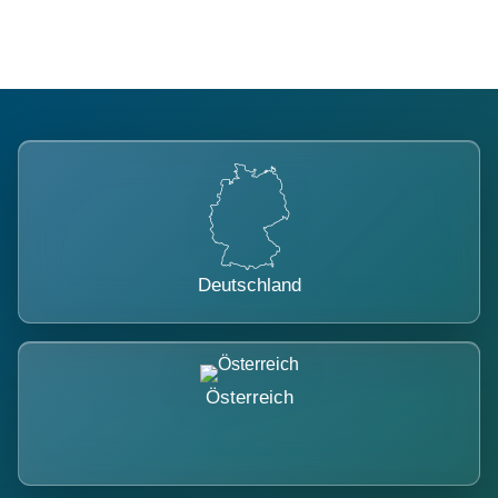
Deutschland
Österreich