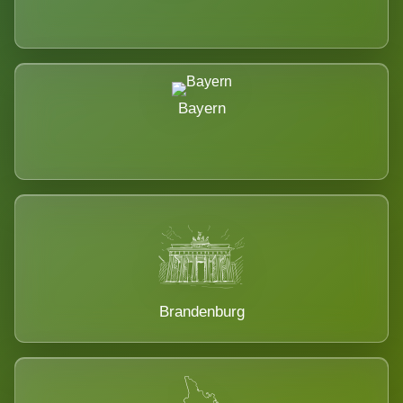
Bayern
Brandenburg