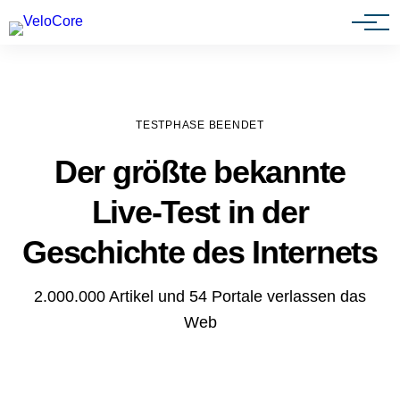
Agenturen & Webdesigner
TESTPHASE BEENDET
Der größte bekannte
Live-Test in der
Geschichte des Internets
2.000.000 Artikel und 54 Portale verlassen das
Web