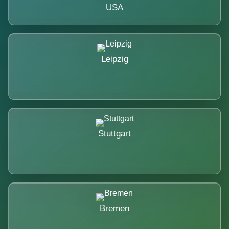
USA
Leipzig
Stuttgart
Bremen