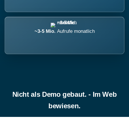
~3-5 Mio.
Aufrufe monatlich
Nicht als Demo gebaut. - Im Web
bewiesen.