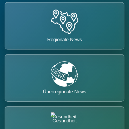
Regionale News
Überregionale News
Gesundheit