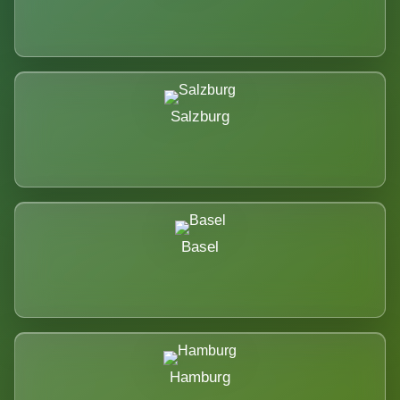
Salzburg
Basel
Hamburg