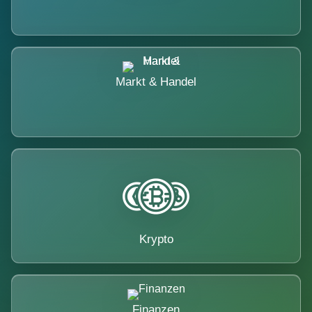
Markt & Handel
Krypto
Finanzen