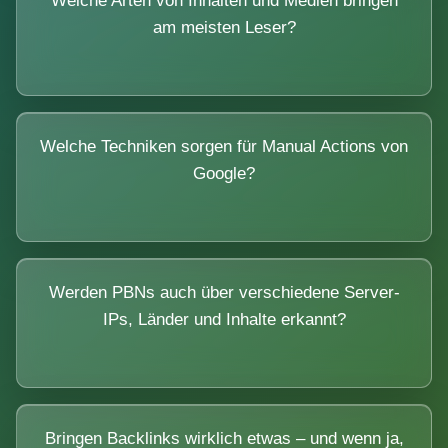
Welche Arten von Inhalten und Medien bringen
am meisten Leser?
Welche Techniken sorgen für Manual Actions von
Google?
Werden PBNs auch über verschiedene Server-
IPs, Länder und Inhalte erkannt?
Bringen Backlinks wirklich etwas – und wenn ja,