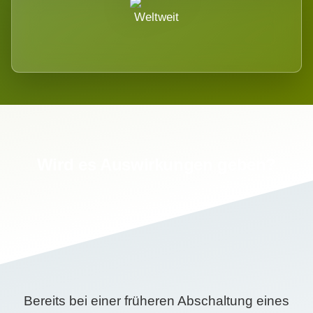
Weltweit
Wird es Auswirkungen geben?
Bereits bei einer früheren Abschaltung eines