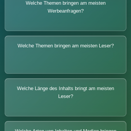
Welche Themen bringen am meisten
Werbeanfragen?
Welche Themen bringen am meisten Leser?
Welche Länge des Inhalts bringt am meisten
Leser?