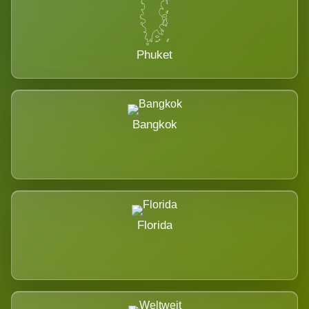
Phuket
Bangkok
Florida