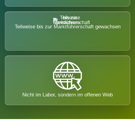
Teilweise bis zur Marktführerschaft gewachsen
Nicht im Labor, sondern im offenen Web