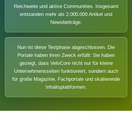
Reichweite und aktive Communities. Insgesamt
entstanden mehr als 2.000.000 Artikel und
Newsbeiträge.
Nun ist diese Testphase abgeschlossen. Die
Portale haben ihren Zweck erfüllt: Sie haben
gezeigt, dass VeloCore nicht nur für kleine
Unternehmensseiten funktioniert, sondern auch
für große Magazine, Fachportale und skalierende
Inhaltsplattformen.