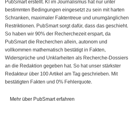
PubSmart erstellt. KI im Journalismus hat nur unter
bestimmten Bedingungen eingesetzt zu sein mit harten
Schranken, maximaler Faktentreue und unumgänglichen
Restriktionen. PubSmart sorgt dafür, dass das geschieht.
So haben wir 90% der Recherchezeit erspart, da
PubSmart die Recherchen allein, autonom und
vollkommen mathematisch bestätigt in Fakten,
Widersprüche und Unklarheiten als Recherche-Dossiers
an die Redaktion gegeben hat. So hat unser stärkster
Redakteur über 100 Artikel am Tag geschrieben. Mit
bestätigten Fakten und 0% Fehlerquote.
Mehr über PubSmart erfahren