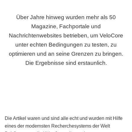
Über Jahre hinweg wurden mehr als 50
Magazine, Fachportale und
Nachrichtenwebsites betrieben, um VeloCore
unter echten Bedingungen zu testen, zu
optimieren und an seine Grenzen zu bringen.
Die Ergebnisse sind erstaunlich.
Die Artikel waren und sind alle echt und wurden mit Hilfe
eines der modernsten Recherchesystems der Welt