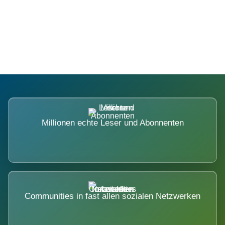
Die Dimension eines Systems, das
nicht ausweicht.
Millionen echte Leser und Abonnenten
Communities in fast allen sozialen Netzwerken