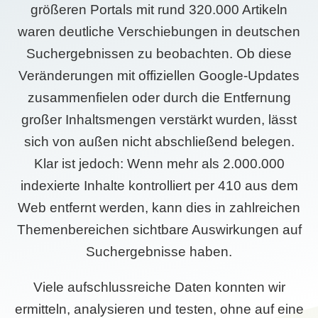
größeren Portals mit rund 320.000 Artikeln
waren deutliche Verschiebungen in deutschen
Suchergebnissen zu beobachten. Ob diese
Veränderungen mit offiziellen Google-Updates
zusammenfielen oder durch die Entfernung
großer Inhaltsmengen verstärkt wurden, lässt
sich von außen nicht abschließend belegen.
Klar ist jedoch: Wenn mehr als 2.000.000
indexierte Inhalte kontrolliert per 410 aus dem
Web entfernt werden, kann dies in zahlreichen
Themenbereichen sichtbare Auswirkungen auf
Suchergebnisse haben.
Viele aufschlussreiche Daten konnten wir
ermitteln, analysieren und testen, ohne auf eine