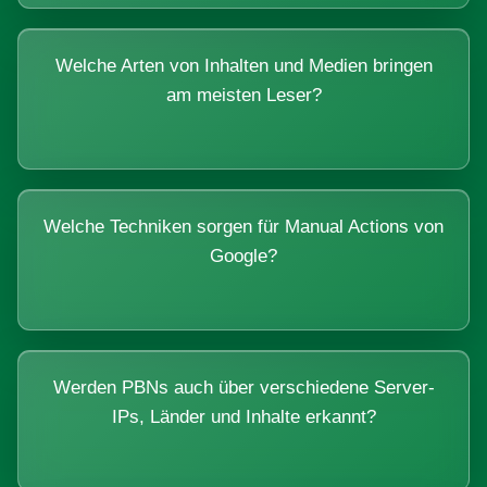
Welche Arten von Inhalten und Medien bringen
am meisten Leser?
Welche Techniken sorgen für Manual Actions von
Google?
Werden PBNs auch über verschiedene Server-
IPs, Länder und Inhalte erkannt?