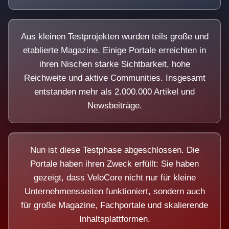
Aus kleinen Testprojekten wurden teils große und
etablierte Magazine. Einige Portale erreichten in
ihren Nischen starke Sichtbarkeit, hohe
Reichweite und aktive Communities. Insgesamt
entstanden mehr als 2.000.000 Artikel und
Newsbeiträge.
Nun ist diese Testphase abgeschlossen. Die
Portale haben ihren Zweck erfüllt: Sie haben
gezeigt, dass VeloCore nicht nur für kleine
Unternehmensseiten funktioniert, sondern auch
für große Magazine, Fachportale und skalierende
Inhaltsplattformen.