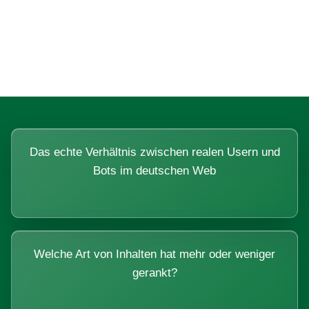
Fragen, die sich nur mit echten
Systemen beantworten lassen.
Das echte Verhältnis zwischen realen Usern und
Bots im deutschen Web
Welche Art von Inhalten hat mehr oder weniger
gerankt?