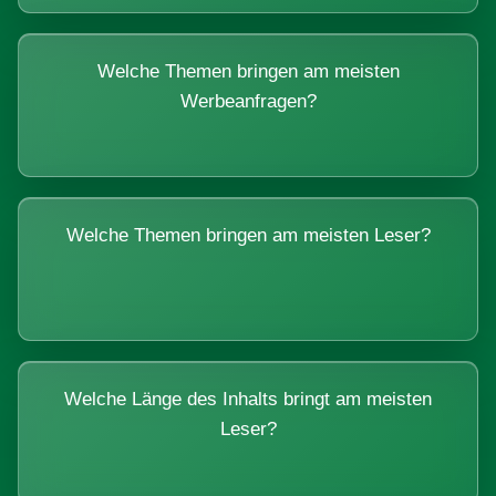
Welche Themen bringen am meisten
Werbeanfragen?
Welche Themen bringen am meisten Leser?
Welche Länge des Inhalts bringt am meisten
Leser?