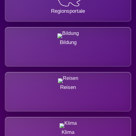
Regionsportale
Bildung
Reisen
Klima