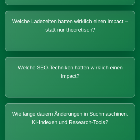
Welche Ladezeiten hatten wirklich einen Impact –
statt nur theoretisch?
Welche SEO-Techniken hatten wirklich einen
Impact?
Wie lange dauern Änderungen in Suchmaschinen,
KI-Indexen und Research-Tools?