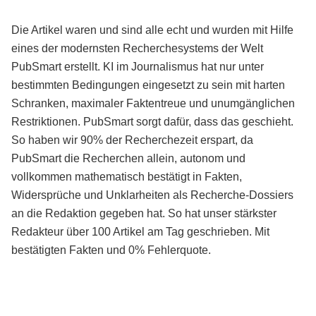
Die Artikel waren und sind alle echt und wurden mit Hilfe
eines der modernsten Recherchesystems der Welt
PubSmart erstellt. KI im Journalismus hat nur unter
bestimmten Bedingungen eingesetzt zu sein mit harten
Schranken, maximaler Faktentreue und unumgänglichen
Restriktionen. PubSmart sorgt dafür, dass das geschieht.
So haben wir 90% der Recherchezeit erspart, da
PubSmart die Recherchen allein, autonom und
vollkommen mathematisch bestätigt in Fakten,
Widersprüche und Unklarheiten als Recherche-Dossiers
an die Redaktion gegeben hat. So hat unser stärkster
Redakteur über 100 Artikel am Tag geschrieben. Mit
bestätigten Fakten und 0% Fehlerquote.
Mehr über PubSmart erfahren