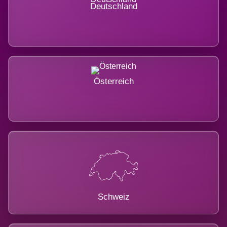
Deutschland
Österreich
Schweiz