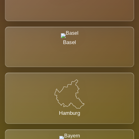
Basel
Hamburg