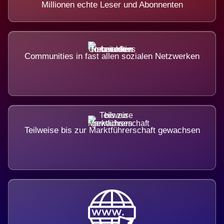
Millionen echte Leser und Abonnenten
Communities in fast allen sozialen Netzwerken
Teilweise bis zur Marktführerschaft gewachsen