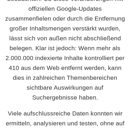
offiziellen Google-Updates
zusammenfielen oder durch die Entfernung
großer Inhaltsmengen verstärkt wurden,
lässt sich von außen nicht abschließend
belegen. Klar ist jedoch: Wenn mehr als
2.000.000 indexierte Inhalte kontrolliert per
410 aus dem Web entfernt werden, kann
dies in zahlreichen Themenbereichen
sichtbare Auswirkungen auf
Suchergebnisse haben.
Viele aufschlussreiche Daten konnten wir
ermitteln, analysieren und testen, ohne auf