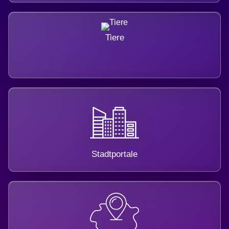
Tiere
Stadtportale