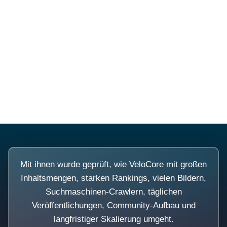
Diese Portale waren keine
Demo.
Mit ihnen wurde geprüft, wie VeloCore mit großen
Inhaltsmengen, starken Rankings, vielen Bildern,
Suchmaschinen-Crawlern, täglichen
Veröffentlichungen, Community-Aufbau und
langfristiger Skalierung umgeht.