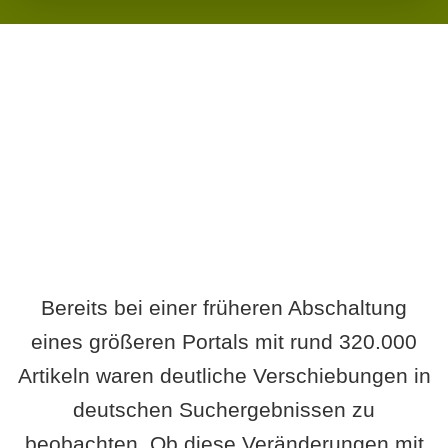
Wird es Auswirkungen geben?
Bereits bei einer früheren Abschaltung
eines größeren Portals mit rund 320.000
Artikeln waren deutliche Verschiebungen in
deutschen Suchergebnissen zu
beobachten. Ob diese Veränderungen mit