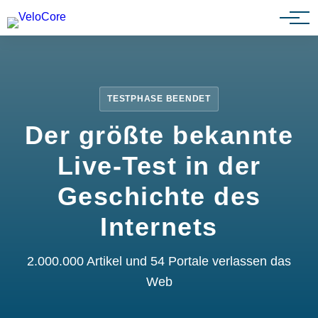
Partnerprogramm
TESTPHASE BEENDET
Der größte bekannte
Live-Test in der
Geschichte des
Internets
2.000.000 Artikel und 54 Portale verlassen das
Web