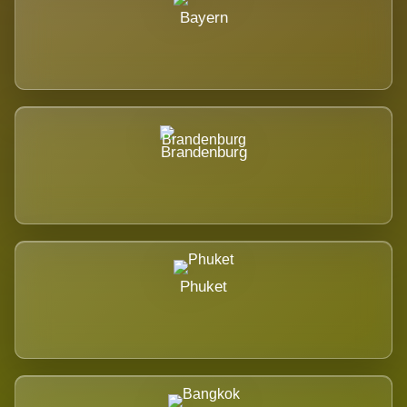
Bayern
Brandenburg
Phuket