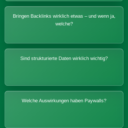
Bringen Backlinks wirklich etwas – und wenn ja,
welche?
Sind strukturierte Daten wirklich wichtig?
Welche Auswirkungen haben Paywalls?