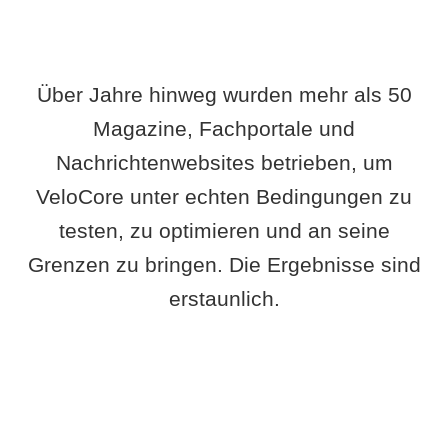
Über Jahre hinweg wurden mehr als 50
Magazine, Fachportale und
Nachrichtenwebsites betrieben, um
VeloCore unter echten Bedingungen zu
testen, zu optimieren und an seine
Grenzen zu bringen. Die Ergebnisse sind
erstaunlich.