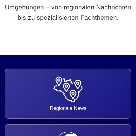
Umgebungen – von regionalen Nachrichten
bis zu spezialisierten Fachthemen.
Regionale News