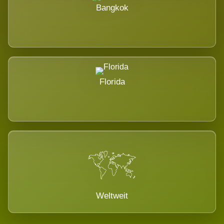
Bangkok
Florida
Weltweit