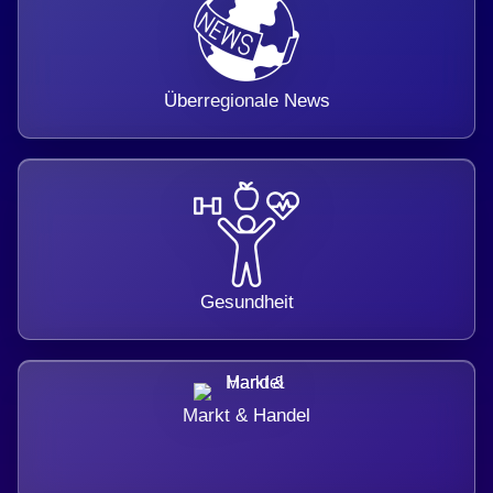
Überregionale News
Gesundheit
Markt & Handel