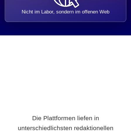
Nicht im Labor, sondern im offenen Web
Breite statt Schönwetter-Test.
Die Plattformen liefen in
unterschiedlichsten redaktionellen