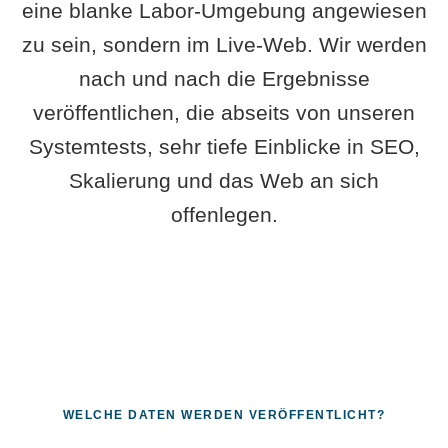
eine blanke Labor-Umgebung angewiesen
zu sein, sondern im Live-Web. Wir werden
nach und nach die Ergebnisse
veröffentlichen, die abseits von unseren
Systemtests, sehr tiefe Einblicke in SEO,
Skalierung und das Web an sich
offenlegen.
WELCHE DATEN WERDEN VERÖFFENTLICHT?