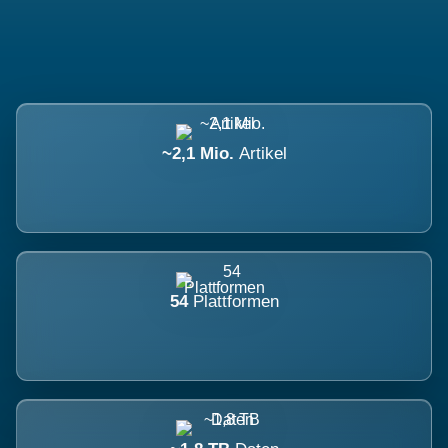
~2,1 Mio.
Artikel
54
Plattformen