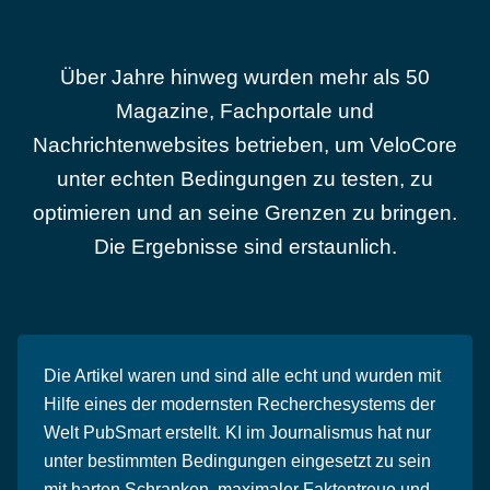
Über Jahre hinweg wurden mehr als 50
Magazine, Fachportale und
Nachrichtenwebsites betrieben, um VeloCore
unter echten Bedingungen zu testen, zu
optimieren und an seine Grenzen zu bringen.
Die Ergebnisse sind erstaunlich.
Die Artikel waren und sind alle echt und wurden mit
Hilfe eines der modernsten Recherchesystems der
Welt PubSmart erstellt. KI im Journalismus hat nur
unter bestimmten Bedingungen eingesetzt zu sein
mit harten Schranken, maximaler Faktentreue und