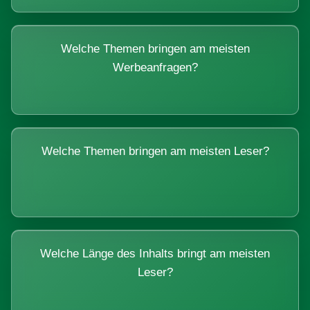
Welche Themen bringen am meisten
Werbeanfragen?
Welche Themen bringen am meisten Leser?
Welche Länge des Inhalts bringt am meisten
Leser?