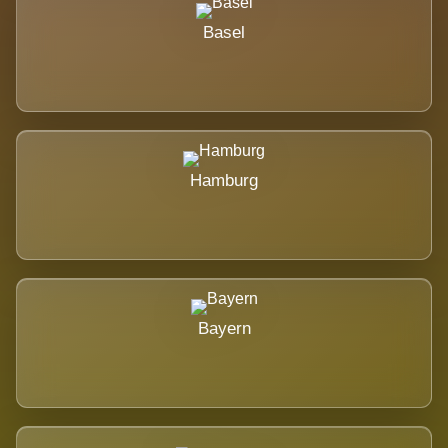
Basel
Hamburg
Bayern