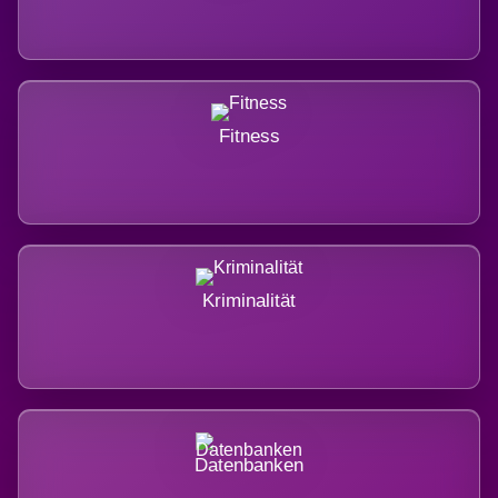
Fitness
Kriminalität
Datenbanken