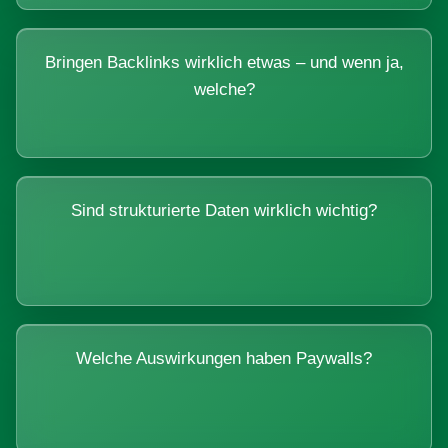
Bringen Backlinks wirklich etwas – und wenn ja,
welche?
Sind strukturierte Daten wirklich wichtig?
Welche Auswirkungen haben Paywalls?