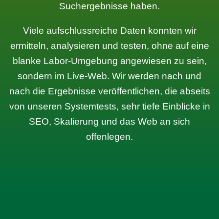
Suchergebnisse haben.
Viele aufschlussreiche Daten konnten wir
ermitteln, analysieren und testen, ohne auf eine
blanke Labor-Umgebung angewiesen zu sein,
sondern im Live-Web. Wir werden nach und
nach die Ergebnisse veröffentlichen, die abseits
von unseren Systemtests, sehr tiefe Einblicke in
SEO, Skalierung und das Web an sich
offenlegen.