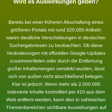
Wird es Auswirkungen geben?
Bereits bei einer früheren Abschaltung eines
größeren Portals mit rund 320.000 Artikeln
waren deutliche Verschiebungen in deutschen
Suchergebnissen zu beobachten. Ob diese
Veränderungen mit offiziellen Google-Updates
zusammenfielen oder durch die Entfernung
großer Inhaltsmengen verstärkt wurden, lässt
sich von außen nicht abschließend belegen.
Klar ist jedoch: Wenn mehr als 2.000.000
indexierte Inhalte kontrolliert per 410 aus dem
Web entfernt werden, kann dies in zahlreichen
Themenbereichen sichtbare Auswirkungen auf