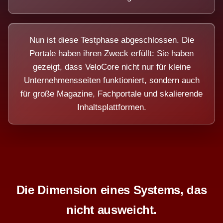
Nun ist diese Testphase abgeschlossen. Die
Portale haben ihren Zweck erfüllt: Sie haben
gezeigt, dass VeloCore nicht nur für kleine
Unternehmensseiten funktioniert, sondern auch
für große Magazine, Fachportale und skalierende
Inhaltsplattformen.
Die Dimension eines Systems, das
nicht ausweicht.