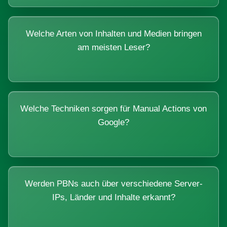
Welche Arten von Inhalten und Medien bringen
am meisten Leser?
Welche Techniken sorgen für Manual Actions von
Google?
Werden PBNs auch über verschiedene Server-
IPs, Länder und Inhalte erkannt?