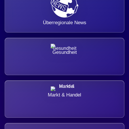
Überregionale News
Gesundheit
Markt & Handel