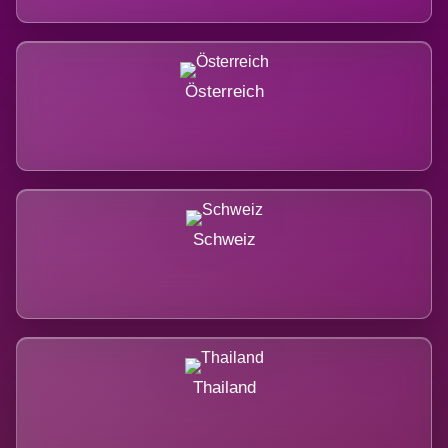
Österreich
Schweiz
Thailand