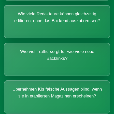
Wie viele Redakteure können gleichzeitig
editieren, ohne das Backend auszubremsen?
Wie viel Traffic sorgt für wie viele neue
Backlinks?
Übernehmen KIs falsche Aussagen blind, wenn
sie in etablierten Magazinen erscheinen?