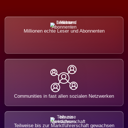
Millionen echte Leser und Abonnenten
Communities in fast allen sozialen Netzwerken
Teilweise bis zur Marktführerschaft gewachsen