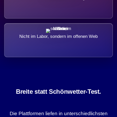
Nicht im Labor, sondern im offenen Web
Breite statt Schönwetter-Test.
Die Plattformen liefen in unterschiedlichsten