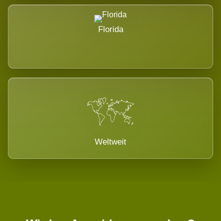
Florida
Weltweit