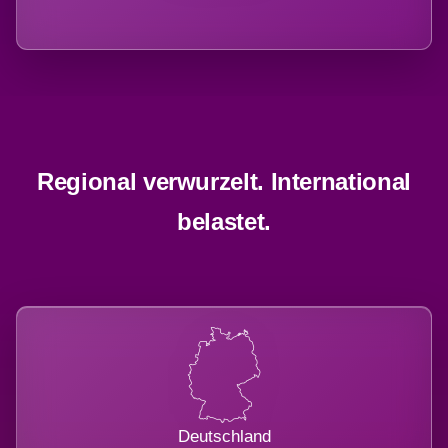
Regional verwurzelt. International
belastet.
Deutschland