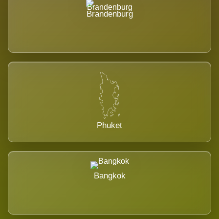
Brandenburg
Phuket
Bangkok