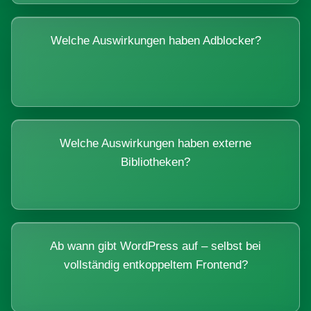
Welche Auswirkungen haben Adblocker?
Welche Auswirkungen haben externe
Bibliotheken?
Ab wann gibt WordPress auf – selbst bei
vollständig entkoppeltem Frontend?