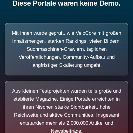
Diese Portale waren keine Demo.
Mit ihnen wurde geprüft, wie VeloCore mit großen
Inhaltsmengen, starken Rankings, vielen Bildern,
Suchmaschinen-Crawlern, täglichen
Veröffentlichungen, Community-Aufbau und
langfristiger Skalierung umgeht.
Aus kleinen Testprojekten wurden teils große und
etablierte Magazine. Einige Portale erreichten in
ihren Nischen starke Sichtbarkeit, hohe
Reichweite und aktive Communities. Insgesamt
entstanden mehr als 2.000.000 Artikel und
Newsbeiträge.