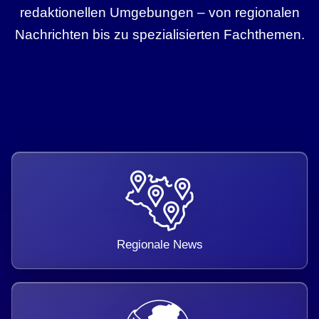
redaktionellen Umgebungen – von regionalen
Nachrichten bis zu spezialisierten Fachthemen.
Regionale News