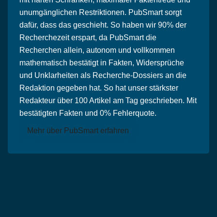
unumgänglichen Restriktionen. PubSmart sorgt
dafür, dass das geschieht. So haben wir 90% der
Recherchezeit erspart, da PubSmart die
Recherchen allein, autonom und vollkommen
mathematisch bestätigt in Fakten, Widersprüche
und Unklarheiten als Recherche-Dossiers an die
Redaktion gegeben hat. So hat unser stärkster
Redakteur über 100 Artikel am Tag geschrieben. Mit
bestätigten Fakten und 0% Fehlerquote.
Mehr über PubSmart erfahren