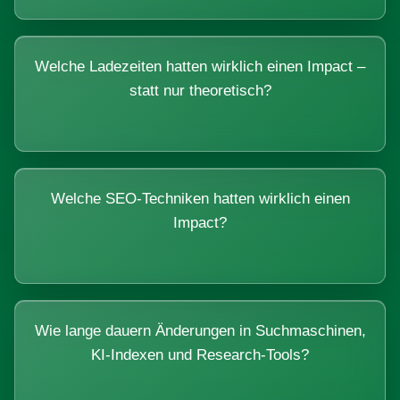
Welche Ladezeiten hatten wirklich einen Impact –
statt nur theoretisch?
Welche SEO-Techniken hatten wirklich einen
Impact?
Wie lange dauern Änderungen in Suchmaschinen,
KI-Indexen und Research-Tools?