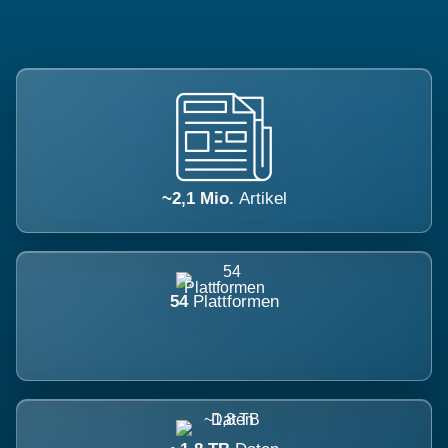
~2,1 Mio.
Artikel
54
Plattformen