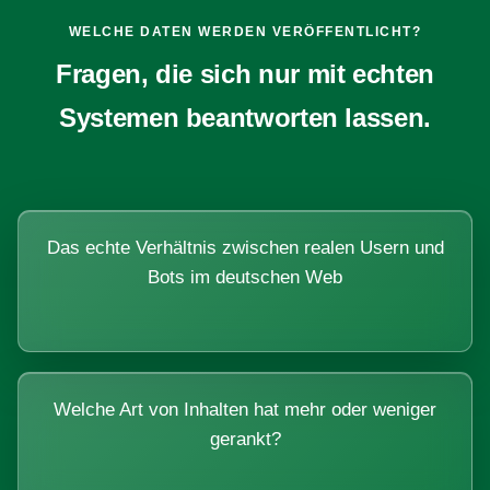
WELCHE DATEN WERDEN VERÖFFENTLICHT?
Fragen, die sich nur mit echten
Systemen beantworten lassen.
Das echte Verhältnis zwischen realen Usern und
Bots im deutschen Web
Welche Art von Inhalten hat mehr oder weniger
gerankt?