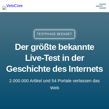
Partnerprogramm
TESTPHASE BEENDET
Der größte bekannte
Live-Test in der
Geschichte des Internets
2.000.000 Artikel und 54 Portale verlassen das
Web